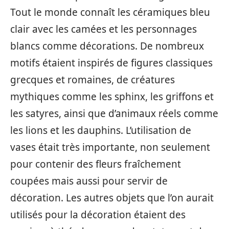
Tout le monde connaît les céramiques bleu
clair avec les camées et les personnages
blancs comme décorations. De nombreux
motifs étaient inspirés de figures classiques
grecques et romaines, de créatures
mythiques comme les sphinx, les griffons et
les satyres, ainsi que d’animaux réels comme
les lions et les dauphins. L’utilisation de
vases était très importante, non seulement
pour contenir des fleurs fraîchement
coupées mais aussi pour servir de
décoration. Les autres objets que l’on aurait
utilisés pour la décoration étaient des