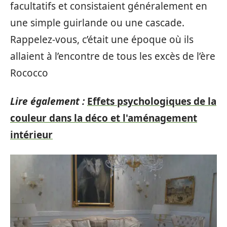
facultatifs et consistaient généralement en
une simple guirlande ou une cascade.
Rappelez-vous, c’était une époque où ils
allaient à l’encontre de tous les excès de l’ère
Rococco
Lire également :
Effets psychologiques de la
couleur dans la déco et l'aménagement
intérieur