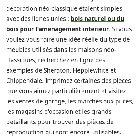
décoration néo-classique étaient simples
avec des lignes unies :
bois naturel ou du
bois pour l’aménagement intérieur
. Si vous
voulez vous faire une idée réelle du type de
meubles utilisés dans les maisons néo-
classiques, recherchez en ligne des
exemples de Sheraton, Hepplewhite et
Chippendale. Imprimez certaines des pièces
que vous aimez particulièrement et visitez
les ventes de garage, les marchés aux puces,
les magasins d’occasion et les grands
détaillants pour trouver des pièces de
reproduction qui sont encore utilisables.