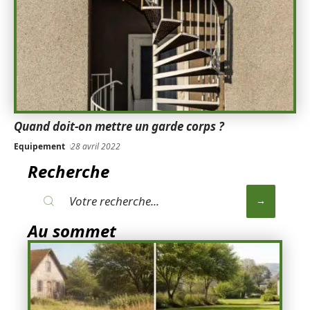
Quand doit-on mettre un garde corps ?
Equipement
28 avril 2022
Recherche
Au sommet