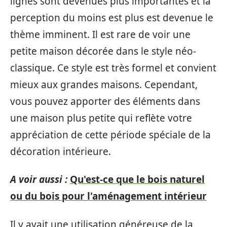
lignes sont devenues plus importantes et la
perception du moins est plus est devenue le
thème imminent. Il est rare de voir une
petite maison décorée dans le style néo-
classique. Ce style est très formel et convient
mieux aux grandes maisons. Cependant,
vous pouvez apporter des éléments dans
une maison plus petite qui reflète votre
appréciation de cette période spéciale de la
décoration intérieure.
A voir aussi :
Qu'est-ce que le bois naturel
ou du bois pour l'aménagement intérieur
Il y avait une utilisation généreuse de la