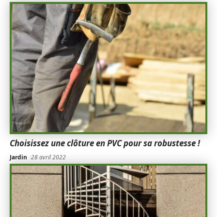
Choisissez une clôture en PVC pour sa robustesse !
Jardin
28 avril 2022