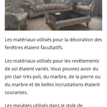
Les matériaux utilisés pour la décoration des
fenêtres étaient facultatifs.
Les matériaux utilisés pour les revêtements
de sol étaient variés. Vous pouviez avoir du
pin clair très poli, du marbre, de la pierre ou
du marbre et de belles incrustations étaient
courantes.
Les meubles utilisés dans le style de