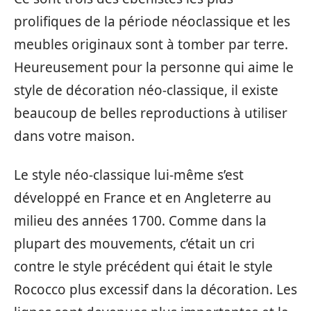
prolifiques de la période néoclassique et les
meubles originaux sont à tomber par terre.
Heureusement pour la personne qui aime le
style de décoration néo-classique, il existe
beaucoup de belles reproductions à utiliser
dans votre maison.
Le style néo-classique lui-même s’est
développé en France et en Angleterre au
milieu des années 1700. Comme dans la
plupart des mouvements, c’était un cri
contre le style précédent qui était le style
Rococco plus excessif dans la décoration. Les