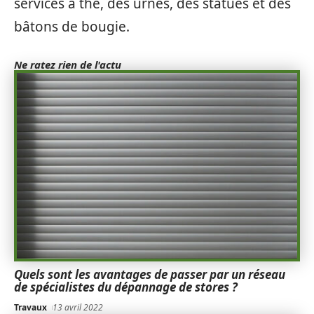
services à thé, des urnes, des statues et des
bâtons de bougie.
Ne ratez rien de l'actu
Quels sont les avantages de passer par un réseau
de spécialistes du dépannage de stores ?
Travaux
13 avril 2022