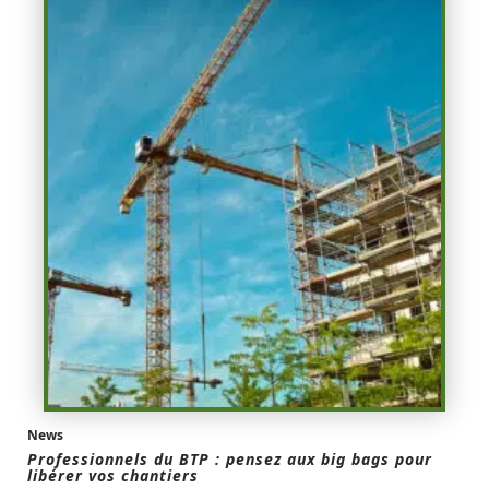
News
Professionnels du BTP : pensez aux big bags pour
libérer vos chantiers