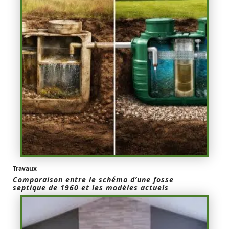
Travaux
Comparaison entre le schéma d’une fosse
septique de 1960 et les modèles actuels