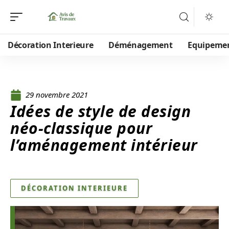
Décoration Interieure
Déménagement
Equipeme
29 novembre 2021
Idées de style de design
néo-classique pour
l’aménagement intérieur
DÉCORATION INTERIEURE