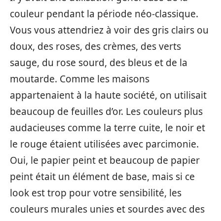
couleur pendant la période néo-classique.
Vous vous attendriez à voir des gris clairs ou
doux, des roses, des crèmes, des verts
sauge, du rose sourd, des bleus et de la
moutarde. Comme les maisons
appartenaient à la haute société, on utilisait
beaucoup de feuilles d’or. Les couleurs plus
audacieuses comme la terre cuite, le noir et
le rouge étaient utilisées avec parcimonie.
Oui, le papier peint et beaucoup de papier
peint était un élément de base, mais si ce
look est trop pour votre sensibilité, les
couleurs murales unies et sourdes avec des