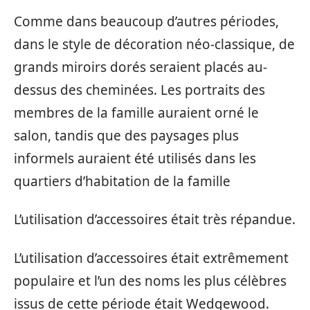
Comme dans beaucoup d’autres périodes,
dans le style de décoration néo-classique, de
grands miroirs dorés seraient placés au-
dessus des cheminées. Les portraits des
membres de la famille auraient orné le
salon, tandis que des paysages plus
informels auraient été utilisés dans les
quartiers d’habitation de la famille
L’utilisation d’accessoires était très répandue.
L’utilisation d’accessoires était extrêmement
populaire et l’un des noms les plus célèbres
issus de cette période était Wedgewood.