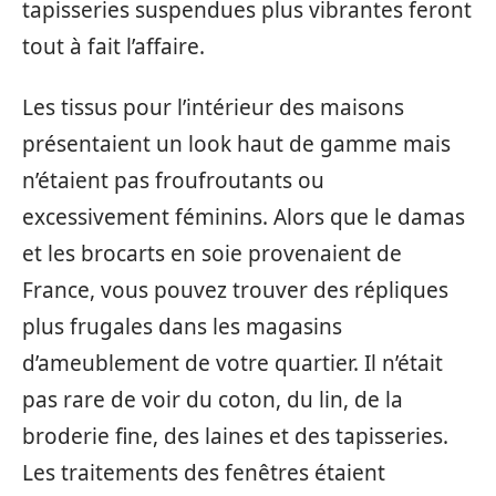
tapisseries suspendues plus vibrantes feront
tout à fait l’affaire.
Les tissus pour l’intérieur des maisons
présentaient un look haut de gamme mais
n’étaient pas froufroutants ou
excessivement féminins. Alors que le damas
et les brocarts en soie provenaient de
France, vous pouvez trouver des répliques
plus frugales dans les magasins
d’ameublement de votre quartier. Il n’était
pas rare de voir du coton, du lin, de la
broderie fine, des laines et des tapisseries.
Les traitements des fenêtres étaient