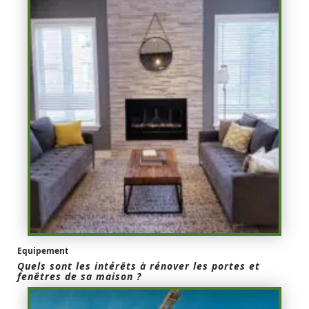
Equipement
Quels sont les intérêts à rénover les portes et
fenêtres de sa maison ?