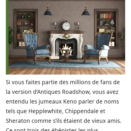
Si vous faites partie des millions de fans de
la version d’Antiques Roadshow, vous avez
entendu les jumeaux Keno parler de noms
tels que Hepplewhite, Chippendale et
Sheraton comme s’ils étaient de vieux amis.
Ce sont trois des ébénistes les plus