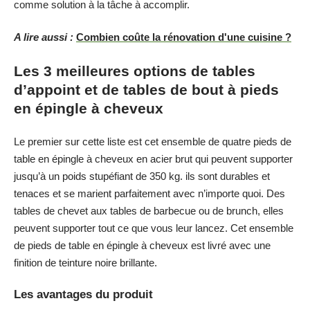
comme solution à la tâche à accomplir.
A lire aussi :
Combien coûte la rénovation d'une cuisine ?
Les 3 meilleures options de tables
d’appoint et de tables de bout à pieds
en épingle à cheveux
Le premier sur cette liste est cet ensemble de quatre pieds de
table en épingle à cheveux en acier brut qui peuvent supporter
jusqu’à un poids stupéfiant de 350 kg. ils sont durables et
tenaces et se marient parfaitement avec n’importe quoi. Des
tables de chevet aux tables de barbecue ou de brunch, elles
peuvent supporter tout ce que vous leur lancez. Cet ensemble
de pieds de table en épingle à cheveux est livré avec une
finition de teinture noire brillante.
Les avantages du produit