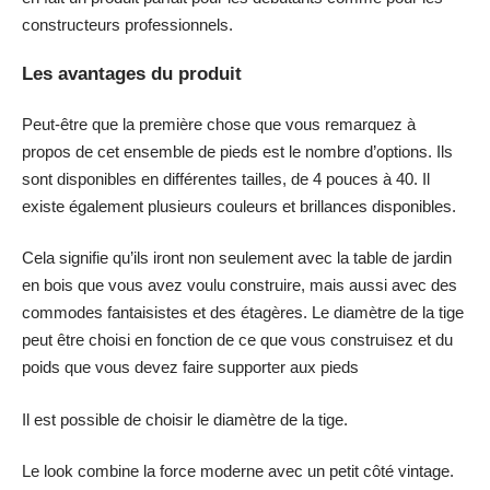
constructeurs professionnels.
Les avantages du produit
Peut-être que la première chose que vous remarquez à
propos de cet ensemble de pieds est le nombre d’options. Ils
sont disponibles en différentes tailles, de 4 pouces à 40. Il
existe également plusieurs couleurs et brillances disponibles.
Cela signifie qu’ils iront non seulement avec la table de jardin
en bois que vous avez voulu construire, mais aussi avec des
commodes fantaisistes et des étagères. Le diamètre de la tige
peut être choisi en fonction de ce que vous construisez et du
poids que vous devez faire supporter aux pieds
Il est possible de choisir le diamètre de la tige.
Le look combine la force moderne avec un petit côté vintage.