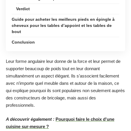
Verdict
Guide pour acheter les meilleurs pieds en épingle à
cheveux pour les tables d’appoint et les tables de
bout
Conclusion
Leur forme angulaire leur donne de la force et leur permet de
supporter beaucoup de poids tout en leur donnant
simultanément un aspect élégant. Ils s’associent facilement
avec n’importe quel meuble dans et autour de la maison, ce
qui explique pourquoi ils sont populaires non seulement auprès
des constructeurs de bricolage, mais aussi des
professionnels.
A découvrir également :
Pourquoi faire le choix d'une
cuisine sur-mesure ?