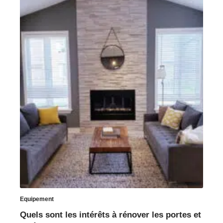
Equipement
Quels sont les intérêts à rénover les portes et