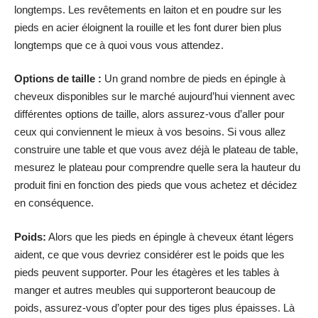
longtemps. Les revêtements en laiton et en poudre sur les
pieds en acier éloignent la rouille et les font durer bien plus
longtemps que ce à quoi vous vous attendez.
Options de taille :
Un grand nombre de pieds en épingle à
cheveux disponibles sur le marché aujourd’hui viennent avec
différentes options de taille, alors assurez-vous d’aller pour
ceux qui conviennent le mieux à vos besoins. Si vous allez
construire une table et que vous avez déjà le plateau de table,
mesurez le plateau pour comprendre quelle sera la hauteur du
produit fini en fonction des pieds que vous achetez et décidez
en conséquence.
Poids:
Alors que les pieds en épingle à cheveux étant légers
aident, ce que vous devriez considérer est le poids que les
pieds peuvent supporter. Pour les étagères et les tables à
manger et autres meubles qui supporteront beaucoup de
poids, assurez-vous d’opter pour des tiges plus épaisses. Là