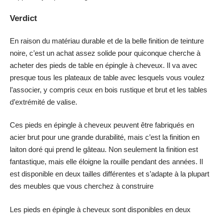
Verdict
En raison du matériau durable et de la belle finition de teinture
noire, c’est un achat assez solide pour quiconque cherche à
acheter des pieds de table en épingle à cheveux. Il va avec
presque tous les plateaux de table avec lesquels vous voulez
l’associer, y compris ceux en bois rustique et brut et les tables
d’extrémité de valise.
Ces pieds en épingle à cheveux peuvent être fabriqués en
acier brut pour une grande durabilité, mais c’est la finition en
laiton doré qui prend le gâteau. Non seulement la finition est
fantastique, mais elle éloigne la rouille pendant des années. Il
est disponible en deux tailles différentes et s’adapte à la plupart
des meubles que vous cherchez à construire
Les pieds en épingle à cheveux sont disponibles en deux