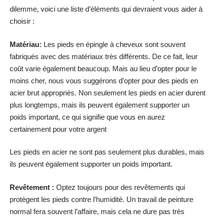
dilemme, voici une liste d’éléments qui devraient vous aider à
choisir :
Matériau:
Les pieds en épingle à cheveux sont souvent
fabriqués avec des matériaux très différents. De ce fait, leur
coût varie également beaucoup. Mais au lieu d’opter pour le
moins cher, nous vous suggérons d’opter pour des pieds en
acier brut appropriés. Non seulement les pieds en acier durent
plus longtemps, mais ils peuvent également supporter un
poids important, ce qui signifie que vous en aurez
certainement pour votre argent
Les pieds en acier ne sont pas seulement plus durables, mais
ils peuvent également supporter un poids important.
Revêtement :
Optez toujours pour des revêtements qui
protègent les pieds contre l’humidité. Un travail de peinture
normal fera souvent l’affaire, mais cela ne dure pas très