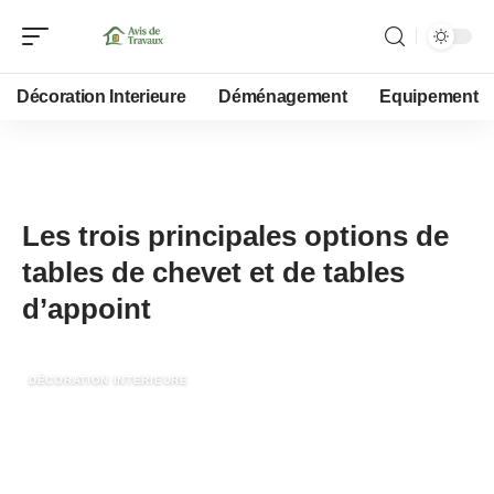
Décoration Interieure
Déménagement
Equipement
13 décembre 2021
Les trois principales options de
tables de chevet et de tables
d’appoint
DÉCORATION INTERIEURE