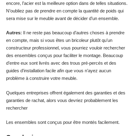
encore, l’acier est la meilleure option dans de telles situations.
N’oubliez pas de prendre en compte la quantité de poids qui
sera mise sur le meuble avant de décider d’un ensemble.
Autres:
Il ne reste pas beaucoup d’autres choses à prendre
en compte, mais si vous êtes un bricoleur plutôt qu’un
constructeur professionnel, vous pourriez vouloir rechercher
des ensembles conçus pour faciliter le montage. Beaucoup
d’entre eux sont livrés avec des trous pré-percés et des
guides d’installation facile afin que vous n’ayez aucun
problème à construire votre meuble.
Quelques entreprises offrent également des garanties et des
garanties de rachat, alors vous devriez probablement les
rechercher
Les ensembles sont conçus pour être montés facilement.