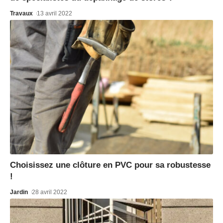
Travaux
13 avril 2022
Choisissez une clôture en PVC pour sa robustesse
!
Jardin
28 avril 2022