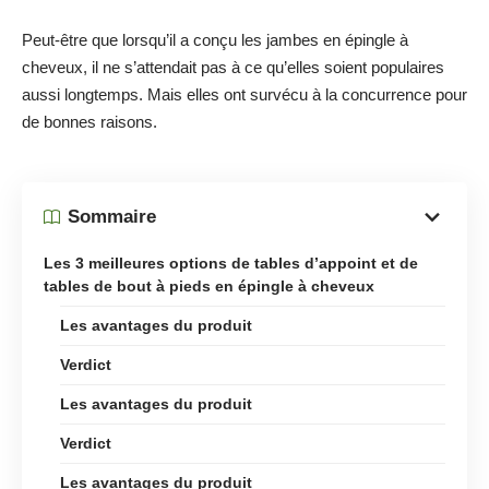
Peut-être que lorsqu’il a conçu les jambes en épingle à
cheveux, il ne s’attendait pas à ce qu’elles soient populaires
aussi longtemps. Mais elles ont survécu à la concurrence pour
de bonnes raisons.
Sommaire
Les 3 meilleures options de tables d’appoint et de
tables de bout à pieds en épingle à cheveux
Les avantages du produit
Verdict
Les avantages du produit
Verdict
Les avantages du produit