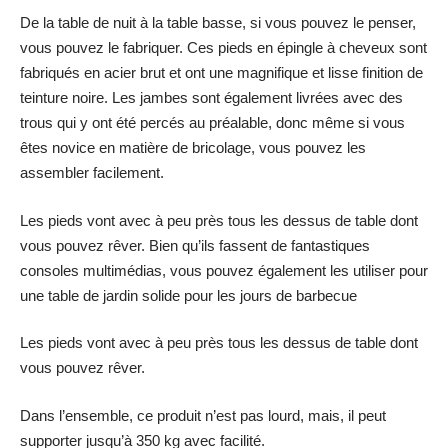
De la table de nuit à la table basse, si vous pouvez le penser,
vous pouvez le fabriquer. Ces pieds en épingle à cheveux sont
fabriqués en acier brut et ont une magnifique et lisse finition de
teinture noire. Les jambes sont également livrées avec des
trous qui y ont été percés au préalable, donc même si vous
êtes novice en matière de bricolage, vous pouvez les
assembler facilement.
Les pieds vont avec à peu près tous les dessus de table dont
vous pouvez rêver. Bien qu’ils fassent de fantastiques
consoles multimédias, vous pouvez également les utiliser pour
une table de jardin solide pour les jours de barbecue
Les pieds vont avec à peu près tous les dessus de table dont
vous pouvez rêver.
Dans l’ensemble, ce produit n’est pas lourd, mais, il peut
supporter jusqu’à 350 kg avec facilité.