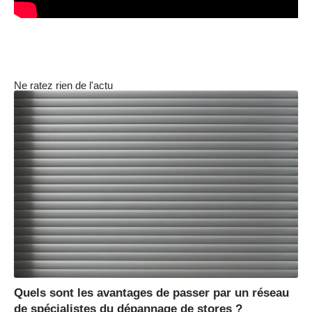
Ne ratez rien de l'actu
Quels sont les avantages de passer par un réseau
de spécialistes du dépannage de stores ?