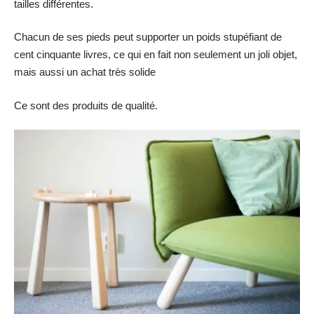
tailles différentes.
Chacun de ses pieds peut supporter un poids stupéfiant de
cent cinquante livres, ce qui en fait non seulement un joli objet,
mais aussi un achat très solide
Ce sont des produits de qualité.