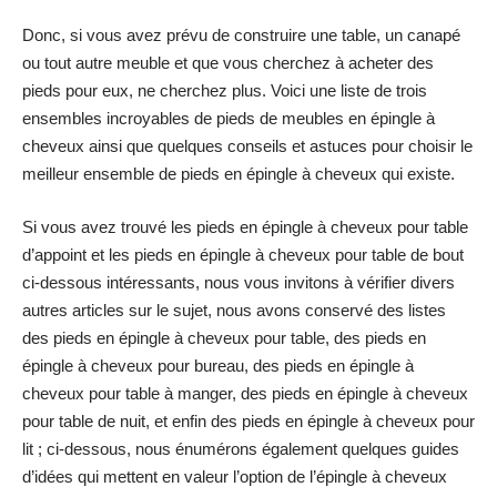
Donc, si vous avez prévu de construire une table, un canapé
ou tout autre meuble et que vous cherchez à acheter des
pieds pour eux, ne cherchez plus. Voici une liste de trois
ensembles incroyables de pieds de meubles en épingle à
cheveux ainsi que quelques conseils et astuces pour choisir le
meilleur ensemble de pieds en épingle à cheveux qui existe.
Si vous avez trouvé les pieds en épingle à cheveux pour table
d’appoint et les pieds en épingle à cheveux pour table de bout
ci-dessous intéressants, nous vous invitons à vérifier divers
autres articles sur le sujet, nous avons conservé des listes
des pieds en épingle à cheveux pour table, des pieds en
épingle à cheveux pour bureau, des pieds en épingle à
cheveux pour table à manger, des pieds en épingle à cheveux
pour table de nuit, et enfin des pieds en épingle à cheveux pour
lit ; ci-dessous, nous énumérons également quelques guides
d’idées qui mettent en valeur l’option de l’épingle à cheveux