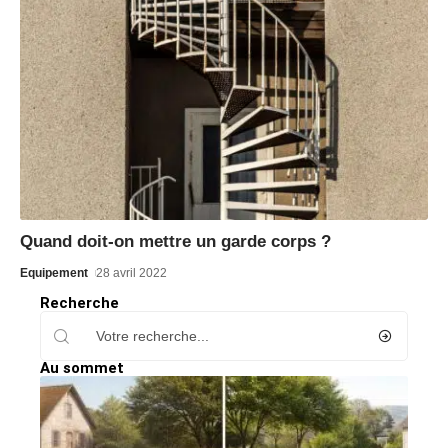
Quand doit-on mettre un garde corps ?
Equipement
28 avril 2022
Recherche
Au sommet