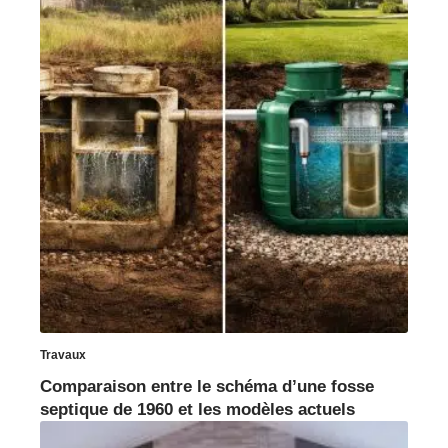
Travaux
Comparaison entre le schéma d’une fosse
septique de 1960 et les modèles actuels