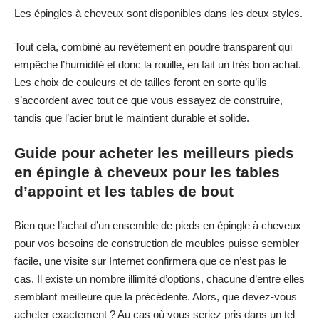
Les épingles à cheveux sont disponibles dans les deux styles.
Tout cela, combiné au revêtement en poudre transparent qui
empêche l’humidité et donc la rouille, en fait un très bon achat.
Les choix de couleurs et de tailles feront en sorte qu’ils
s’accordent avec tout ce que vous essayez de construire,
tandis que l’acier brut le maintient durable et solide.
Guide pour acheter les meilleurs pieds
en épingle à cheveux pour les tables
d’appoint et les tables de bout
Bien que l’achat d’un ensemble de pieds en épingle à cheveux
pour vos besoins de construction de meubles puisse sembler
facile, une visite sur Internet confirmera que ce n’est pas le
cas. Il existe un nombre illimité d’options, chacune d’entre elles
semblant meilleure que la précédente. Alors, que devez-vous
acheter exactement ? Au cas où vous seriez pris dans un tel