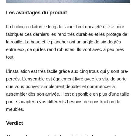
Les avantages du produit
La finition en laiton le long de l’acier brut qui a été utilisé pour
fabriquer ces derniers les rend très durables et les protège de
la rouille. La base et le plancher ont un angle de six degrés
entre eux, ce qui les rend robustes. Ils vont avec à peu près
tout.
L’installation est très facile grâce aux cinq trous qui y sont pré-
percés. L’ensemble est également livré avec les vis, de sorte
que vous pouvez simplement déballer et commencer à
assembler dès son arrivée. Il est disponible en plus d’une taille
pour s’adapter à vos différents besoins de construction de
meubles.
Verdict