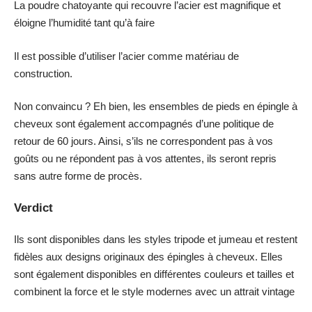
La poudre chatoyante qui recouvre l’acier est magnifique et
éloigne l’humidité tant qu’à faire
Il est possible d’utiliser l’acier comme matériau de
construction.
Non convaincu ? Eh bien, les ensembles de pieds en épingle à
cheveux sont également accompagnés d’une politique de
retour de 60 jours. Ainsi, s’ils ne correspondent pas à vos
goûts ou ne répondent pas à vos attentes, ils seront repris
sans autre forme de procès.
Verdict
Ils sont disponibles dans les styles tripode et jumeau et restent
fidèles aux designs originaux des épingles à cheveux. Elles
sont également disponibles en différentes couleurs et tailles et
combinent la force et le style modernes avec un attrait vintage