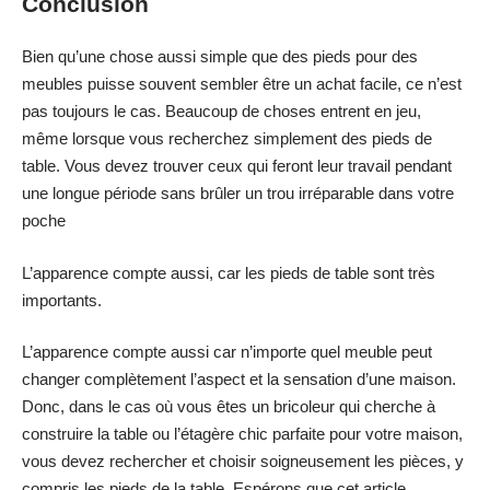
Conclusion
Bien qu’une chose aussi simple que des pieds pour des
meubles puisse souvent sembler être un achat facile, ce n’est
pas toujours le cas. Beaucoup de choses entrent en jeu,
même lorsque vous recherchez simplement des pieds de
table. Vous devez trouver ceux qui feront leur travail pendant
une longue période sans brûler un trou irréparable dans votre
poche
L’apparence compte aussi, car les pieds de table sont très
importants.
L’apparence compte aussi car n’importe quel meuble peut
changer complètement l’aspect et la sensation d’une maison.
Donc, dans le cas où vous êtes un bricoleur qui cherche à
construire la table ou l’étagère chic parfaite pour votre maison,
vous devez rechercher et choisir soigneusement les pièces, y
compris les pieds de la table. Espérons que cet article