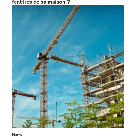
fenêtres de sa maison ?
News