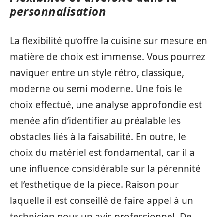
personnalisation
La flexibilité qu’offre la cuisine sur mesure en
matière de choix est immense. Vous pourrez
naviguer entre un style rétro, classique,
moderne ou semi moderne. Une fois le
choix effectué, une analyse approfondie est
menée afin d’identifier au préalable les
obstacles liés à la faisabilité. En outre, le
choix du matériel est fondamental, car il a
une influence considérable sur la pérennité
et l’esthétique de la pièce. Raison pour
laquelle il est conseillé de faire appel à un
technicien pour un avis professionnel. De