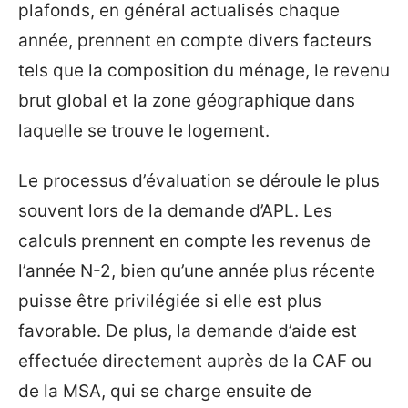
plafonds, en général actualisés chaque
année, prennent en compte divers facteurs
tels que la composition du ménage, le revenu
brut global et la zone géographique dans
laquelle se trouve le logement.
Le processus d’évaluation se déroule le plus
souvent lors de la demande d’APL. Les
calculs prennent en compte les revenus de
l’année N-2, bien qu’une année plus récente
puisse être privilégiée si elle est plus
favorable. De plus, la demande d’aide est
effectuée directement auprès de la CAF ou
de la MSA, qui se charge ensuite de