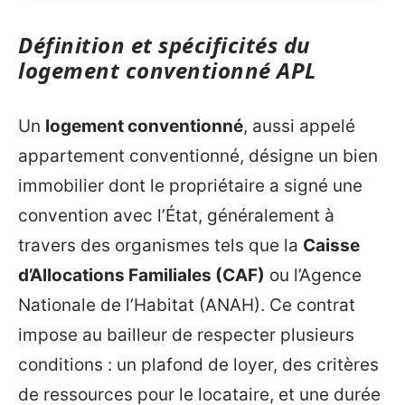
Définition et spécificités du
logement conventionné APL
Un
logement conventionné
, aussi appelé
appartement conventionné, désigne un bien
immobilier dont le propriétaire a signé une
convention avec l’État, généralement à
travers des organismes tels que la
Caisse
d’Allocations Familiales (CAF)
ou l’Agence
Nationale de l’Habitat (ANAH). Ce contrat
impose au bailleur de respecter plusieurs
conditions : un plafond de loyer, des critères
de ressources pour le locataire, et une durée