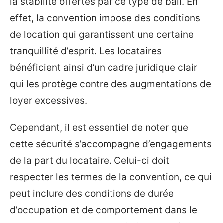
la stabilité offertes par ce type de bail. En
effet, la convention impose des conditions
de location qui garantissent une certaine
tranquillité d’esprit. Les locataires
bénéficient ainsi d’un cadre juridique clair
qui les protège contre des augmentations de
loyer excessives.
Cependant, il est essentiel de noter que
cette sécurité s’accompagne d’engagements
de la part du locataire. Celui-ci doit
respecter les termes de la convention, ce qui
peut inclure des conditions de durée
d’occupation et de comportement dans le