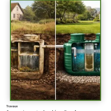
Travaux