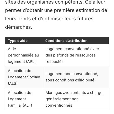
sites des organismes compétents. Cela leur
permet d’obtenir une première estimation de
leurs droits et d’optimiser leurs futures
démarches.
Type d’aide
Conditions d’attribution
Aide
Logement conventionné avec
personnalisée au
des plafonds de ressources
logement (APL)
respectés
Allocation de
Logement non conventionné,
Logement Sociale
sous conditions d’éligibilité
(ALS)
Allocation de
Ménages avec enfants à charge,
Logement
généralement non
Familial (ALF)
conventionnés