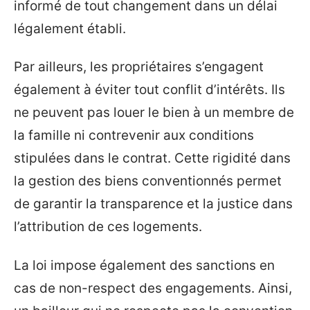
informé de tout changement dans un délai
légalement établi.
Par ailleurs, les propriétaires s’engagent
également à éviter tout conflit d’intérêts. Ils
ne peuvent pas louer le bien à un membre de
la famille ni contrevenir aux conditions
stipulées dans le contrat. Cette rigidité dans
la gestion des biens conventionnés permet
de garantir la transparence et la justice dans
l’attribution de ces logements.
La loi impose également des sanctions en
cas de non-respect des engagements. Ainsi,