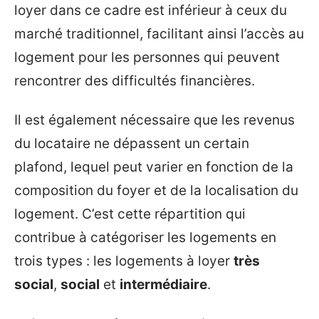
loyer dans ce cadre est inférieur à ceux du
marché traditionnel, facilitant ainsi l’accès au
logement pour les personnes qui peuvent
rencontrer des difficultés financières.
Il est également nécessaire que les revenus
du locataire ne dépassent un certain
plafond, lequel peut varier en fonction de la
composition du foyer et de la localisation du
logement. C’est cette répartition qui
contribue à catégoriser les logements en
trois types : les logements à loyer
très
social
,
social
et
intermédiaire
.