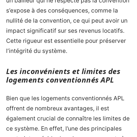
un bailleur qui ne respecte pas la convention
s’expose à des conséquences, comme la
nullité de la convention, ce qui peut avoir un
impact significatif sur ses revenus locatifs.
Cette rigueur est essentielle pour préserver
l’intégrité du système.
Les inconvénients et limites des
logements conventionnés APL
Bien que les logements conventionnés APL
offrent de nombreux avantages, il est
également crucial de connaître les limites de
ce système. En effet, l’une des principales