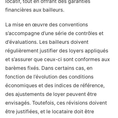
locatif, tout en offrant des garanties
financières aux bailleurs.
La mise en œuvre des conventions
s’accompagne d’une série de contrôles et
d’évaluations. Les bailleurs doivent
régulièrement justifier des loyers appliqués
et s’assurer que ceux-ci sont conformes aux
barèmes fixés. Dans certains cas, en
fonction de l’évolution des conditions
économiques et des indices de référence,
des ajustements de loyer peuvent être
envisagés. Toutefois, ces révisions doivent
être justifiées, et le locataire doit être