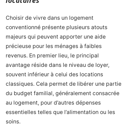
locataires
Choisir de vivre dans un logement
conventionné présente plusieurs atouts
majeurs qui peuvent apporter une aide
précieuse pour les ménages à faibles
revenus. En premier lieu, le principal
avantage réside dans le niveau de loyer,
souvent inférieur à celui des locations
classiques. Cela permet de libérer une partie
du budget familial, généralement consacrée
au logement, pour d’autres dépenses
essentielles telles que l’alimentation ou les
soins.