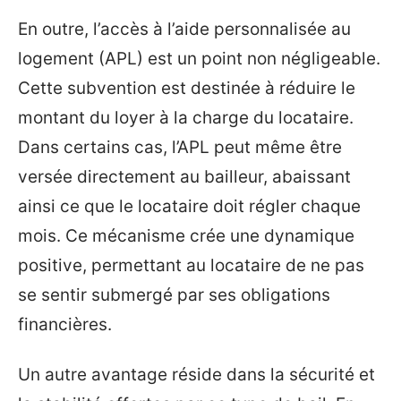
En outre, l’accès à l’aide personnalisée au
logement (APL) est un point non négligeable.
Cette subvention est destinée à réduire le
montant du loyer à la charge du locataire.
Dans certains cas, l’APL peut même être
versée directement au bailleur, abaissant
ainsi ce que le locataire doit régler chaque
mois. Ce mécanisme crée une dynamique
positive, permettant au locataire de ne pas
se sentir submergé par ses obligations
financières.
Un autre avantage réside dans la sécurité et