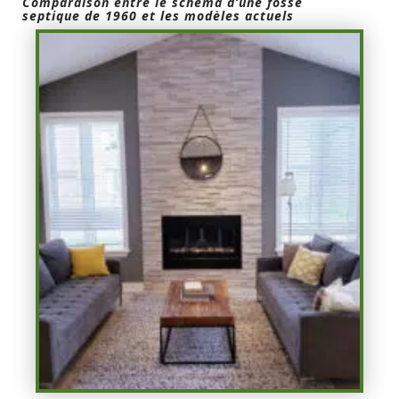
Comparaison entre le schéma d’une fosse
septique de 1960 et les modèles actuels