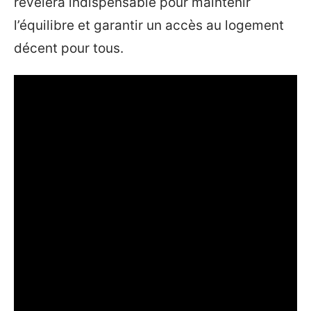
révèlera indispensable pour maintenir
l’équilibre et garantir un accès au logement
décent pour tous.