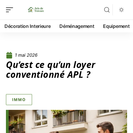
Décoration Interieure
Déménagement
Equipement
1 mai 2026
Qu’est ce qu’un loyer
conventionné APL ?
IMMO