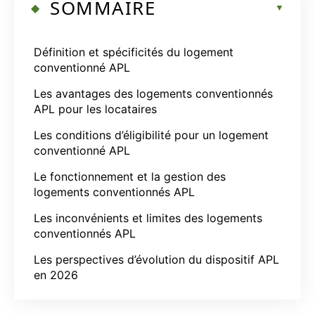
SOMMAIRE
Définition et spécificités du logement
conventionné APL
Les avantages des logements conventionnés
APL pour les locataires
Les conditions d’éligibilité pour un logement
conventionné APL
Le fonctionnement et la gestion des
logements conventionnés APL
Les inconvénients et limites des logements
conventionnés APL
Les perspectives d’évolution du dispositif APL
en 2026