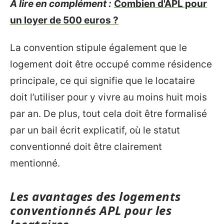
A lire en complément :
Combien d'APL pour
un loyer de 500 euros ?
La convention stipule également que le
logement doit être occupé comme résidence
principale, ce qui signifie que le locataire
doit l’utiliser pour y vivre au moins huit mois
par an. De plus, tout cela doit être formalisé
par un bail écrit explicatif, où le statut
conventionné doit être clairement
mentionné.
Les avantages des logements
conventionnés APL pour les