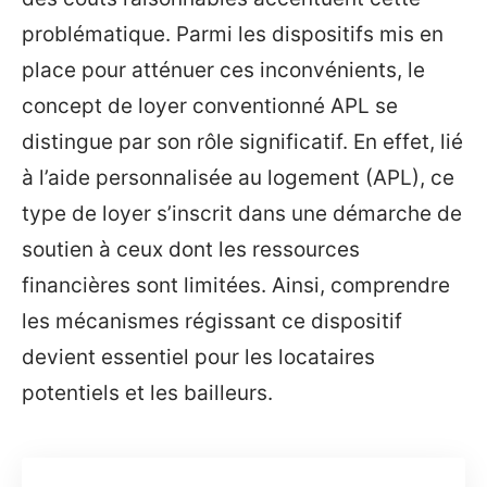
problématique. Parmi les dispositifs mis en
place pour atténuer ces inconvénients, le
concept de loyer conventionné APL se
distingue par son rôle significatif. En effet, lié
à l’aide personnalisée au logement (APL), ce
type de loyer s’inscrit dans une démarche de
soutien à ceux dont les ressources
financières sont limitées. Ainsi, comprendre
les mécanismes régissant ce dispositif
devient essentiel pour les locataires
potentiels et les bailleurs.