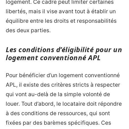
logement. Ce cadre peut limiter certaines
libertés, mais il vise avant tout à établir un
équilibre entre les droits et responsabilités
des deux parties.
Les conditions d’éligibilité pour un
logement conventionné APL
Pour bénéficier d’un logement conventionné
APL, il existe des critères stricts à respecter
qui vont au-delà de la simple volonté de
louer. Tout d’abord, le locataire doit répondre
à des conditions de ressources, qui sont
fixées par des barèmes spécifiques. Ces