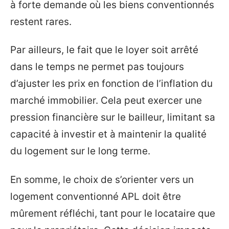
à forte demande où les biens conventionnés
restent rares.
Par ailleurs, le fait que le loyer soit arrêté
dans le temps ne permet pas toujours
d’ajuster les prix en fonction de l’inflation du
marché immobilier. Cela peut exercer une
pression financière sur le bailleur, limitant sa
capacité à investir et à maintenir la qualité
du logement sur le long terme.
En somme, le choix de s’orienter vers un
logement conventionné APL doit être
mûrement réfléchi, tant pour le locataire que