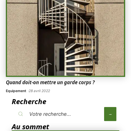
Quand doit-on mettre un garde corps ?
Equipement
28 avril 2022
Recherche
Au sommet