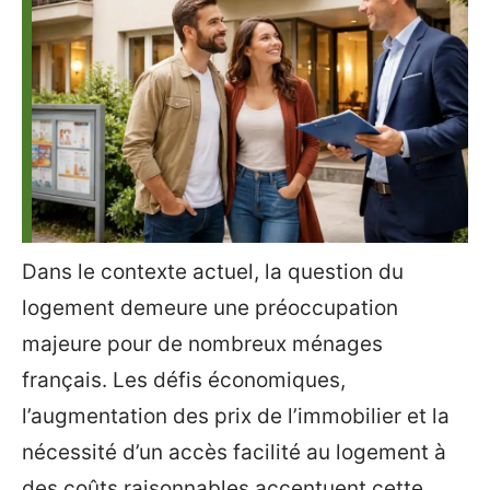
Dans le contexte actuel, la question du
logement demeure une préoccupation
majeure pour de nombreux ménages
français. Les défis économiques,
l’augmentation des prix de l’immobilier et la
nécessité d’un accès facilité au logement à
des coûts raisonnables accentuent cette