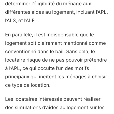
déterminer l’éligibilité du ménage aux
différentes aides au logement, incluant l’APL,
l’ALS, et l’ALF.
En parallèle, il est indispensable que le
logement soit clairement mentionné comme
conventionné dans le bail. Sans cela, le
locataire risque de ne pas pouvoir prétendre
à l’APL, ce qui occulte l’un des motifs
principaux qui incitent les ménages à choisir
ce type de location.
Les locataires intéressés peuvent réaliser
des simulations d’aides au logement sur les