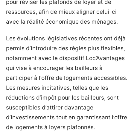
pour réviser les plafonds de loyer et de
ressources, afin de mieux aligner celui-ci
avec la réalité économique des ménages.
Les évolutions législatives récentes ont déjà
permis d’introduire des règles plus flexibles,
notamment avec le dispositif Loc’Avantages
qui vise à encourager les bailleurs à
participer à l’offre de logements accessibles.
Les mesures incitatives, telles que les
réductions d’impôt pour les bailleurs, sont
susceptibles d’attirer davantage
d’investissements tout en garantissant l’offre
de logements à loyers plafonnés.