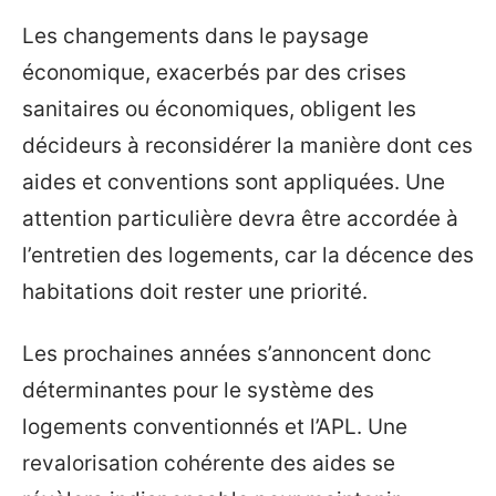
Les changements dans le paysage
économique, exacerbés par des crises
sanitaires ou économiques, obligent les
décideurs à reconsidérer la manière dont ces
aides et conventions sont appliquées. Une
attention particulière devra être accordée à
l’entretien des logements, car la décence des
habitations doit rester une priorité.
Les prochaines années s’annoncent donc
déterminantes pour le système des
logements conventionnés et l’APL. Une
revalorisation cohérente des aides se