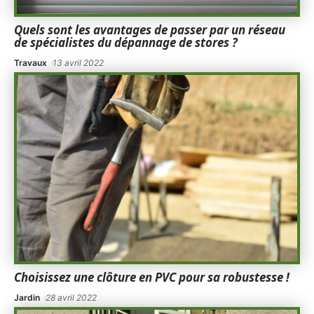
Quels sont les avantages de passer par un réseau
de spécialistes du dépannage de stores ?
Travaux
13 avril 2022
Choisissez une clôture en PVC pour sa robustesse !
Jardin
28 avril 2022