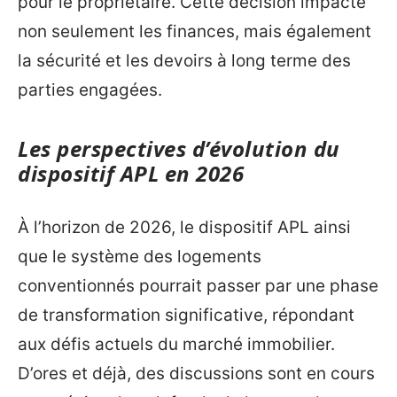
pour le propriétaire. Cette décision impacte
non seulement les finances, mais également
la sécurité et les devoirs à long terme des
parties engagées.
Les perspectives d’évolution du
dispositif APL en 2026
À l’horizon de 2026, le dispositif APL ainsi
que le système des logements
conventionnés pourrait passer par une phase
de transformation significative, répondant
aux défis actuels du marché immobilier.
D’ores et déjà, des discussions sont en cours