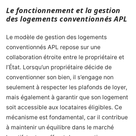
Le fonctionnement et la gestion
des logements conventionnés APL
Le modèle de gestion des logements
conventionnés APL repose sur une
collaboration étroite entre le propriétaire et
l’État. Lorsqu’un propriétaire décide de
conventionner son bien, il s’engage non
seulement à respecter les plafonds de loyer,
mais également à garantir que son logement
soit accessible aux locataires éligibles. Ce
mécanisme est fondamental, car il contribue
à maintenir un équilibre dans le marché