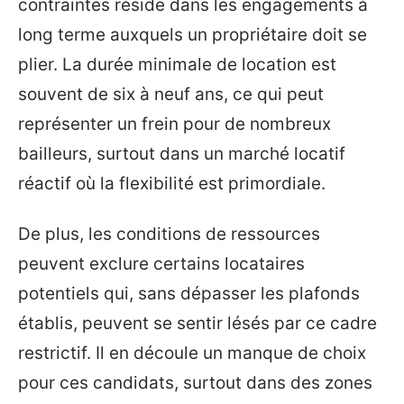
contraintes réside dans les engagements à
long terme auxquels un propriétaire doit se
plier. La durée minimale de location est
souvent de six à neuf ans, ce qui peut
représenter un frein pour de nombreux
bailleurs, surtout dans un marché locatif
réactif où la flexibilité est primordiale.
De plus, les conditions de ressources
peuvent exclure certains locataires
potentiels qui, sans dépasser les plafonds
établis, peuvent se sentir lésés par ce cadre
restrictif. Il en découle un manque de choix
pour ces candidats, surtout dans des zones