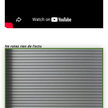
Ne ratez rien de l'actu