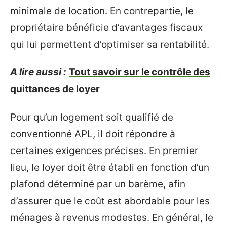
minimale de location. En contrepartie, le
propriétaire bénéficie d’avantages fiscaux
qui lui permettent d’optimiser sa rentabilité.
A lire aussi :
Tout savoir sur le contrôle des
quittances de loyer
Pour qu’un logement soit qualifié de
conventionné APL, il doit répondre à
certaines exigences précises. En premier
lieu, le loyer doit être établi en fonction d’un
plafond déterminé par un barème, afin
d’assurer que le coût est abordable pour les
ménages à revenus modestes. En général, le