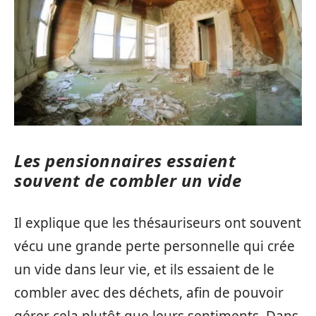
Les pensionnaires essaient
souvent de combler un vide
Il explique que les thésauriseurs ont souvent
vécu une grande perte personnelle qui crée
un vide dans leur vie, et ils essaient de le
combler avec des déchets, afin de pouvoir