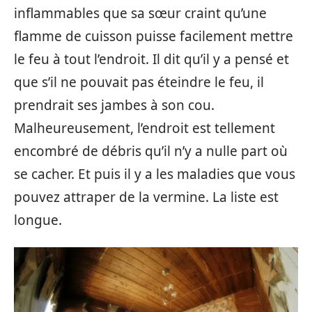
inflammables que sa sœur craint qu’une
flamme de cuisson puisse facilement mettre
le feu à tout l’endroit. Il dit qu’il y a pensé et
que s’il ne pouvait pas éteindre le feu, il
prendrait ses jambes à son cou.
Malheureusement, l’endroit est tellement
encombré de débris qu’il n’y a nulle part où
se cacher. Et puis il y a les maladies que vous
pouvez attraper de la vermine. La liste est
longue.