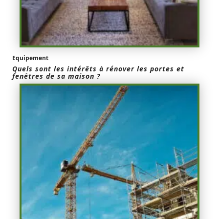
Equipement
Quels sont les intérêts à rénover les portes et
fenêtres de sa maison ?