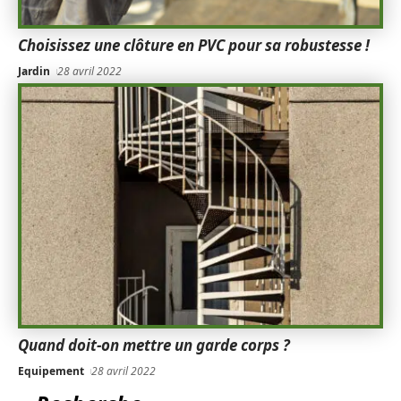
Choisissez une clôture en PVC pour sa robustesse !
Jardin
28 avril 2022
Quand doit-on mettre un garde corps ?
Equipement
28 avril 2022