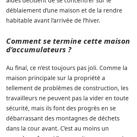
aides décident de se concentrer sur le
déblaiement d’une maison et de la rendre
habitable avant l’arrivée de l’hiver.
Comment se termine cette maison
d’accumulateurs ?
Au final, ce n’est toujours pas joli. Comme la
maison principale sur la propriété a
tellement de problèmes de construction, les
travailleurs ne peuvent pas la vider en toute
sécurité, mais ils font des progrès en se
débarrassant des montagnes de déchets
dans la cour avant. C’est au moins un