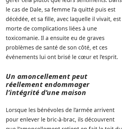
gérer cela plutôt que leurs sentiments. Dans
le cas de Dale, sa femme l’a quitté puis est
décédée, et sa fille, avec laquelle il vivait, est
morte de complications liées à une
toxicomanie. Il a ensuite eu de graves
problèmes de santé de son côté, et ces
événements lui ont brisé le cœur et l’esprit.
Un amoncellement peut
réellement endommager
l’intégrité d’une maison
Lorsque les bénévoles de l’armée arrivent
pour enlever le bric-à-brac, ils découvrent
que l’amoncellement retient en fait le toit du