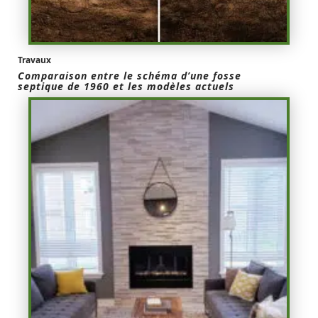
Travaux
Comparaison entre le schéma d’une fosse
septique de 1960 et les modèles actuels