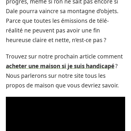
progrès, même si l’on ne sait pas encore si
Dale pourra vaincre sa montagne d’objets.
Parce que toutes les émissions de télé-
réalité ne peuvent pas avoir une fin
heureuse claire et nette, n’est-ce pas ?
Trouvez sur notre prochain article comment
acheter une maison si je suis handicapé
?
Nous parlerons sur notre site tous les
propos de maison que vous devriez savoir.