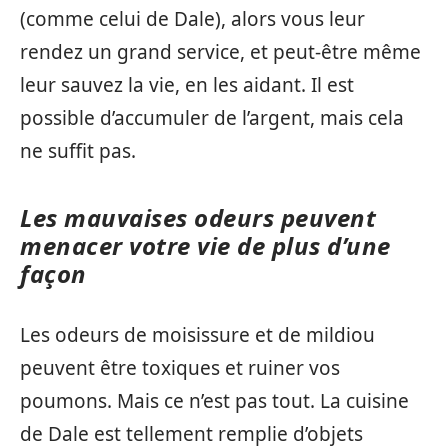
(comme celui de Dale), alors vous leur
rendez un grand service, et peut-être même
leur sauvez la vie, en les aidant. Il est
possible d’accumuler de l’argent, mais cela
ne suffit pas.
Les mauvaises odeurs peuvent
menacer votre vie de plus d’une
façon
Les odeurs de moisissure et de mildiou
peuvent être toxiques et ruiner vos
poumons. Mais ce n’est pas tout. La cuisine
de Dale est tellement remplie d’objets