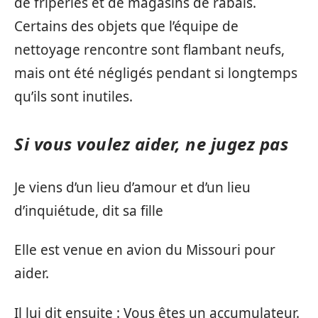
de friperies et de magasins de rabais.
Certains des objets que l’équipe de
nettoyage rencontre sont flambant neufs,
mais ont été négligés pendant si longtemps
qu’ils sont inutiles.
Si vous voulez aider, ne jugez pas
Je viens d’un lieu d’amour et d’un lieu
d’inquiétude, dit sa fille
Elle est venue en avion du Missouri pour
aider.
Il lui dit ensuite : Vous êtes un accumulateur.