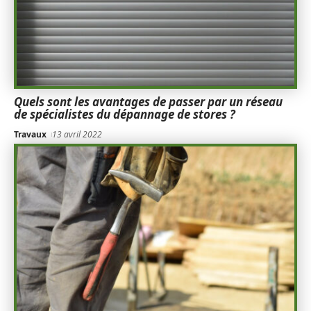
Quels sont les avantages de passer par un réseau
de spécialistes du dépannage de stores ?
Travaux
13 avril 2022