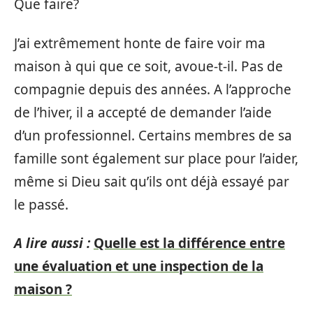
Que faire?
J’ai extrêmement honte de faire voir ma
maison à qui que ce soit, avoue-t-il. Pas de
compagnie depuis des années. A l’approche
de l’hiver, il a accepté de demander l’aide
d’un professionnel. Certains membres de sa
famille sont également sur place pour l’aider,
même si Dieu sait qu’ils ont déjà essayé par
le passé.
A lire aussi :
Quelle est la différence entre
une évaluation et une inspection de la
maison ?