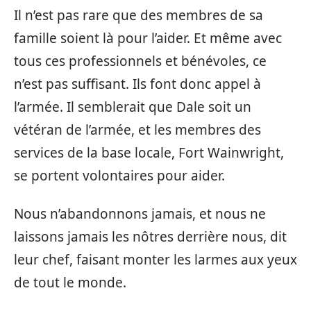
Il n’est pas rare que des membres de sa
famille soient là pour l’aider. Et même avec
tous ces professionnels et bénévoles, ce
n’est pas suffisant. Ils font donc appel à
l’armée. Il semblerait que Dale soit un
vétéran de l’armée, et les membres des
services de la base locale, Fort Wainwright,
se portent volontaires pour aider.
Nous n’abandonnons jamais, et nous ne
laissons jamais les nôtres derrière nous, dit
leur chef, faisant monter les larmes aux yeux
de tout le monde.