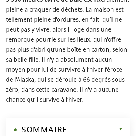
pleine à craquer de déchets. La maison est
tellement pleine d’ordures, en fait, qu’il ne
peut pas y vivre, alors il loge dans une
remorque pourrie sur les lieux, qui n’offre
pas plus d’abri qu’une boîte en carton, selon
sa belle-fille. Il n’y a absolument aucun
moyen pour lui de survivre à l’hiver féroce
de l’Alaska, qui se déroule à 66 degrés sous
zéro, dans cette caravane. Il n’y a aucune
chance qu’il survive à l’hiver.
SOMMAIRE