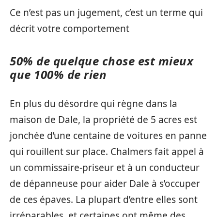
Ce n’est pas un jugement, c’est un terme qui
décrit votre comportement
50% de quelque chose est mieux
que 100% de rien
En plus du désordre qui règne dans la
maison de Dale, la propriété de 5 acres est
jonchée d’une centaine de voitures en panne
qui rouillent sur place. Chalmers fait appel à
un commissaire-priseur et à un conducteur
de dépanneuse pour aider Dale à s’occuper
de ces épaves. La plupart d’entre elles sont
irréparables, et certaines ont même des