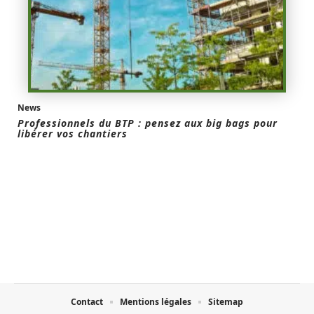
News
Professionnels du BTP : pensez aux big bags pour
libérer vos chantiers
Contact
Mentions légales
Sitemap