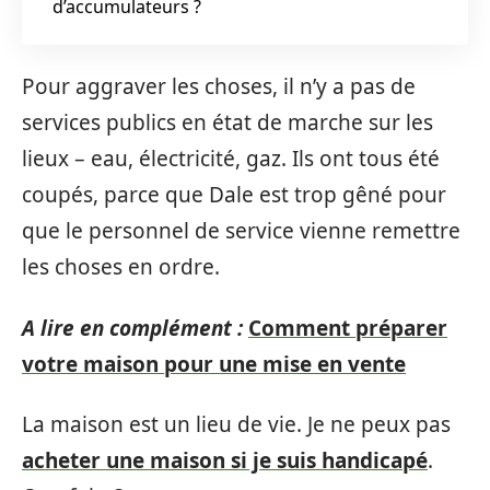
d’accumulateurs ?
Pour aggraver les choses, il n’y a pas de
services publics en état de marche sur les
lieux – eau, électricité, gaz. Ils ont tous été
coupés, parce que Dale est trop gêné pour
que le personnel de service vienne remettre
les choses en ordre.
A lire en complément :
Comment préparer
votre maison pour une mise en vente
La maison est un lieu de vie. Je ne peux pas
acheter une maison si je suis handicapé
.