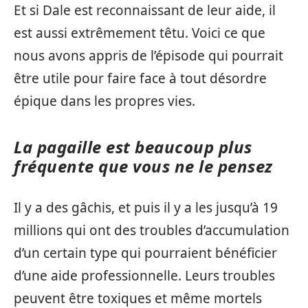
Et si Dale est reconnaissant de leur aide, il
est aussi extrêmement têtu. Voici ce que
nous avons appris de l’épisode qui pourrait
être utile pour faire face à tout désordre
épique dans les propres vies.
La pagaille est beaucoup plus
fréquente que vous ne le pensez
Il y a des gâchis, et puis il y a les jusqu’à 19
millions qui ont des troubles d’accumulation
d’un certain type qui pourraient bénéficier
d’une aide professionnelle. Leurs troubles
peuvent être toxiques et même mortels