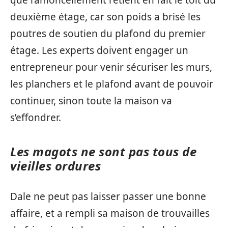
deuxième étage, car son poids a brisé les
poutres de soutien du plafond du premier
étage. Les experts doivent engager un
entrepreneur pour venir sécuriser les murs,
les planchers et le plafond avant de pouvoir
continuer, sinon toute la maison va
s’effondrer.
Les magots ne sont pas tous de
vieilles ordures
Dale ne peut pas laisser passer une bonne
affaire, et a rempli sa maison de trouvailles