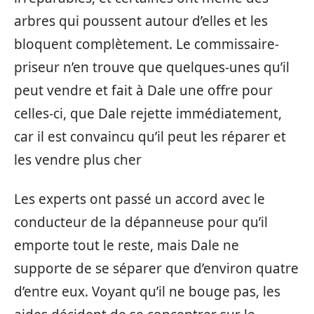
arbres qui poussent autour d’elles et les
bloquent complètement. Le commissaire-
priseur n’en trouve que quelques-unes qu’il
peut vendre et fait à Dale une offre pour
celles-ci, que Dale rejette immédiatement,
car il est convaincu qu’il peut les réparer et
les vendre plus cher
Les experts ont passé un accord avec le
conducteur de la dépanneuse pour qu’il
emporte tout le reste, mais Dale ne
supporte de se séparer que d’environ quatre
d’entre eux. Voyant qu’il ne bouge pas, les