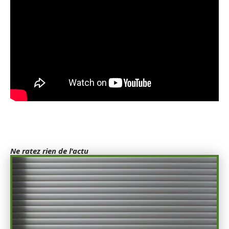
Ne ratez rien de l'actu