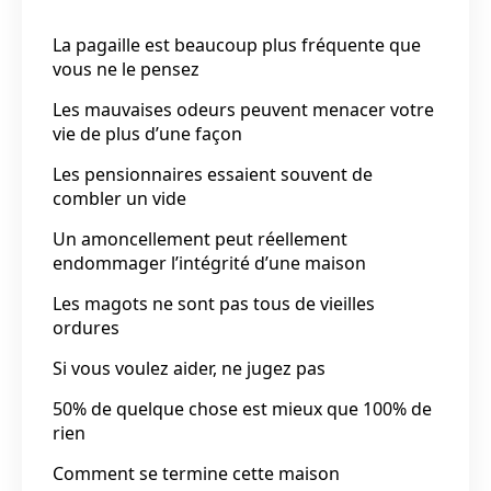
La pagaille est beaucoup plus fréquente que
vous ne le pensez
Les mauvaises odeurs peuvent menacer votre
vie de plus d’une façon
Les pensionnaires essaient souvent de
combler un vide
Un amoncellement peut réellement
endommager l’intégrité d’une maison
Les magots ne sont pas tous de vieilles
ordures
Si vous voulez aider, ne jugez pas
50% de quelque chose est mieux que 100% de
rien
Comment se termine cette maison