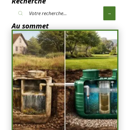
Recherche
Au sommet