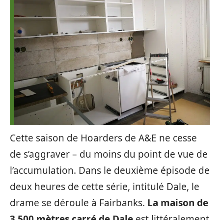
Cette saison de Hoarders de A&E ne cesse
de s’aggraver – du moins du point de vue de
l’accumulation. Dans le deuxième épisode de
deux heures de cette série, intitulé Dale, le
drame se déroule à Fairbanks.
La maison de
3 500 mètres carré de Dale
est littéralement