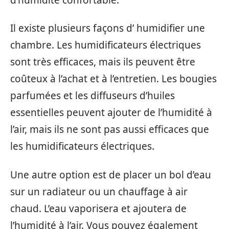
Il existe plusieurs façons d’ humidifier une
chambre. Les humidificateurs électriques
sont très efficaces, mais ils peuvent être
coûteux à l’achat et à l’entretien. Les bougies
parfumées et les diffuseurs d’huiles
essentielles peuvent ajouter de l’humidité à
l’air, mais ils ne sont pas aussi efficaces que
les humidificateurs électriques.
Une autre option est de placer un bol d’eau
sur un radiateur ou un chauffage à air
chaud. L’eau vaporisera et ajoutera de
l’humidité à l’air. Vous pouvez également