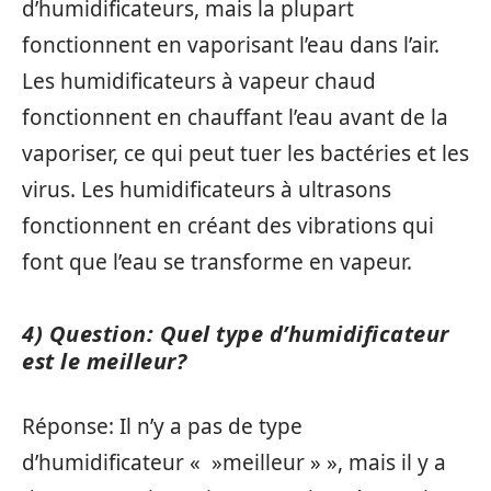
d’humidificateurs, mais la plupart
fonctionnent en vaporisant l’eau dans l’air.
Les humidificateurs à vapeur chaud
fonctionnent en chauffant l’eau avant de la
vaporiser, ce qui peut tuer les bactéries et les
virus. Les humidificateurs à ultrasons
fonctionnent en créant des vibrations qui
font que l’eau se transforme en vapeur.
4) Question: Quel type d’humidificateur
est le meilleur?
Réponse: Il n’y a pas de type
d’humidificateur « »meilleur » », mais il y a