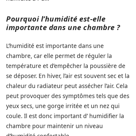
Pourquoi l’humidité est-elle
importante dans une chambre ?
L’humidité est importante dans une
chambre, car elle permet de réguler la
température et d’empêcher la poussière de
se déposer. En hiver, l’air est souvent sec et la
chaleur du radiateur peut assécher l’air. Cela
peut provoquer des symptômes tels que des
yeux secs, une gorge irritée et un nez qui
coule. Il est donc important d’ humidifier la
chambre pour maintenir un niveau
d’humidité confortable.