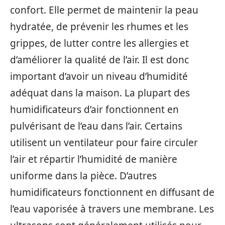
confort. Elle permet de maintenir la peau
hydratée, de prévenir les rhumes et les
grippes, de lutter contre les allergies et
d’améliorer la qualité de l’air. Il est donc
important d’avoir un niveau d’humidité
adéquat dans la maison. La plupart des
humidificateurs d’air fonctionnent en
pulvérisant de l’eau dans l’air. Certains
utilisent un ventilateur pour faire circuler
l’air et répartir l’humidité de manière
uniforme dans la pièce. D’autres
humidificateurs fonctionnent en diffusant de
l’eau vaporisée à travers une membrane. Les