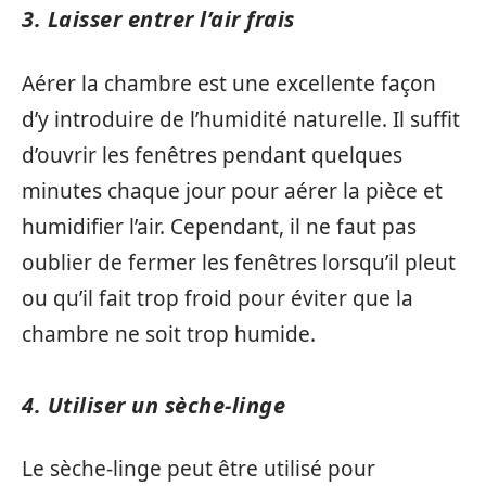
3. Laisser entrer l’air frais
Aérer la chambre est une excellente façon
d’y introduire de l’humidité naturelle. Il suffit
d’ouvrir les fenêtres pendant quelques
minutes chaque jour pour aérer la pièce et
humidifier l’air. Cependant, il ne faut pas
oublier de fermer les fenêtres lorsqu’il pleut
ou qu’il fait trop froid pour éviter que la
chambre ne soit trop humide.
4. Utiliser un sèche-linge
Le sèche-linge peut être utilisé pour