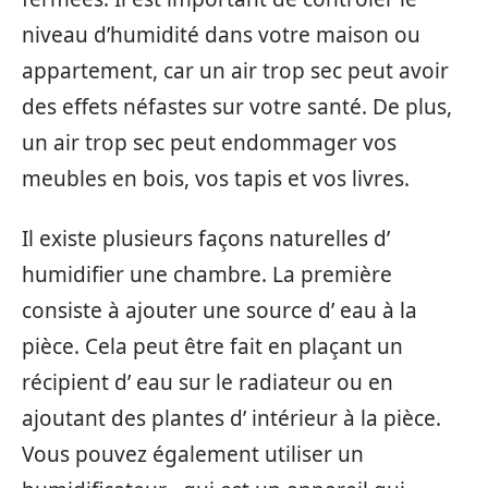
niveau d’humidité dans votre maison ou
appartement, car un air trop sec peut avoir
des effets néfastes sur votre santé. De plus,
un air trop sec peut endommager vos
meubles en bois, vos tapis et vos livres.
Il existe plusieurs façons naturelles d’
humidifier une chambre. La première
consiste à ajouter une source d’ eau à la
pièce. Cela peut être fait en plaçant un
récipient d’ eau sur le radiateur ou en
ajoutant des plantes d’ intérieur à la pièce.
Vous pouvez également utiliser un