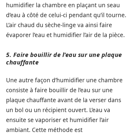
humidifier la chambre en plaçant un seau
d’eau à côté de celui-ci pendant qu’il tourne.
L’air chaud du sèche-linge va ainsi faire
évaporer l’eau et humidifier l’air de la pièce.
5. Faire bouillir de l’eau sur une plaque
chauffante
Une autre façon d’humidifier une chambre
consiste à faire bouillir de l’eau sur une
plaque chauffante avant de la verser dans
un bol ou un récipient ouvert. L’eau va
ensuite se vaporiser et humidifier l’air
ambiant. Cette méthode est