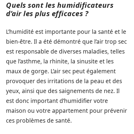
Quels sont les humidificateurs
d’air les plus efficaces ?
L’humidité est importante pour la santé et le
bien-être. Il a été démontré que l’air trop sec
est responsable de diverses maladies, telles
que l’asthme, la rhinite, la sinusite et les
maux de gorge. L’air sec peut également
provoquer des irritations de la peau et des
yeux, ainsi que des saignements de nez. Il
est donc important d’humidifier votre
maison ou votre appartement pour prévenir
ces problèmes de santé.