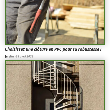
Choisissez une clôture en PVC pour sa robustesse !
Jardin
28 avril 2022