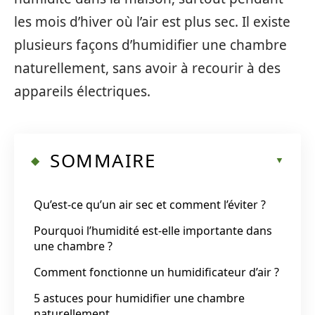
les mois d’hiver où l’air est plus sec. Il existe
plusieurs façons d’humidifier une chambre
naturellement, sans avoir à recourir à des
appareils électriques.
SOMMAIRE
Qu’est-ce qu’un air sec et comment l’éviter ?
Pourquoi l’humidité est-elle importante dans
une chambre ?
Comment fonctionne un humidificateur d’air ?
5 astuces pour humidifier une chambre
naturellement