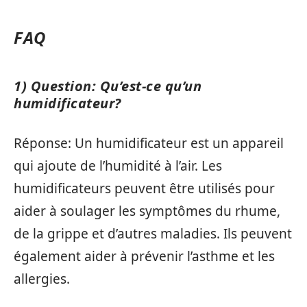
FAQ
1) Question: Qu’est-ce qu’un
humidificateur?
Réponse: Un humidificateur est un appareil
qui ajoute de l’humidité à l’air. Les
humidificateurs peuvent être utilisés pour
aider à soulager les symptômes du rhume,
de la grippe et d’autres maladies. Ils peuvent
également aider à prévenir l’asthme et les
allergies.