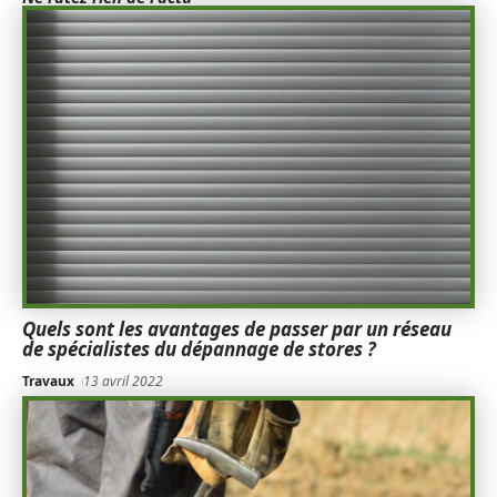
Quels sont les avantages de passer par un réseau
de spécialistes du dépannage de stores ?
Travaux
13 avril 2022