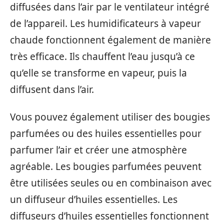
diffusées dans l’air par le ventilateur intégré
de l’appareil. Les humidificateurs à vapeur
chaude fonctionnent également de manière
très efficace. Ils chauffent l’eau jusqu’à ce
qu’elle se transforme en vapeur, puis la
diffusent dans l’air.
Vous pouvez également utiliser des bougies
parfumées ou des huiles essentielles pour
parfumer l’air et créer une atmosphère
agréable. Les bougies parfumées peuvent
être utilisées seules ou en combinaison avec
un diffuseur d’huiles essentielles. Les
diffuseurs d’huiles essentielles fonctionnent