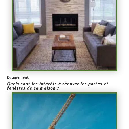
Equipement
Quels sont les intérêts à rénover les portes et
fenêtres de sa maison ?