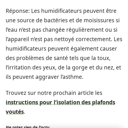
Réponse: Les humidificateurs peuvent être
une source de bactéries et de moisissures si
l’eau n’est pas changée régulièrement ou si
l’appareil n’est pas nettoyé correctement. Les
humidificateurs peuvent également causer
des problèmes de santé tels que la toux,
l’irritation des yeux, de la gorge et du nez, et
ils peuvent aggraver l’asthme.
Trouvez sur notre prochain article les
instructions pour l’isolation des plafonds
voutés
.
Ne ratez rien de l'actu