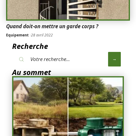
Quand doit-on mettre un garde corps ?
Equipement
28 avril 2022
Recherche
Au sommet