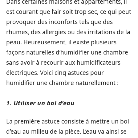
Dans certaines maisons et appartements, il
est courant que l’air soit trop sec, ce qui peut
provoquer des inconforts tels que des
rhumes, des allergies ou des irritations de la
peau. Heureusement, il existe plusieurs
façons naturelles d’humidifier une chambre
sans avoir à recourir aux humidificateurs
électriques. Voici cinq astuces pour
humidifier une chambre naturellement :
1. Utiliser un bol d’eau
La première astuce consiste à mettre un bol
d’eau au milieu de la pièce. L’eau va ainsi se