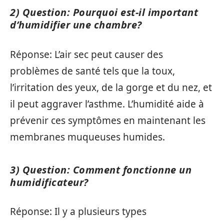
2) Question: Pourquoi est-il important
d’humidifier une chambre?
Réponse: L’air sec peut causer des
problèmes de santé tels que la toux,
l’irritation des yeux, de la gorge et du nez, et
il peut aggraver l’asthme. L’humidité aide à
prévenir ces symptômes en maintenant les
membranes muqueuses humides.
3) Question: Comment fonctionne un
humidificateur?
Réponse: Il y a plusieurs types