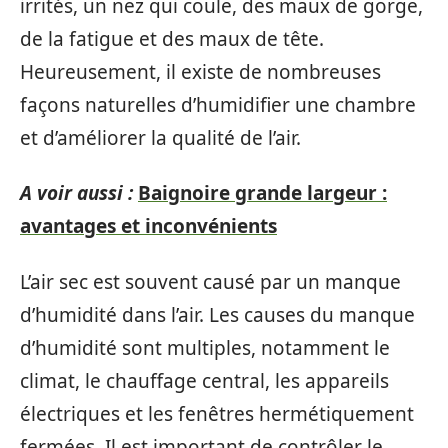
irrités, un nez qui coule, des maux de gorge,
de la fatigue et des maux de tête.
Heureusement, il existe de nombreuses
façons naturelles d’humidifier une chambre
et d’améliorer la qualité de l’air.
A voir aussi :
Baignoire grande largeur :
avantages et inconvénients
L’air sec est souvent causé par un manque
d’humidité dans l’air. Les causes du manque
d’humidité sont multiples, notamment le
climat, le chauffage central, les appareils
électriques et les fenêtres hermétiquement
fermées. Il est important de contrôler le