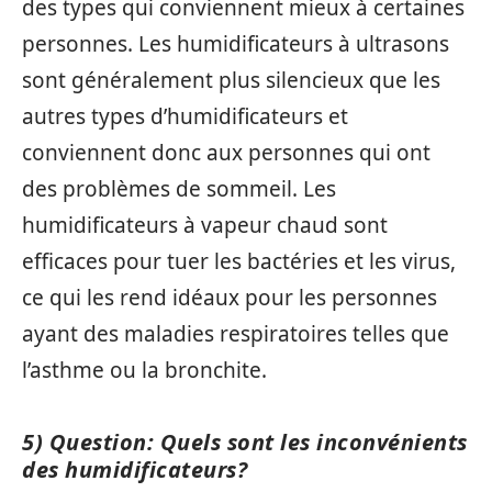
des types qui conviennent mieux à certaines
personnes. Les humidificateurs à ultrasons
sont généralement plus silencieux que les
autres types d’humidificateurs et
conviennent donc aux personnes qui ont
des problèmes de sommeil. Les
humidificateurs à vapeur chaud sont
efficaces pour tuer les bactéries et les virus,
ce qui les rend idéaux pour les personnes
ayant des maladies respiratoires telles que
l’asthme ou la bronchite.
5) Question: Quels sont les inconvénients
des humidificateurs?