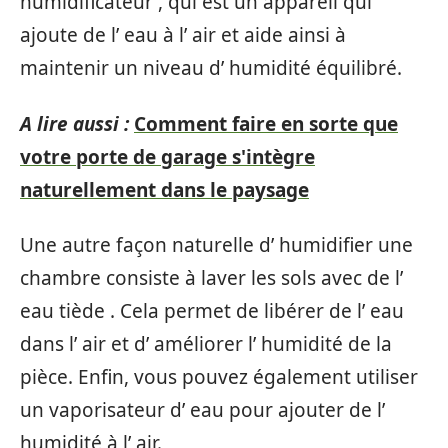
humidificateur , qui est un appareil qui
ajoute de l’ eau à l’ air et aide ainsi à
maintenir un niveau d’ humidité équilibré.
A lire aussi :
Comment faire en sorte que
votre porte de garage s'intègre
naturellement dans le paysage
Une autre façon naturelle d’ humidifier une
chambre consiste à laver les sols avec de l’
eau tiède . Cela permet de libérer de l’ eau
dans l’ air et d’ améliorer l’ humidité de la
pièce. Enfin, vous pouvez également utiliser
un vaporisateur d’ eau pour ajouter de l’
humidité à l’ air.