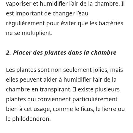
vaporiser et humidifier l’air de la chambre. Il
est important de changer l’eau
régulièrement pour éviter que les bactéries
ne se multiplient.
2. Placer des plantes dans la chambre
Les plantes sont non seulement jolies, mais
elles peuvent aider à humidifier l’air de la
chambre en transpirant. Il existe plusieurs
plantes qui conviennent particulièrement
bien à cet usage, comme le ficus, le lierre ou
le philodendron.