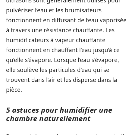
ultrasons sont généralement utilisés pour
pulvériser l’eau et les brumisateurs
fonctionnent en diffusant de l’eau vaporisée
à travers une résistance chauffante. Les
humidificateurs à vapeur chauffante
fonctionnent en chauffant l’eau jusqu’à ce
qu’elle s’évapore. Lorsque l’eau s’évapore,
elle soulève les particules d’eau qui se
trouvent dans l’air et les disperse dans la
pièce.
5 astuces pour humidifier une
chambre naturellement