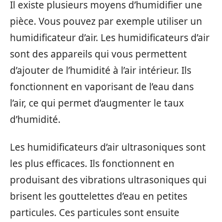
Il existe plusieurs moyens d’humidifier une
pièce. Vous pouvez par exemple utiliser un
humidificateur d’air. Les humidificateurs d’air
sont des appareils qui vous permettent
d’ajouter de l’humidité à l’air intérieur. Ils
fonctionnent en vaporisant de l’eau dans
l’air, ce qui permet d’augmenter le taux
d’humidité.
Les humidificateurs d’air ultrasoniques sont
les plus efficaces. Ils fonctionnent en
produisant des vibrations ultrasoniques qui
brisent les gouttelettes d’eau en petites
particules. Ces particules sont ensuite