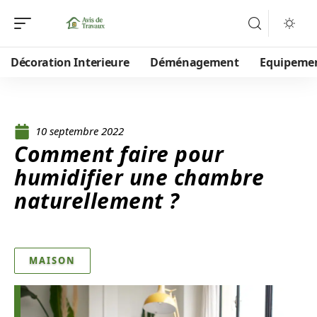
Décoration Interieure
Déménagement
Equipeme
10 septembre 2022
Comment faire pour
humidifier une chambre
naturellement ?
MAISON