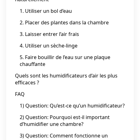
1. Utiliser un bol d’eau
2. Placer des plantes dans la chambre
3. Laisser entrer l’air frais
4. Utiliser un sèche-linge
5. Faire bouillir de l’eau sur une plaque
chauffante
Quels sont les humidificateurs d’air les plus
efficaces ?
FAQ
1) Question: Qu’est-ce qu’un humidificateur?
2) Question: Pourquoi est-il important
d’humidifier une chambre?
3) Question: Comment fonctionne un