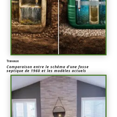
Travaux
Comparaison entre le schéma d’une fosse
septique de 1960 et les modèles actuels