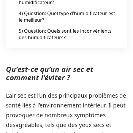
humidificateur?
4) Question: Quel type d’humidificateur est
le meilleur?
5) Question: Quels sont les inconvénients
des humidificateurs?
Qu’est-ce qu’un air sec et
comment l’éviter ?
L’air sec est l’un des principaux problèmes de
santé liés à l’environnement intérieur. Il peut
provoquer de nombreux symptômes
désagréables, tels que des yeux secs et