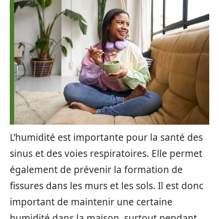
L’humidité est importante pour la santé des
sinus et des voies respiratoires. Elle permet
également de prévenir la formation de
fissures dans les murs et les sols. Il est donc
important de maintenir une certaine
humidité dans la maison, surtout pendant