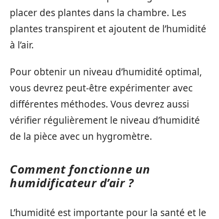
placer des plantes dans la chambre. Les
plantes transpirent et ajoutent de l’humidité
à l’air.
Pour obtenir un niveau d’humidité optimal,
vous devrez peut-être expérimenter avec
différentes méthodes. Vous devrez aussi
vérifier régulièrement le niveau d’humidité
de la pièce avec un hygromètre.
Comment fonctionne un
humidificateur d’air ?
L’humidité est importante pour la santé et le