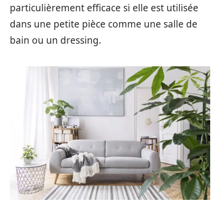
particulièrement efficace si elle est utilisée
dans une petite pièce comme une salle de
bain ou un dressing.