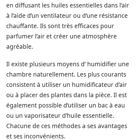
en diffusant les huiles essentielles dans l’air
à l’aide d’un ventilateur ou d’une résistance
chauffante. Ils sont très efficaces pour
parfumer l’air et créer une atmosphère
agréable.
Il existe plusieurs moyens d’ humidifier une
chambre naturellement. Les plus courants
consistent à utiliser un humidificateur d’air
ou à placer des plantes dans la pièce. Il est
également possible d’utiliser un bac à eau
ou un vaporisateur d’huile essentielle.
Chacune de ces méthodes a ses avantages
et ses inconvénients.