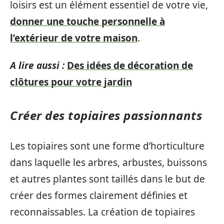
loisirs est un élément essentiel de votre vie,
donner une touche personnelle à
l’extérieur de votre maison
.
A lire aussi :
Des idées de décoration de
clôtures pour votre jardin
Créer des topiaires passionnants
Les topiaires sont une forme d’horticulture
dans laquelle les arbres, arbustes, buissons
et autres plantes sont taillés dans le but de
créer des formes clairement définies et
reconnaissables. La création de topiaires