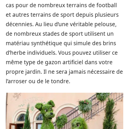
cas pour de nombreux terrains de football
et autres terrains de sport depuis plusieurs
décennies. Au lieu d’une véritable pelouse,
de nombreux stades de sport utilisent un
matériau synthétique qui simule des brins
d’herbe individuels. Vous pouvez utiliser ce
même type de gazon artificiel dans votre
propre jardin. Il ne sera jamais nécessaire de
l’arroser ou de le tondre.