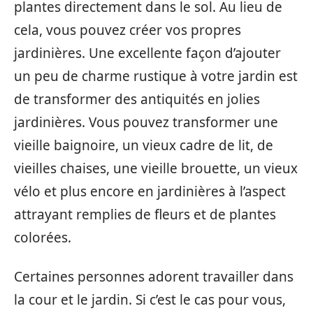
plantes directement dans le sol. Au lieu de
cela, vous pouvez créer vos propres
jardinières. Une excellente façon d’ajouter
un peu de charme rustique à votre jardin est
de transformer des antiquités en jolies
jardinières. Vous pouvez transformer une
vieille baignoire, un vieux cadre de lit, de
vieilles chaises, une vieille brouette, un vieux
vélo et plus encore en jardinières à l’aspect
attrayant remplies de fleurs et de plantes
colorées.
Certaines personnes adorent travailler dans
la cour et le jardin. Si c’est le cas pour vous,