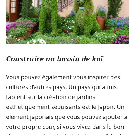
Construire un bassin de koï
Vous pouvez également vous inspirer des
cultures d’autres pays. Un pays qui a mis
l’accent sur la création de jardins
esthétiquement séduisants est le Japon. Un
élément japonais que vous pouvez ajouter à
votre propre cour, si vous vivez dans le bon