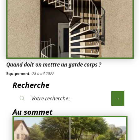
Quand doit-on mettre un garde corps ?
Equipement
28 avril 2022
Recherche
Au sommet