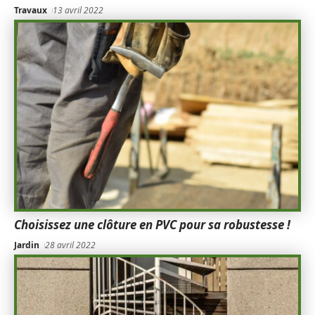
Travaux
13 avril 2022
Choisissez une clôture en PVC pour sa robustesse !
Jardin
28 avril 2022