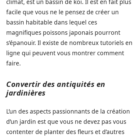
climat, est un bassin de koi. Il est en fait plus
facile que vous ne le pensez de créer un
bassin habitable dans lequel ces
magnifiques poissons japonais pourront
s’épanouir. Il existe de nombreux tutoriels en
ligne qui peuvent vous montrer comment
faire.
Convertir des antiquités en
jardinières
L’un des aspects passionnants de la création
d’un jardin est que vous ne devez pas vous
contenter de planter des fleurs et d’autres