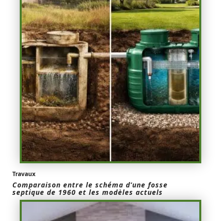
Travaux
Comparaison entre le schéma d’une fosse
septique de 1960 et les modèles actuels