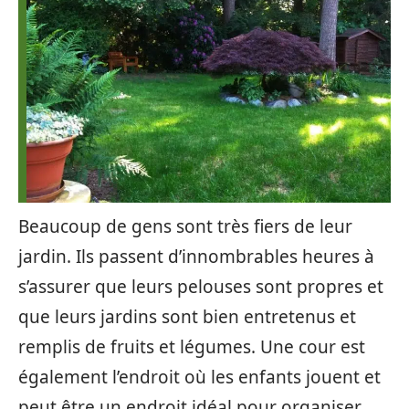
Beaucoup de gens sont très fiers de leur
jardin. Ils passent d’innombrables heures à
s’assurer que leurs pelouses sont propres et
que leurs jardins sont bien entretenus et
remplis de fruits et légumes. Une cour est
également l’endroit où les enfants jouent et
peut être un endroit idéal pour organiser