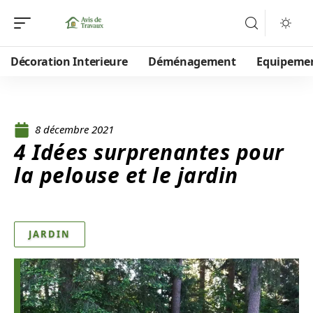
Décoration Interieure
Déménagement
Equipeme
8 décembre 2021
4 Idées surprenantes pour
la pelouse et le jardin
JARDIN