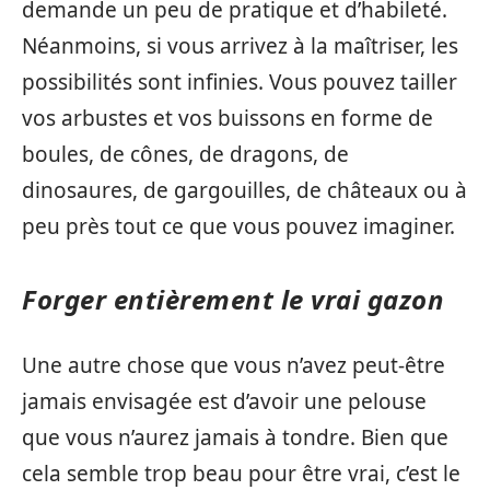
demande un peu de pratique et d’habileté.
Néanmoins, si vous arrivez à la maîtriser, les
possibilités sont infinies. Vous pouvez tailler
vos arbustes et vos buissons en forme de
boules, de cônes, de dragons, de
dinosaures, de gargouilles, de châteaux ou à
peu près tout ce que vous pouvez imaginer.
Forger entièrement le vrai gazon
Une autre chose que vous n’avez peut-être
jamais envisagée est d’avoir une pelouse
que vous n’aurez jamais à tondre. Bien que
cela semble trop beau pour être vrai, c’est le