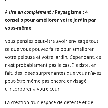
A lire en complément :
Paysagisme : 4
conseils pour améliorer votre jardin par
vous-même
Vous pensiez peut-être avoir envisagé tout
ce que vous pouvez faire pour améliorer
votre pelouse et votre jardin. Cependant, ce
n’est probablement pas le cas. Il existe, en
fait, des idées surprenantes que vous n’avez
peut-être même pas encore envisagé
d’incorporer à votre cour
La création d’un espace de détente et de