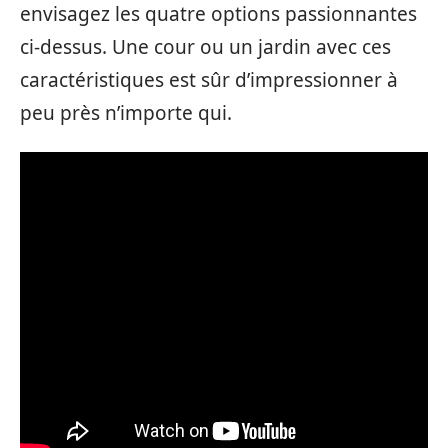
envisagez les quatre options passionnantes
ci-dessus. Une cour ou un jardin avec ces
caractéristiques est sûr d’impressionner à
peu près n’importe qui.