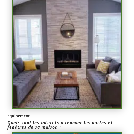
Equipement
Quels sont les intérêts à rénover les portes et
fenêtres de sa maison ?