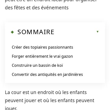
des fêtes et des événements
SOMMAIRE
Créer des topiaires passionnants
Forger entièrement le vrai gazon
Construire un bassin de koï
Convertir des antiquités en jardinières
La cour est un endroit où les enfants
peuvent jouer et où les enfants peuvent
jouer.