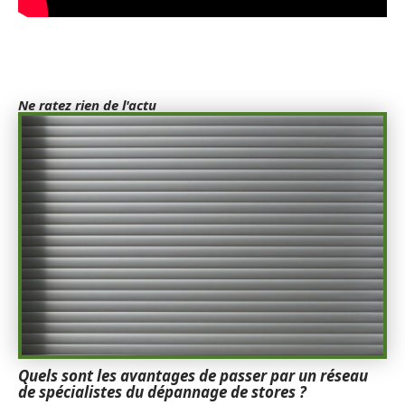
Ne ratez rien de l'actu
Quels sont les avantages de passer par un réseau
de spécialistes du dépannage de stores ?