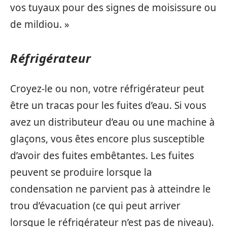
vos tuyaux pour des signes de moisissure ou
de mildiou. »
Réfrigérateur
Croyez-le ou non, votre réfrigérateur peut
être un tracas pour les fuites d’eau. Si vous
avez un distributeur d’eau ou une machine à
glaçons, vous êtes encore plus susceptible
d’avoir des fuites embêtantes. Les fuites
peuvent se produire lorsque la
condensation ne parvient pas à atteindre le
trou d’évacuation (ce qui peut arriver
lorsque le réfrigérateur n’est pas de niveau).