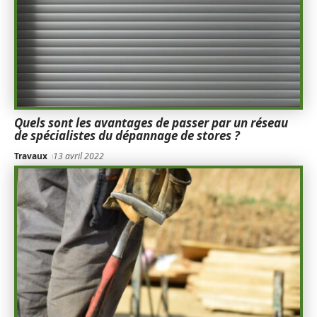
Quels sont les avantages de passer par un réseau
de spécialistes du dépannage de stores ?
Travaux
13 avril 2022