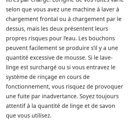
selon que vous avez une machine à laver à
chargement frontal ou à chargement par le
dessus, mais les deux présentent leurs
propres risques pour l’eau. Les bouchons
peuvent facilement se produire s’il y a une
quantité excessive de mousse. Si le lave-
linge est surchargé ou si vous entravez le
système de rinçage en cours de
fonctionnement, vous risquez de provoquer
une fuite par inadvertance. Soyez toujours
attentif à la quantité de linge et de savon
que vous utilisez.