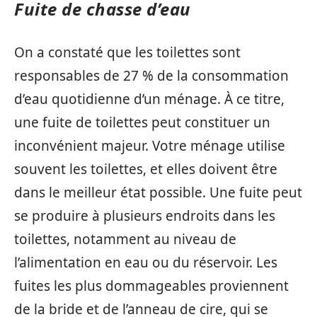
Fuite de chasse d’eau
On a constaté que les toilettes sont
responsables de 27 % de la consommation
d’eau quotidienne d’un ménage. À ce titre,
une fuite de toilettes peut constituer un
inconvénient majeur. Votre ménage utilise
souvent les toilettes, et elles doivent être
dans le meilleur état possible. Une fuite peut
se produire à plusieurs endroits dans les
toilettes, notamment au niveau de
l’alimentation en eau ou du réservoir. Les
fuites les plus dommageables proviennent
de la bride et de l’anneau de cire, qui se