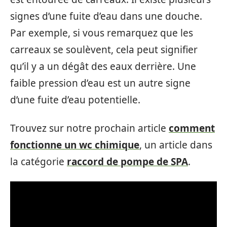
signes d’une fuite d’eau dans une douche.
Par exemple, si vous remarquez que les
carreaux se soulèvent, cela peut signifier
qu’il y a un dégât des eaux derrière. Une
faible pression d’eau est un autre signe
d’une fuite d’eau potentielle.
Trouvez sur notre prochain article
comment
fonctionne un wc chimique
, un article dans
la catégorie
raccord de pompe de SPA
.