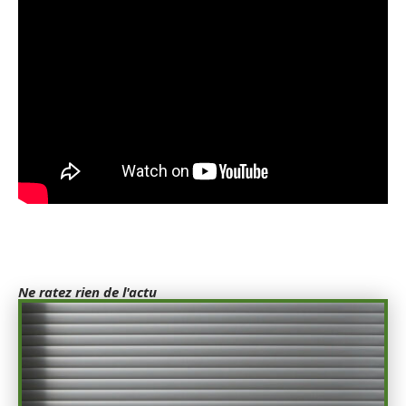
Ne ratez rien de l'actu