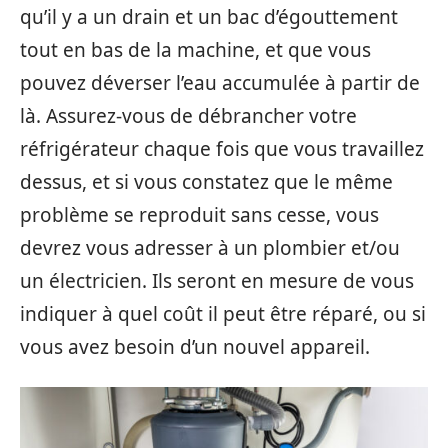
qu’il y a un drain et un bac d’égouttement
tout en bas de la machine, et que vous
pouvez déverser l’eau accumulée à partir de
là. Assurez-vous de débrancher votre
réfrigérateur chaque fois que vous travaillez
dessus, et si vous constatez que le même
problème se reproduit sans cesse, vous
devrez vous adresser à un plombier et/ou
un électricien. Ils seront en mesure de vous
indiquer à quel coût il peut être réparé, ou si
vous avez besoin d’un nouvel appareil.