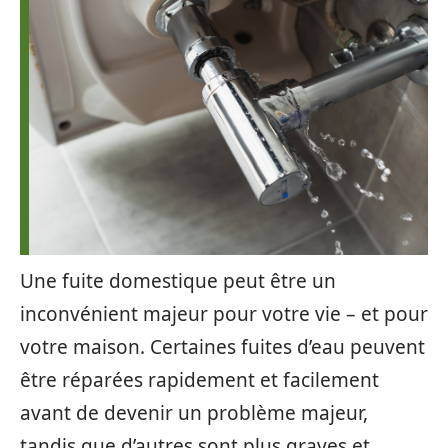
Une fuite domestique peut être un
inconvénient majeur pour votre vie – et pour
votre maison. Certaines fuites d’eau peuvent
être réparées rapidement et facilement
avant de devenir un problème majeur,
tandis que d’autres sont plus graves et