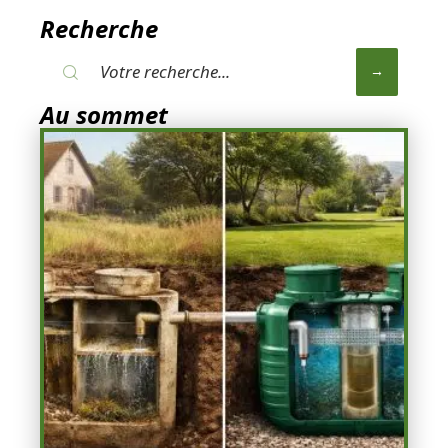
Recherche
Au sommet