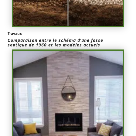
Travaux
Comparaison entre le schéma d’une fosse
septique de 1960 et les modèles actuels