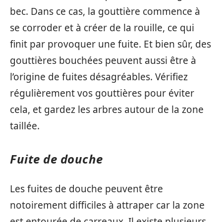
bec. Dans ce cas, la gouttière commence à
se corroder et à créer de la rouille, ce qui
finit par provoquer une fuite. Et bien sûr, des
gouttières bouchées peuvent aussi être à
l’origine de fuites désagréables. Vérifiez
régulièrement vos gouttières pour éviter
cela, et gardez les arbres autour de la zone
taillée.
Fuite de douche
Les fuites de douche peuvent être
notoirement difficiles à attraper car la zone
est entourée de carreaux. Il existe plusieurs