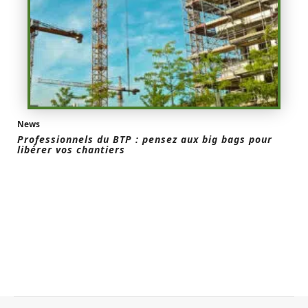
News
Professionnels du BTP : pensez aux big bags pour
libérer vos chantiers