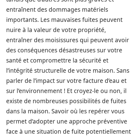
entraînent des dommages matériels
importants. Les mauvaises fuites peuvent
nuire à la valeur de votre propriété,
entraîner des moisissures qui peuvent avoir
des conséquences désastreuses sur votre
santé et compromettre la sécurité et
l’intégrité structurelle de votre maison. Sans
parler de l’impact sur votre facture d’eau et
sur l’environnement ! Et croyez-le ou non, il
existe de nombreuses possibilités de fuites
dans la maison. Savoir où les repérer vous
permet d’adopter une approche préventive
face à une situation de fuite potentiellement