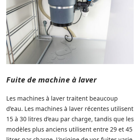
Fuite de machine à laver
Les machines à laver traitent beaucoup
d’eau. Les machines à laver récentes utilisent
15 à 30 litres d’eau par charge, tandis que les
modèles plus anciens utilisent entre 29 et 45
litres par charge. L’origine de vos fuites varie