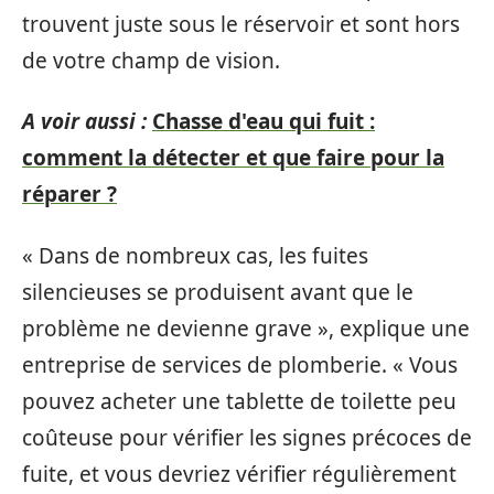
trouvent juste sous le réservoir et sont hors
de votre champ de vision.
A voir aussi :
Chasse d'eau qui fuit :
comment la détecter et que faire pour la
réparer ?
« Dans de nombreux cas, les fuites
silencieuses se produisent avant que le
problème ne devienne grave », explique une
entreprise de services de plomberie. « Vous
pouvez acheter une tablette de toilette peu
coûteuse pour vérifier les signes précoces de
fuite, et vous devriez vérifier régulièrement