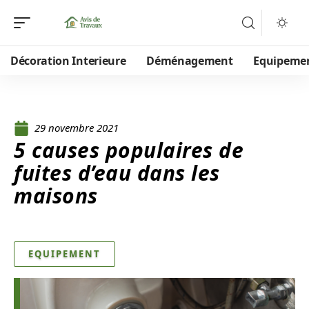
Décoration Interieure
Déménagement
Equipeme
29 novembre 2021
5 causes populaires de
fuites d’eau dans les
maisons
EQUIPEMENT