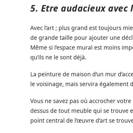
5. Etre audacieux avec l
Avec l’art ; plus grand est toujours mie
de grande taille pour ajouter une déc
Même si l’espace mural est moins impor
qu’ils ne le sont déjà.
La peinture de maison d’un mur d’acc
le voisinage, mais servira également d
Vous ne savez pas où accrocher votre 
dessus de tout meuble qui se trouve 
point central de l’œuvre d’art se trou