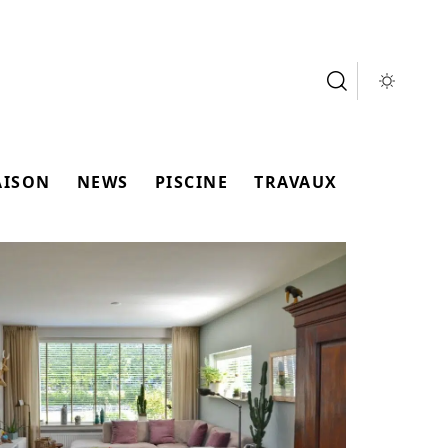
AISON
NEWS
PISCINE
TRAVAUX