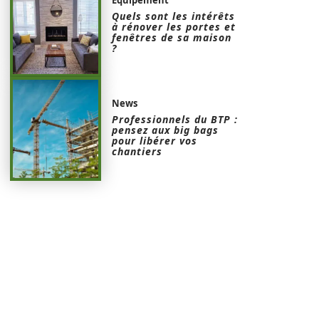
Quels sont les intérêts
à rénover les portes et
fenêtres de sa maison
?
News
Professionnels du BTP :
pensez aux big bags
pour libérer vos
chantiers