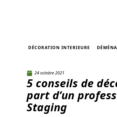
DÉCORATION INTERIEURE
DÉMÉNA
24 octobre 2021
5 conseils de déc
part d’un profes
Staging