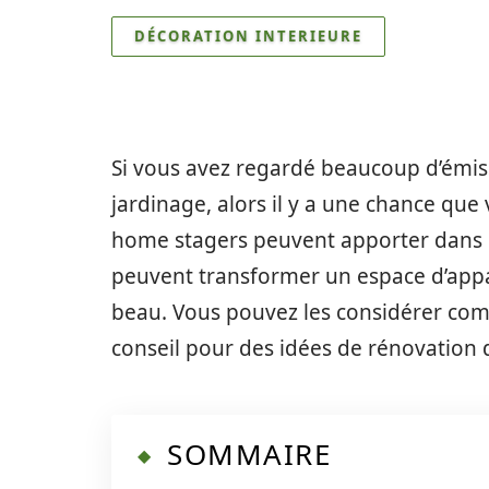
DÉCORATION INTERIEURE
Si vous avez regardé beaucoup d’émiss
jardinage, alors il y a une chance qu
home stagers peuvent apporter dans 
peuvent transformer un espace d’app
beau. Vous pouvez les considérer co
conseil pour des idées de rénovation 
SOMMAIRE