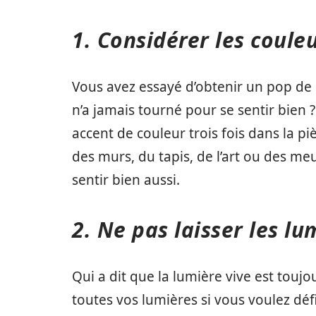
1. Considérer les coule
Vous avez essayé d’obtenir un pop de 
n’a jamais tourné pour se sentir bien ?
accent de couleur trois fois dans la pi
des murs, du tapis, de l’art ou des meu
sentir bien aussi.
2. Ne pas laisser les lu
Qui a dit que la lumière vive est touj
toutes vos lumières si vous voulez défi