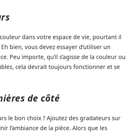
urs
couleur dans votre espace de vie, pourtant il
 Eh bien, vous devez essayer d’utiliser un
èce. Peu importe, qu’il s’agisse de la couleur ou
bles, cela devrait toujours fonctionner et se
mières de côté
ours le bon choix ? Ajoutez des gradateurs sur
nir l’ambiance de la pièce. Alors que les