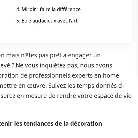
4. Miroir : faire la différence
5. Etre audacieux avec l’art
n mais n’êtes pas prêt à engager un
levé ? Ne vous inquiétez pas, nous avons
coration de professionnels experts en home
mettre en œuvre. Suivez les temps donnés ci-
 serez en mesure de rendre votre espace de vie
tenir les tendances de la décoration