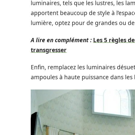
luminaires, tels que les lustres, les la
apportent beaucoup de style à l’espac
lumière, optez pour de grandes ou de 
A lire en complément :
Les 5 règles de
transgresser
Enfin, remplacez les luminaires désuet
ampoules à haute puissance dans les l