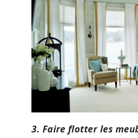
3. Faire flotter les meu