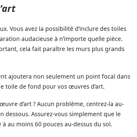
’art
ux. Vous avez la possibilité d’inclure des toiles
laration audacieuse à n’importe quelle pièce.
tant, cela fait paraître les murs plus grands
ent ajoutera non seulement un point focal dans
e toile de fond pour vos œuvres d’art.
œuvre d’art ? Aucun problème, centrez-la au-
en dessous. Assurez-vous simplement que le
ve à au moins 60 pouces au-dessus du sol.