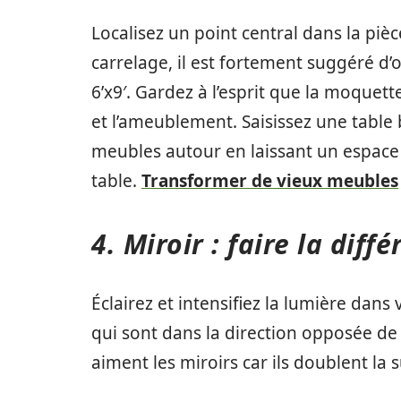
Localisez un point central dans la piè
carrelage, il est fortement suggéré d’o
6’x9′. Gardez à l’esprit que la moquett
et l’ameublement. Saisissez une table 
meubles autour en laissant un espace 
table.
Transformer de vieux meubles
4. Miroir : faire la diff
Éclairez et intensifiez la lumière dans
qui sont dans la direction opposée de
aiment les miroirs car ils doublent la 