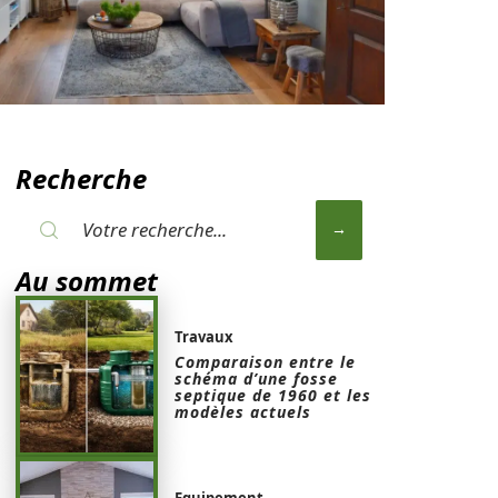
Recherche
Au sommet
Travaux
Comparaison entre le
schéma d’une fosse
septique de 1960 et les
modèles actuels
Equipement