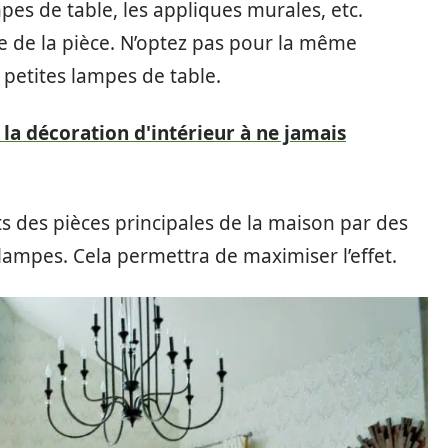
mpes de table, les appliques murales, etc.
e de la pièce. N’optez pas pour la même
petites lampes de table.
 la décoration d'intérieur à ne jamais
s des pièces principales de la maison par des
ampes. Cela permettra de maximiser l’effet.