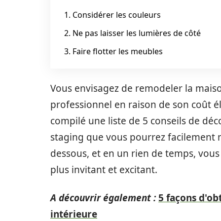
1. Considérer les couleurs
2. Ne pas laisser les lumières de côté
3. Faire flotter les meubles
Vous envisagez de remodeler la maiso
professionnel en raison de son coût é
compilé une liste de 5 conseils de dé
staging que vous pourrez facilement 
dessous, et en un rien de temps, vous
plus invitant et excitant.
A découvrir également :
5 façons d'ob
intérieure