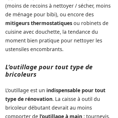
(moins de recoins à nettoyer / sécher, moins
de ménage pour bibi), ou encore des
mitigeurs thermostatiques
ou robinets de
cuisine avec douchette, la tendance du
moment bien pratique pour nettoyer les
ustensiles encombrants.
L’outillage pour tout type de
bricoleurs
L’outillage est un
indispensable pour tout
type de rénovation
. La caisse à outil du
bricoleur débutant devrait au moins
comporter de
l’outillage à main
: tournevis,