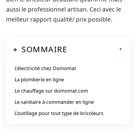
aussi le professionnel artisan. Ceci avec le
meilleur rapport qualité/ prix possible.
SOMMAIRE
L’électricité chez Domomat
La plomberie en ligne
Le chauffage sur domomat.com
Le sanitaire à commander en ligne
L’outillage pour tout type de bricoleurs