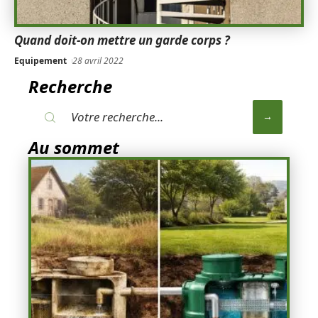
Quand doit-on mettre un garde corps ?
Equipement
28 avril 2022
Recherche
Au sommet