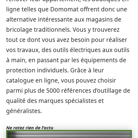
ligne telles que Domomat offrent donc une
alternative intéressante aux magasins de
bricolage traditionnels. Vous y trouverez
tout ce dont vous avez besoin pour réaliser
vos travaux, des outils électriques aux outils
à main, en passant par les équipements de
protection individuels. Grâce à leur
catalogue en ligne, vous pouvez choisir
parmi plus de 5000 références d’outillage de
qualité des marques spécialistes et
généralistes.
Ne ratez rien de l'actu