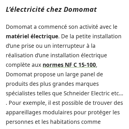
L’électricité chez Domomat
Domomat a commencé son activité avec le
matériel électrique
. De la petite installation
d’une prise ou un interrupteur à la
réalisation d’une installation électrique
complète aux
normes NF C 15-100
,
Domomat propose un large panel de
produits des plus grandes marques
spécialistes telles que Schneider Electric etc…
. Pour exemple, il est possible de trouver des
appareillages modulaires pour protéger les
personnes et les habitations comme