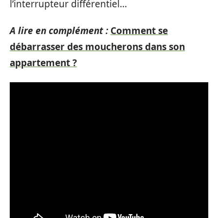
l’interrupteur différentiel…
A lire en complément :
Comment se
débarrasser des moucherons dans son
appartement ?