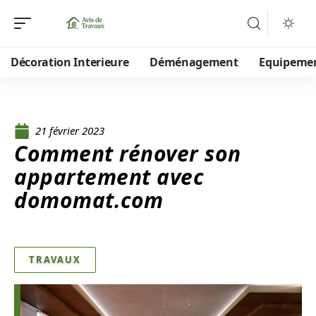
Décoration Interieure
Déménagement
Equipeme
21 février 2023
Comment rénover son
appartement avec
domomat.com
TRAVAUX