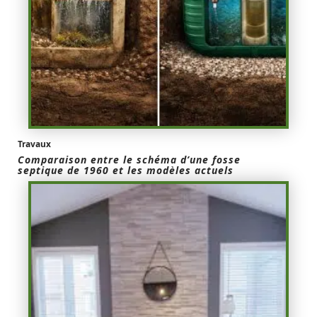
Travaux
Comparaison entre le schéma d’une fosse
septique de 1960 et les modèles actuels