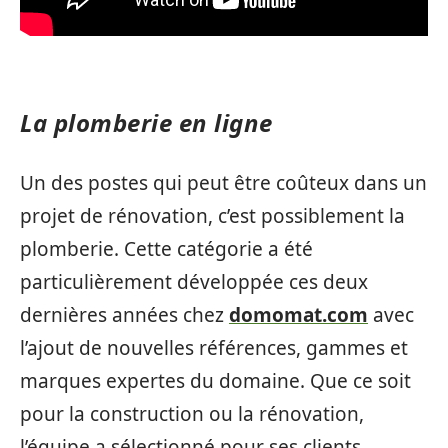
La plomberie en ligne
Un des postes qui peut être coûteux dans un
projet de rénovation, c’est possiblement la
plomberie. Cette catégorie a été
particulièrement développée ces deux
dernières années chez
domomat.com
avec
l’ajout de nouvelles références, gammes et
marques expertes du domaine. Que ce soit
pour la construction ou la rénovation,
l’équipe a sélectionné pour ses clients