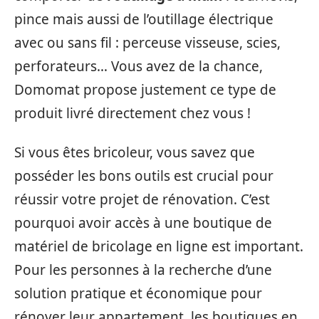
pince mais aussi de l’outillage électrique
avec ou sans fil : perceuse visseuse, scies,
perforateurs… Vous avez de la chance,
Domomat propose justement ce type de
produit livré directement chez vous !
Si vous êtes bricoleur, vous savez que
posséder les bons outils est crucial pour
réussir votre projet de rénovation. C’est
pourquoi avoir accès à une boutique de
matériel de bricolage en ligne est important.
Pour les personnes à la recherche d’une
solution pratique et économique pour
rénover leur appartement, les boutiques en