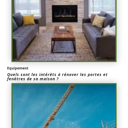
Equipement
Quels sont les intérêts à rénover les portes et
fenêtres de sa maison ?