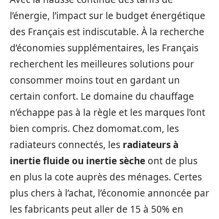
l’énergie, l’impact sur le budget énergétique
des Français est indiscutable. À la recherche
d’économies supplémentaires, les Français
recherchent les meilleures solutions pour
consommer moins tout en gardant un
certain confort. Le domaine du chauffage
n’échappe pas à la règle et les marques l’ont
bien compris. Chez domomat.com, les
radiateurs connectés, les
radiateurs à
inertie fluide ou inertie sèche
ont de plus
en plus la cote auprès des ménages. Certes
plus chers à l’achat, l’économie annoncée par
les fabricants peut aller de 15 à 50% en