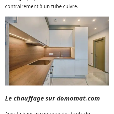
contrairement à un tube cuivre.
Le chauffage sur domomat.com
Avec la hausse continue des tarifs de