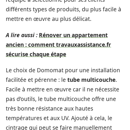
différents types de produits, du plus facile à
mettre en œuvre au plus délicat.
A lire aussi :
Rénover un appartement
ancien : comment travauxassistance.fr
sécurise chaque étape
Le choix de Domomat pour une installation
facilitée et pérenne : le
tube multicouche
.
Facile à mettre en œuvre car il ne nécessite
pas d’outils, le tube multicouche offre une
très bonne résistance aux hautes
températures et aux UV. Ajouté à cela, le
cintrage qui peut se faire manuellement