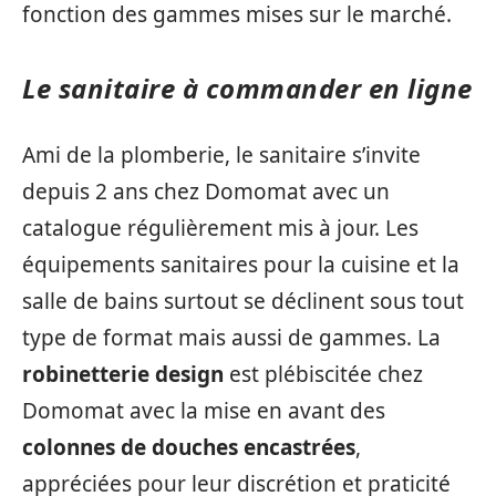
fonction des gammes mises sur le marché.
Le sanitaire à commander en ligne
Ami de la plomberie, le sanitaire s’invite
depuis 2 ans chez Domomat avec un
catalogue régulièrement mis à jour. Les
équipements sanitaires pour la cuisine et la
salle de bains surtout se déclinent sous tout
type de format mais aussi de gammes. La
robinetterie design
est plébiscitée chez
Domomat avec la mise en avant des
colonnes de douches encastrées
,
appréciées pour leur discrétion et praticité