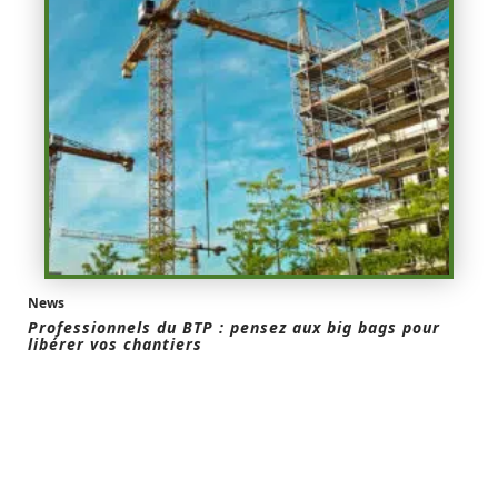
News
Professionnels du BTP : pensez aux big bags pour
libérer vos chantiers