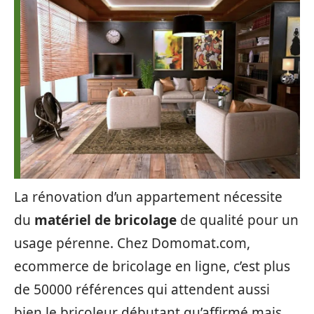
La rénovation d’un appartement nécessite
du
matériel de bricolage
de qualité pour un
usage pérenne. Chez Domomat.com,
ecommerce de bricolage en ligne, c’est plus
de 50000 références qui attendent aussi
bien le bricoleur débutant qu’affirmé mais