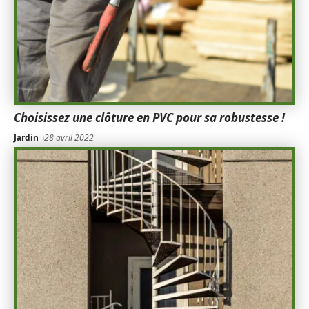
Choisissez une clôture en PVC pour sa robustesse !
Jardin
28 avril 2022