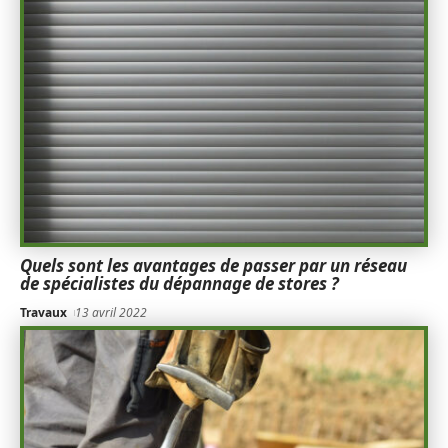
Quels sont les avantages de passer par un réseau
de spécialistes du dépannage de stores ?
Travaux
13 avril 2022