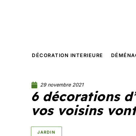
DÉCORATION INTERIEURE
DÉMÉNA
29 novembre 2021
6 décorations d
vos voisins vont
JARDIN