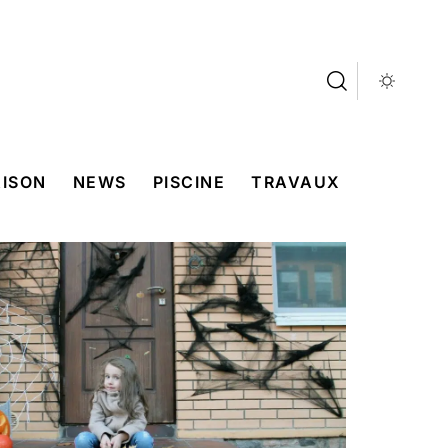
ISON
NEWS
PISCINE
TRAVAUX