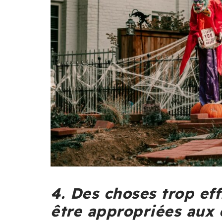
4. Des choses trop ef
être appropriées aux 