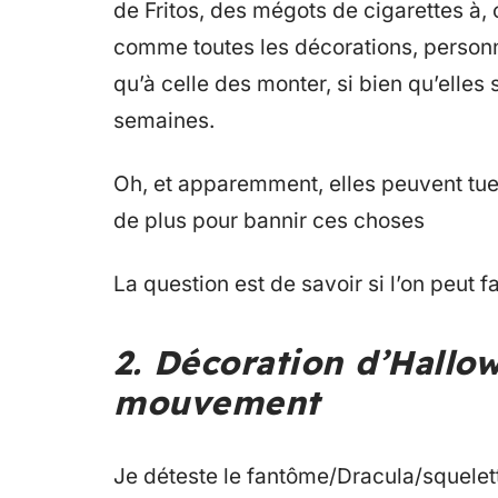
de Fritos, des mégots de cigarettes à,
comme toutes les décorations, personne
qu’à celle des monter, si bien qu’elles 
semaines.
Oh, et apparemment, elles peuvent tuer
de plus pour bannir ces choses
La question est de savoir si l’on peut 
2. Décoration d’Hallo
mouvement
Je déteste le fantôme/Dracula/squelet