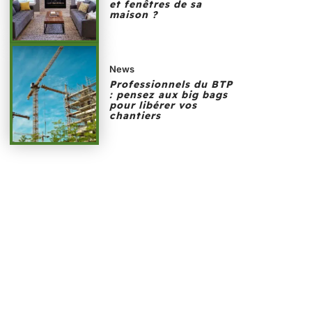
et fenêtres de sa
maison ?
News
Professionnels du BTP
: pensez aux big bags
pour libérer vos
chantiers