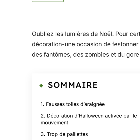
Oubliez les lumières de Noël. Pour ce
décoration-une occasion de festonner l
des fantômes, des zombies et du gore 
SOMMAIRE
1. Fausses toiles d’araignée
2. Décoration d’Halloween activée par le
mouvement
3. Trop de paillettes