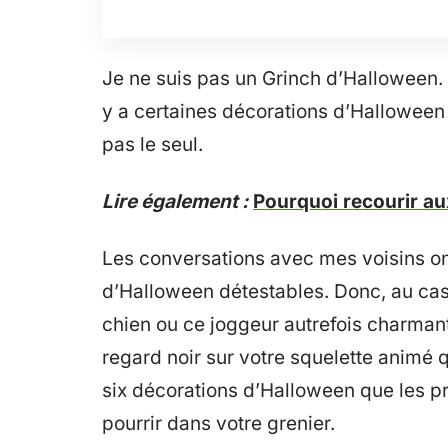
Je ne suis pas un Grinch d’Halloween. 
y a certaines décorations d’Halloween 
pas le seul.
Lire également :
Pourquoi recourir au
Les conversations avec mes voisins on
d’Halloween détestables. Donc, au cas
chien ou ce joggeur autrefois charmant
regard noir sur votre squelette animé qu
six décorations d’Halloween que les pro
pourrir dans votre grenier.