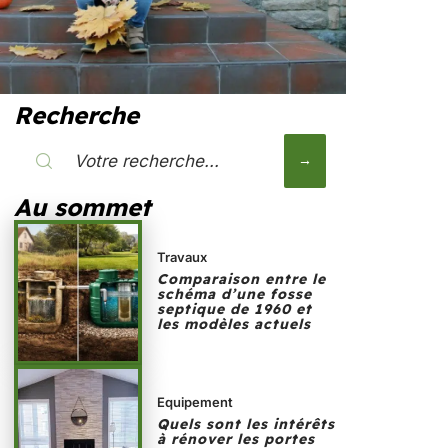
Recherche
Au sommet
Travaux
Comparaison entre le
schéma d’une fosse
septique de 1960 et
les modèles actuels
Equipement
Quels sont les intérêts
à rénover les portes