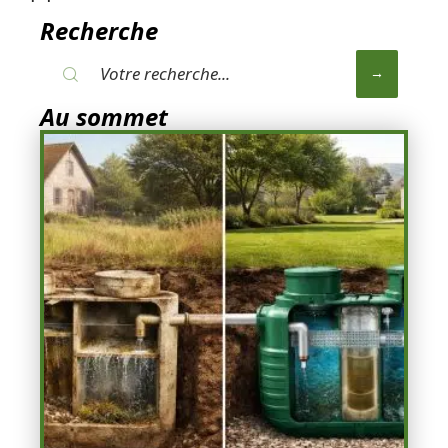
Recherche
Au sommet