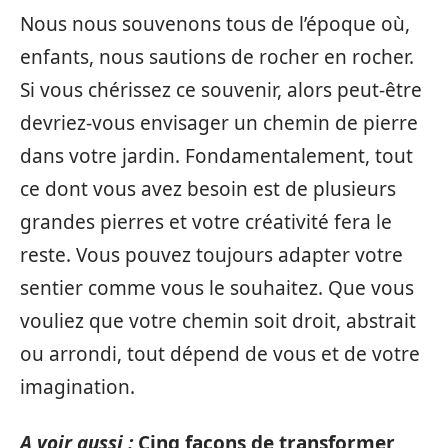
Nous nous souvenons tous de l’époque où,
enfants, nous sautions de rocher en rocher.
Si vous chérissez ce souvenir, alors peut-être
devriez-vous envisager un chemin de pierre
dans votre jardin. Fondamentalement, tout
ce dont vous avez besoin est de plusieurs
grandes pierres et votre créativité fera le
reste. Vous pouvez toujours adapter votre
sentier comme vous le souhaitez. Que vous
vouliez que votre chemin soit droit, abstrait
ou arrondi, tout dépend de vous et de votre
imagination.
A voir aussi :
Cinq façons de transformer