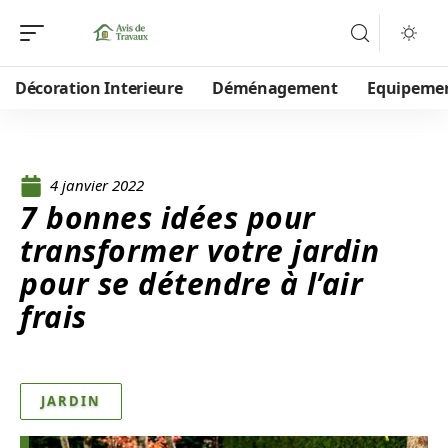
Décoration Interieure
Déménagement
Equipeme
4 janvier 2022
7 bonnes idées pour
transformer votre jardin
pour se détendre à l’air
frais
JARDIN