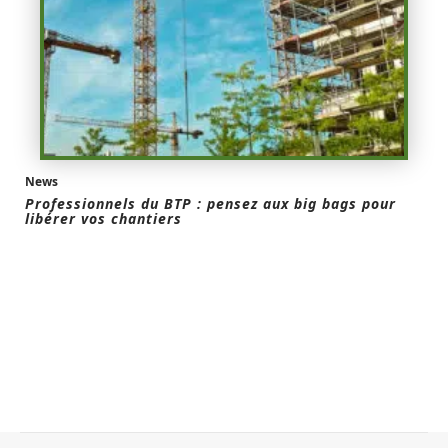
News
Professionnels du BTP : pensez aux big bags pour
libérer vos chantiers