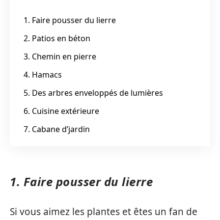
1. Faire pousser du lierre
2. Patios en béton
3. Chemin en pierre
4. Hamacs
5. Des arbres enveloppés de lumières
6. Cuisine extérieure
7. Cabane d’jardin
1. Faire pousser du lierre
Si vous aimez les plantes et êtes un fan de