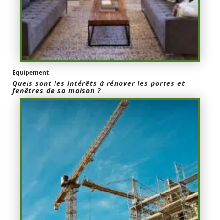
Equipement
Quels sont les intérêts à rénover les portes et
fenêtres de sa maison ?