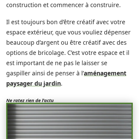
construction et commencer à construire.
Il est toujours bon d’être créatif avec votre
espace extérieur, que vous vouliez dépenser
beaucoup d’argent ou être créatif avec des
options de bricolage. C’est votre espace et il
est important de ne pas le laisser se
gaspiller ainsi de penser à l’
aménagement
paysager du jardin
.
Ne ratez rien de l'actu