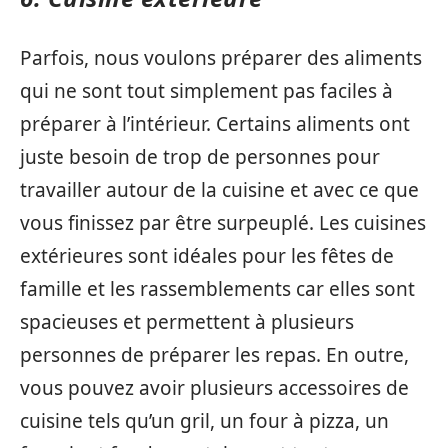
Parfois, nous voulons préparer des aliments
qui ne sont tout simplement pas faciles à
préparer à l’intérieur. Certains aliments ont
juste besoin de trop de personnes pour
travailler autour de la cuisine et avec ce que
vous finissez par être surpeuplé. Les cuisines
extérieures sont idéales pour les fêtes de
famille et les rassemblements car elles sont
spacieuses et permettent à plusieurs
personnes de préparer les repas. En outre,
vous pouvez avoir plusieurs accessoires de
cuisine tels qu’un gril, un four à pizza, un