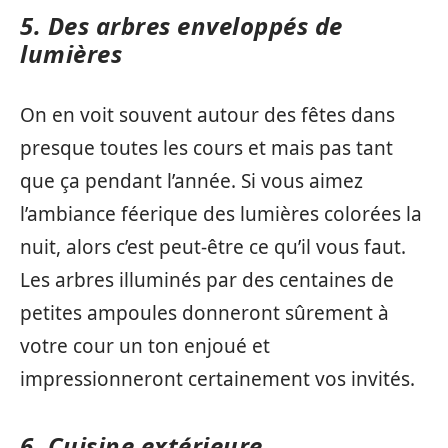
5. Des arbres enveloppés de
lumières
On en voit souvent autour des fêtes dans
presque toutes les cours et mais pas tant
que ça pendant l’année. Si vous aimez
l’ambiance féerique des lumières colorées la
nuit, alors c’est peut-être ce qu’il vous faut.
Les arbres illuminés par des centaines de
petites ampoules donneront sûrement à
votre cour un ton enjoué et
impressionneront certainement vos invités.
6. Cuisine extérieure