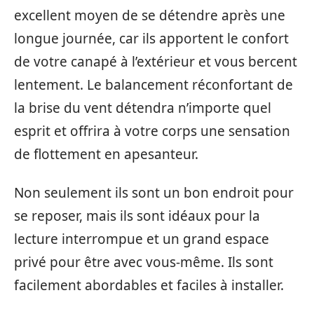
excellent moyen de se détendre après une
longue journée, car ils apportent le confort
de votre canapé à l’extérieur et vous bercent
lentement. Le balancement réconfortant de
la brise du vent détendra n’importe quel
esprit et offrira à votre corps une sensation
de flottement en apesanteur.
Non seulement ils sont un bon endroit pour
se reposer, mais ils sont idéaux pour la
lecture interrompue et un grand espace
privé pour être avec vous-même. Ils sont
facilement abordables et faciles à installer.