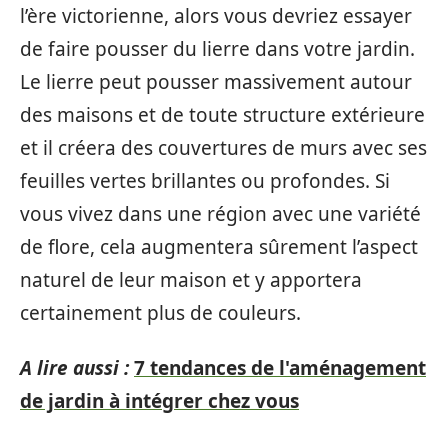
l’ère victorienne, alors vous devriez essayer
de faire pousser du lierre dans votre jardin.
Le lierre peut pousser massivement autour
des maisons et de toute structure extérieure
et il créera des couvertures de murs avec ses
feuilles vertes brillantes ou profondes. Si
vous vivez dans une région avec une variété
de flore, cela augmentera sûrement l’aspect
naturel de leur maison et y apportera
certainement plus de couleurs.
A lire aussi :
7 tendances de l'aménagement
de jardin à intégrer chez vous