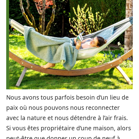
Nous avons tous parfois besoin d’un lieu de
paix où nous pouvons nous reconnecter
avec la nature et nous détendre à l’air frais.
Si vous êtes propriétaire d’une maison, alors
peut-être que donner un coup de neuf à