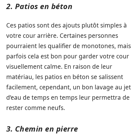
2. Patios en béton
Ces patios sont des ajouts plutôt simples à
votre cour arrière. Certaines personnes
pourraient les qualifier de monotones, mais
parfois cela est bon pour garder votre cour
visuellement calme. En raison de leur
matériau, les patios en béton se salissent
facilement, cependant, un bon lavage au jet
d’eau de temps en temps leur permettra de
rester comme neufs.
3. Chemin en pierre