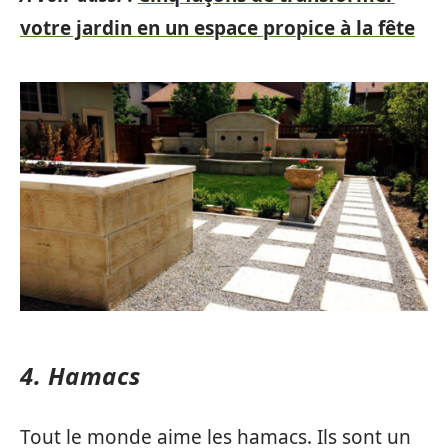
votre jardin en un espace propice à la fête
4. Hamacs
Tout le monde aime les hamacs. Ils sont un