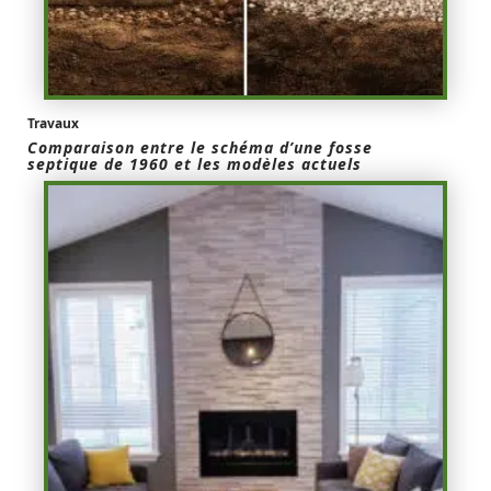
Travaux
Comparaison entre le schéma d’une fosse
septique de 1960 et les modèles actuels