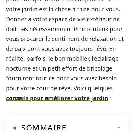
votre jardin est la chose à faire pour vous.
Donner à votre espace de vie extérieur ne
doit pas nécessairement être coûteux pour
vous procurer le sentiment de relaxation et
de paix dont vous avez toujours rêvé. En
réalité, parfois, le bon mobilier, l’éclairage
nocturne et un petit effort de bricolage
fourniront tout ce dont vous avez besoin
pour votre cour de rêve. Voici quelques
conseils pour améliorer votre jardin
:
SOMMAIRE