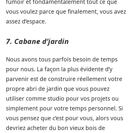
fumoir et fondamentalement tout ce que
vous voulez parce que finalement, vous avez
assez d’espace.
7. Cabane d’jardin
Nous avons tous parfois besoin de temps
pour nous. La façon la plus évidente d’y
parvenir est de construire réellement votre
propre abri de jardin que vous pouvez
utiliser comme studio pour vos projets ou
simplement pour votre temps personnel. Si
vous pensez que c’est pour vous, alors vous
devriez acheter du bon vieux bois de