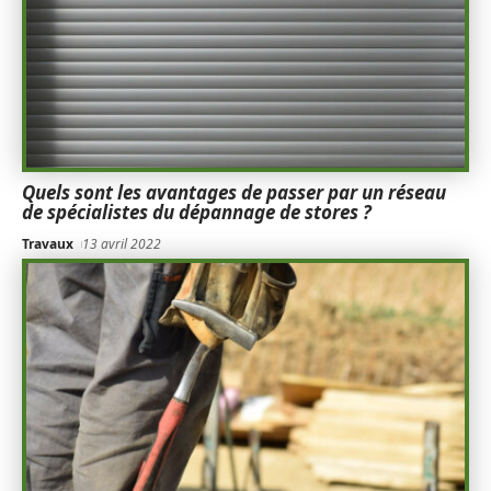
Quels sont les avantages de passer par un réseau
de spécialistes du dépannage de stores ?
Travaux
13 avril 2022