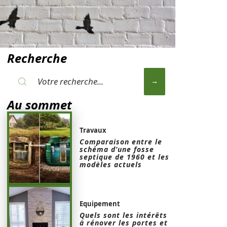
Recherche
Au sommet
Travaux
Comparaison entre le
schéma d’une fosse
septique de 1960 et les
modèles actuels
Equipement
Quels sont les intérêts
à rénover les portes et