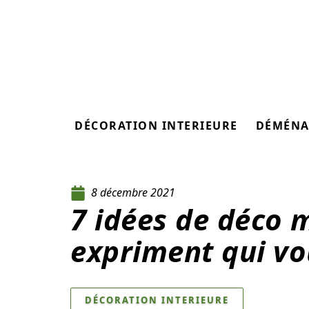
DÉCORATION INTERIEURE
DÉMÉNA
8 décembre 2021
7 idées de déco 
expriment qui vo
DÉCORATION INTERIEURE