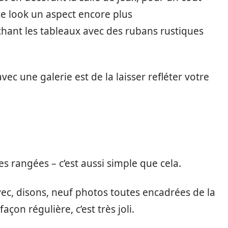
e look un aspect encore plus
hant les tableaux avec des rubans rustiques
vec une galerie est de la laisser refléter votre
s rangées – c’est aussi simple que cela.
ec, disons, neuf photos toutes encadrées de la
on régulière, c’est très joli.