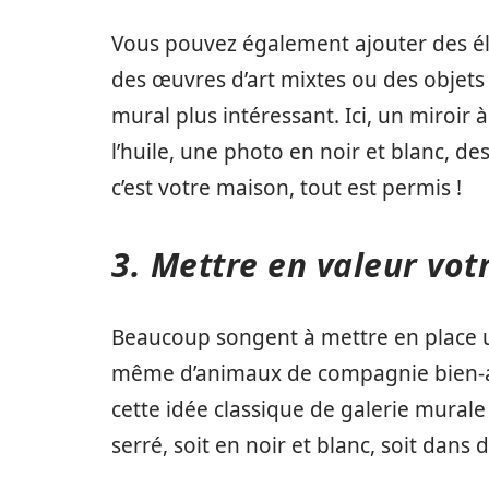
Vous pouvez également ajouter des é
des œuvres d’art mixtes ou des objet
mural plus intéressant. Ici, un miroir à
l’huile, une photo en noir et blanc, d
c’est votre maison, tout est permis !
3. Mettre en valeur vot
Beaucoup songent à mettre en place u
même d’animaux de compagnie bien-ai
cette idée classique de galerie murale 
serré, soit en noir et blanc, soit dans