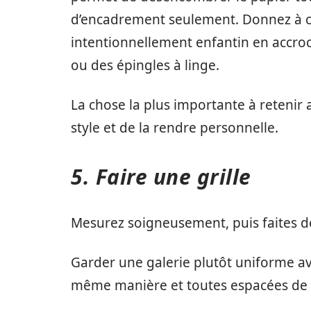
d’encadrement seulement. Donnez à c
intentionnellement enfantin en accroc
ou des épingles à linge.
La chose la plus importante à retenir a
style et de la rendre personnelle.
5. Faire une grille
Mesurez soigneusement, puis faites de
Garder une galerie plutôt uniforme av
même manière et toutes espacées de faç