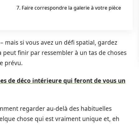
7. Faire correspondre la galerie à votre pièce
 mais si vous avez un défi spatial, gardez
a peut finir par ressembler à un tas de choses
e prévu.
ées de déco intérieure qui feront de vous un
 comment regarder au-delà des habituelles
lque chose qui est vraiment unique et, eh