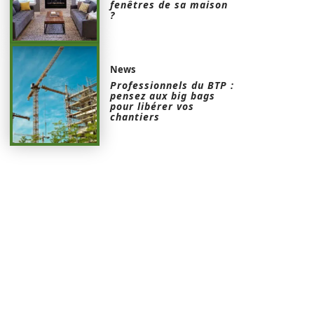
fenêtres de sa maison
?
News
Professionnels du BTP :
pensez aux big bags
pour libérer vos
chantiers