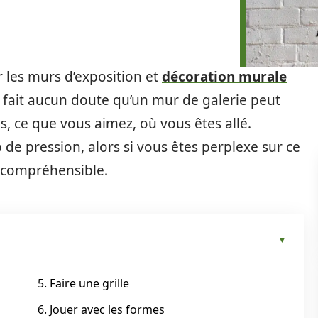
 les murs d’exposition et
décoration murale
e fait aucun doute qu’un mur de galerie peut
s, ce que vous aimez, où vous êtes allé.
de pression, alors si vous êtes perplexe sur ce
st compréhensible.
5. Faire une grille
6. Jouer avec les formes