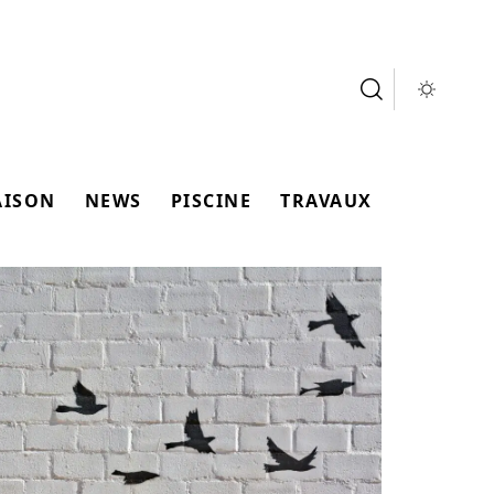
AISON
NEWS
PISCINE
TRAVAUX