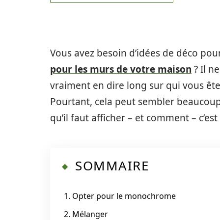
Vous avez besoin d’idées de déco pour
pour les murs de votre maison
? Il n
vraiment en dire long sur qui vous ête
Pourtant, cela peut sembler beaucoup 
qu’il faut afficher – et comment – c’e
SOMMAIRE
1. Opter pour le monochrome
2. Mélanger