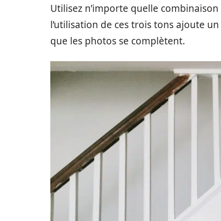
Utilisez n’importe quelle combinaison 
l’utilisation de ces trois tons ajoute un
que les photos se complètent.