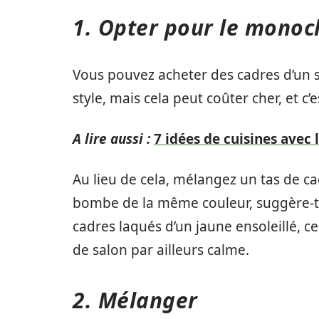
1. Opter pour le mono
Vous pouvez acheter des cadres d’un s
style, mais cela peut coûter cher, et c’es
A lire aussi :
7 idées de cuisines avec
Au lieu de cela, mélangez un tas de cad
bombe de la même couleur, suggère-t-e
cadres laqués d’un jaune ensoleillé, 
de salon par ailleurs calme.
2. Mélanger