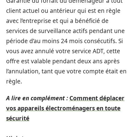
Garantie du forfait du déménageur à tout
client actuel ou antérieur qui est en règle
avec l’entreprise et qui a bénéficié de
services de surveillance actifs pendant une
période d’au moins 24 mois consécutifs. Si
vous avez annulé votre service ADT, cette
offre est valable pendant deux ans après
l’annulation, tant que votre compte était en
règle.
A lire en complément :
Comment déplacer
vos appareils électroménagers en toute
sécurité