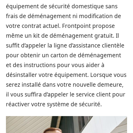
équipement de sécurité domestique sans
frais de déménagement ni modification de
votre contrat actuel. Frontpoint propose
même un kit de déménagement gratuit. Il
suffit d’appeler la ligne d’assistance clientèle
pour obtenir un carton de déménagement
et des instructions pour vous aider à
désinstaller votre équipement. Lorsque vous
serez installé dans votre nouvelle demeure,
il vous suffira d’appeler le service client pour
réactiver votre système de sécurité.