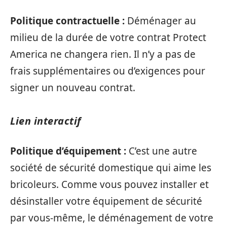
Politique contractuelle :
Déménager au
milieu de la durée de votre contrat Protect
America ne changera rien. Il n’y a pas de
frais supplémentaires ou d’exigences pour
signer un nouveau contrat.
Lien interactif
Politique d’équipement :
C’est une autre
société de sécurité domestique qui aime les
bricoleurs. Comme vous pouvez installer et
désinstaller votre équipement de sécurité
par vous-même, le déménagement de votre