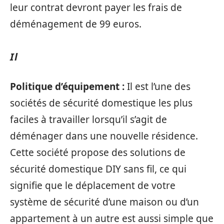
leur contrat devront payer les frais de
déménagement de 99 euros.
Il
Politique d’équipement :
Il est l’une des
sociétés de sécurité domestique les plus
faciles à travailler lorsqu’il s’agit de
déménager dans une nouvelle résidence.
Cette société propose des solutions de
sécurité domestique DIY sans fil, ce qui
signifie que le déplacement de votre
système de sécurité d’une maison ou d’un
appartement à un autre est aussi simple que