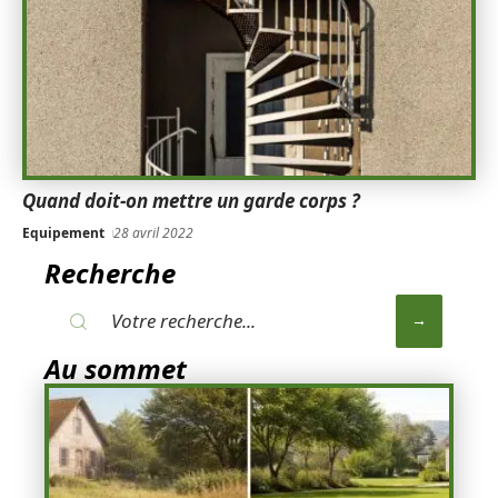
Quand doit-on mettre un garde corps ?
Equipement
28 avril 2022
Recherche
Au sommet