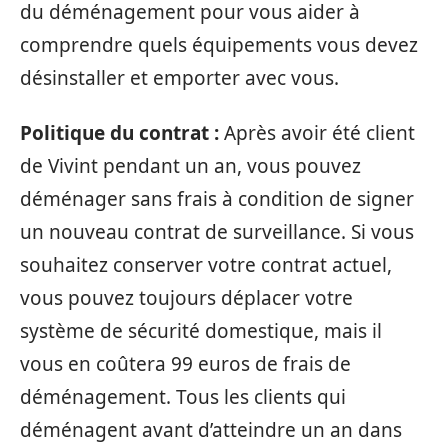
du déménagement pour vous aider à
comprendre quels équipements vous devez
désinstaller et emporter avec vous.
Politique du contrat :
Après avoir été client
de Vivint pendant un an, vous pouvez
déménager sans frais à condition de signer
un nouveau contrat de surveillance. Si vous
souhaitez conserver votre contrat actuel,
vous pouvez toujours déplacer votre
système de sécurité domestique, mais il
vous en coûtera 99 euros de frais de
déménagement. Tous les clients qui
déménagent avant d’atteindre un an dans