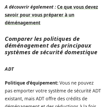
A découvrir également :
Ce que vous devez
savoir pour vous préparer à un
déménagement
Comparer les politiques de
déménagement des principaux
systèmes de sécurité domestique
ADT
Politique d’équipement:
Vous ne pouvez
pas emporter votre système de sécurité ADT
existant, mais ADT offre des crédits de
déménagement et des réductions à la fois