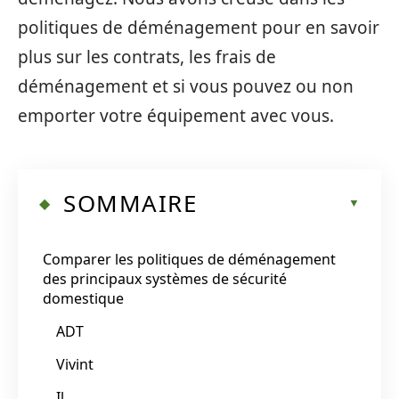
politiques de déménagement pour en savoir
plus sur les contrats, les frais de
déménagement et si vous pouvez ou non
emporter votre équipement avec vous.
SOMMAIRE
Comparer les politiques de déménagement
des principaux systèmes de sécurité
domestique
ADT
Vivint
Il