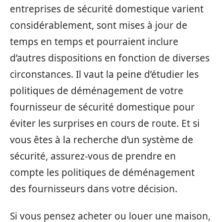
entreprises de sécurité domestique varient
considérablement, sont mises à jour de
temps en temps et pourraient inclure
d’autres dispositions en fonction de diverses
circonstances. Il vaut la peine d’étudier les
politiques de déménagement de votre
fournisseur de sécurité domestique pour
éviter les surprises en cours de route. Et si
vous êtes à la recherche d’un système de
sécurité, assurez-vous de prendre en
compte les politiques de déménagement
des fournisseurs dans votre décision.
Si vous pensez acheter ou louer une maison,