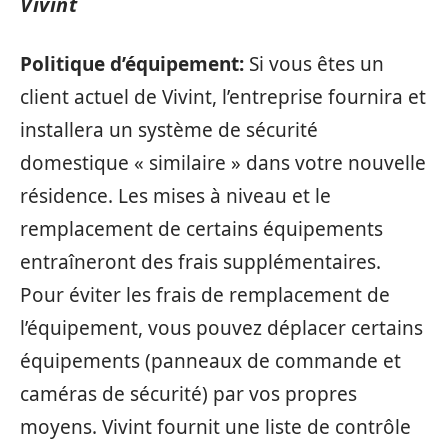
Vivint
Politique d’équipement:
Si vous êtes un
client actuel de Vivint, l’entreprise fournira et
installera un système de sécurité
domestique « similaire » dans votre nouvelle
résidence. Les mises à niveau et le
remplacement de certains équipements
entraîneront des frais supplémentaires.
Pour éviter les frais de remplacement de
l’équipement, vous pouvez déplacer certains
équipements (panneaux de commande et
caméras de sécurité) par vos propres
moyens. Vivint fournit une liste de contrôle