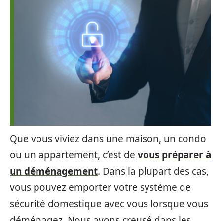
Que vous viviez dans une maison, un condo
ou un appartement, c’est de
vous préparer à
un déménagement
. Dans la plupart des cas,
vous pouvez emporter votre système de
sécurité domestique avec vous lorsque vous
déménagez. Nous avons creusé dans les