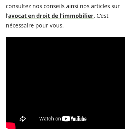
consultez nos conseils ainsi nos articles sur
l’
avocat en droit de l’immobilier
. C’est
nécessaire pour vous.