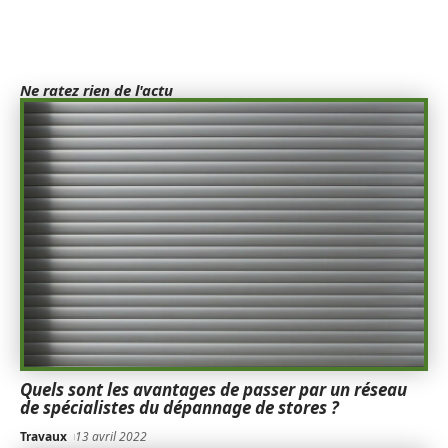
Ne ratez rien de l'actu
Quels sont les avantages de passer par un réseau
de spécialistes du dépannage de stores ?
Travaux
13 avril 2022