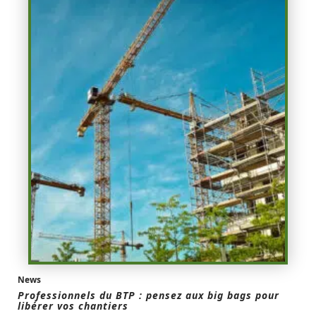
News
Professionnels du BTP : pensez aux big bags pour
libérer vos chantiers