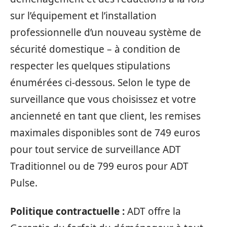
sur l’équipement et l’installation
professionnelle d’un nouveau système de
sécurité domestique – à condition de
respecter les quelques stipulations
énumérées ci-dessous. Selon le type de
surveillance que vous choisissez et votre
ancienneté en tant que client, les remises
maximales disponibles sont de 749 euros
pour tout service de surveillance ADT
Traditionnel ou de 799 euros pour ADT
Pulse.
Politique contractuelle :
ADT offre la