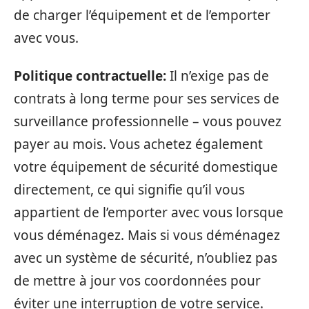
de charger l’équipement et de l’emporter
avec vous.
Politique contractuelle:
Il n’exige pas de
contrats à long terme pour ses services de
surveillance professionnelle – vous pouvez
payer au mois. Vous achetez également
votre équipement de sécurité domestique
directement, ce qui signifie qu’il vous
appartient de l’emporter avec vous lorsque
vous déménagez. Mais si vous déménagez
avec un système de sécurité, n’oubliez pas
de mettre à jour vos coordonnées pour
éviter une interruption de votre service.