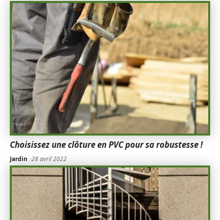
Choisissez une clôture en PVC pour sa robustesse !
Jardin
28 avril 2022