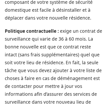
composant de votre système de sécurité
domestique est facile à désinstaller et à
déplacer dans votre nouvelle résidence.
Politique contractuelle :
exige un contrat de
surveillance qui varie de 36 à 60 mois. La
bonne nouvelle est que ce contrat reste
intact (sans frais supplémentaires) quel que
soit votre lieu de résidence. En fait, la seule
tâche que vous devez ajouter à votre liste de
choses à faire en cas de déménagement est
de contacter pour mettre à jour vos
informations afin d’assurer des services de
surveillance dans votre nouveau lieu de