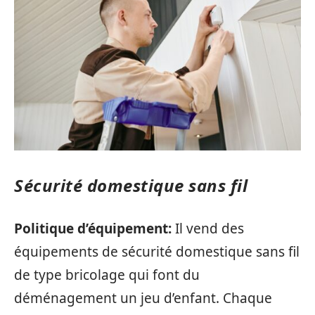
Sécurité domestique sans fil
Politique d’équipement:
Il vend des
équipements de sécurité domestique sans fil
de type bricolage qui font du
déménagement un jeu d’enfant. Chaque