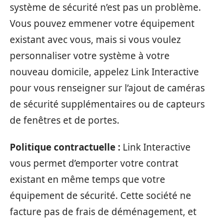
système de sécurité n’est pas un problème.
Vous pouvez emmener votre équipement
existant avec vous, mais si vous voulez
personnaliser votre système à votre
nouveau domicile, appelez Link Interactive
pour vous renseigner sur l’ajout de caméras
de sécurité supplémentaires ou de capteurs
de fenêtres et de portes.
Politique contractuelle :
Link Interactive
vous permet d’emporter votre contrat
existant en même temps que votre
équipement de sécurité. Cette société ne
facture pas de frais de déménagement, et