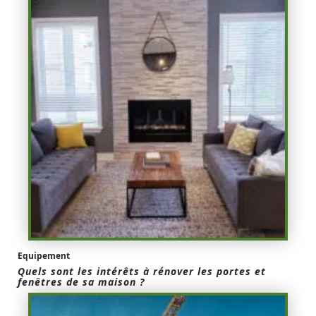
Equipement
Quels sont les intérêts à rénover les portes et
fenêtres de sa maison ?