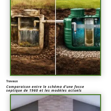
Travaux
Comparaison entre le schéma d’une fosse
septique de 1960 et les modèles actuels