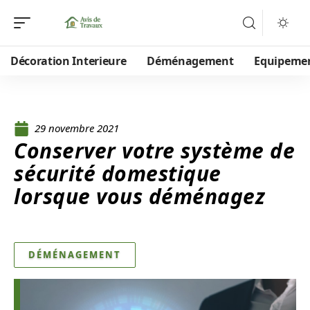
Décoration Interieure
Déménagement
Equipeme
29 novembre 2021
Conserver votre système de
sécurité domestique
lorsque vous déménagez
DÉMÉNAGEMENT