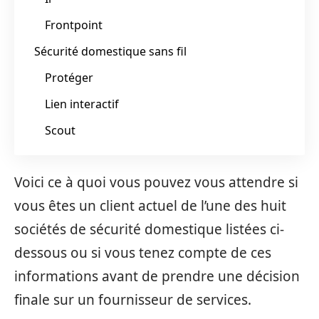
Frontpoint
Sécurité domestique sans fil
Protéger
Lien interactif
Scout
Voici ce à quoi vous pouvez vous attendre si
vous êtes un client actuel de l’une des huit
sociétés de sécurité domestique listées ci-
dessous ou si vous tenez compte de ces
informations avant de prendre une décision
finale sur un fournisseur de services.