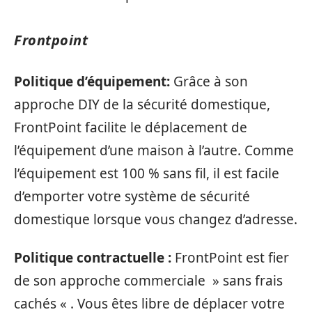
Frontpoint
Politique d’équipement:
Grâce à son
approche DIY de la sécurité domestique,
FrontPoint facilite le déplacement de
l’équipement d’une maison à l’autre. Comme
l’équipement est 100 % sans fil, il est facile
d’emporter votre système de sécurité
domestique lorsque vous changez d’adresse.
Politique contractuelle :
FrontPoint est fier
de son approche commerciale » sans frais
cachés « . Vous êtes libre de déplacer votre