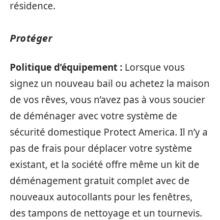
résidence.
Protéger
Politique d’équipement :
Lorsque vous
signez un nouveau bail ou achetez la maison
de vos rêves, vous n’avez pas à vous soucier
de déménager avec votre système de
sécurité domestique Protect America. Il n’y a
pas de frais pour déplacer votre système
existant, et la société offre même un kit de
déménagement gratuit complet avec de
nouveaux autocollants pour les fenêtres,
des tampons de nettoyage et un tournevis.