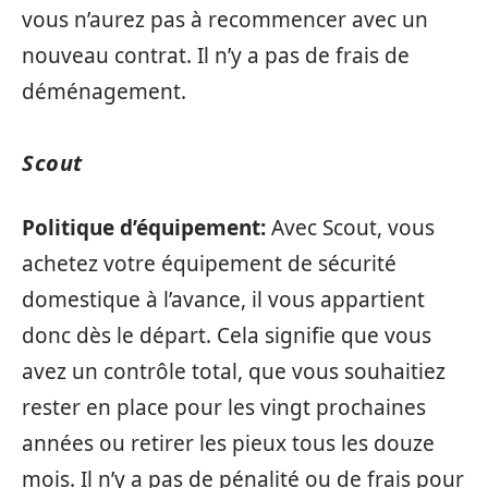
vous n’aurez pas à recommencer avec un
nouveau contrat. Il n’y a pas de frais de
déménagement.
Scout
Politique d’équipement:
Avec Scout, vous
achetez votre équipement de sécurité
domestique à l’avance, il vous appartient
donc dès le départ. Cela signifie que vous
avez un contrôle total, que vous souhaitiez
rester en place pour les vingt prochaines
années ou retirer les pieux tous les douze
mois. Il n’y a pas de pénalité ou de frais pour