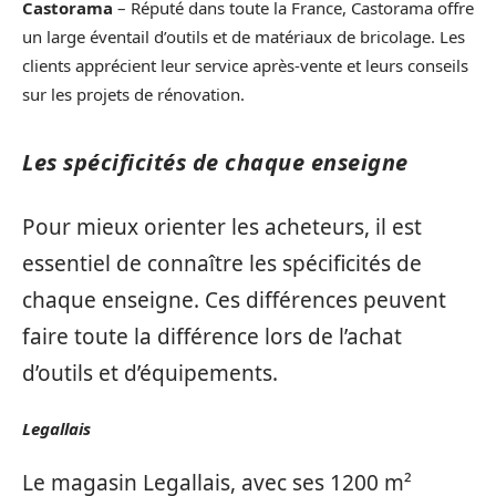
Castorama
– Réputé dans toute la France, Castorama offre
un large éventail d’outils et de matériaux de bricolage. Les
clients apprécient leur service après-vente et leurs conseils
sur les projets de rénovation.
Les spécificités de chaque enseigne
Pour mieux orienter les acheteurs, il est
essentiel de connaître les spécificités de
chaque enseigne. Ces différences peuvent
faire toute la différence lors de l’achat
d’outils et d’équipements.
Legallais
Le magasin Legallais, avec ses 1200 m²