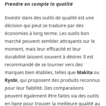
Prendre en compte la qualité
Investir dans des outils de qualité est une
décision qui peut se traduire par des
économies à long terme. Les outils bon
marché peuvent sembler attrayants sur le
moment, mais leur efficacité et leur
durabilité laissent souvent à désirer. Il est
recommandé de se tourner vers des
marques bien établies, telles que
Makita
ou
Ryobi
, qui proposent des produits reconnus
pour leur fiabilité. Des comparaisons
peuvent également être faites via des outils
en ligne pour trouver la meilleure qualité au