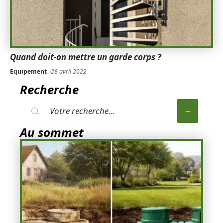
Quand doit-on mettre un garde corps ?
Equipement
28 avril 2022
Recherche
Au sommet