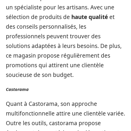
un spécialiste pour les artisans. Avec une
sélection de produits de
haute qualité
et
des conseils personnalisés, les
professionnels peuvent trouver des
solutions adaptées à leurs besoins. De plus,
ce magasin propose régulièrement des
promotions qui attirent une clientèle
soucieuse de son budget.
Castorama
Quant à Castorama, son approche
multifonctionnelle attire une clientèle variée.
Outre les outils, castorama propose