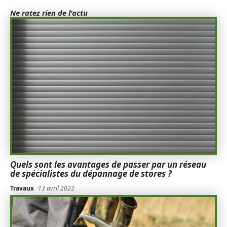
Ne ratez rien de l'actu
Quels sont les avantages de passer par un réseau
de spécialistes du dépannage de stores ?
Travaux
13 avril 2022