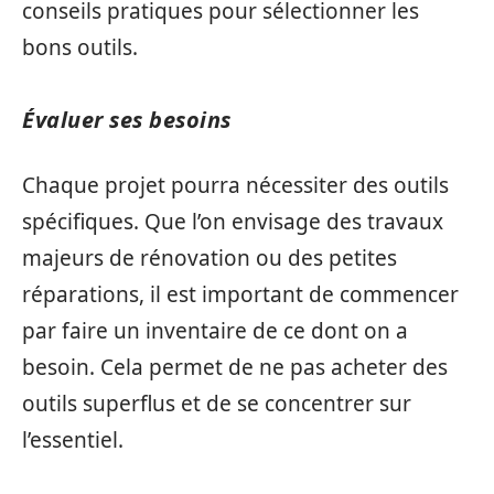
conseils pratiques pour sélectionner les
bons outils.
Évaluer ses besoins
Chaque projet pourra nécessiter des outils
spécifiques. Que l’on envisage des travaux
majeurs de rénovation ou des petites
réparations, il est important de commencer
par faire un inventaire de ce dont on a
besoin. Cela permet de ne pas acheter des
outils superflus et de se concentrer sur
l’essentiel.