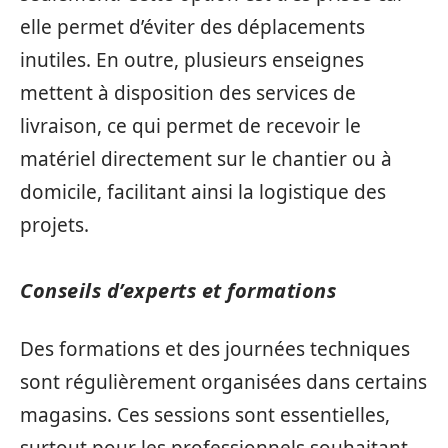
elle permet d’éviter des déplacements
inutiles. En outre, plusieurs enseignes
mettent à disposition des services de
livraison, ce qui permet de recevoir le
matériel directement sur le chantier ou à
domicile, facilitant ainsi la logistique des
projets.
Conseils d’experts et formations
Des formations et des journées techniques
sont régulièrement organisées dans certains
magasins. Ces sessions sont essentielles,