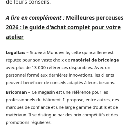
de leurs conseils.
A lire en complément :
Meilleures perceuses
2026 : le guide d'achat complet pour votre
atelier
Legallais
– Située à Mondeville, cette quincaillerie est
réputée pour son vaste choix de
matériel de bricolage
avec plus de 13 000 références disponibles. Avec un
personnel formé aux dernières innovations, les clients
peuvent bénéficier de conseils adaptés à leurs besoins.
Bricoman
– Ce magasin est une référence pour les
professionnels du bâtiment. Il propose, entre autres, des
marques de confiance et une large gamme d’outils et de
matériaux. Il se distingue par des prix compétitifs et des
promotions régulières.