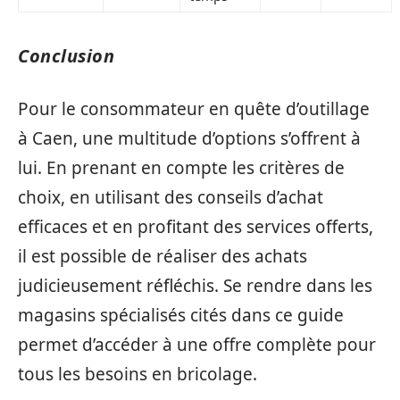
Conclusion
Pour le consommateur en quête d’outillage
à Caen, une multitude d’options s’offrent à
lui. En prenant en compte les critères de
choix, en utilisant des conseils d’achat
efficaces et en profitant des services offerts,
il est possible de réaliser des achats
judicieusement réfléchis. Se rendre dans les
magasins spécialisés cités dans ce guide
permet d’accéder à une offre complète pour
tous les besoins en bricolage.