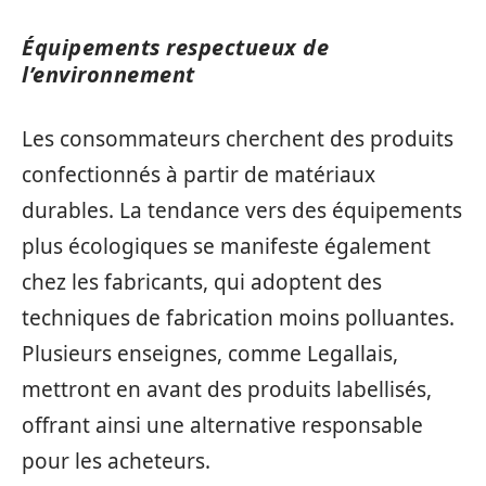
Équipements respectueux de
l’environnement
Les consommateurs cherchent des produits
confectionnés à partir de matériaux
durables. La tendance vers des équipements
plus écologiques se manifeste également
chez les fabricants, qui adoptent des
techniques de fabrication moins polluantes.
Plusieurs enseignes, comme Legallais,
mettront en avant des produits labellisés,
offrant ainsi une alternative responsable
pour les acheteurs.