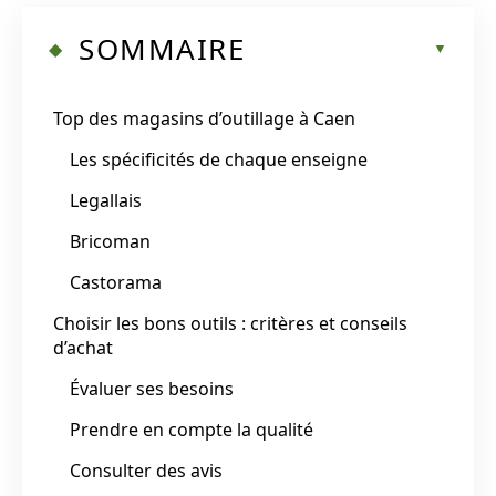
SOMMAIRE
Top des magasins d’outillage à Caen
Les spécificités de chaque enseigne
Legallais
Bricoman
Castorama
Choisir les bons outils : critères et conseils
d’achat
Évaluer ses besoins
Prendre en compte la qualité
Consulter des avis