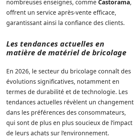
nombreuses enseignes, comme
Castorama
,
offrent un service après-vente efficace,
garantissant ainsi la confiance des clients.
Les tendances actuelles en
matière de matériel de bricolage
En 2026, le secteur du bricolage connaît des
évolutions significatives, notamment en
termes de durabilité et de technologie. Les
tendances actuelles révèlent un changement
dans les préférences des consommateurs,
qui sont de plus en plus soucieux de l’impact
de leurs achats sur l’environnement.