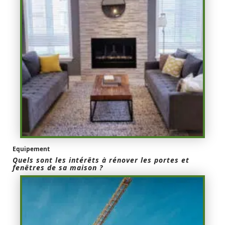
Equipement
Quels sont les intérêts à rénover les portes et
fenêtres de sa maison ?