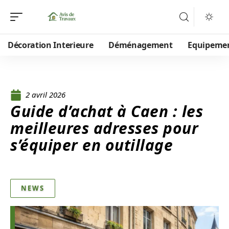
Décoration Interieure
Déménagement
Equipeme
2 avril 2026
Guide d’achat à Caen : les
meilleures adresses pour
s’équiper en outillage
NEWS