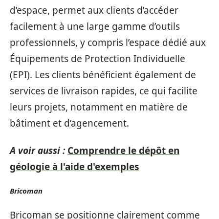
d’espace, permet aux clients d’accéder
facilement à une large gamme d’outils
professionnels, y compris l’espace dédié aux
Équipements de Protection Individuelle
(EPI). Les clients bénéficient également de
services de livraison rapides, ce qui facilite
leurs projets, notamment en matière de
bâtiment et d’agencement.
A voir aussi :
Comprendre le dépôt en
géologie à l'aide d'exemples
Bricoman
Bricoman se positionne clairement comme