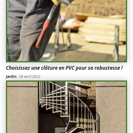
Choisissez une clôture en PVC pour sa robustesse !
Jardin
28 avril 2022