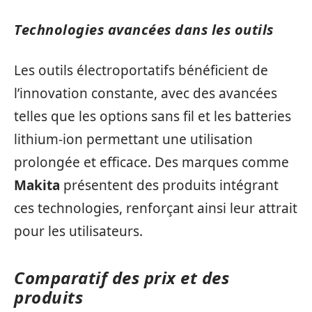
Technologies avancées dans les outils
Les outils électroportatifs bénéficient de
l’innovation constante, avec des avancées
telles que les options sans fil et les batteries
lithium-ion permettant une utilisation
prolongée et efficace. Des marques comme
Makita
présentent des produits intégrant
ces technologies, renforçant ainsi leur attrait
pour les utilisateurs.
Comparatif des prix et des
produits