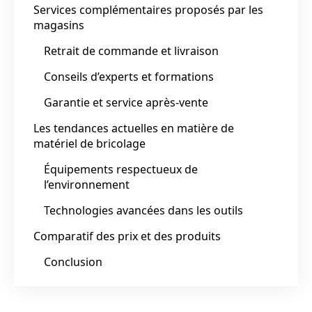
Services complémentaires proposés par les
magasins
Retrait de commande et livraison
Conseils d’experts et formations
Garantie et service après-vente
Les tendances actuelles en matière de
matériel de bricolage
Équipements respectueux de
l’environnement
Technologies avancées dans les outils
Comparatif des prix et des produits
Conclusion