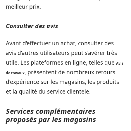
meilleur prix.
Consulter des avis
Avant d’effectuer un achat, consulter des
avis d’autres utilisateurs peut s’avérer très
utile. Les plateformes en ligne, telles que
Avis
, présentent de nombreux retours
de travaux
d’expérience sur les magasins, les produits
et la qualité du service clientele.
Services complémentaires
proposés par les magasins