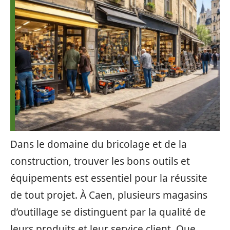
Dans le domaine du bricolage et de la
construction, trouver les bons outils et
équipements est essentiel pour la réussite
de tout projet. À Caen, plusieurs magasins
d’outillage se distinguent par la qualité de
leurs produits et leur service client. Que