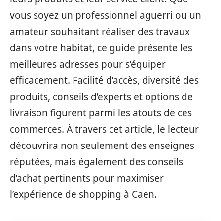
vous soyez un professionnel aguerri ou un
amateur souhaitant réaliser des travaux
dans votre habitat, ce guide présente les
meilleures adresses pour s’équiper
efficacement. Facilité d’accès, diversité des
produits, conseils d’experts et options de
livraison figurent parmi les atouts de ces
commerces. À travers cet article, le lecteur
découvrira non seulement des enseignes
réputées, mais également des conseils
d’achat pertinents pour maximiser
l’expérience de shopping à Caen.