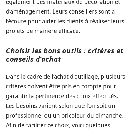
également des matériaux de décoration et
d’aménagement. Leurs conseillers sont à
l’écoute pour aider les clients à réaliser leurs
projets de manière efficace.
Choisir les bons outils : critères et
conseils d’achat
Dans le cadre de l’achat d’outillage, plusieurs
critères doivent être pris en compte pour
garantir la pertinence des choix effectués.
Les besoins varient selon que l’on soit un
professionnel ou un bricoleur du dimanche.
Afin de faciliter ce choix, voici quelques