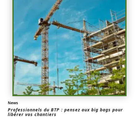
News
Professionnels du BTP : pensez aux big bags pour
libérer vos chantiers