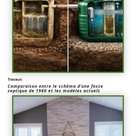
Travaux
Comparaison entre le schéma d’une fosse
septique de 1960 et les modèles actuels