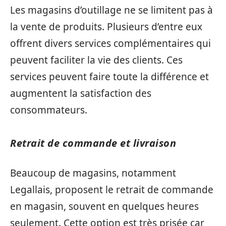
Les magasins d’outillage ne se limitent pas à
la vente de produits. Plusieurs d’entre eux
offrent divers services complémentaires qui
peuvent faciliter la vie des clients. Ces
services peuvent faire toute la différence et
augmentent la satisfaction des
consommateurs.
Retrait de commande et livraison
Beaucoup de magasins, notamment
Legallais, proposent le retrait de commande
en magasin, souvent en quelques heures
seulement. Cette option est très prisée car