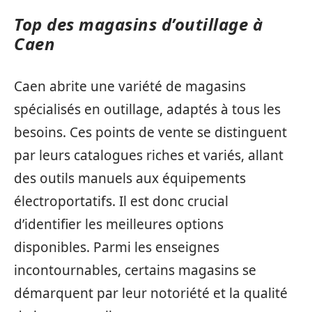
Top des magasins d’outillage à
Caen
Caen abrite une variété de magasins
spécialisés en outillage, adaptés à tous les
besoins. Ces points de vente se distinguent
par leurs catalogues riches et variés, allant
des outils manuels aux équipements
électroportatifs. Il est donc crucial
d’identifier les meilleures options
disponibles. Parmi les enseignes
incontournables, certains magasins se
démarquent par leur notoriété et la qualité