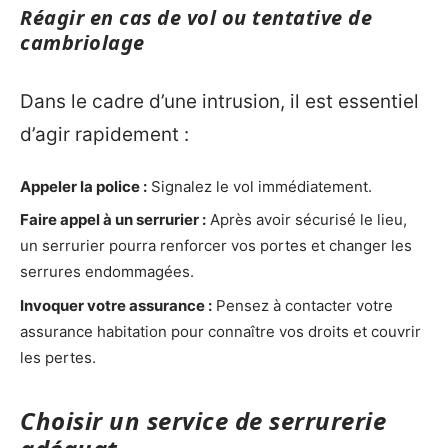
Réagir en cas de vol ou tentative de
cambriolage
Dans le cadre d’une intrusion, il est essentiel
d’agir rapidement :
Appeler la police :
Signalez le vol immédiatement.
Faire appel à un serrurier :
Après avoir sécurisé le lieu,
un serrurier pourra renforcer vos portes et changer les
serrures endommagées.
Invoquer votre assurance :
Pensez à contacter votre
assurance habitation pour connaître vos droits et couvrir
les pertes.
Choisir un service de serrurerie