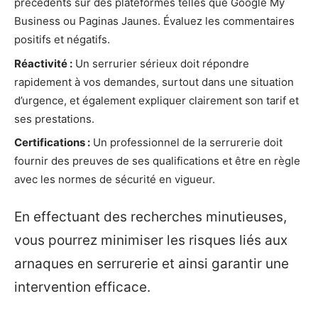
précédents sur des plateformes telles que Google My
Business ou Paginas Jaunes. Évaluez les commentaires
positifs et négatifs.
Réactivité :
Un serrurier sérieux doit répondre
rapidement à vos demandes, surtout dans une situation
d’urgence, et également expliquer clairement son tarif et
ses prestations.
Certifications :
Un professionnel de la serrurerie doit
fournir des preuves de ses qualifications et être en règle
avec les normes de sécurité en vigueur.
En effectuant des recherches minutieuses,
vous pourrez minimiser les risques liés aux
arnaques en serrurerie et ainsi garantir une
intervention efficace.