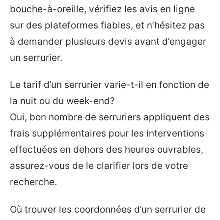
bouche-à-oreille, vérifiez les avis en ligne
sur des plateformes fiables, et n’hésitez pas
à demander plusieurs devis avant d’engager
un serrurier.
Le tarif d’un serrurier varie-t-il en fonction de
la nuit ou du week-end?
Oui, bon nombre de serruriers appliquent des
frais supplémentaires pour les interventions
effectuées en dehors des heures ouvrables,
assurez-vous de le clarifier lors de votre
recherche.
Où trouver les coordonnées d’un serrurier de