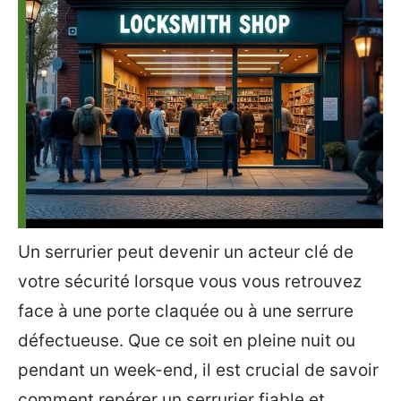
Un serrurier peut devenir un acteur clé de
votre sécurité lorsque vous vous retrouvez
face à une porte claquée ou à une serrure
défectueuse. Que ce soit en pleine nuit ou
pendant un week-end, il est crucial de savoir
comment repérer un serrurier fiable et