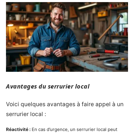
Avantages du serrurier local
Voici quelques avantages à faire appel à un
serrurier local :
Réactivité :
En cas d’urgence, un serrurier local peut