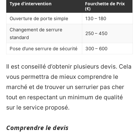
Type d’intervention
Fourchette de Prix
(€)
Ouverture de porte simple
130 – 180
Changement de serrure
250 – 450
standard
Pose d’une serrure de sécurité
300 – 600
Il est conseillé d’obtenir plusieurs devis. Cela
vous permettra de mieux comprendre le
marché et de trouver un serrurier pas cher
tout en respectant un minimum de qualité
sur le service proposé.
Comprendre le devis