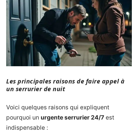
Les principales raisons de faire appel à
un serrurier de nuit
Voici quelques raisons qui expliquent
pourquoi un
urgente serrurier 24/7
est
indispensable :