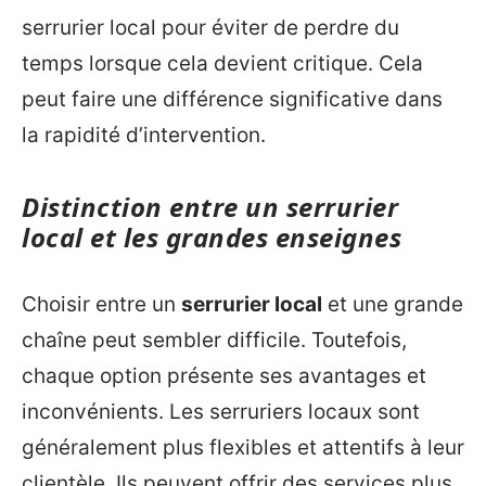
serrurier local pour éviter de perdre du
temps lorsque cela devient critique. Cela
peut faire une différence significative dans
la rapidité d’intervention.
Distinction entre un serrurier
local et les grandes enseignes
Choisir entre un
serrurier local
et une grande
chaîne peut sembler difficile. Toutefois,
chaque option présente ses avantages et
inconvénients. Les serruriers locaux sont
généralement plus flexibles et attentifs à leur
clientèle. Ils peuvent offrir des services plus