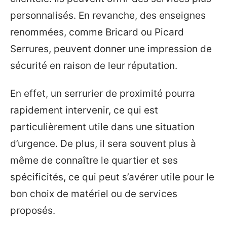
personnalisés. En revanche, des enseignes
renommées, comme Bricard ou Picard
Serrures, peuvent donner une impression de
sécurité en raison de leur réputation.
En effet, un serrurier de proximité pourra
rapidement intervenir, ce qui est
particulièrement utile dans une situation
d’urgence. De plus, il sera souvent plus à
même de connaître le quartier et ses
spécificités, ce qui peut s’avérer utile pour le
bon choix de matériel ou de services
proposés.