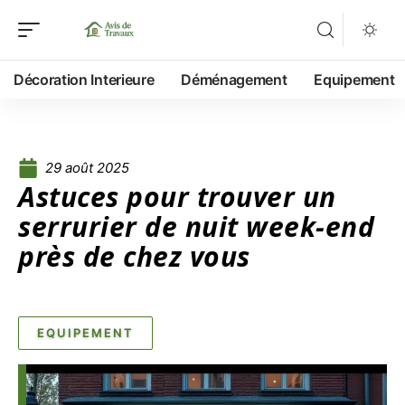
Décoration Interieure
Déménagement
Equipement
29 août 2025
Astuces pour trouver un
serrurier de nuit week-end
près de chez vous
EQUIPEMENT