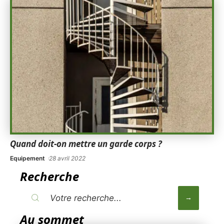
Quand doit-on mettre un garde corps ?
Equipement
28 avril 2022
Recherche
Au sommet