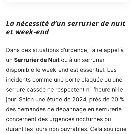
La nécessité d’un serrurier de nuit
et week-end
Dans des situations d’urgence, faire appel à
un
Serrurier de Nuit
ou à un serrurier
disponible le week-end est essentiel. Les
incidents comme une porte claquée ou une
serrure cassée ne respectent ni l’heure ni le
jour. Selon une étude de 2024, près de 20 %
des demandes de dépannage en serrurerie
concernent des urgences nocturnes ou
durant les jours non ouvrables. Cela souligne