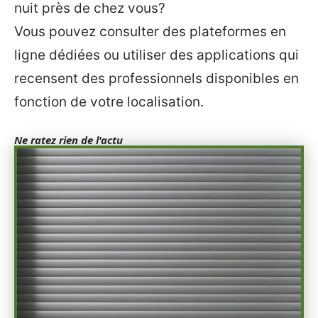
nuit près de chez vous?
Vous pouvez consulter des plateformes en
ligne dédiées ou utiliser des applications qui
recensent des professionnels disponibles en
fonction de votre localisation.
Ne ratez rien de l'actu