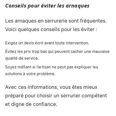
Conseils pour éviter les arnaques
Les arnaques en serrurerie sont fréquentes.
Voici quelques conseils pour les éviter :
Exigez un devis écrit avant toute intervention.
Évitez les prix trop bas qui peuvent cacher une mauvaise
qualité de service.
Soyez méfiant si l’artisan ne peut pas expliquer les
solutions à votre problème.
Avec ces informations, vous êtes mieux
préparé pour choisir un serrurier compétent
et digne de confiance.