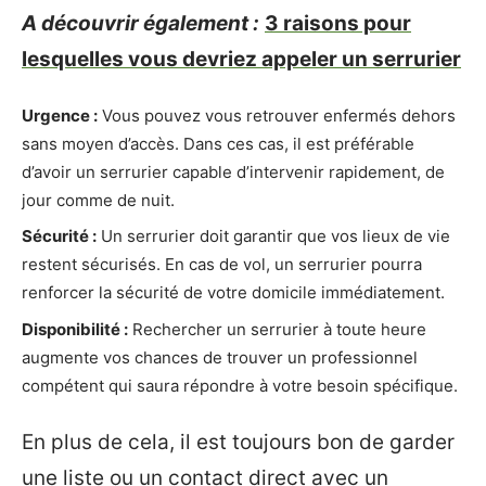
A découvrir également :
3 raisons pour
lesquelles vous devriez appeler un serrurier
Urgence :
Vous pouvez vous retrouver enfermés dehors
sans moyen d’accès. Dans ces cas, il est préférable
d’avoir un serrurier capable d’intervenir rapidement, de
jour comme de nuit.
Sécurité :
Un serrurier doit garantir que vos lieux de vie
restent sécurisés. En cas de vol, un serrurier pourra
renforcer la sécurité de votre domicile immédiatement.
Disponibilité :
Rechercher un serrurier à toute heure
augmente vos chances de trouver un professionnel
compétent qui saura répondre à votre besoin spécifique.
En plus de cela, il est toujours bon de garder
une liste ou un contact direct avec un