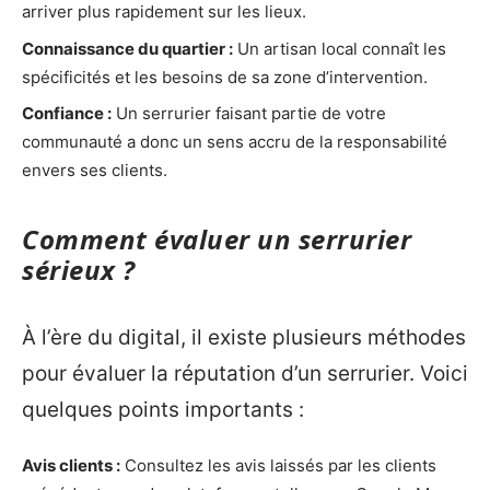
arriver plus rapidement sur les lieux.
Connaissance du quartier :
Un artisan local connaît les
spécificités et les besoins de sa zone d’intervention.
Confiance :
Un serrurier faisant partie de votre
communauté a donc un sens accru de la responsabilité
envers ses clients.
Comment évaluer un serrurier
sérieux ?
À l’ère du digital, il existe plusieurs méthodes
pour évaluer la réputation d’un serrurier. Voici
quelques points importants :
Avis clients :
Consultez les avis laissés par les clients