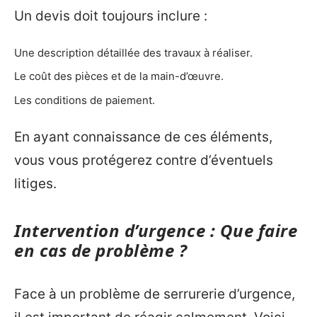
Un devis doit toujours inclure :
Une description détaillée des travaux à réaliser.
Le coût des pièces et de la main-d’œuvre.
Les conditions de paiement.
En ayant connaissance de ces éléments,
vous vous protégerez contre d’éventuels
litiges.
Intervention d’urgence : Que faire
en cas de problème ?
Face à un problème de serrurerie d’urgence,