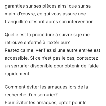
garanties sur ses pièces ainsi que sur sa
main-d’œuvre, ce qui vous assure une
tranquillité d’esprit après son intervention.
Quelle est la procédure à suivre si je me
retrouve enfermé à l’extérieur?
Restez calme, vérifiez si une autre entrée est
accessible. Si ce n’est pas le cas, contactez
un serrurier disponible pour obtenir de l’aide
rapidement.
Comment éviter les arnaques lors de la
recherche d’un serrurier?
Pour éviter les arnaques, optez pour le