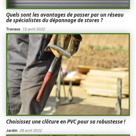
Quels sont les avantages de passer par un réseau
de spécialistes du dépannage de stores ?
Travaux
13 avril 2022
Choisissez une clôture en PVC pour sa robustesse !
Jardin
28 avril 2022