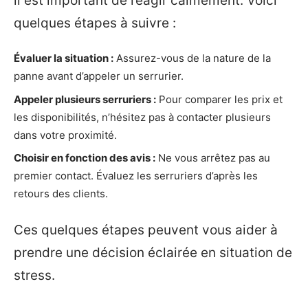
il est important de réagir calmement. Voici
quelques étapes à suivre :
Évaluer la situation :
Assurez-vous de la nature de la
panne avant d’appeler un serrurier.
Appeler plusieurs serruriers :
Pour comparer les prix et
les disponibilités, n’hésitez pas à contacter plusieurs
dans votre proximité.
Choisir en fonction des avis :
Ne vous arrêtez pas au
premier contact. Évaluez les serruriers d’après les
retours des clients.
Ces quelques étapes peuvent vous aider à
prendre une décision éclairée en situation de
stress.