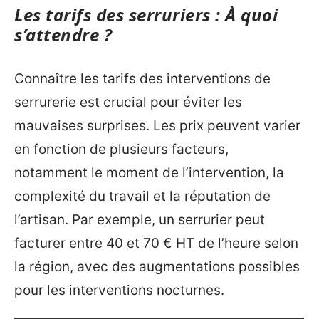
Les tarifs des serruriers : À quoi
s’attendre ?
Connaître les tarifs des interventions de
serrurerie est crucial pour éviter les
mauvaises surprises. Les prix peuvent varier
en fonction de plusieurs facteurs,
notamment le moment de l’intervention, la
complexité du travail et la réputation de
l’artisan. Par exemple, un serrurier peut
facturer entre 40 et 70 € HT de l’heure selon
la région, avec des augmentations possibles
pour les interventions nocturnes.