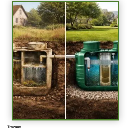
Travaux