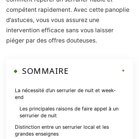
compétent rapidement. Avec cette panoplie
d’astuces, vous vous assurez une
intervention efficace sans vous laisser
piéger par des offres douteuses.
SOMMAIRE
La nécessité d’un serrurier de nuit et week-
end
Les principales raisons de faire appel à un
serrurier de nuit
Distinction entre un serrurier local et les
grandes enseignes