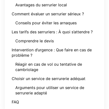
Avantages du serrurier local
Comment évaluer un serrurier sérieux ?
Conseils pour éviter les arnaques
Les tarifs des serruriers : À quoi s’attendre ?
Comprendre le devis
Intervention d’urgence : Que faire en cas de
problème ?
Réagir en cas de vol ou tentative de
cambriolage
Choisir un service de serrurerie adéquat
Arguments pour utiliser un service de
serrurerie adapté
FAQ