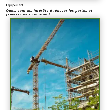
Equipement
Quels sont les intérêts à rénover les portes et
fenêtres de sa maison ?