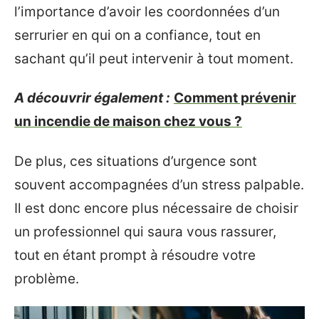
l’importance d’avoir les coordonnées d’un
serrurier en qui on a confiance, tout en
sachant qu’il peut intervenir à tout moment.
A découvrir également :
Comment prévenir
un incendie de maison chez vous ?
De plus, ces situations d’urgence sont
souvent accompagnées d’un stress palpable.
Il est donc encore plus nécessaire de choisir
un professionnel qui saura vous rassurer,
tout en étant prompt à résoudre votre
problème.