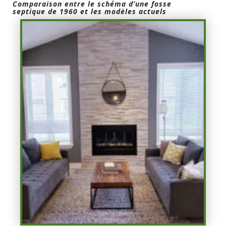
Comparaison entre le schéma d’une fosse
septique de 1960 et les modèles actuels