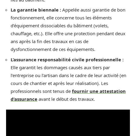
La garantie biennale :
Appelée aussi garantie de bon
fonctionnement, elle concerne tous les éléments
d’équipement dissociables du bâtiment (volets,
chauffage, etc.). Elle offre une protection pendant deux
ans après la fin des travaux en cas de
dysfonctionnement de ces équipements.
L’assurance responsabilité civile professionnelle :
Elle garantit les dommages causés aux tiers par
l’entreprise ou l’artisan dans le cadre de leur activité (en
cours de chantier et après leur réalisation). Les
professionnels sont tenus de
fournir une attestation
d’assurance
avant le début des travaux.