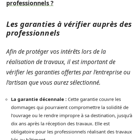
professionnels ?
Les garanties à vérifier auprès des
professionnels
Afin de protéger vos intérêts lors de la
réalisation de travaux, il est important de
vérifier les garanties offertes par l’entreprise ou
l’artisan que vous aurez sélectionné.
La garantie décennale :
Cette garantie couvre les
dommages qui pourraient compromettre la solidité de
l’ouvrage ou le rendre impropre à sa destination, jusqu’à
dix ans après la réception des travaux. Elle est
obligatoire pour les professionnels réalisant des travaux
liés au bâtiment.