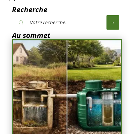
Recherche
Au sommet