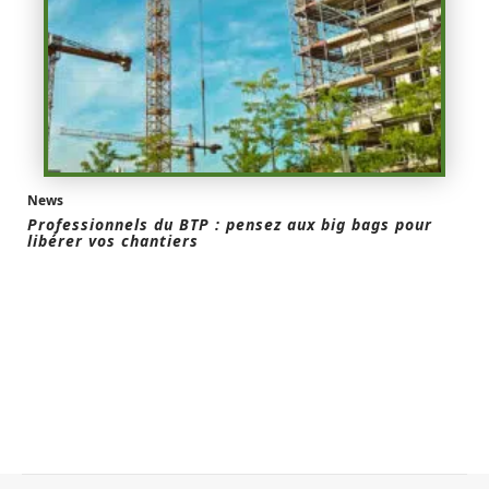
News
Professionnels du BTP : pensez aux big bags pour
libérer vos chantiers