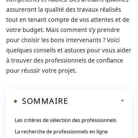
assureront la qualité des travaux réalisés
tout en tenant compte de vos attentes et de
votre budget. Mais comment s’y prendre
pour choisir les bons intervenants ? Voici
quelques conseils et astuces pour vous aider
à trouver des professionnels de confiance
pour réussir votre projet.
SOMMAIRE
Les critères de sélection des professionnels
La recherche de professionnels en ligne