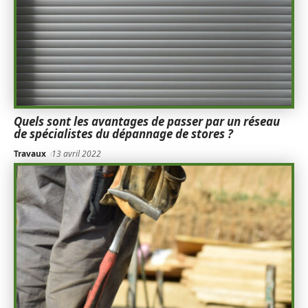
Quels sont les avantages de passer par un réseau
de spécialistes du dépannage de stores ?
Travaux
13 avril 2022