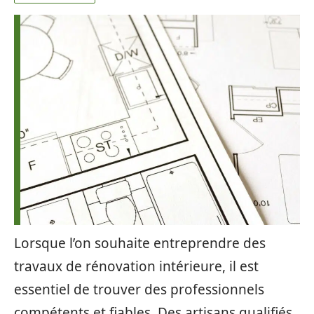
Lorsque l’on souhaite entreprendre des
travaux de rénovation intérieure, il est
essentiel de trouver des professionnels
compétents et fiables. Des artisans qualifiés