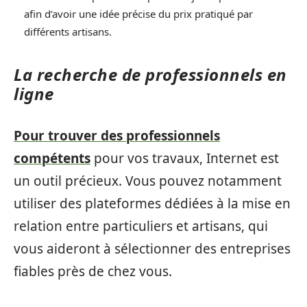
afin d’avoir une idée précise du prix pratiqué par
différents artisans.
La recherche de professionnels en
ligne
Pour trouver des professionnels
compétents
pour vos travaux, Internet est
un outil précieux. Vous pouvez notamment
utiliser des plateformes dédiées à la mise en
relation entre particuliers et artisans, qui
vous aideront à sélectionner des entreprises
fiables près de chez vous.