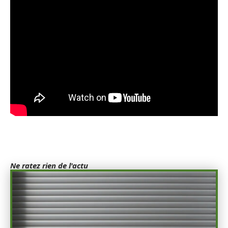
Ne ratez rien de l'actu