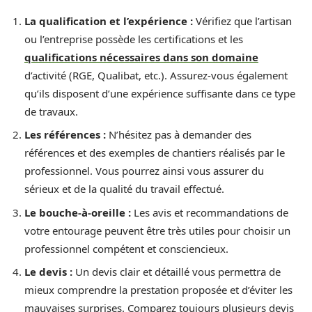
La qualification et l’expérience :
Vérifiez que l’artisan
ou l’entreprise possède les certifications et les
qualifications nécessaires dans son domaine
d’activité (RGE, Qualibat, etc.). Assurez-vous également
qu’ils disposent d’une expérience suffisante dans ce type
de travaux.
Les références :
N’hésitez pas à demander des
références et des exemples de chantiers réalisés par le
professionnel. Vous pourrez ainsi vous assurer du
sérieux et de la qualité du travail effectué.
Le bouche-à-oreille :
Les avis et recommandations de
votre entourage peuvent être très utiles pour choisir un
professionnel compétent et consciencieux.
Le devis :
Un devis clair et détaillé vous permettra de
mieux comprendre la prestation proposée et d’éviter les
mauvaises surprises. Comparez toujours plusieurs devis