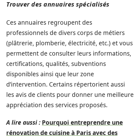
Trouver des annuaires spécialisés
Ces annuaires regroupent des
professionnels de divers corps de métiers
(plâtrerie, plomberie, électricité, etc.) et vous
permettent de consulter leurs informations,
certifications, qualités, subventions
disponibles ainsi que leur zone
d’intervention. Certains répertorient aussi
les avis de clients pour donner une meilleure
appréciation des services proposés.
A lire aussi :
Pourquoi entreprendre une
rénovation de cuisine à Paris avec des