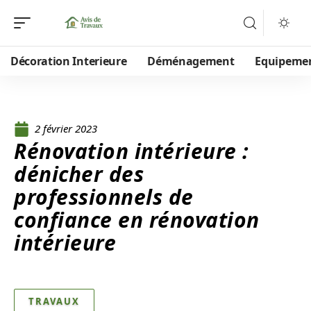
Décoration Interieure
Déménagement
Equipeme
2 février 2023
Rénovation intérieure :
dénicher des
professionnels de
confiance en rénovation
intérieure
TRAVAUX