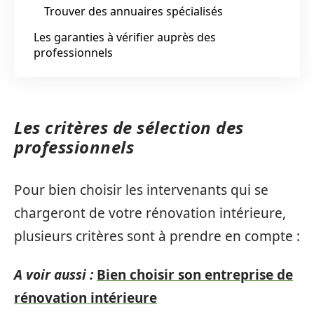
Trouver des annuaires spécialisés
Les garanties à vérifier auprès des
professionnels
Les critères de sélection des
professionnels
Pour bien choisir les intervenants qui se
chargeront de votre rénovation intérieure,
plusieurs critères sont à prendre en compte :
A voir aussi :
Bien choisir son entreprise de
rénovation intérieure