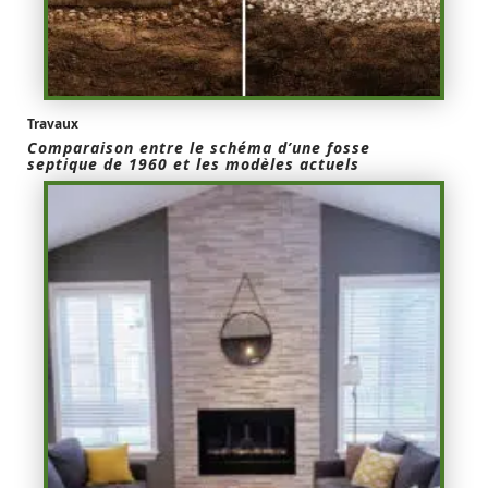
Travaux
Comparaison entre le schéma d’une fosse
septique de 1960 et les modèles actuels