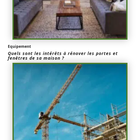
Equipement
Quels sont les intérêts à rénover les portes et
fenêtres de sa maison ?