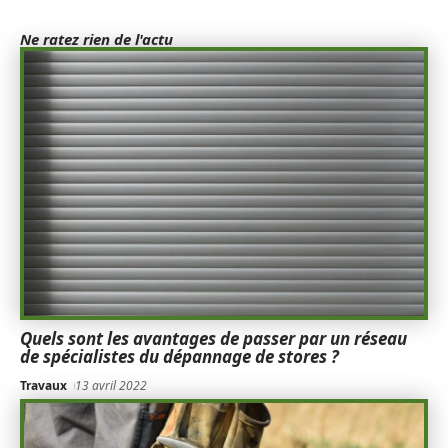
Ne ratez rien de l'actu
Quels sont les avantages de passer par un réseau
de spécialistes du dépannage de stores ?
Travaux
13 avril 2022