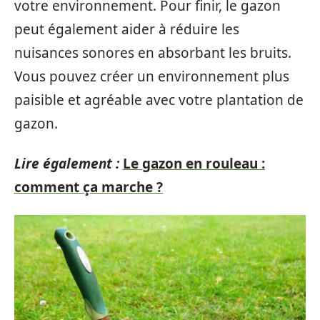
votre environnement. Pour finir, le gazon
peut également aider à réduire les
nuisances sonores en absorbant les bruits.
Vous pouvez créer un environnement plus
paisible et agréable avec votre plantation de
gazon.
Lire également :
Le gazon en rouleau :
comment ça marche ?