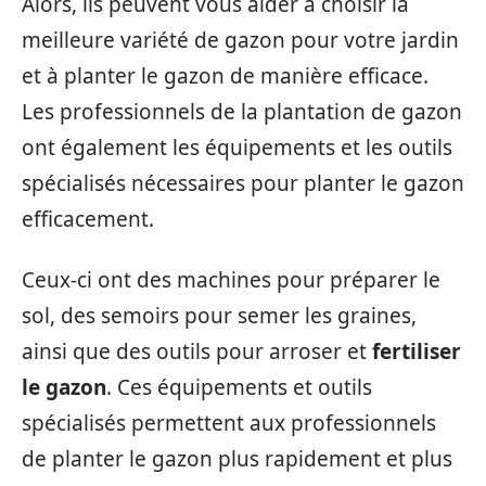
Alors, ils peuvent vous aider à choisir la
meilleure variété de gazon pour votre jardin
et à planter le gazon de manière efficace.
Les professionnels de la plantation de gazon
ont également les équipements et les outils
spécialisés nécessaires pour planter le gazon
efficacement.
Ceux-ci ont des machines pour préparer le
sol, des semoirs pour semer les graines,
ainsi que des outils pour arroser et
fertiliser
le gazon
. Ces équipements et outils
spécialisés permettent aux professionnels
de planter le gazon plus rapidement et plus