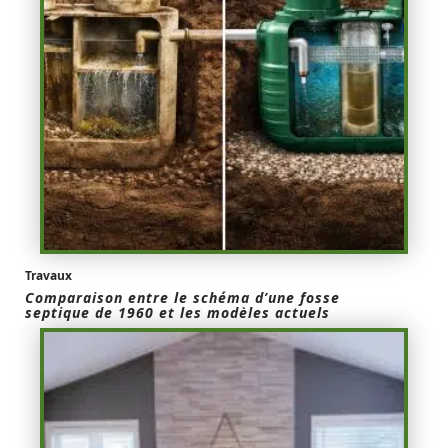
Travaux
Comparaison entre le schéma d’une fosse
septique de 1960 et les modèles actuels