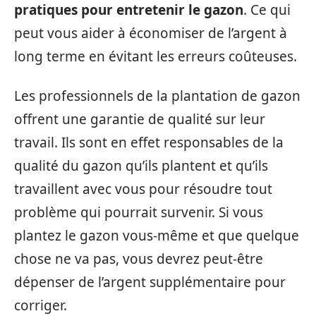
pratiques pour entretenir le gazon
. Ce qui
peut vous aider à économiser de l’argent à
long terme en évitant les erreurs coûteuses.
Les professionnels de la plantation de gazon
offrent une garantie de qualité sur leur
travail. Ils sont en effet responsables de la
qualité du gazon qu’ils plantent et qu’ils
travaillent avec vous pour résoudre tout
problème qui pourrait survenir. Si vous
plantez le gazon vous-même et que quelque
chose ne va pas, vous devrez peut-être
dépenser de l’argent supplémentaire pour
corriger.