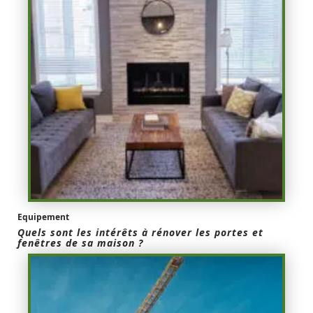
Equipement
Quels sont les intérêts à rénover les portes et
fenêtres de sa maison ?