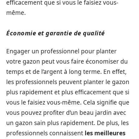
efficacement que si vous le faisiez vous-
même.
Économie et garantie de qualité
Engager un professionnel pour planter
votre gazon peut vous faire économiser du
temps et de l’argent à long terme. En effet,
les professionnels peuvent planter le gazon
plus rapidement et plus efficacement que si
vous le faisiez vous-même. Cela signifie que
vous pouvez profiter d’un beau jardin avec
un gazon sain plus rapidement. De plus, les
professionnels connaissent
les meilleures