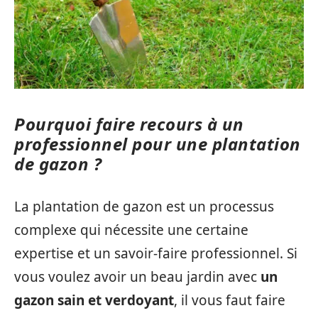
Pourquoi faire recours à un
professionnel pour une plantation
de gazon ?
La plantation de gazon est un processus
complexe qui nécessite une certaine
expertise et un savoir-faire professionnel. Si
vous voulez avoir un beau jardin avec
un
gazon sain et verdoyant
, il vous faut faire