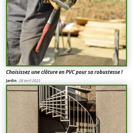
Choisissez une clôture en PVC pour sa robustesse !
Jardin
28 avril 2022