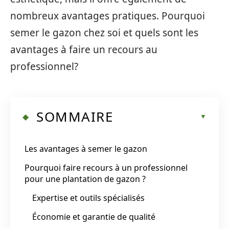
nombreux avantages pratiques. Pourquoi
semer le gazon chez soi et quels sont les
avantages à faire un recours au
professionnel?
SOMMAIRE
Les avantages à semer le gazon
Pourquoi faire recours à un professionnel
pour une plantation de gazon ?
Expertise et outils spécialisés
Économie et garantie de qualité