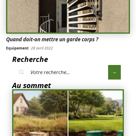
Quand doit-on mettre un garde corps ?
Equipement
28 avril 2022
Recherche
Au sommet