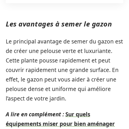
Les avantages à semer le gazon
Le principal avantage de semer du gazon est
de créer une pelouse verte et luxuriante.
Cette plante pousse rapidement et peut
couvrir rapidement une grande surface. En
effet, le gazon peut vous aider à créer une
pelouse dense et uniforme qui améliore
l’aspect de votre jardin.
A lire en complément :
Sur quels
équipements miser pour bien aménager