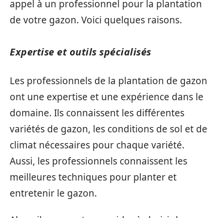
appel à un professionnel pour la plantation
de votre gazon. Voici quelques raisons.
Expertise et outils spécialisés
Les professionnels de la plantation de gazon
ont une expertise et une expérience dans le
domaine. Ils connaissent les différentes
variétés de gazon, les conditions de sol et de
climat nécessaires pour chaque variété.
Aussi, les professionnels connaissent les
meilleures techniques pour planter et
entretenir le gazon.