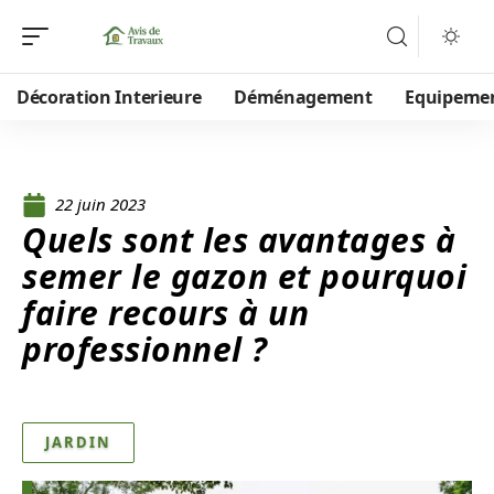
Décoration Interieure
Déménagement
Equipeme
22 juin 2023
Quels sont les avantages à
semer le gazon et pourquoi
faire recours à un
professionnel ?
JARDIN