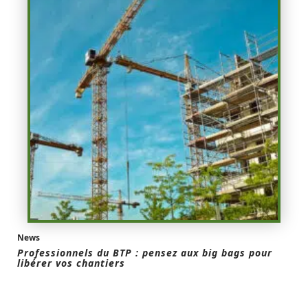
News
Professionnels du BTP : pensez aux big bags pour
libérer vos chantiers