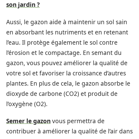
son jardin ?
Aussi, le gazon aide à maintenir un sol sain
en absorbant les nutriments et en retenant
l’eau. Il protège également le sol contre
l’érosion et le compactage. En semant du
gazon, vous pouvez améliorer la qualité de
votre sol et favoriser la croissance d’autres
plantes. En plus de cela, le gazon absorbe le
dioxyde de carbone (CO2) et produit de
l’oxygène (O2).
Semer le gazon
vous permettra de
contribuer à améliorer la qualité de l’air dans