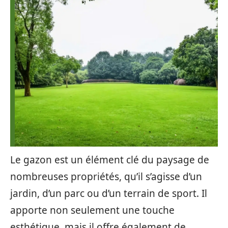
Le gazon est un élément clé du paysage de
nombreuses propriétés, qu’il s’agisse d’un
jardin, d’un parc ou d’un terrain de sport. Il
apporte non seulement une touche
esthétique, mais il offre également de