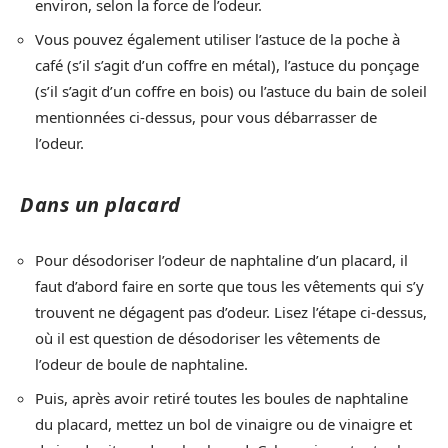
environ, selon la force de l’odeur.
Vous pouvez également utiliser l’astuce de la poche à
café (s’il s’agit d’un coffre en métal), l’astuce du ponçage
(s’il s’agit d’un coffre en bois) ou l’astuce du bain de soleil
mentionnées ci-dessus, pour vous débarrasser de
l’odeur.
Dans un placard
Pour désodoriser l’odeur de naphtaline d’un placard, il
faut d’abord faire en sorte que tous les vêtements qui s’y
trouvent ne dégagent pas d’odeur. Lisez l’étape ci-dessus,
où il est question de désodoriser les vêtements de
l’odeur de boule de naphtaline.
Puis, après avoir retiré toutes les boules de naphtaline
du placard, mettez un bol de vinaigre ou de vinaigre et