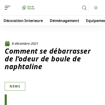
Décoration Interieure
Déménagement
Equipeme
8 décembre 2021
Comment se débarrasser
de l’odeur de boule de
naphtaline
NEWS