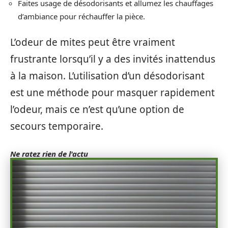
Faites usage de désodorisants et allumez les chauffages
d’ambiance pour réchauffer la pièce.
L’odeur de mites peut être vraiment
frustrante lorsqu’il y a des invités inattendus
à la maison. L’utilisation d’un désodorisant
est une méthode pour masquer rapidement
l’odeur, mais ce n’est qu’une option de
secours temporaire.
Ne ratez rien de l'actu