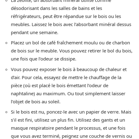
désodorisant dans les salles de bains et les
réfrigérateurs, peut être répandue sur le bois ou les
meubles. Laissez le bois avec l’absorbant minéral dessus
pendant une semaine.
Placez un bol de café fraîchement moulu ou de charbon
de bois sur le meuble. Vous pouvez retirer le bol du bois,
une fois que l’odeur se dissipe.
Vous pouvez exposer le bois à beaucoup de chaleur et
d’air. Pour cela, essayez de mettre le chauffage de la
pièce (où est placé le bois émettant l’odeur de
naphtaline) au maximum. Ou tout simplement laisser
l’objet de bois au soleil.
Si le bois est nu, poncez-le avec un papier de verre. Mais
s’il est fini, utilisez un plus fin. Utilisez des gants et un
masque respiratoire pendant le processus, et une fois
que vous avez terminé, peignez une couche de vernis ou