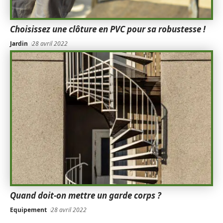
Choisissez une clôture en PVC pour sa robustesse !
Jardin
28 avril 2022
Quand doit-on mettre un garde corps ?
Equipement
28 avril 2022