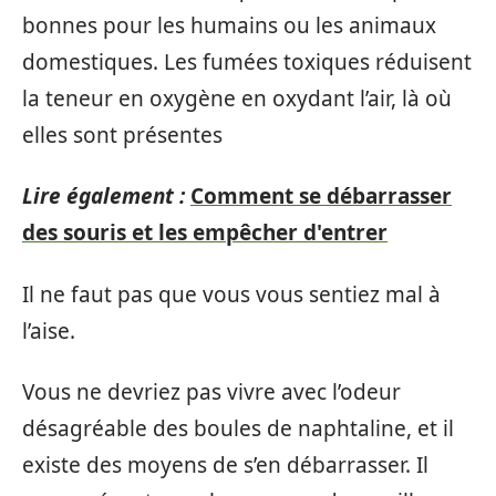
bonnes pour les humains ou les animaux
domestiques. Les fumées toxiques réduisent
la teneur en oxygène en oxydant l’air, là où
elles sont présentes
Lire également :
Comment se débarrasser
des souris et les empêcher d'entrer
Il ne faut pas que vous vous sentiez mal à
l’aise.
Vous ne devriez pas vivre avec l’odeur
désagréable des boules de naphtaline, et il
existe des moyens de s’en débarrasser. Il