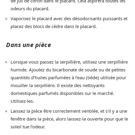
de jus de citron dans le placard. Cela aspirera toutes les
odeurs du placard.
Vaporisez le placard avec des désodorisants puissants et
placez des blocs de cèdre dans le placard.
Dans une pièce
Lorsque vous passez la serpillière, utilisez une serpillière
humide. Ajoutez du bicarbonate de soude ou de petites
quantités d’huiles parfumées à l’eau (tiède) utilisée pour
mouiller la serpillière. Il existe des nettoyants
domestiques parfumés disponibles sur le marché.
Utilisez-les.
Laissez la pièce être correctement ventilée, et s’il y a une
fenêtre dans la pièce, alors laissez-la ouverte pour que le
soleil tue l’odeur.