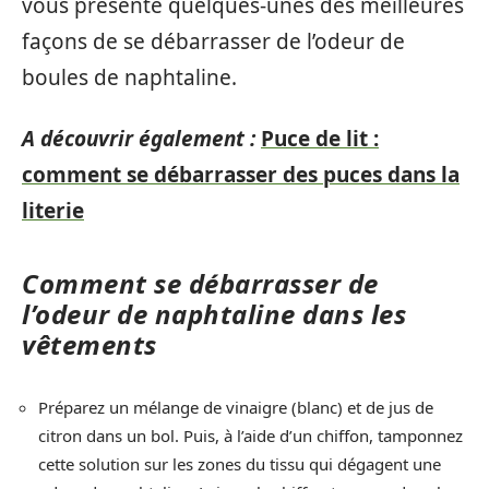
vous présente quelques-unes des meilleures
façons de se débarrasser de l’odeur de
boules de naphtaline.
A découvrir également :
Puce de lit :
comment se débarrasser des puces dans la
literie
Comment se débarrasser de
l’odeur de naphtaline
dans les
vêtements
Préparez un mélange de vinaigre (blanc) et de jus de
citron dans un bol. Puis, à l’aide d’un chiffon, tamponnez
cette solution sur les zones du tissu qui dégagent une