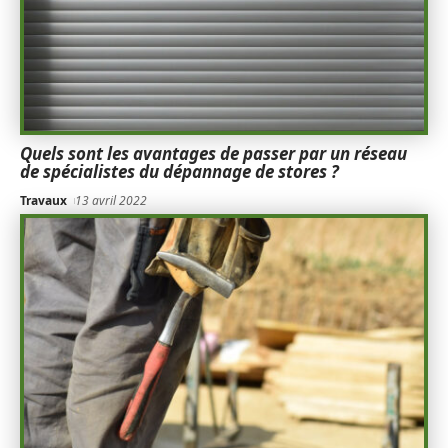
Quels sont les avantages de passer par un réseau
de spécialistes du dépannage de stores ?
Travaux
13 avril 2022