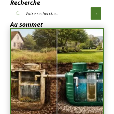
Recherche
Au sommet