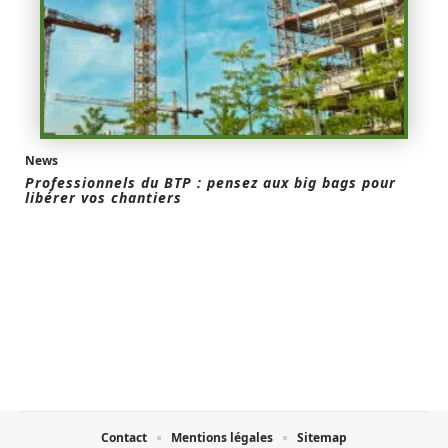
News
Professionnels du BTP : pensez aux big bags pour
libérer vos chantiers
Contact
Mentions légales
Sitemap