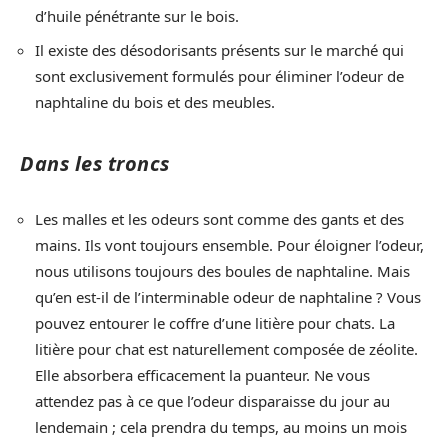
d’huile pénétrante sur le bois.
Il existe des désodorisants présents sur le marché qui
sont exclusivement formulés pour éliminer l’odeur de
naphtaline du bois et des meubles.
Dans les troncs
Les malles et les odeurs sont comme des gants et des
mains. Ils vont toujours ensemble. Pour éloigner l’odeur,
nous utilisons toujours des boules de naphtaline. Mais
qu’en est-il de l’interminable odeur de naphtaline ? Vous
pouvez entourer le coffre d’une litière pour chats. La
litière pour chat est naturellement composée de zéolite.
Elle absorbera efficacement la puanteur. Ne vous
attendez pas à ce que l’odeur disparaisse du jour au
lendemain ; cela prendra du temps, au moins un mois