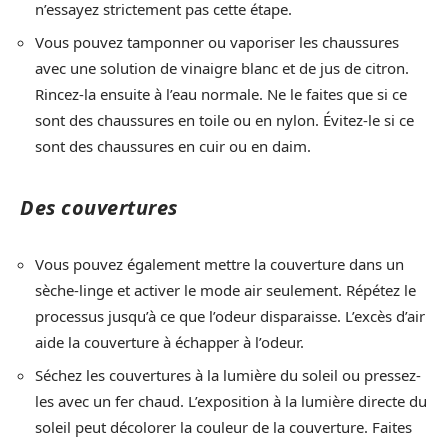
n’essayez strictement pas cette étape.
Vous pouvez tamponner ou vaporiser les chaussures
avec une solution de vinaigre blanc et de jus de citron.
Rincez-la ensuite à l’eau normale. Ne le faites que si ce
sont des chaussures en toile ou en nylon. Évitez-le si ce
sont des chaussures en cuir ou en daim.
Des couvertures
Vous pouvez également mettre la couverture dans un
sèche-linge et activer le mode air seulement. Répétez le
processus jusqu’à ce que l’odeur disparaisse. L’excès d’air
aide la couverture à échapper à l’odeur.
Séchez les couvertures à la lumière du soleil ou pressez-
les avec un fer chaud. L’exposition à la lumière directe du
soleil peut décolorer la couleur de la couverture. Faites