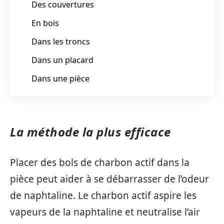
Des couvertures
En bois
Dans les troncs
Dans un placard
Dans une pièce
La méthode la plus efficace
Placer des bols de charbon actif dans la
pièce peut aider à se débarrasser de l’odeur
de naphtaline. Le charbon actif aspire les
vapeurs de la naphtaline et neutralise l’air