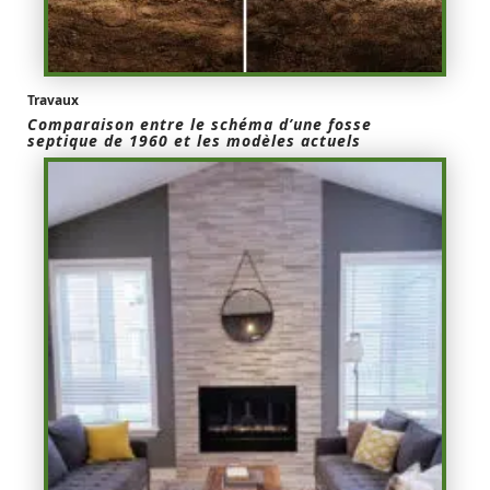
Travaux
Comparaison entre le schéma d’une fosse
septique de 1960 et les modèles actuels