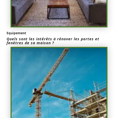
Equipement
Quels sont les intérêts à rénover les portes et
fenêtres de sa maison ?