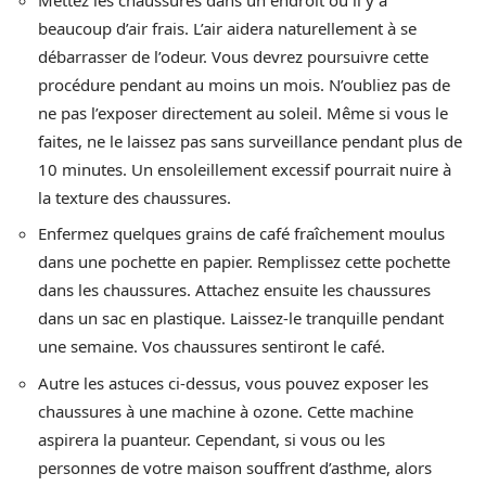
beaucoup d’air frais. L’air aidera naturellement à se
débarrasser de l’odeur. Vous devrez poursuivre cette
procédure pendant au moins un mois. N’oubliez pas de
ne pas l’exposer directement au soleil. Même si vous le
faites, ne le laissez pas sans surveillance pendant plus de
10 minutes. Un ensoleillement excessif pourrait nuire à
la texture des chaussures.
Enfermez quelques grains de café fraîchement moulus
dans une pochette en papier. Remplissez cette pochette
dans les chaussures. Attachez ensuite les chaussures
dans un sac en plastique. Laissez-le tranquille pendant
une semaine. Vos chaussures sentiront le café.
Autre les astuces ci-dessus, vous pouvez exposer les
chaussures à une machine à ozone. Cette machine
aspirera la puanteur. Cependant, si vous ou les
personnes de votre maison souffrent d’asthme, alors