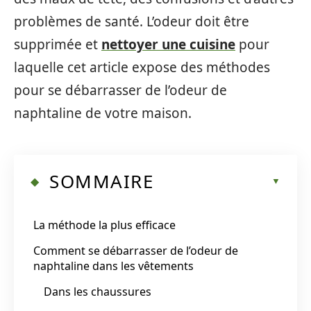
problèmes de santé. L’odeur doit être
supprimée et
nettoyer une cuisine
pour
laquelle cet article expose des méthodes
pour se débarrasser de l’odeur de
naphtaline de votre maison.
SOMMAIRE
La méthode la plus efficace
Comment se débarrasser de l’odeur de
naphtaline dans les vêtements
Dans les chaussures