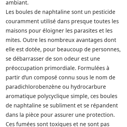
ambiant.
Les boules de naphtaline sont un pesticide
couramment utilisé dans presque toutes les
maisons pour éloigner les parasites et les
mites. Outre les nombreux avantages dont
elle est dotée, pour beaucoup de personnes,
se débarrasser de son odeur est une
préoccupation primordiale. Formulées à
partir d’un composé connu sous le nom de
paradichlorobenzène ou hydrocarbure
aromatique polycyclique simple, ces boules
de naphtaline se subliment et se répandent
dans la pièce pour assurer une protection.
Ces fumées sont toxiques et ne sont pas