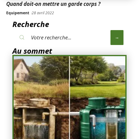
Quand doit-on mettre un garde corps ?
Equipement
28 avril 2022
Recherche
Au sommet