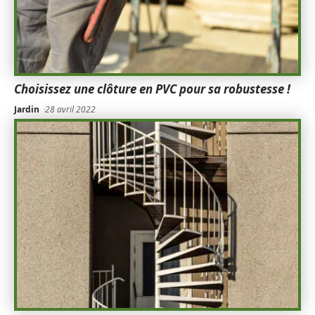
Choisissez une clôture en PVC pour sa robustesse !
Jardin
28 avril 2022