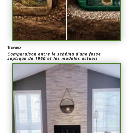
Travaux
Comparaison entre le schéma d’une fosse
septique de 1960 et les modèles actuels