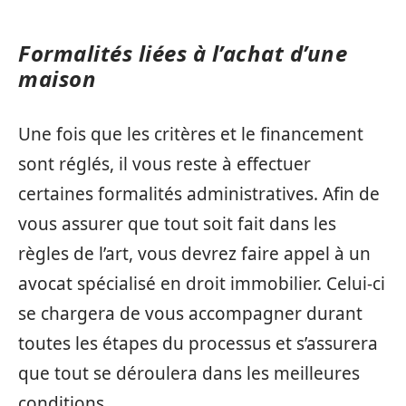
Formalités liées à l’achat d’une
maison
Une fois que les critères et le financement
sont réglés, il vous reste à effectuer
certaines formalités administratives. Afin de
vous assurer que tout soit fait dans les
règles de l’art, vous devrez faire appel à un
avocat spécialisé en droit immobilier. Celui-ci
se chargera de vous accompagner durant
toutes les étapes du processus et s’assurera
que tout se déroulera dans les meilleures
conditions.