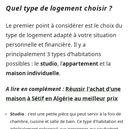
Quel type de logement choisir ?
Le premier point à considérer est le choix du
type de logement adapté à votre situation
personnelle et financière. Il y a
principalement 3 types d’habitations
possibles : le
studio
, l’
appartement
et la
maison individuelle
.
A lire en complément :
Réussir l'achat d'une
maison à Sétif en Algérie au meilleur prix
Studio
: c’est une petite pièce qui peut servir à la fois de
chambre, cuisine et salle de bain. Ce type d’habitation est
généralement préconisé aux personnes qui souhaitent