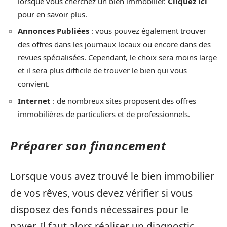
lorsque vous cherchez un bien immobilier.
Cliquez ici
pour en savoir plus.
Annonces Publiées
: vous pouvez également trouver
des offres dans les journaux locaux ou encore dans des
revues spécialisées. Cependant, le choix sera moins large
et il sera plus difficile de trouver le bien qui vous
convient.
Internet
: de nombreux sites proposent des offres
immobilières de particuliers et de professionnels.
Préparer son financement
Lorsque vous avez trouvé le bien immobilier
de vos rêves, vous devez vérifier si vous
disposez des fonds nécessaires pour le
payer. Il faut alors réaliser un diagnostic