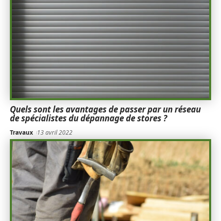
Quels sont les avantages de passer par un réseau
de spécialistes du dépannage de stores ?
Travaux
13 avril 2022