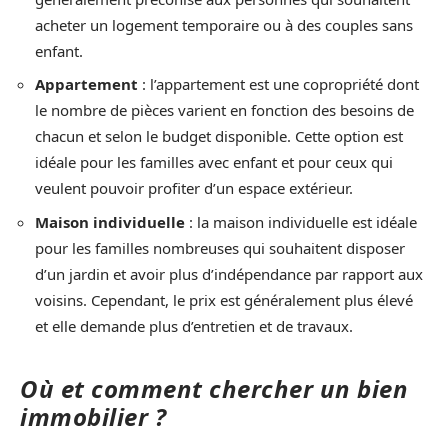
acheter un logement temporaire ou à des couples sans
enfant.
Appartement
: l’appartement est une copropriété dont
le nombre de pièces varient en fonction des besoins de
chacun et selon le budget disponible. Cette option est
idéale pour les familles avec enfant et pour ceux qui
veulent pouvoir profiter d’un espace extérieur.
Maison individuelle
: la maison individuelle est idéale
pour les familles nombreuses qui souhaitent disposer
d’un jardin et avoir plus d’indépendance par rapport aux
voisins. Cependant, le prix est généralement plus élevé
et elle demande plus d’entretien et de travaux.
Où et comment chercher un bien
immobilier ?