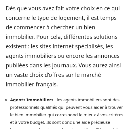
Dès que vous avez fait votre choix en ce qui
concerne le type de logement, il est temps
de commencer à chercher un bien
immobilier. Pour cela, différentes solutions
existent : les sites internet spécialisés, les
agents immobiliers ou encore les annonces
publiées dans les journaux. Vous aurez ainsi
un vaste choix d’offres sur le marché
immobilier français.
Agents Immobiliers
: les agents immobiliers sont des
professionnels qualifiés qui peuvent vous aider à trouver
le bien immobilier qui correspond le mieux à vos critères
et à votre budget. Ils sont donc une aide précieuse