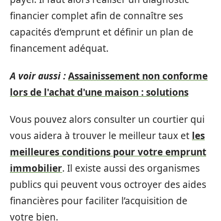
financier complet afin de connaître ses
capacités d’emprunt et définir un plan de
financement adéquat.
A voir aussi :
Assainissement non conforme
lors de l'achat d'une maison : solutions
Vous pouvez alors consulter un courtier qui
vous aidera à trouver le meilleur taux et
les
meilleures conditions pour votre emprunt
immobilier
. Il existe aussi des organismes
publics qui peuvent vous octroyer des aides
financières pour faciliter l’acquisition de
votre bien.