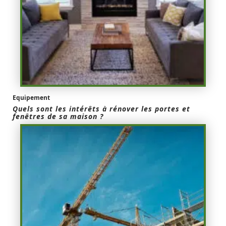
Equipement
Quels sont les intérêts à rénover les portes et
fenêtres de sa maison ?