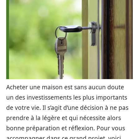
Acheter une maison est sans aucun doute
un des investissements les plus importants
de votre vie. Il s’agit d’une décision à ne pas
prendre à la légère et qui nécessite alors
bonne préparation et réflexion. Pour vous
accompagner dans ce grand projet, voici