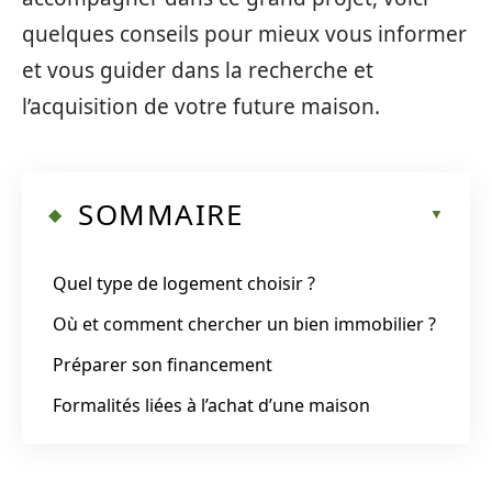
quelques conseils pour mieux vous informer
et vous guider dans la recherche et
l’acquisition de votre future maison.
SOMMAIRE
Quel type de logement choisir ?
Où et comment chercher un bien immobilier ?
Préparer son financement
Formalités liées à l’achat d’une maison