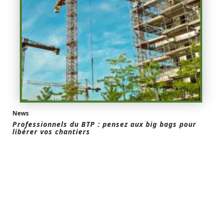
News
Professionnels du BTP : pensez aux big bags pour
libérer vos chantiers