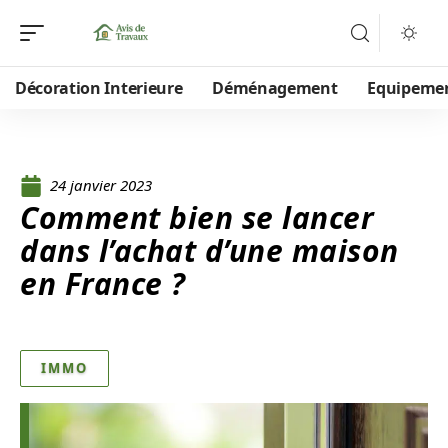
Décoration Interieure
Déménagement
Equipeme
24 janvier 2023
Comment bien se lancer
dans l’achat d’une maison
en France ?
IMMO