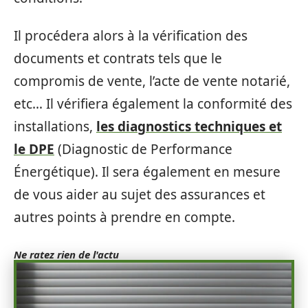
Il procédera alors à la vérification des
documents et contrats tels que le
compromis de vente, l’acte de vente notarié,
etc… Il vérifiera également la conformité des
installations,
les diagnostics techniques et
le DPE
(Diagnostic de Performance
Énergétique). Il sera également en mesure
de vous aider au sujet des assurances et
autres points à prendre en compte.
Ne ratez rien de l'actu