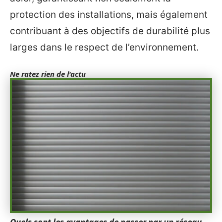
protection des installations, mais également
contribuant à des objectifs de durabilité plus
larges dans le respect de l’environnement.
Ne ratez rien de l'actu