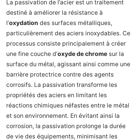
La passivation de l’acier est un traitement
destiné à améliorer la résistance à
l’
oxydation
des surfaces métalliques,
particulièrement des aciers inoxydables. Ce
processus consiste principalement à créer
une fine couche d’
oxyde de chrome
sur la
surface du métal, agissant ainsi comme une
barrière protectrice contre des agents
corrosifs. La passivation transforme les
propriétés des aciers en limitant les
réactions chimiques néfastes entre le métal
et son environnement. En évitant ainsi la
corrosion, la passivation prolonge la durée
de vie des équipements, minimisant les