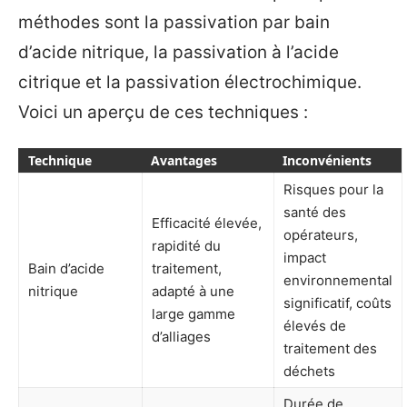
méthodes sont la passivation par bain
d’acide nitrique, la passivation à l’acide
citrique et la passivation électrochimique.
Voici un aperçu de ces techniques :
Technique
Avantages
Inconvénients
Risques pour la
santé des
Efficacité élevée,
opérateurs,
rapidité du
impact
Bain d’acide
traitement,
environnemental
nitrique
adapté à une
significatif, coûts
large gamme
élevés de
d’alliages
traitement des
déchets
Durée de