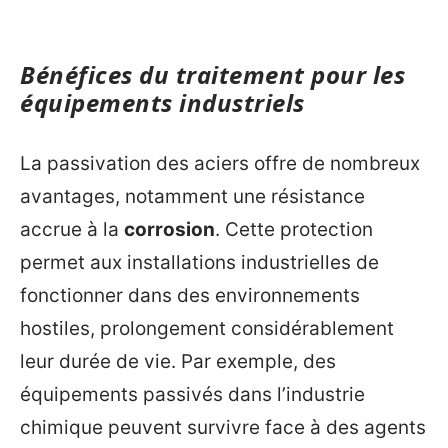
Bénéfices du traitement pour les
équipements industriels
La passivation des aciers offre de nombreux
avantages, notamment une résistance
accrue à la
corrosion
. Cette protection
permet aux installations industrielles de
fonctionner dans des environnements
hostiles, prolongement considérablement
leur durée de vie. Par exemple, des
équipements passivés dans l’industrie
chimique peuvent survivre face à des agents