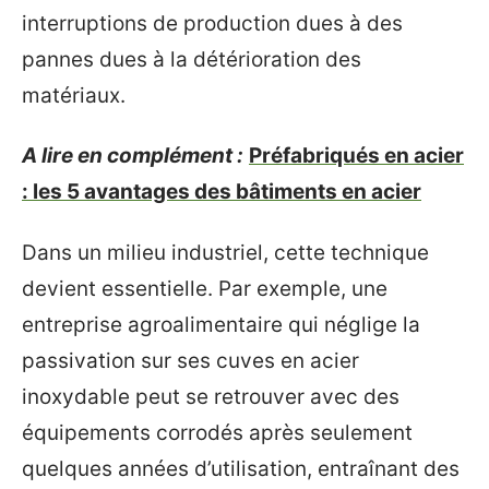
interruptions de production dues à des
pannes dues à la détérioration des
matériaux.
A lire en complément :
Préfabriqués en acier
: les 5 avantages des bâtiments en acier
Dans un milieu industriel, cette technique
devient essentielle. Par exemple, une
entreprise agroalimentaire qui néglige la
passivation sur ses cuves en acier
inoxydable peut se retrouver avec des
équipements corrodés après seulement
quelques années d’utilisation, entraînant des