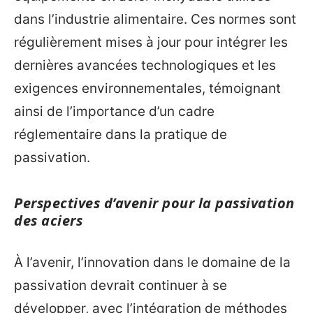
dans l’industrie alimentaire. Ces normes sont
régulièrement mises à jour pour intégrer les
dernières avancées technologiques et les
exigences environnementales, témoignant
ainsi de l’importance d’un cadre
réglementaire dans la pratique de
passivation.
Perspectives d’avenir pour la passivation
des aciers
À l’avenir, l’innovation dans le domaine de la
passivation devrait continuer à se
développer, avec l’intégration de méthodes