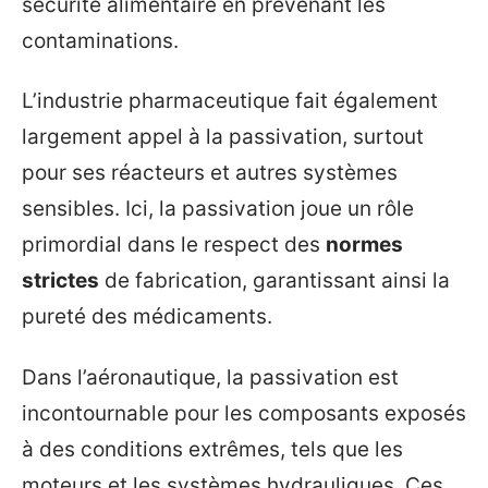
sécurité alimentaire en prévenant les
contaminations.
L’industrie pharmaceutique fait également
largement appel à la passivation, surtout
pour ses réacteurs et autres systèmes
sensibles. Ici, la passivation joue un rôle
primordial dans le respect des
normes
strictes
de fabrication, garantissant ainsi la
pureté des médicaments.
Dans l’aéronautique, la passivation est
incontournable pour les composants exposés
à des conditions extrêmes, tels que les
moteurs et les systèmes hydrauliques. Ces