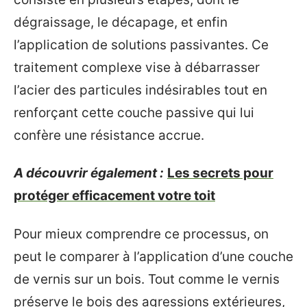
dégraissage, le décapage, et enfin
l’application de solutions passivantes. Ce
traitement complexe vise à débarrasser
l’acier des particules indésirables tout en
renforçant cette couche passive qui lui
confère une résistance accrue.
A découvrir également :
Les secrets pour
protéger efficacement votre toit
Pour mieux comprendre ce processus, on
peut le comparer à l’application d’une couche
de vernis sur un bois. Tout comme le vernis
préserve le bois des agressions extérieures,