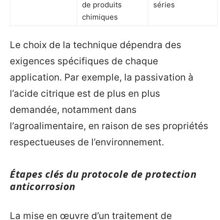
de produits
séries
chimiques
Le choix de la technique dépendra des
exigences spécifiques de chaque
application. Par exemple, la passivation à
l’acide citrique est de plus en plus
demandée, notamment dans
l’agroalimentaire, en raison de ses propriétés
respectueuses de l’environnement.
Étapes clés du protocole de protection
anticorrosion
La mise en œuvre d’un traitement de