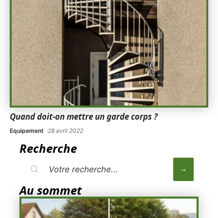
Quand doit-on mettre un garde corps ?
Equipement
28 avril 2022
Recherche
Au sommet