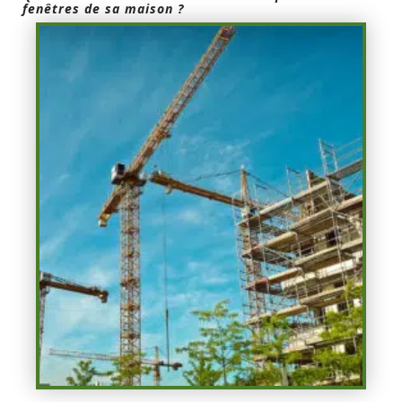
fenêtres de sa maison ?