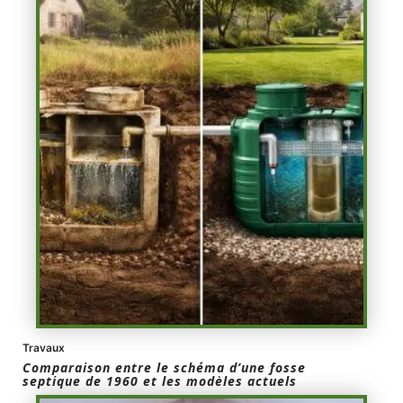
Travaux
Comparaison entre le schéma d’une fosse
septique de 1960 et les modèles actuels