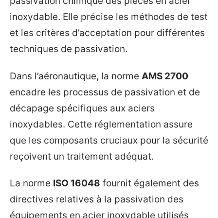
passivation chimique des pièces en acier
inoxydable. Elle précise les méthodes de test
et les critères d’acceptation pour différentes
techniques de passivation.
Dans l’aéronautique, la norme
AMS 2700
encadre les processus de passivation et de
décapage spécifiques aux aciers
inoxydables. Cette réglementation assure
que les composants cruciaux pour la sécurité
reçoivent un traitement adéquat.
La norme
ISO 16048
fournit également des
directives relatives à la passivation des
équipements en acier inoxydable utilisés