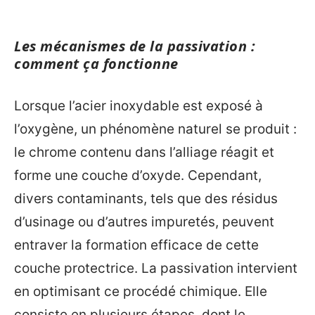
Les mécanismes de la passivation :
comment ça fonctionne
Lorsque l’acier inoxydable est exposé à
l’oxygène, un phénomène naturel se produit :
le chrome contenu dans l’alliage réagit et
forme une couche d’oxyde. Cependant,
divers contaminants, tels que des résidus
d’usinage ou d’autres impuretés, peuvent
entraver la formation efficace de cette
couche protectrice. La passivation intervient
en optimisant ce procédé chimique. Elle
consiste en plusieurs étapes, dont le