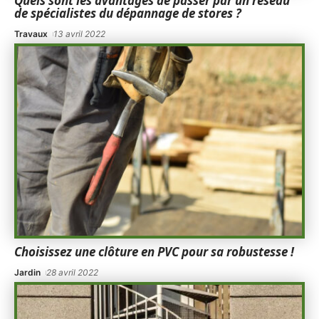
Quels sont les avantages de passer par un réseau
de spécialistes du dépannage de stores ?
Travaux
13 avril 2022
Choisissez une clôture en PVC pour sa robustesse !
Jardin
28 avril 2022