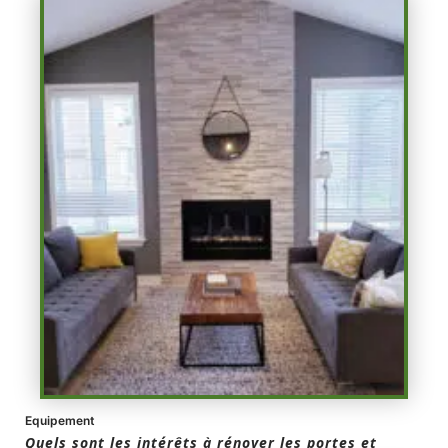
Equipement
Quels sont les intérêts à rénover les portes et