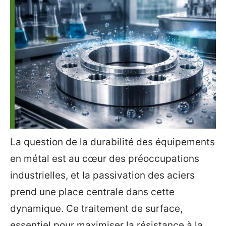
La question de la durabilité des équipements
en métal est au cœur des préoccupations
industrielles, et la passivation des aciers
prend une place centrale dans cette
dynamique. Ce traitement de surface,
essentiel pour maximiser la résistance à la