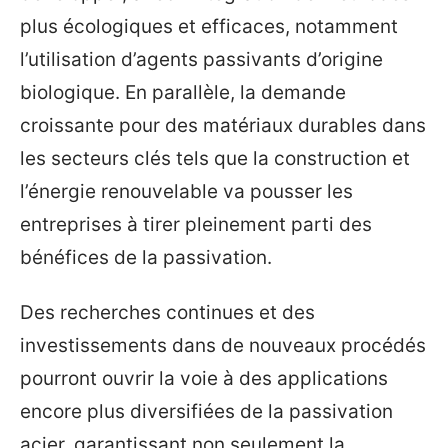
plus écologiques et efficaces, notamment
l’utilisation d’agents passivants d’origine
biologique. En parallèle, la demande
croissante pour des matériaux durables dans
les secteurs clés tels que la construction et
l’énergie renouvelable va pousser les
entreprises à tirer pleinement parti des
bénéfices de la passivation.
Des recherches continues et des
investissements dans de nouveaux procédés
pourront ouvrir la voie à des applications
encore plus diversifiées de la passivation
acier, garantissant non seulement la