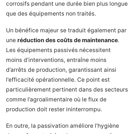
corrosifs pendant une durée bien plus longue
que des équipements non traités.
Un bénéfice majeur se traduit également par
une
réduction des coûts de maintenance
.
Les équipements passivés nécessitent
moins d’interventions, entraîne moins
d’arrêts de production, garantissant ainsi
l’efficacité opérationnelle. Ce point est
particulièrement pertinent dans des secteurs
comme l’agroalimentaire où le flux de
production doit rester ininterrompu.
En outre, la passivation améliore l’hygiène