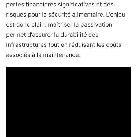
pertes financières significatives et des
risques pour la sécurité alimentaire. L’enjeu
est donc clair : maîtriser la passivation
permet d’assurer la durabilité des
infrastructures tout en réduisant les coûts
associés à la maintenance.