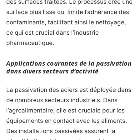
des surfaces traitées. Le processus crée une
surface plus lisse qui limite l’adhérence des
contaminants, facilitant ainsi le nettoyage,
ce qui est crucial dans l’industrie
pharmaceutique.
Applications courantes de la passivation
dans divers secteurs d’activité
La passivation des aciers est déployée dans
de nombreux secteurs industriels. Dans
l’agroalimentaire, elle est cruciale pour les
équipements en contact avec les aliments.
Des installations passivées assurent la