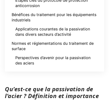
Étapes clés du protocole de protection
anticorrosion
Bénéfices du traitement pour les équipements
industriels
Applications courantes de la passivation
dans divers secteurs d’activité
Normes et réglementations du traitement de
surface
Perspectives d’avenir pour la passivation
des aciers
Qu’est-ce que la passivation de
l’acier ? Définition et importance