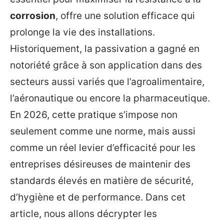
corrosion
, offre une solution efficace qui
prolonge la vie des installations.
Historiquement, la passivation a gagné en
notoriété grâce à son application dans des
secteurs aussi variés que l’agroalimentaire,
l’aéronautique ou encore la pharmaceutique.
En 2026, cette pratique s’impose non
seulement comme une norme, mais aussi
comme un réel levier d’efficacité pour les
entreprises désireuses de maintenir des
standards élevés en matière de sécurité,
d’hygiène et de performance. Dans cet
article, nous allons décrypter les