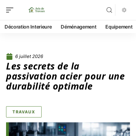
Décoration Interieure
Déménagement
Equipement
6 juillet 2026
Les secrets de la
passivation acier pour une
durabilité optimale
TRAVAUX