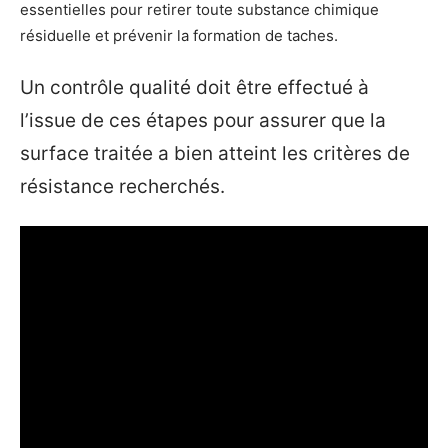
essentielles pour retirer toute substance chimique
résiduelle et prévenir la formation de taches.
Un contrôle qualité doit être effectué à
l’issue de ces étapes pour assurer que la
surface traitée a bien atteint les critères de
résistance recherchés.