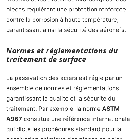
pièces requièrent une protection renforcée
contre la corrosion à haute température,
garantissant ainsi la sécurité des aéronefs.
Normes et réglementations du
traitement de surface
La passivation des aciers est régie par un
ensemble de normes et réglementations
garantissant la qualité et la sécurité du
traitement. Par exemple, la norme
ASTM
A967
constitue une référence internationale
qui dicte les procédures standard pour la