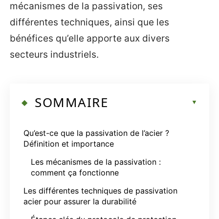
mécanismes de la passivation, ses
différentes techniques, ainsi que les
bénéfices qu’elle apporte aux divers
secteurs industriels.
SOMMAIRE
Qu’est-ce que la passivation de l’acier ?
Définition et importance
Les mécanismes de la passivation :
comment ça fonctionne
Les différentes techniques de passivation
acier pour assurer la durabilité