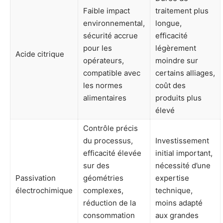
Faible impact
traitement plus
environnemental,
longue,
sécurité accrue
efficacité
pour les
légèrement
Acide citrique
opérateurs,
moindre sur
compatible avec
certains alliages,
les normes
coût des
alimentaires
produits plus
élevé
Contrôle précis
du processus,
Investissement
efficacité élevée
initial important,
sur des
nécessité d’une
Passivation
géométries
expertise
électrochimique
complexes,
technique,
réduction de la
moins adapté
consommation
aux grandes