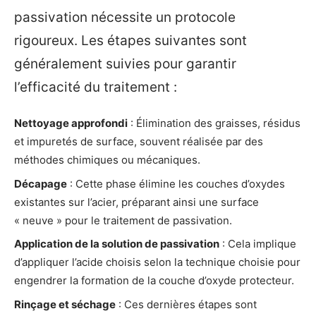
passivation nécessite un protocole
rigoureux. Les étapes suivantes sont
généralement suivies pour garantir
l’efficacité du traitement :
Nettoyage approfondi
: Élimination des graisses, résidus
et impuretés de surface, souvent réalisée par des
méthodes chimiques ou mécaniques.
Décapage
: Cette phase élimine les couches d’oxydes
existantes sur l’acier, préparant ainsi une surface
« neuve » pour le traitement de passivation.
Application de la solution de passivation
: Cela implique
d’appliquer l’acide choisis selon la technique choisie pour
engendrer la formation de la couche d’oxyde protecteur.
Rinçage et séchage
: Ces dernières étapes sont