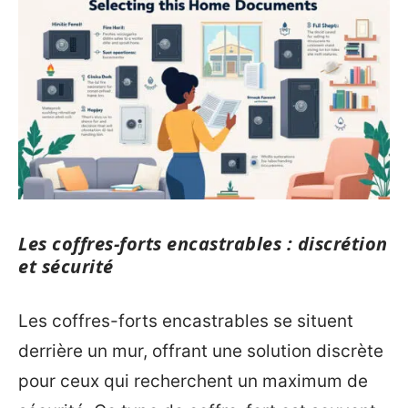
Les coffres-forts encastrables : discrétion
et sécurité
Les coffres-forts encastrables se situent
derrière un mur, offrant une solution discrète
pour ceux qui recherchent un maximum de