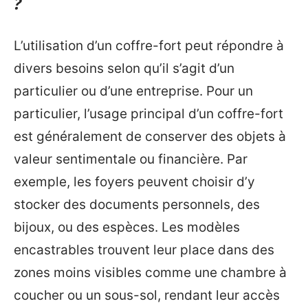
?
L’utilisation d’un coffre-fort peut répondre à
divers besoins selon qu’il s’agit d’un
particulier ou d’une entreprise. Pour un
particulier, l’usage principal d’un coffre-fort
est généralement de conserver des objets à
valeur sentimentale ou financière. Par
exemple, les foyers peuvent choisir d’y
stocker des documents personnels, des
bijoux, ou des espèces. Les modèles
encastrables trouvent leur place dans des
zones moins visibles comme une chambre à
coucher ou un sous-sol, rendant leur accès