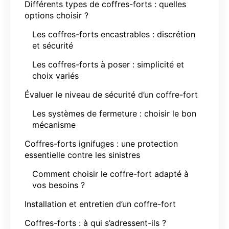
Différents types de coffres-forts : quelles
options choisir ?
Les coffres-forts encastrables : discrétion
et sécurité
Les coffres-forts à poser : simplicité et
choix variés
Évaluer le niveau de sécurité d’un coffre-fort
Les systèmes de fermeture : choisir le bon
mécanisme
Coffres-forts ignifuges : une protection
essentielle contre les sinistres
Comment choisir le coffre-fort adapté à
vos besoins ?
Installation et entretien d’un coffre-fort
Coffres-forts : à qui s’adressent-ils ?