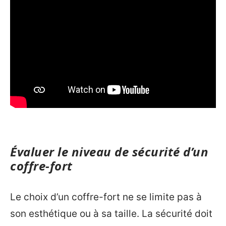
Évaluer le niveau de sécurité d’un
coffre-fort
Le choix d’un coffre-fort ne se limite pas à
son esthétique ou à sa taille. La sécurité doit