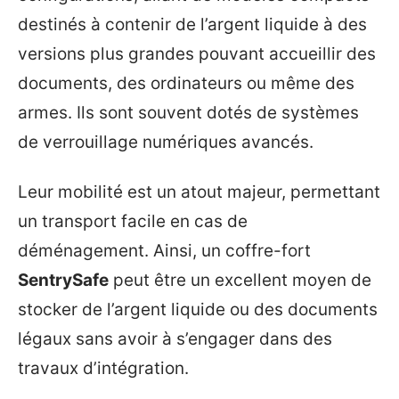
destinés à contenir de l’argent liquide à des
versions plus grandes pouvant accueillir des
documents, des ordinateurs ou même des
armes. Ils sont souvent dotés de systèmes
de verrouillage numériques avancés.
Leur mobilité est un atout majeur, permettant
un transport facile en cas de
déménagement. Ainsi, un coffre-fort
SentrySafe
peut être un excellent moyen de
stocker de l’argent liquide ou des documents
légaux sans avoir à s’engager dans des
travaux d’intégration.