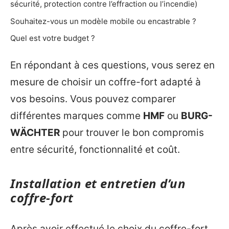
sécurité, protection contre l’effraction ou l’incendie)
Souhaitez-vous un modèle mobile ou encastrable ?
Quel est votre budget ?
En répondant à ces questions, vous serez en
mesure de choisir un coffre-fort adapté à
vos besoins. Vous pouvez comparer
différentes marques comme
HMF
ou
BURG-
WÄCHTER
pour trouver le bon compromis
entre sécurité, fonctionnalité et coût.
Installation et entretien d’un
coffre-fort
Après avoir effectué le choix du coffre-fort