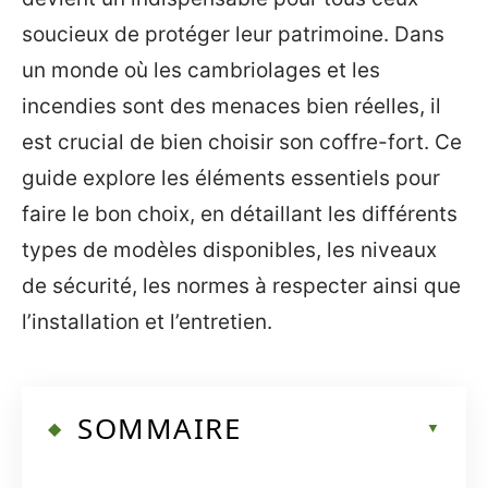
soucieux de protéger leur patrimoine. Dans
un monde où les cambriolages et les
incendies sont des menaces bien réelles, il
est crucial de bien choisir son coffre-fort. Ce
guide explore les éléments essentiels pour
faire le bon choix, en détaillant les différents
types de modèles disponibles, les niveaux
de sécurité, les normes à respecter ainsi que
l’installation et l’entretien.
SOMMAIRE