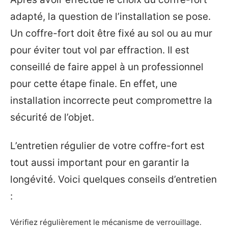
adapté, la question de l’installation se pose.
Un coffre-fort doit être fixé au sol ou au mur
pour éviter tout vol par effraction. Il est
conseillé de faire appel à un professionnel
pour cette étape finale. En effet, une
installation incorrecte peut compromettre la
sécurité de l’objet.
L’entretien régulier de votre coffre-fort est
tout aussi important pour en garantir la
longévité. Voici quelques conseils d’entretien
:
Vérifiez régulièrement le mécanisme de verrouillage.