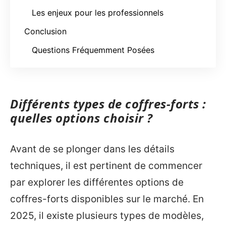
Les enjeux pour les professionnels
Conclusion
Questions Fréquemment Posées
Différents types de coffres-forts :
quelles options choisir ?
Avant de se plonger dans les détails
techniques, il est pertinent de commencer
par explorer les différentes options de
coffres-forts disponibles sur le marché. En
2025, il existe plusieurs types de modèles,