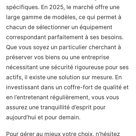
spécifiques. En 2025, le marché offre une
large gamme de modèles, ce qui permet à
chacun de sélectionner un équipement
correspondant parfaitement à ses besoins.
Que vous soyez un particulier cherchant à
préserver vos biens ou une entreprise
nécessitant une sécurité rigoureuse pour ses
actifs, il existe une solution sur mesure. En
investissant dans un coffre-fort de qualité et
en l’entretenant régulièrement, vous vous
assurez une tranquillité d’esprit pour
aujourd’hui et pour demain.
Pour gérer au mieux votre choix, n’hésitez