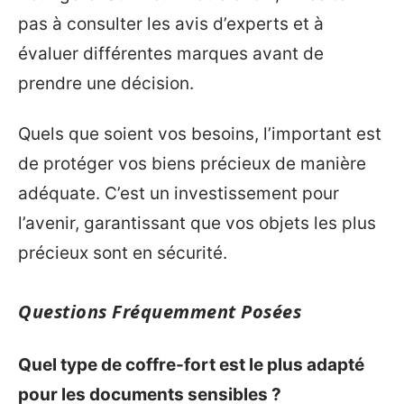
pas à consulter les avis d’experts et à
évaluer différentes marques avant de
prendre une décision.
Quels que soient vos besoins, l’important est
de protéger vos biens précieux de manière
adéquate. C’est un investissement pour
l’avenir, garantissant que vos objets les plus
précieux sont en sécurité.
Questions Fréquemment Posées
Quel type de coffre-fort est le plus adapté
pour les documents sensibles ?