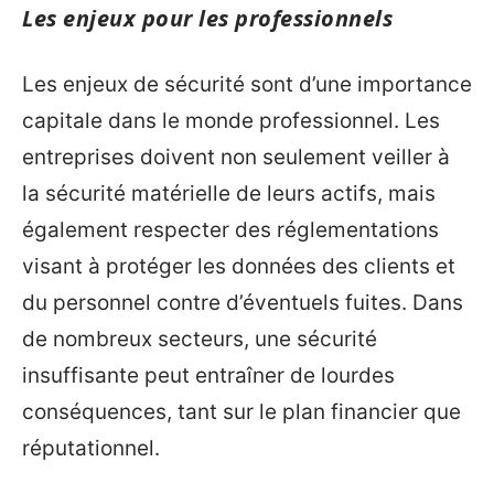
Les enjeux pour les professionnels
Les enjeux de sécurité sont d’une importance
capitale dans le monde professionnel. Les
entreprises doivent non seulement veiller à
la sécurité matérielle de leurs actifs, mais
également respecter des réglementations
visant à protéger les données des clients et
du personnel contre d’éventuels fuites. Dans
de nombreux secteurs, une sécurité
insuffisante peut entraîner de lourdes
conséquences, tant sur le plan financier que
réputationnel.