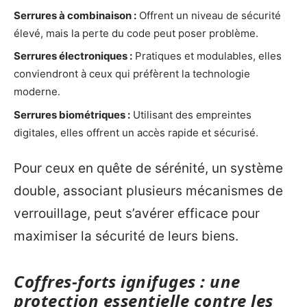
Serrures à combinaison :
Offrent un niveau de sécurité
élevé, mais la perte du code peut poser problème.
Serrures électroniques :
Pratiques et modulables, elles
conviendront à ceux qui préfèrent la technologie
moderne.
Serrures biométriques :
Utilisant des empreintes
digitales, elles offrent un accès rapide et sécurisé.
Pour ceux en quête de sérénité, un système
double, associant plusieurs mécanismes de
verrouillage, peut s’avérer efficace pour
maximiser la sécurité de leurs biens.
Coffres-forts ignifuges : une
protection essentielle contre les