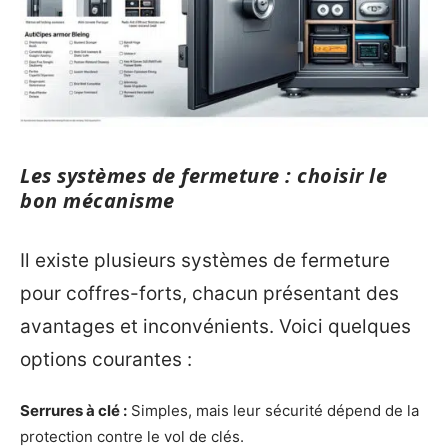
Les systèmes de fermeture : choisir le
bon mécanisme
Il existe plusieurs systèmes de fermeture
pour coffres-forts, chacun présentant des
avantages et inconvénients. Voici quelques
options courantes :
Serrures à clé :
Simples, mais leur sécurité dépend de la
protection contre le vol de clés.