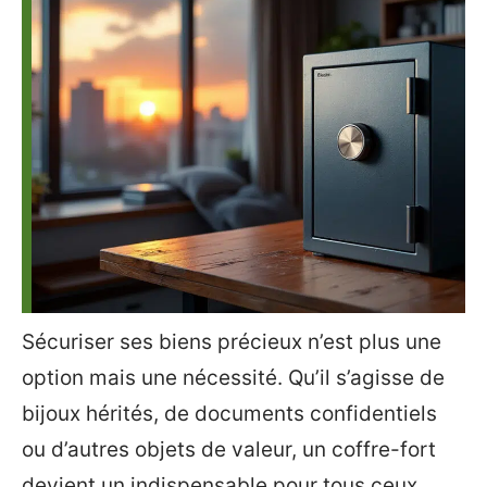
Sécuriser ses biens précieux n’est plus une
option mais une nécessité. Qu’il s’agisse de
bijoux hérités, de documents confidentiels
ou d’autres objets de valeur, un coffre-fort
devient un indispensable pour tous ceux