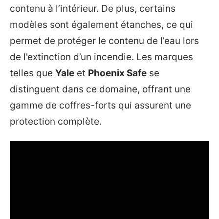
contenu à l’intérieur. De plus, certains
modèles sont également étanches, ce qui
permet de protéger le contenu de l’eau lors
de l’extinction d’un incendie. Les marques
telles que
Yale
et
Phoenix Safe
se
distinguent dans ce domaine, offrant une
gamme de coffres-forts qui assurent une
protection complète.