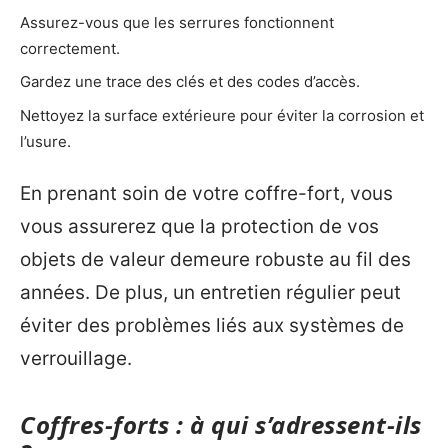
Assurez-vous que les serrures fonctionnent
correctement.
Gardez une trace des clés et des codes d’accès.
Nettoyez la surface extérieure pour éviter la corrosion et
l’usure.
En prenant soin de votre coffre-fort, vous
vous assurerez que la protection de vos
objets de valeur demeure robuste au fil des
années. De plus, un entretien régulier peut
éviter des problèmes liés aux systèmes de
verrouillage.
Coffres-forts : à qui s’adressent-ils