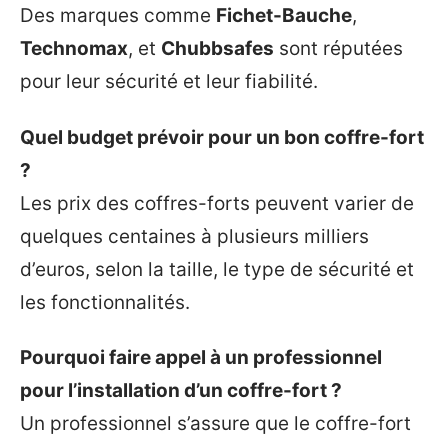
Des marques comme
Fichet-Bauche
,
Technomax
, et
Chubbsafes
sont réputées
pour leur sécurité et leur fiabilité.
Quel budget prévoir pour un bon coffre-fort
?
Les prix des coffres-forts peuvent varier de
quelques centaines à plusieurs milliers
d’euros, selon la taille, le type de sécurité et
les fonctionnalités.
Pourquoi faire appel à un professionnel
pour l’installation d’un coffre-fort ?
Un professionnel s’assure que le coffre-fort