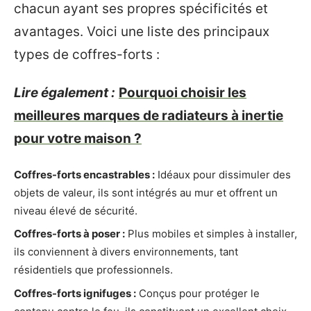
chacun ayant ses propres spécificités et
avantages. Voici une liste des principaux
types de coffres-forts :
Lire également :
Pourquoi choisir les
meilleures marques de radiateurs à inertie
pour votre maison ?
Coffres-forts encastrables :
Idéaux pour dissimuler des
objets de valeur, ils sont intégrés au mur et offrent un
niveau élevé de sécurité.
Coffres-forts à poser :
Plus mobiles et simples à installer,
ils conviennent à divers environnements, tant
résidentiels que professionnels.
Coffres-forts ignifuges :
Conçus pour protéger le