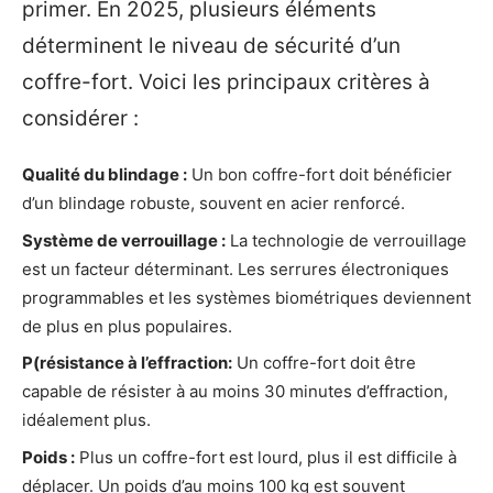
primer. En 2025, plusieurs éléments
déterminent le niveau de sécurité d’un
coffre-fort. Voici les principaux critères à
considérer :
Qualité du blindage :
Un bon coffre-fort doit bénéficier
d’un blindage robuste, souvent en acier renforcé.
Système de verrouillage :
La technologie de verrouillage
est un facteur déterminant. Les serrures électroniques
programmables et les systèmes biométriques deviennent
de plus en plus populaires.
P(résistance à l’effraction:
Un coffre-fort doit être
capable de résister à au moins 30 minutes d’effraction,
idéalement plus.
Poids :
Plus un coffre-fort est lourd, plus il est difficile à
déplacer. Un poids d’au moins 100 kg est souvent