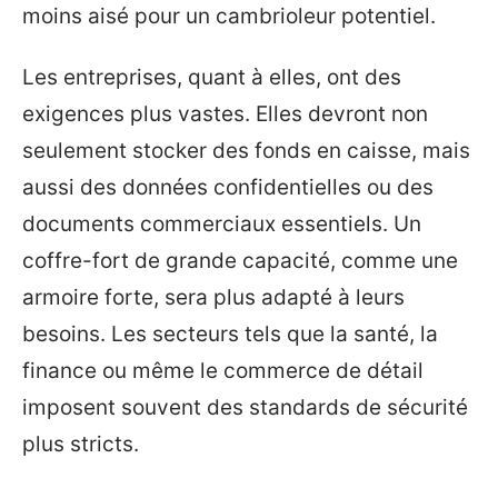
moins aisé pour un cambrioleur potentiel.
Les entreprises, quant à elles, ont des
exigences plus vastes. Elles devront non
seulement stocker des fonds en caisse, mais
aussi des données confidentielles ou des
documents commerciaux essentiels. Un
coffre-fort de grande capacité, comme une
armoire forte, sera plus adapté à leurs
besoins. Les secteurs tels que la santé, la
finance ou même le commerce de détail
imposent souvent des standards de sécurité
plus stricts.