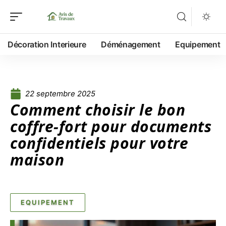
Décoration Interieure
Déménagement
Equipement
22 septembre 2025
Comment choisir le bon
coffre-fort pour documents
confidentiels pour votre
maison
EQUIPEMENT