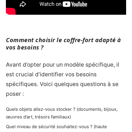
Comment choisir le coffre-fort adapté à
vos besoins ?
Avant d’opter pour un modèle spécifique, il
est crucial d’identifier vos besoins
spécifiques. Voici quelques questions à se
poser :
Quels objets allez-vous stocker ? (documents, bijoux,
œuvres d’art, trésors familiaux)
Quel niveau de sécurité souhaitez-vous ? (haute