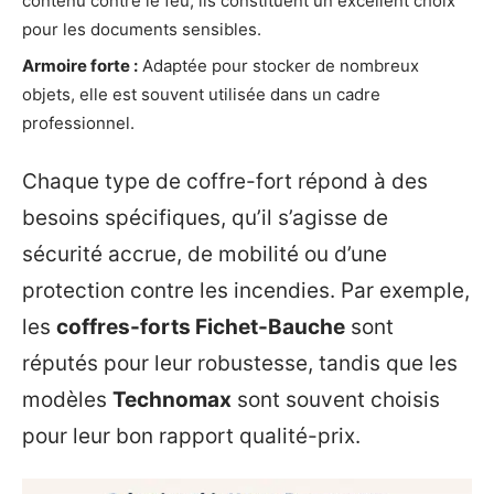
contenu contre le feu, ils constituent un excellent choix
pour les documents sensibles.
Armoire forte :
Adaptée pour stocker de nombreux
objets, elle est souvent utilisée dans un cadre
professionnel.
Chaque type de coffre-fort répond à des
besoins spécifiques, qu’il s’agisse de
sécurité accrue, de mobilité ou d’une
protection contre les incendies. Par exemple,
les
coffres-forts Fichet-Bauche
sont
réputés pour leur robustesse, tandis que les
modèles
Technomax
sont souvent choisis
pour leur bon rapport qualité-prix.