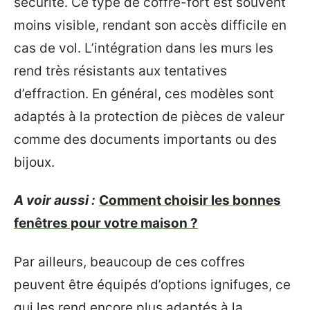
sécurité. Ce type de coffre-fort est souvent
moins visible, rendant son accès difficile en
cas de vol. L’intégration dans les murs les
rend très résistants aux tentatives
d’effraction. En général, ces modèles sont
adaptés à la protection de pièces de valeur
comme des documents importants ou des
bijoux.
A voir aussi :
Comment choisir les bonnes
fenêtres pour votre maison ?
Par ailleurs, beaucoup de ces coffres
peuvent être équipés d’options ignifuges, ce
qui les rend encore plus adaptés à la