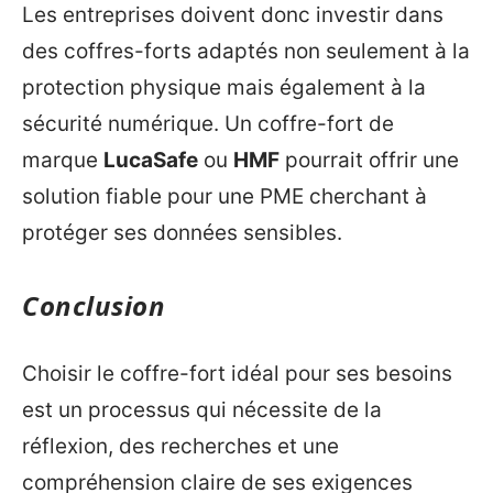
Les entreprises doivent donc investir dans
des coffres-forts adaptés non seulement à la
protection physique mais également à la
sécurité numérique. Un coffre-fort de
marque
LucaSafe
ou
HMF
pourrait offrir une
solution fiable pour une PME cherchant à
protéger ses données sensibles.
Conclusion
Choisir le coffre-fort idéal pour ses besoins
est un processus qui nécessite de la
réflexion, des recherches et une
compréhension claire de ses exigences