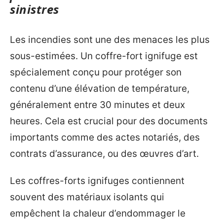
sinistres
Les incendies sont une des menaces les plus
sous-estimées. Un coffre-fort ignifuge est
spécialement conçu pour protéger son
contenu d’une élévation de température,
généralement entre 30 minutes et deux
heures. Cela est crucial pour des documents
importants comme des actes notariés, des
contrats d’assurance, ou des œuvres d’art.
Les coffres-forts ignifuges contiennent
souvent des matériaux isolants qui
empêchent la chaleur d’endommager le