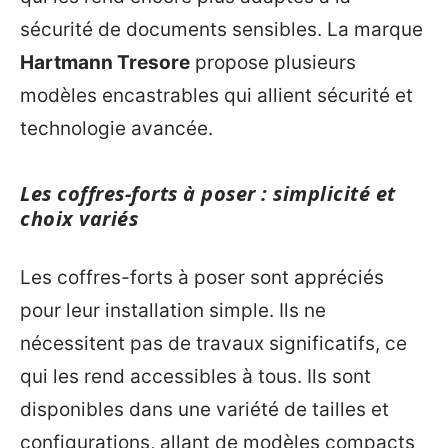
sécurité de documents sensibles. La marque
Hartmann Tresore
propose plusieurs
modèles encastrables qui allient sécurité et
technologie avancée.
Les coffres-forts à poser : simplicité et
choix variés
Les coffres-forts à poser sont appréciés
pour leur installation simple. Ils ne
nécessitent pas de travaux significatifs, ce
qui les rend accessibles à tous. Ils sont
disponibles dans une variété de tailles et
configurations, allant de modèles compacts