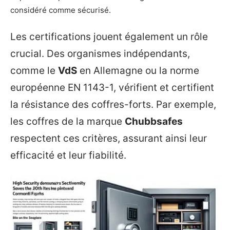
considéré comme sécurisé.
Les certifications jouent également un rôle
crucial. Des organismes indépendants,
comme le
VdS
en Allemagne ou la norme
européenne EN 1143-1, vérifient et certifient
la résistance des coffres-forts. Par exemple,
les coffres de la marque
Chubbsafes
respectent ces critères, assurant ainsi leur
efficacité et leur fiabilité.