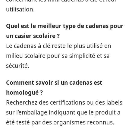
utilisation.
Quel est le meilleur type de cadenas pour
un casier scolaire ?
Le cadenas à clé reste le plus utilisé en
milieu scolaire pour sa simplicité et sa
sécurité.
Comment savoir si un cadenas est
homologué ?
Recherchez des certifications ou des labels
sur l’emballage indiquant que le produit a
été testé par des organismes reconnus.