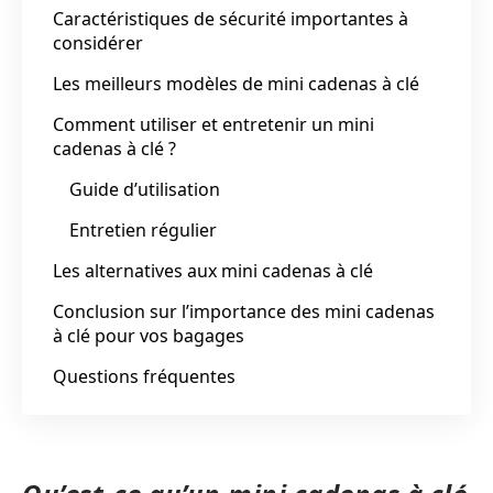
Caractéristiques de sécurité importantes à
considérer
Les meilleurs modèles de mini cadenas à clé
Comment utiliser et entretenir un mini
cadenas à clé ?
Guide d’utilisation
Entretien régulier
Les alternatives aux mini cadenas à clé
Conclusion sur l’importance des mini cadenas
à clé pour vos bagages
Questions fréquentes