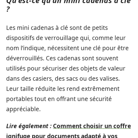
Qu’est-ce qu’un mini cadenas à clé
?
Les mini cadenas à clé sont de petits
dispositifs de verrouillage qui, comme leur
nom l’indique, nécessitent une clé pour être
déverrouillés. Ces cadenas sont souvent
utilisés pour sécuriser des objets de valeur
dans des casiers, des sacs ou des valises.
Leur taille réduite les rend extrêmement
portables tout en offrant une sécurité
appréciable.
Lire également :
Comment choisir un coffre
ignifuge pour documents adapté à vos