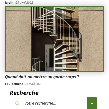
Jardin
28 avril 2022
Quand doit-on mettre un garde corps ?
Equipement
28 avril 2022
Recherche