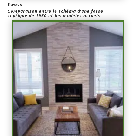
Travaux
Comparaison entre le schéma d’une fosse
septique de 1960 et les modèles actuels