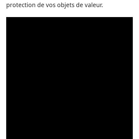
protection de vos objets de valeur.