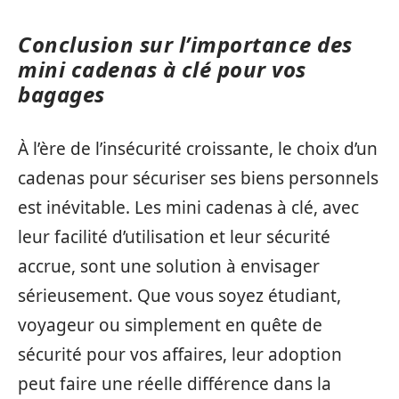
Conclusion sur l’importance des
mini cadenas à clé pour vos
bagages
À l’ère de l’insécurité croissante, le choix d’un
cadenas pour sécuriser ses biens personnels
est inévitable. Les mini cadenas à clé, avec
leur facilité d’utilisation et leur sécurité
accrue, sont une solution à envisager
sérieusement. Que vous soyez étudiant,
voyageur ou simplement en quête de
sécurité pour vos affaires, leur adoption
peut faire une réelle différence dans la