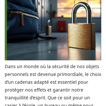
Dans un monde où la sécurité de nos objets
personnels est devenue primordiale, le choix
d’un cadenas adapté est essentiel pour
protéger nos effets et garantir notre
tranquillité d’esprit. Que ce soit pour un
casier à l’école, un bureau ou même pour