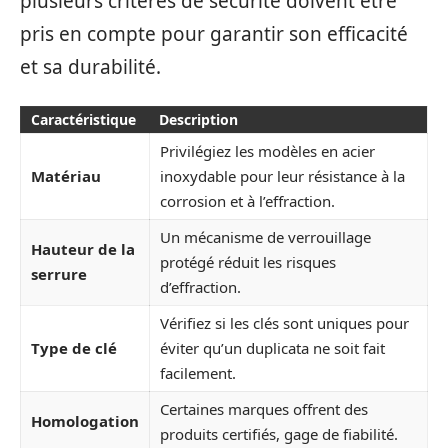
plusieurs critères de sécurité doivent être
pris en compte pour garantir son efficacité
et sa durabilité.
Caractéristique
Description
Privilégiez les modèles en acier
Matériau
inoxydable pour leur résistance à la
corrosion et à l’effraction.
Un mécanisme de verrouillage
Hauteur de la
protégé réduit les risques
serrure
d’effraction.
Vérifiez si les clés sont uniques pour
Type de clé
éviter qu’un duplicata ne soit fait
facilement.
Certaines marques offrent des
Homologation
produits certifiés, gage de fiabilité.