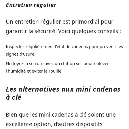
Entretien régulier
Un entretien régulier est primordial pour
garantir la sécurité. Voici quelques conseils :
Inspectez régulièrement l’état du cadenas pour prévenir les
signes d’usure.
Nettoyez la serrure avec un chiffon sec pour enlever
l’humidité et éviter la rouille.
Les alternatives aux mini cadenas
à clé
Bien que les mini cadenas à clé soient une
excellente option, d’autres dispositifs