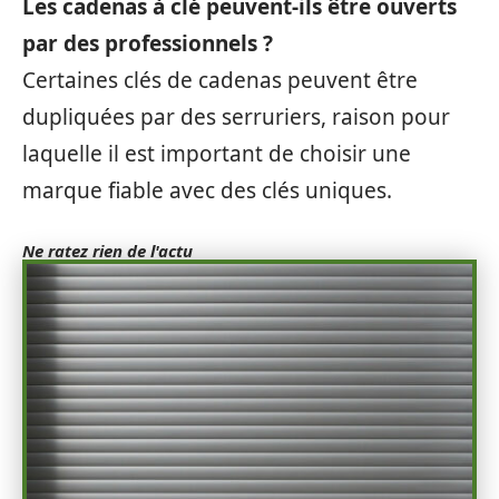
Les cadenas à clé peuvent-ils être ouverts
par des professionnels ?
Certaines clés de cadenas peuvent être
dupliquées par des serruriers, raison pour
laquelle il est important de choisir une
marque fiable avec des clés uniques.
Ne ratez rien de l'actu