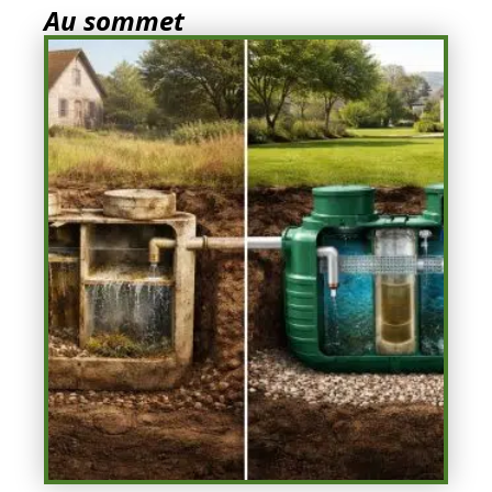
Au sommet