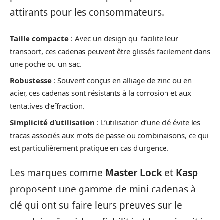
attirants pour les consommateurs.
Taille compacte
: Avec un design qui facilite leur
transport, ces cadenas peuvent être glissés facilement dans
une poche ou un sac.
Robustesse
: Souvent conçus en alliage de zinc ou en
acier, ces cadenas sont résistants à la corrosion et aux
tentatives d’effraction.
Simplicité d’utilisation
: L’utilisation d’une clé évite les
tracas associés aux mots de passe ou combinaisons, ce qui
est particulièrement pratique en cas d’urgence.
Les marques comme
Master Lock
et
Kasp
proposent une gamme de mini cadenas à
clé qui ont su faire leurs preuves sur le