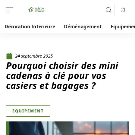
Décoration Interieure
Déménagement
Equipeme
24 septembre 2025
Pourquoi choisir des mini
cadenas à clé pour vos
casiers et bagages ?
EQUIPEMENT