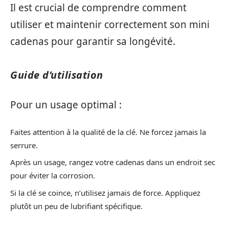
Il est crucial de comprendre comment
utiliser et maintenir correctement son mini
cadenas pour garantir sa longévité.
Guide d’utilisation
Pour un usage optimal :
Faites attention à la qualité de la clé. Ne forcez jamais la
serrure.
Après un usage, rangez votre cadenas dans un endroit sec
pour éviter la corrosion.
Si la clé se coince, n’utilisez jamais de force. Appliquez
plutôt un peu de lubrifiant spécifique.