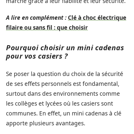
marché grâce à leur fiabilité et leur sécurité.
A lire en complément :
Clé à choc électrique
filaire ou sans fil : que choisir
Pourquoi choisir un mini cadenas
pour vos casiers ?
Se poser la question du choix de la sécurité
de ses effets personnels est fondamental,
surtout dans des environnements comme
les collèges et lycées où les casiers sont
communes. En effet, un mini cadenas à clé
apporte plusieurs avantages.