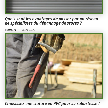
Quels sont les avantages de passer par un réseau
de spécialistes du dépannage de stores ?
Travaux
13 avril 2022
Choisissez une clôture en PVC pour sa robustesse !