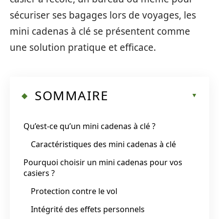
sécuriser ses bagages lors de voyages, les
mini cadenas à clé se présentent comme
une solution pratique et efficace.
SOMMAIRE
Qu’est-ce qu’un mini cadenas à clé ?
Caractéristiques des mini cadenas à clé
Pourquoi choisir un mini cadenas pour vos
casiers ?
Protection contre le vol
Intégrité des effets personnels