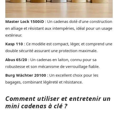
Master Lock 1500iD
: Un cadenas doté d’une construction
en alliage et résistant aux intempéries, idéal pour un usage
extérieur.
Kasp 110
: Ce modèle est compact, léger, et comprend une
double sécurité assurant une protection maximale.
Abus 65/20
: Un cadenas en laiton, connu pour sa
robustesse et son mécanisme de verrouillage fiable.
Burg Wächter 20100
: Un excellent choix pour les
bagages, combinant légèreté et résistance.
Comment utiliser et entretenir un
mini cadenas à clé ?