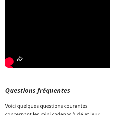
Questions fréquentes
Voici quelques questions courantes
concernant les mini cadenas à clé et leur