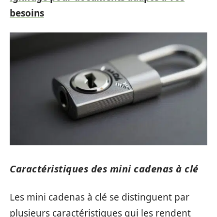
besoins
Caractéristiques des mini cadenas à clé
Les mini cadenas à clé se distinguent par
plusieurs caractéristiques qui les rendent