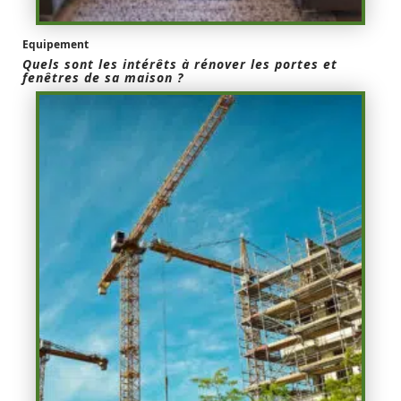
Equipement
Quels sont les intérêts à rénover les portes et
fenêtres de sa maison ?