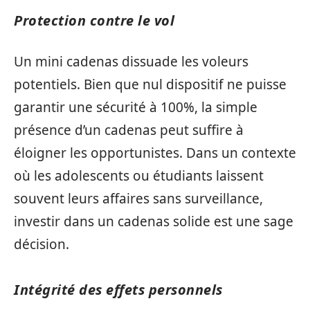
Protection contre le vol
Un mini cadenas dissuade les voleurs
potentiels. Bien que nul dispositif ne puisse
garantir une sécurité à 100%, la simple
présence d’un cadenas peut suffire à
éloigner les opportunistes. Dans un contexte
où les adolescents ou étudiants laissent
souvent leurs affaires sans surveillance,
investir dans un cadenas solide est une sage
décision.
Intégrité des effets personnels