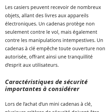
Les casiers peuvent recevoir de nombreux
objets, allant des livres aux appareils
électroniques. Un cadenas protège non
seulement contre le vol, mais également
contre les manipulations intempestives. Un
cadenas à clé empêche toute ouverture non
autorisée, offrant ainsi une tranquillité
d’esprit aux utilisateurs.
Caractéristiques de sécurité
importantes à considérer
Lors de l’achat d’un mini cadenas à clé,