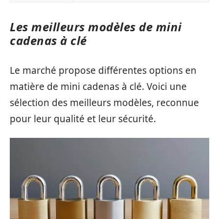
Les meilleurs modèles de mini
cadenas à clé
Le marché propose différentes options en
matière de mini cadenas à clé. Voici une
sélection des meilleurs modèles, reconnue
pour leur qualité et leur sécurité.