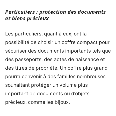
Particuliers : protection des documents
et biens précieux
Les particuliers, quant à eux, ont la
possibilité de choisir un coffre compact pour
sécuriser des documents importants tels que
des passeports, des actes de naissance et
des titres de propriété. Un coffre plus grand
pourra convenir à des familles nombreuses
souhaitant protéger un volume plus
important de documents ou d’objets
précieux, comme les bijoux.