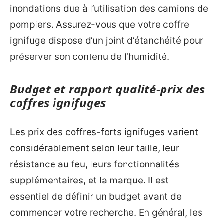
inondations due à l’utilisation des camions de
pompiers. Assurez-vous que votre coffre
ignifuge dispose d’un joint d’étanchéité pour
préserver son contenu de l’humidité.
Budget et rapport qualité-prix des
coffres ignifuges
Les prix des coffres-forts ignifuges varient
considérablement selon leur taille, leur
résistance au feu, leurs fonctionnalités
supplémentaires, et la marque. Il est
essentiel de définir un budget avant de
commencer votre recherche. En général, les