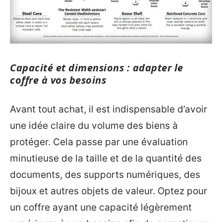
Capacité et dimensions : adapter le
coffre à vos besoins
Avant tout achat, il est indispensable d’avoir
une idée claire du volume des biens à
protéger. Cela passe par une évaluation
minutieuse de la taille et de la quantité des
documents, des supports numériques, des
bijoux et autres objets de valeur. Optez pour
un coffre ayant une capacité légèrement