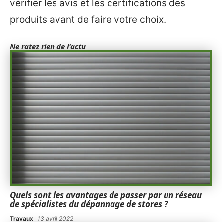
vérifier les avis et les certifications des
produits avant de faire votre choix.
Ne ratez rien de l'actu
Quels sont les avantages de passer par un réseau
de spécialistes du dépannage de stores ?
Travaux
13 avril 2022