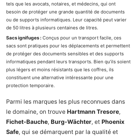
tels que les avocats, notaires, et médecins, qui ont
besoin de protéger une grande quantité de documents
ou de supports informatiques. Leur capacité peut varier
de 50 litres à plusieurs centaines de litres.
Sacs ignifuges :
Conçus pour un transport facile, ces
sacs sont pratiques pour les déplacements et permettent
de protéger des documents sensibles et des supports
informatiques pendant leurs transports. Bien qu’ils soient
plus légers et moins résistants que les coffres, ils
constituent une alternative intéressante pour une
protection temporaire.
Parmi les marques les plus reconnues dans
le domaine, on trouve
Hartmann Tresore
,
Fichet-Bauche
,
Burg-Wächter
, et
Phoenix
Safe
, qui se démarquent par la qualité et