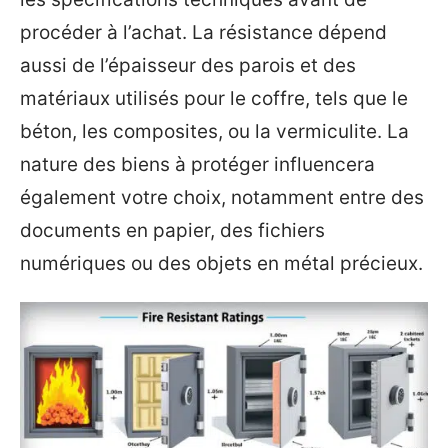
procéder à l’achat. La résistance dépend
aussi de l’épaisseur des parois et des
matériaux utilisés pour le coffre, tels que le
béton, les composites, ou la vermiculite. La
nature des biens à protéger influencera
également votre choix, notamment entre des
documents en papier, des fichiers
numériques ou des objets en métal précieux.