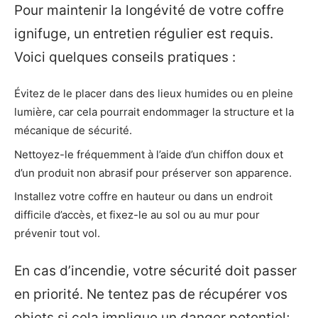
Pour maintenir la longévité de votre coffre
ignifuge, un entretien régulier est requis.
Voici quelques conseils pratiques :
Évitez de le placer dans des lieux humides ou en pleine
lumière, car cela pourrait endommager la structure et la
mécanique de sécurité.
Nettoyez-le fréquemment à l’aide d’un chiffon doux et
d’un produit non abrasif pour préserver son apparence.
Installez votre coffre en hauteur ou dans un endroit
difficile d’accès, et fixez-le au sol ou au mur pour
prévenir tout vol.
En cas d’incendie, votre sécurité doit passer
en priorité. Ne tentez pas de récupérer vos
objets si cela implique un danger potentiel;