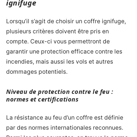
ignifuge
Lorsqu’il s’agit de choisir un coffre ignifuge,
plusieurs critères doivent être pris en
compte. Ceux-ci vous permettront de
garantir une protection efficace contre les
incendies, mais aussi les vols et autres
dommages potentiels.
Niveau de protection contre le feu :
normes et certifications
La résistance au feu d’un coffre est définie
par des normes internationales reconnues.