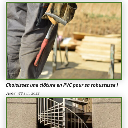
Choisissez une clôture en PVC pour sa robustesse !
Jardin
28 avril 2022