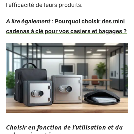
l’efficacité de leurs produits.
A lire également :
Pourquoi choisir des mini
cadenas à clé pour vos casiers et bagages ?
Choisir en fonction de l’utilisation et du