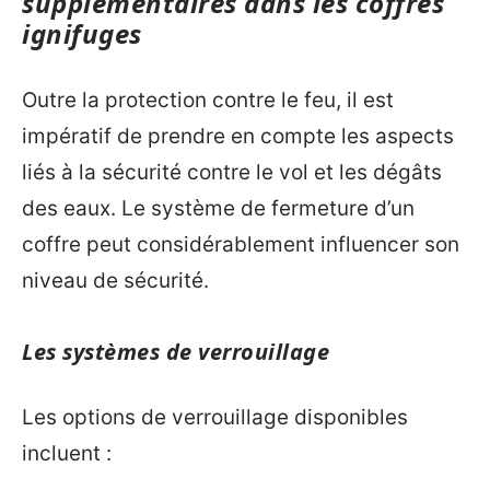
supplémentaires dans les coffres
ignifuges
Outre la protection contre le feu, il est
impératif de prendre en compte les aspects
liés à la sécurité contre le vol et les dégâts
des eaux. Le système de fermeture d’un
coffre peut considérablement influencer son
niveau de sécurité.
Les systèmes de verrouillage
Les options de verrouillage disponibles
incluent :