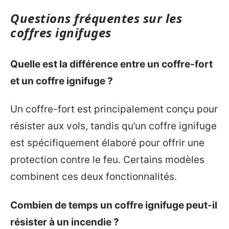
Questions fréquentes sur les
coffres ignifuges
Quelle est la différence entre un coffre-fort
et un coffre ignifuge ?
Un coffre-fort est principalement conçu pour
résister aux vols, tandis qu’un coffre ignifuge
est spécifiquement élaboré pour offrir une
protection contre le feu. Certains modèles
combinent ces deux fonctionnalités.
Combien de temps un coffre ignifuge peut-il
résister à un incendie ?