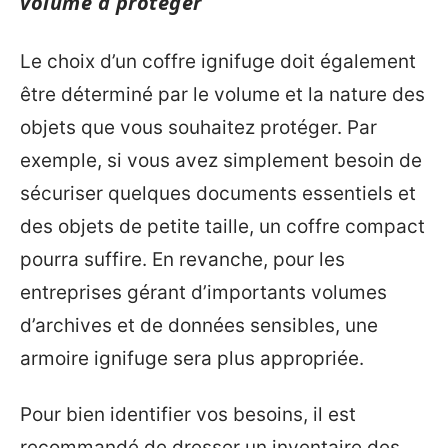
volume à protéger
Le choix d’un coffre ignifuge doit également
être déterminé par le volume et la nature des
objets que vous souhaitez protéger. Par
exemple, si vous avez simplement besoin de
sécuriser quelques documents essentiels et
des objets de petite taille, un coffre compact
pourra suffire. En revanche, pour les
entreprises gérant d’importants volumes
d’archives et de données sensibles, une
armoire ignifuge sera plus appropriée.
Pour bien identifier vos besoins, il est
recommandé de dresser un inventaire des