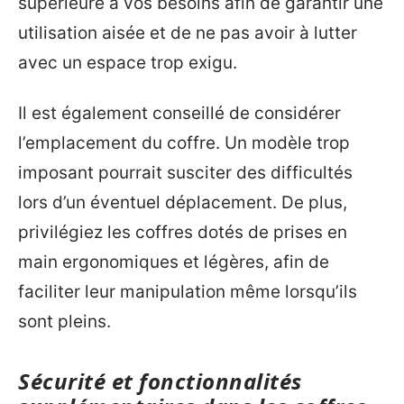
supérieure à vos besoins afin de garantir une
utilisation aisée et de ne pas avoir à lutter
avec un espace trop exigu.
Il est également conseillé de considérer
l’emplacement du coffre. Un modèle trop
imposant pourrait susciter des difficultés
lors d’un éventuel déplacement. De plus,
privilégiez les coffres dotés de prises en
main ergonomiques et légères, afin de
faciliter leur manipulation même lorsqu’ils
sont pleins.
Sécurité et fonctionnalités