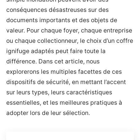
conséquences désastreuses sur des
documents importants et des objets de
valeur. Pour chaque foyer, chaque entreprise
ou chaque collectionneur, le choix d’un coffre
ignifuge adaptés peut faire toute la
différence. Dans cet article, nous
explorerons les multiples facettes de ces
dispositifs de sécurité, en mettant l’accent
sur leurs types, leurs caractéristiques
essentielles, et les meilleures pratiques à
adopter lors de leur sélection.