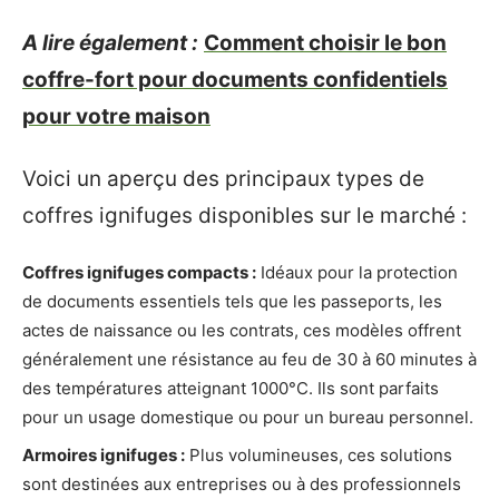
A lire également :
Comment choisir le bon
coffre-fort pour documents confidentiels
pour votre maison
Voici un aperçu des principaux types de
coffres ignifuges disponibles sur le marché :
Coffres ignifuges compacts :
Idéaux pour la protection
de documents essentiels tels que les passeports, les
actes de naissance ou les contrats, ces modèles offrent
généralement une résistance au feu de 30 à 60 minutes à
des températures atteignant 1000°C. Ils sont parfaits
pour un usage domestique ou pour un bureau personnel.
Armoires ignifuges :
Plus volumineuses, ces solutions
sont destinées aux entreprises ou à des professionnels