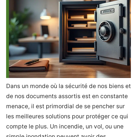
Dans un monde où la sécurité de nos biens et
de nos documents assortis est en constante
menace, il est primordial de se pencher sur
les meilleures solutions pour protéger ce qui
compte le plus. Un incendie, un vol, ou une
simple inondation peuvent avoir des