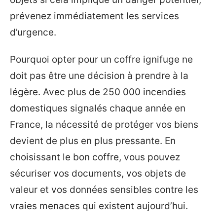
prévenez immédiatement les services
d’urgence.
Pourquoi opter pour un coffre ignifuge ne
doit pas être une décision à prendre à la
légère. Avec plus de 250 000 incendies
domestiques signalés chaque année en
France, la nécessité de protéger vos biens
devient de plus en plus pressante. En
choisissant le bon coffre, vous pouvez
sécuriser vos documents, vos objets de
valeur et vos données sensibles contre les
vraies menaces qui existent aujourd’hui.