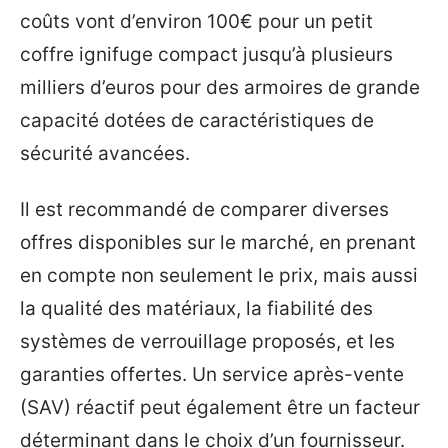
coûts vont d’environ 100€ pour un petit
coffre ignifuge compact jusqu’à plusieurs
milliers d’euros pour des armoires de grande
capacité dotées de caractéristiques de
sécurité avancées.
Il est recommandé de comparer diverses
offres disponibles sur le marché, en prenant
en compte non seulement le prix, mais aussi
la qualité des matériaux, la fiabilité des
systèmes de verrouillage proposés, et les
garanties offertes. Un service après-vente
(SAV) réactif peut également être un facteur
déterminant dans le choix d’un fournisseur.