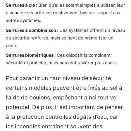
Serrures à clé :
Bien qu’elles soient simples à utiliser, leur
niveau de sécurité est relativement bas par rapport aux
autres systèmes.
Serrures à combinaison :
Ces systèmes offrent un niveau
de sécurité renforcé, mais exigent de mémoriser un
code.
Serrures biométriques :
Ces dispositifs combinent
sécurité et praticité, mais peuvent s’avérer plus chers.
Pour garantir un haut niveau de sécurité,
certains modèles peuvent être fixés au sol à
l’aide de boulons, empêchant ainsi tout vol
potentiel. De plus, il est important de penser
à la protection contre les dégâts d’eau, car
les incendies entraînent souvent des