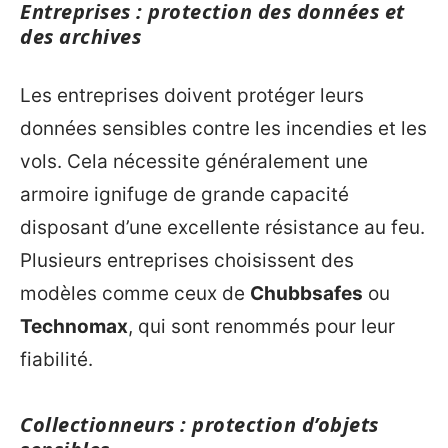
Entreprises : protection des données et
des archives
Les entreprises doivent protéger leurs
données sensibles contre les incendies et les
vols. Cela nécessite généralement une
armoire ignifuge de grande capacité
disposant d’une excellente résistance au feu.
Plusieurs entreprises choisissent des
modèles comme ceux de
Chubbsafes
ou
Technomax
, qui sont renommés pour leur
fiabilité.
Collectionneurs : protection d’objets