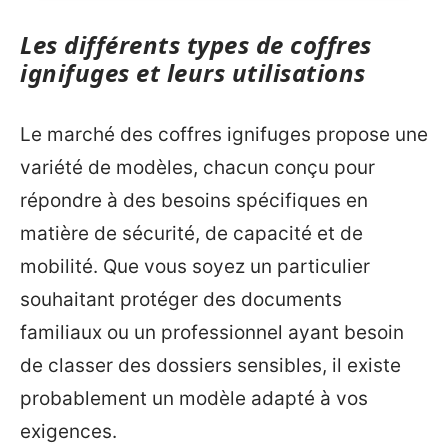
Les différents types de coffres
ignifuges et leurs utilisations
Le marché des coffres ignifuges propose une
variété de modèles, chacun conçu pour
répondre à des besoins spécifiques en
matière de sécurité, de capacité et de
mobilité. Que vous soyez un particulier
souhaitant protéger des documents
familiaux ou un professionnel ayant besoin
de classer des dossiers sensibles, il existe
probablement un modèle adapté à vos
exigences.