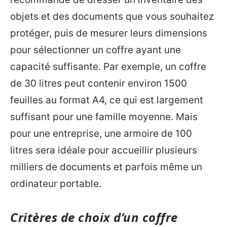
objets et des documents que vous souhaitez
protéger, puis de mesurer leurs dimensions
pour sélectionner un coffre ayant une
capacité suffisante. Par exemple, un coffre
de 30 litres peut contenir environ 1500
feuilles au format A4, ce qui est largement
suffisant pour une famille moyenne. Mais
pour une entreprise, une armoire de 100
litres sera idéale pour accueillir plusieurs
milliers de documents et parfois même un
ordinateur portable.
Critères de choix d’un coffre