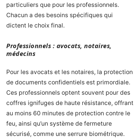
particuliers que pour les professionnels.
Chacun a des besoins spécifiques qui
dictent le choix final.
Professionnels : avocats, notaires,
médecins
Pour les avocats et les notaires, la protection
de documents confidentiels est primordiale.
Ces professionnels optent souvent pour des
coffres ignifuges de haute résistance, offrant
au moins 60 minutes de protection contre le
feu, ainsi qu’un système de fermeture
sécurisé, comme une serrure biométrique.