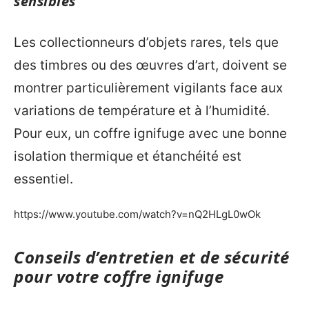
sensibles
Les collectionneurs d’objets rares, tels que
des timbres ou des œuvres d’art, doivent se
montrer particulièrement vigilants face aux
variations de température et à l’humidité.
Pour eux, un coffre ignifuge avec une bonne
isolation thermique et étanchéité est
essentiel.
https://www.youtube.com/watch?v=nQ2HLgL0wOk
Conseils d’entretien et de sécurité
pour votre coffre ignifuge