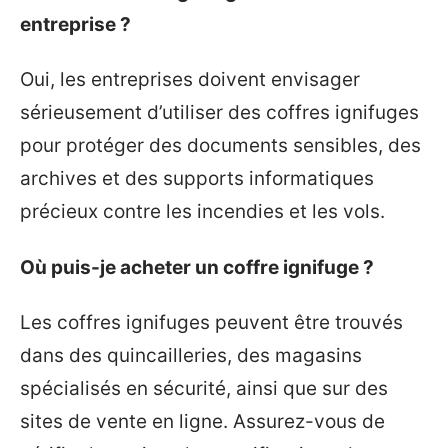
entreprise ?
Oui, les entreprises doivent envisager
sérieusement d’utiliser des coffres ignifuges
pour protéger des documents sensibles, des
archives et des supports informatiques
précieux contre les incendies et les vols.
Où puis-je acheter un coffre ignifuge ?
Les coffres ignifuges peuvent être trouvés
dans des quincailleries, des magasins
spécialisés en sécurité, ainsi que sur des
sites de vente en ligne. Assurez-vous de