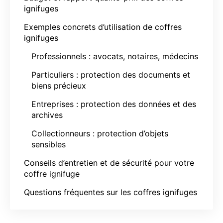
ignifuges
Exemples concrets d’utilisation de coffres
ignifuges
Professionnels : avocats, notaires, médecins
Particuliers : protection des documents et
biens précieux
Entreprises : protection des données et des
archives
Collectionneurs : protection d’objets
sensibles
Conseils d’entretien et de sécurité pour votre
coffre ignifuge
Questions fréquentes sur les coffres ignifuges