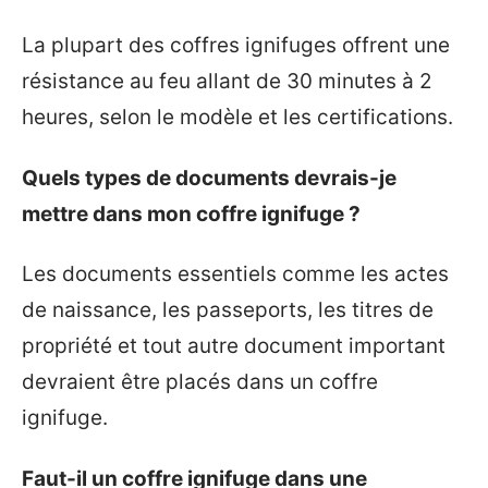
La plupart des coffres ignifuges offrent une
résistance au feu allant de 30 minutes à 2
heures, selon le modèle et les certifications.
Quels types de documents devrais-je
mettre dans mon coffre ignifuge ?
Les documents essentiels comme les actes
de naissance, les passeports, les titres de
propriété et tout autre document important
devraient être placés dans un coffre
ignifuge.
Faut-il un coffre ignifuge dans une