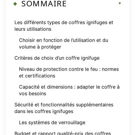
SOMMAIRE
Les différents types de coffres ignifuges et
leurs utilisations
Choisir en fonction de l’utilisation et du
volume à protéger
Critères de choix d’un coffre ignifuge
Niveau de protection contre le feu : normes
et certifications
Capacité et dimensions : adapter le coffre à
vos besoins
Sécurité et fonctionnalités supplémentaires
dans les coffres ignifuges
Les systèmes de verrouillage
Budget et rapport qualité-prix des coffres