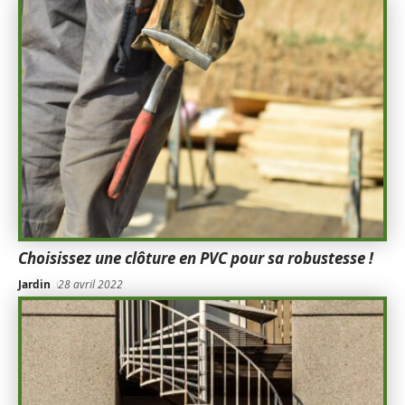
Choisissez une clôture en PVC pour sa robustesse !
Jardin
28 avril 2022