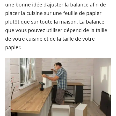
une bonne idée d’ajuster la balance afin de
placer la cuisine sur une feuille de papier
plutôt que sur toute la maison. La balance
que vous pouvez utiliser dépend de la taille
de votre cuisine et de la taille de votre
papier.