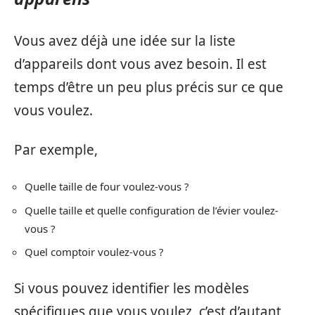
Vous avez déjà une idée sur la liste
d’appareils dont vous avez besoin. Il est
temps d’être un peu plus précis sur ce que
vous voulez.
Par exemple,
Quelle taille de four voulez-vous ?
Quelle taille et quelle configuration de l’évier voulez-
vous ?
Quel comptoir voulez-vous ?
Si vous pouvez identifier les modèles
spécifiques que vous voulez, c’est d’autant