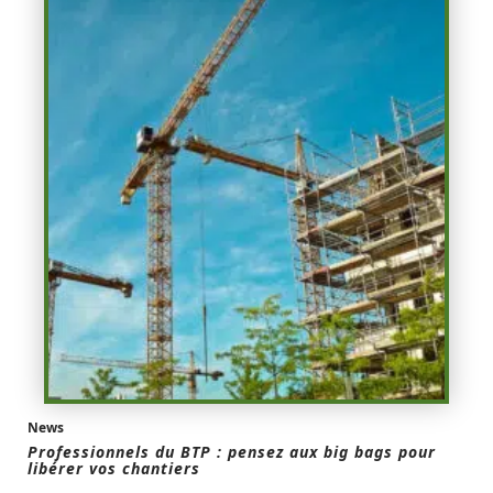
News
Professionnels du BTP : pensez aux big bags pour
libérer vos chantiers