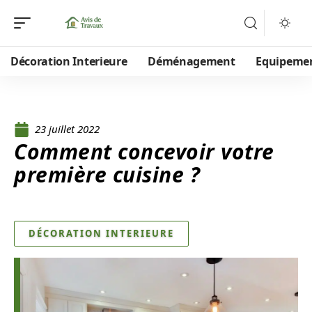
Décoration Interieure
Déménagement
Equipeme
23 juillet 2022
Comment concevoir votre
première cuisine ?
DÉCORATION INTERIEURE