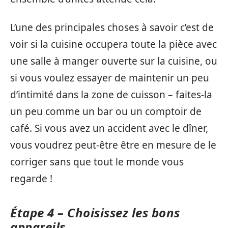
L’une des principales choses à savoir c’est de
voir si la cuisine occupera toute la pièce avec
une salle à manger ouverte sur la cuisine, ou
si vous voulez essayer de maintenir un peu
d’intimité dans la zone de cuisson – faites-la
un peu comme un bar ou un comptoir de
café. Si vous avez un accident avec le dîner,
vous voudrez peut-être être en mesure de le
corriger sans que tout le monde vous
regarde !
Étape 4 – Choisissez les bons
appareils