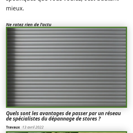
mieux.
Ne ratez rien de l'actu
Quels sont les avantages de passer par un réseau
de spécialistes du dépannage de stores ?
Travaux
13 avril 2022