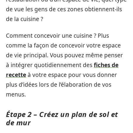
de vue les gens de ces zones obtiennent-ils
de la cuisine ?
Comment concevoir une cuisine ? Plus
comme la façon de concevoir votre espace
de vie principal. Vous pouvez même penser
à intégrer quotidiennement des
fiches de
recette
à votre espace pour vous donner
plus d’idées lors de l’élaboration de vos
menus.
Étape 2 – Créez un plan de sol et
de mur