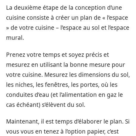
La deuxième étape de la conception d’une
cuisine consiste à créer un plan de « l’espace
» de votre cuisine – l’espace au sol et l’espace
mural.
Prenez votre temps et soyez précis et
mesurez en utilisant la bonne mesure pour
votre cuisine. Mesurez les dimensions du sol,
les niches, les fenêtres, les portes, où les
conduites d’eau (et l’alimentation en gaz le
cas échéant) s’élèvent du sol.
Maintenant, il est temps d’élaborer le plan. Si
vous vous en tenez à l’option papier, c’est