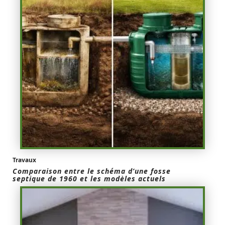
Travaux
Comparaison entre le schéma d’une fosse
septique de 1960 et les modèles actuels