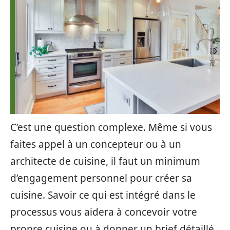
C’est une question complexe. Même si vous
faites appel à un concepteur ou à un
architecte de cuisine, il faut un minimum
d’engagement personnel pour créer sa
cuisine. Savoir ce qui est intégré dans le
processus vous aidera à concevoir votre
propre cuisine ou à donner un brief détaillé