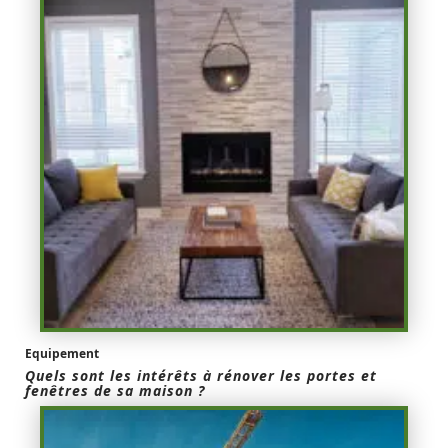
Equipement
Quels sont les intérêts à rénover les portes et
fenêtres de sa maison ?