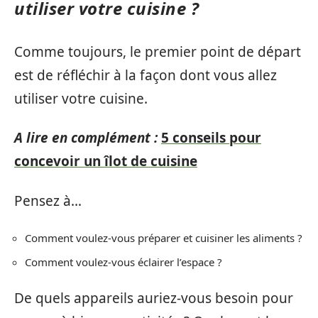
utiliser votre cuisine ?
Comme toujours, le premier point de départ
est de réfléchir à la façon dont vous allez
utiliser votre cuisine.
A lire en complément :
5 conseils pour
concevoir un îlot de cuisine
Pensez à…
Comment voulez-vous préparer et cuisiner les aliments ?
Comment voulez-vous éclairer l’espace ?
De quels appareils auriez-vous besoin pour