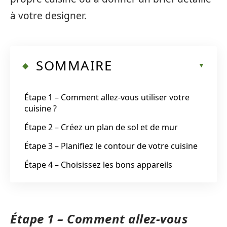
à votre designer.
SOMMAIRE
Étape 1 – Comment allez-vous utiliser votre
cuisine ?
Étape 2 – Créez un plan de sol et de mur
Étape 3 – Planifiez le contour de votre cuisine
Étape 4 – Choisissez les bons appareils
Étape 1 – Comment allez-vous