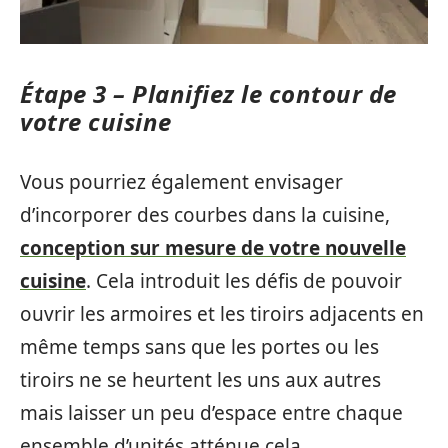
Étape 3 – Planifiez le contour de
votre cuisine
Vous pourriez également envisager
d’incorporer des courbes dans la cuisine,
conception sur mesure de votre nouvelle
cuisine
. Cela introduit les défis de pouvoir
ouvrir les armoires et les tiroirs adjacents en
même temps sans que les portes ou les
tiroirs ne se heurtent les uns aux autres
mais laisser un peu d’espace entre chaque
ensemble d’unités atténue cela.