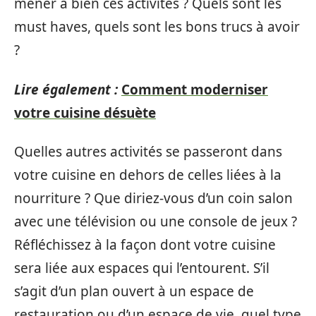
mener à bien ces activités ? Quels sont les
must haves, quels sont les bons trucs à avoir
?
Lire également :
Comment moderniser
votre cuisine désuète
Quelles autres activités se passeront dans
votre cuisine en dehors de celles liées à la
nourriture ? Que diriez-vous d’un coin salon
avec une télévision ou une console de jeux ?
Réfléchissez à la façon dont votre cuisine
sera liée aux espaces qui l’entourent. S’il
s’agit d’un plan ouvert à un espace de
restauration ou d’un espace de vie, quel type