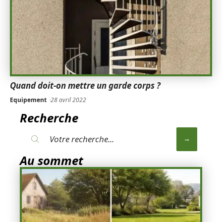
Quand doit-on mettre un garde corps ?
Equipement
28 avril 2022
Recherche
Au sommet