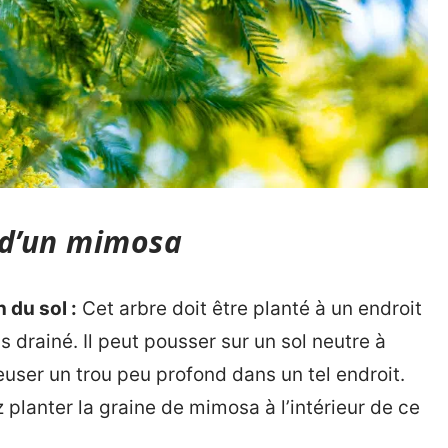
 d’un mimosa
 du sol :
Cet arbre doit être planté à un endroit
s drainé. Il peut pousser sur un sol neutre à
euser un trou peu profond dans un tel endroit.
 planter la graine de mimosa à l’intérieur de ce