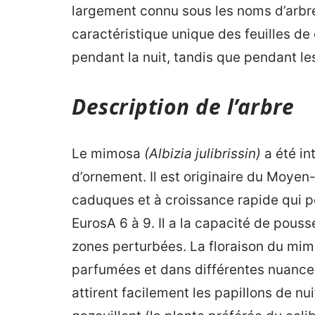
largement connu sous les noms d’arbre 
caractéristique unique des feuilles de 
pendant la nuit, tandis que pendant les 
Description de l’arbre
Le mimosa
(Albizia julibrissin)
a été in
d’ornement. Il est originaire du Moyen-O
caduques et à croissance rapide qui p
EurosA 6 à 9. Il a la capacité de pouss
zones perturbées. La floraison du mimosa
parfumées et dans différentes nuances
attirent facilement les papillons de nu