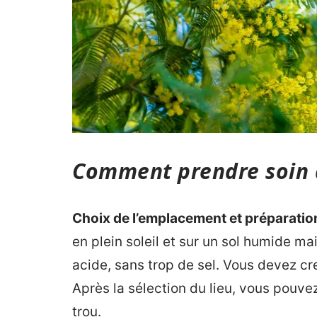
Comment prendre soin
Choix de l’emplacement et préparation
en plein soleil et sur un sol humide mai
acide, sans trop de sel. Vous devez cr
Après la sélection du lieu, vous pouvez
trou.