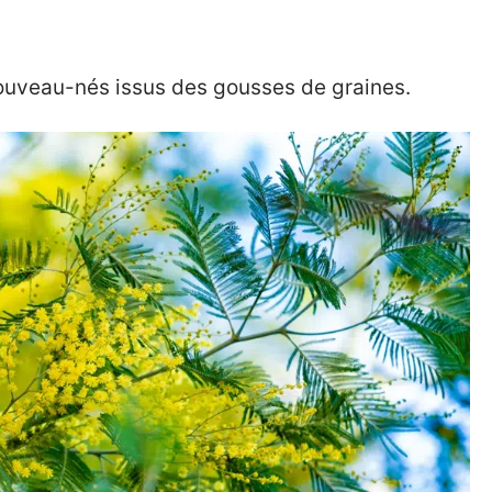
nouveau-nés issus des gousses de graines.