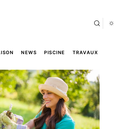
ISON
NEWS
PISCINE
TRAVAUX