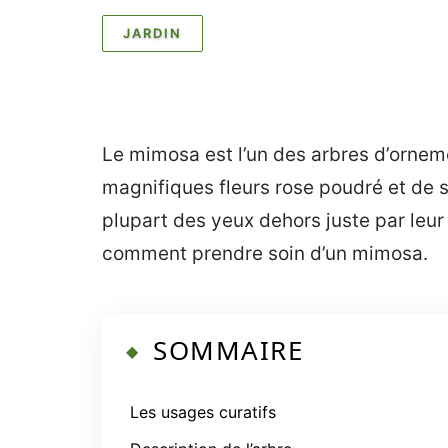
JARDIN
Le mimosa est l’un des arbres d’orneme
magnifiques fleurs rose poudré et de se
plupart des yeux dehors juste par leur
comment prendre soin d’un mimosa.
SOMMAIRE
Les usages curatifs