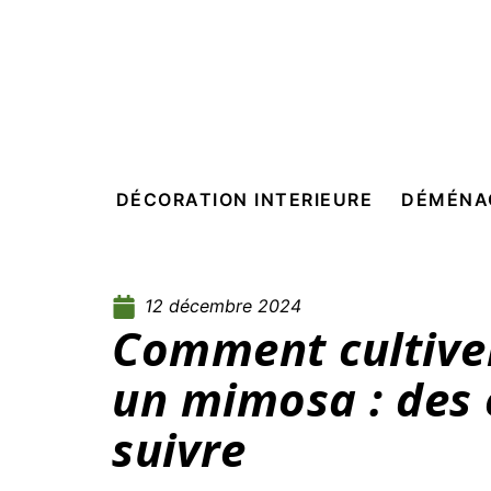
DÉCORATION INTERIEURE
DÉMÉNA
12 décembre 2024
Comment cultiver
un mimosa : des 
suivre