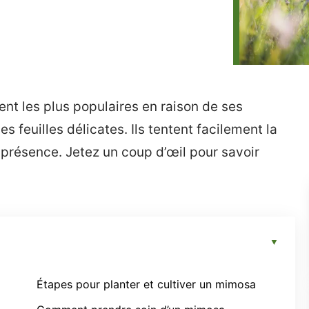
nt les plus populaires en raison de ses
s feuilles délicates. Ils tentent facilement la
 présence. Jetez un coup d’œil pour savoir
Étapes pour planter et cultiver un mimosa