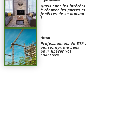
Quels sont les intérêts
à rénover les portes et
fenêtres de sa maison
?
News
Professionnels du BTP :
pensez aux big bags
pour libérer vos
chantiers