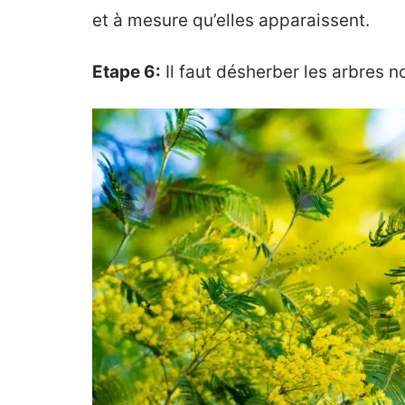
et à mesure qu’elles apparaissent.
Etape 6:
Il faut désherber les arbres 