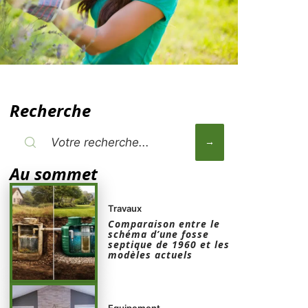
Recherche
Au sommet
Travaux
Comparaison entre le
schéma d’une fosse
septique de 1960 et les
modèles actuels
Equipement