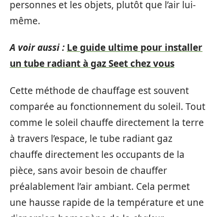
personnes et les objets, plutôt que l’air lui-
même.
A voir aussi :
Le guide ultime pour installer
un tube radiant à gaz Seet chez vous
Cette méthode de chauffage est souvent
comparée au fonctionnement du soleil. Tout
comme le soleil chauffe directement la terre
à travers l’espace, le tube radiant gaz
chauffe directement les occupants de la
pièce, sans avoir besoin de chauffer
préalablement l’air ambiant. Cela permet
une hausse rapide de la température et une