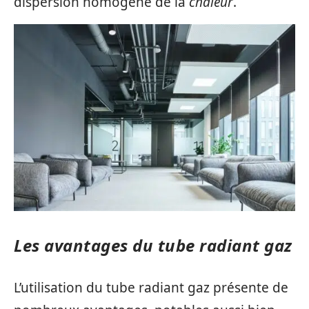
dispersion homogène de la
chaleur
.
Les avantages du tube radiant gaz
L’utilisation du tube radiant gaz présente de