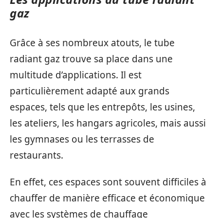
gaz
Grâce à ses nombreux atouts, le tube
radiant gaz trouve sa place dans une
multitude d’applications. Il est
particulièrement adapté aux grands
espaces, tels que les entrepôts, les usines,
les ateliers, les hangars agricoles, mais aussi
les gymnases ou les terrasses de
restaurants.
En effet, ces espaces sont souvent difficiles à
chauffer de manière efficace et économique
avec les systèmes de chauffage