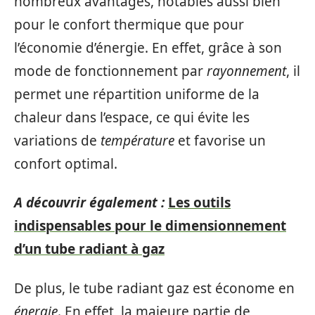
nombreux avantages, notables aussi bien
pour le confort thermique que pour
l’économie d’énergie. En effet, grâce à son
mode de fonctionnement par
rayonnement
, il
permet une répartition uniforme de la
chaleur dans l’espace, ce qui évite les
variations de
température
et favorise un
confort optimal.
A découvrir également :
Les outils
indispensables pour le dimensionnement
d’un tube radiant à gaz
De plus, le tube radiant gaz est économe en
énergie
. En effet, la majeure partie de