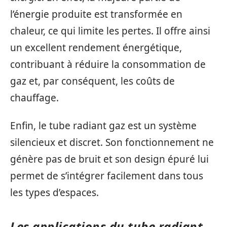
l’énergie produite est transformée en
chaleur, ce qui limite les pertes. Il offre ainsi
un excellent rendement énergétique,
contribuant à réduire la consommation de
gaz et, par conséquent, les coûts de
chauffage.
Enfin, le tube radiant gaz est un système
silencieux et discret. Son fonctionnement ne
génère pas de bruit et son design épuré lui
permet de s’intégrer facilement dans tous
les types d’espaces.
Les applications du tube radiant