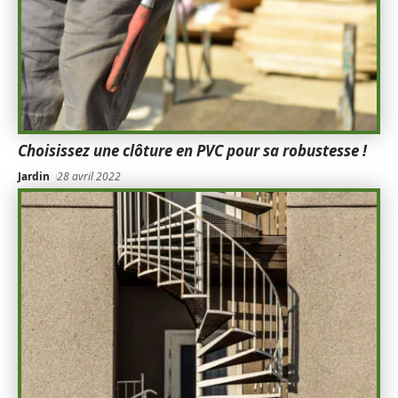
Choisissez une clôture en PVC pour sa robustesse !
Jardin
28 avril 2022