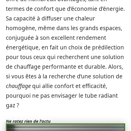
termes de confort que d’économie d’énergie.
Sa capacité à diffuser une chaleur
homogène, même dans les grands espaces,
conjuguée à son excellent rendement
énergétique, en fait un choix de prédilection
pour tous ceux qui recherchent une solution
de chauffage performante et durable. Alors,
si vous êtes à la recherche d’une solution de
chauffage
qui allie confort et efficacité,
pourquoi ne pas envisager le tube radiant
gaz ?
Ne ratez rien de l'actu