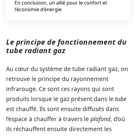
En conclusion, un allié pour le confort et
l’économie d’énergie
Le principe de fonctionnement du
tube radiant gaz
Au cœur du système de tube radiant gaz, on
retrouve le principe du rayonnement
infrarouge. Ce sont ces rayons qui sont
produits lorsque le gaz présent dans le
tube
est chauffé. Ils sont ensuite diffusés dans
l’espace à chauffer à travers le
plafond
, d’où
ils réchauffent ensuite directement les