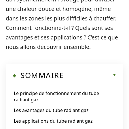
une chaleur douce et homogène, même
dans les zones les plus difficiles à chauffer.
Comment fonctionne-t-il ? Quels sont ses
avantages et ses applications ? C’est ce que
nous allons découvrir ensemble.
SOMMAIRE
Le principe de fonctionnement du tube
radiant gaz
Les avantages du tube radiant gaz
Les applications du tube radiant gaz