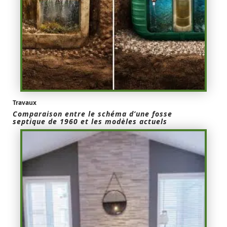
Travaux
Comparaison entre le schéma d’une fosse
septique de 1960 et les modèles actuels