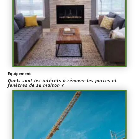
Equipement
Quels sont les intérêts à rénover les portes et
fenêtres de sa maison ?