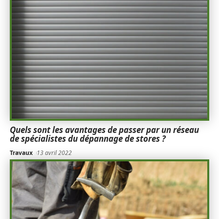
Quels sont les avantages de passer par un réseau
de spécialistes du dépannage de stores ?
Travaux
13 avril 2022