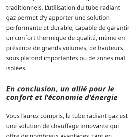
traditionnels. L’utilisation du tube radiant
gaz permet d’y apporter une solution
performante et durable, capable de garantir
un confort thermique de qualité, même en
présence de grands volumes, de hauteurs
sous plafond importantes ou de zones mal
isolées.
En conclusion, un allié pour le
confort et l’économie d’énergie
Vous l’aurez compris, le tube radiant gaz est
une solution de chauffage innovante qui
offre de nombreux avantages, tant en