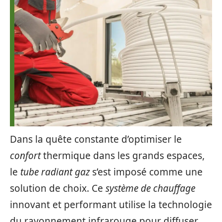
Dans la quête constante d’optimiser le
confort
thermique dans les grands espaces,
le
tube radiant gaz
s’est imposé comme une
solution de choix. Ce
système de chauffage
innovant et performant utilise la technologie
du rayonnement infrarouge pour diffuser