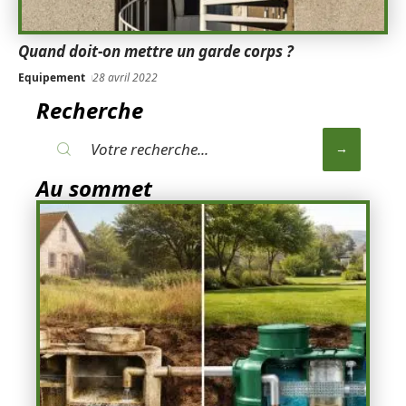
Quand doit-on mettre un garde corps ?
Equipement
28 avril 2022
Recherche
Au sommet