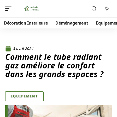
Décoration Interieure
Déménagement
Equipeme
5 avril 2024
Comment le tube radiant
gaz améliore le confort
dans les grands espaces ?
EQUIPEMENT