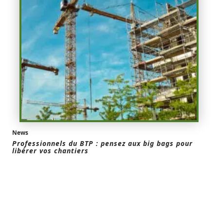
News
Professionnels du BTP : pensez aux big bags pour
libérer vos chantiers