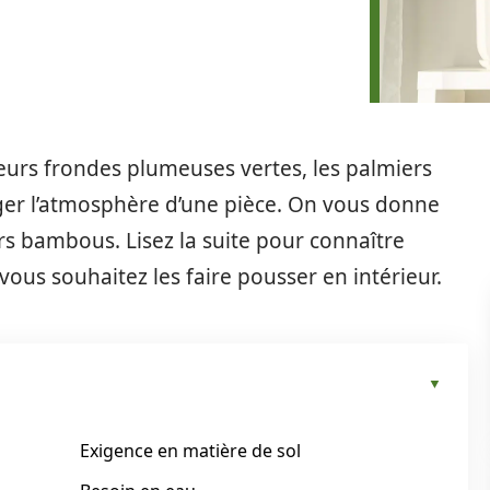
leurs frondes plumeuses vertes, les palmiers
er l’atmosphère d’une pièce. On vous donne
ers bambous. Lisez la suite pour connaître
vous souhaitez les faire pousser en intérieur.
Exigence en matière de sol