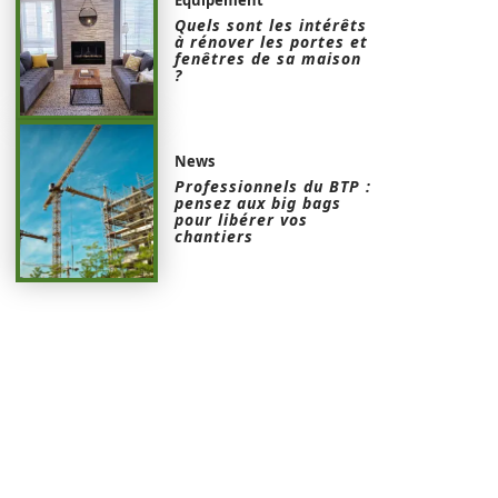
Quels sont les intérêts
à rénover les portes et
fenêtres de sa maison
?
News
Professionnels du BTP :
pensez aux big bags
pour libérer vos
chantiers