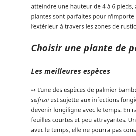
atteindre une hauteur de 4 à 6 pieds,
plantes sont parfaites pour n’importe q
l’extérieur à travers les zones de rustic
Choisir une plante de 
Les meilleures espèces
➺ L’une des espèces de palmier bamb
seifrizii
est sujette aux infections fongiq
devenir longiligne avec le temps. En 
feuilles courtes et peu attrayantes. U
avec le temps, elle ne pourra pas conse