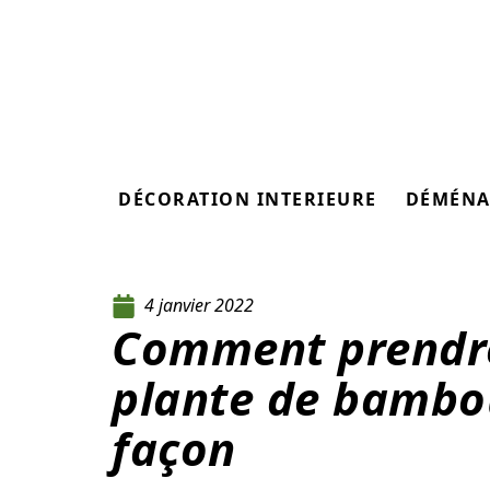
DÉCORATION INTERIEURE
DÉMÉNA
4 janvier 2022
Comment prendre
plante de bambou
façon