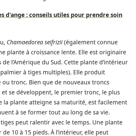
es d'ange : conseils utiles pour prendre soin
ou,
Chamaedorea seifrizii
(également connue
 plante à croissance lente. Elle est originaire
s de l’Amérique du Sud. Cette plante d’intérieur
almier à tiges multiples). Elle produit
le ou tronc. Bien que de nouveaux troncs
et se développent, le premier tronc, le plus
e la plante atteigne sa maturité, est facilement
uent à se former tout au long de sa vie.
tiges peut ralentir avec le temps. Une plante
de 10 à 15 pieds. À l’intérieur, elle peut