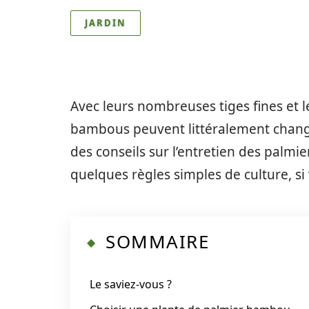
JARDIN
Avec leurs nombreuses tiges fines et 
bambous peuvent littéralement chang
des conseils sur l’entretien des palmi
quelques règles simples de culture, si 
SOMMAIRE
Le saviez-vous ?