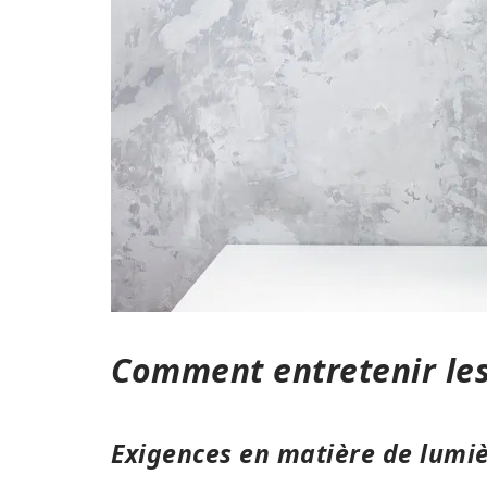
Comment entretenir le
Exigences en matière de lumi