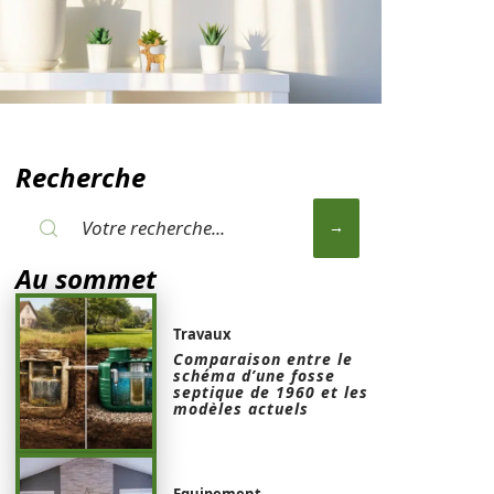
Recherche
Au sommet
Travaux
Comparaison entre le
schéma d’une fosse
septique de 1960 et les
modèles actuels
Equipement