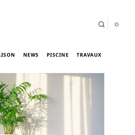
AISON
NEWS
PISCINE
TRAVAUX