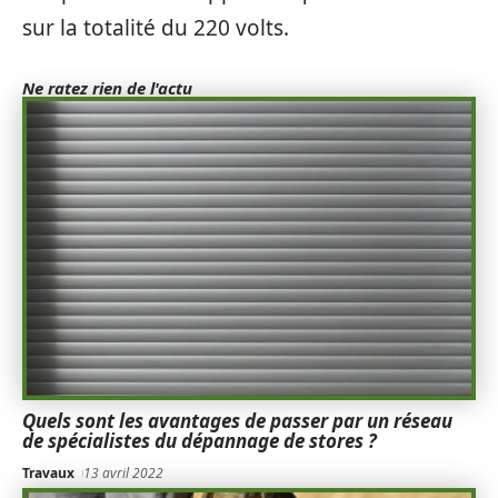
sur la totalité du 220 volts.
Ne ratez rien de l'actu
Quels sont les avantages de passer par un réseau
de spécialistes du dépannage de stores ?
Travaux
13 avril 2022