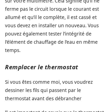
sur votre multimètre. Cela signifie qu’il ne
ferme pas le circuit lorsque le courant est
allumé et qu’il le complète, il est cassé et
vous devez en installer un nouveau. Vous
pouvez également tester l’intégrité de
l’élément de chauffage de l’eau en même
temps.
Remplacer le thermostat
Si vous êtes comme moi, vous voudrez
dessiner les fils qui passent par le
thermostat avant des débrancher