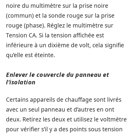
noire du multimètre sur la prise noire
(commun) et la sonde rouge sur la prise
rouge (phase). Réglez le multimètre sur
Tension CA. Si la tension affichée est
inférieure à un dixième de volt, cela signifie
qu’elle est éteinte.
Enlever le couvercle du panneau et
l’isolation
Certains appareils de chauffage sont livrés
avec un seul panneau et d’autres en ont
deux. Retirez les deux et utilisez le voltmètre
pour vérifier s’il y a des points sous tension