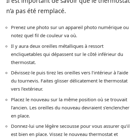
Il est important de savoir que le thermostat
n’a pas été remplacé.
Prenez une photo sur un appareil photo numérique ou
notez quel fil de couleur va où.
Il y aura deux oreilles métalliques à ressort
encliquetables qui dépassent sur le côté inférieur du
thermostat.
Dévissez-le puis tirez les oreilles vers l’intérieur à l’aide
du tournevis. Faites glisser délicatement le thermostat
vers l’extérieur.
Placez le nouveau sur la même position où se trouvait
l’ancien. Les oreilles du nouveau devraient s’enclencher
en place.
Donnez-lui une légère secousse pour vous assurer qu’il
est bien en place. Vissez le nouveau thermostat et