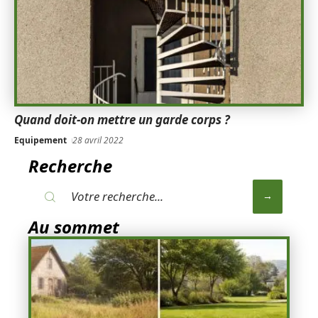
Quand doit-on mettre un garde corps ?
Equipement
28 avril 2022
Recherche
Au sommet