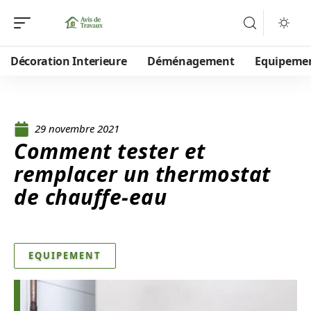
Décoration Interieure
Déménagement
Equipeme
29 novembre 2021
Comment tester et
remplacer un thermostat
de chauffe-eau
EQUIPEMENT