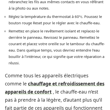
rebranchez les fils aux mêmes contacts en vous référant
à la photo ou aux notes.
Réglez la température du thermostat à 60ºc. Poussez le
bouton rouge Reset pour le régler avec le chauffe-eau.
Remettez en place le revêtement isolant et replacez-le
derrière le panneau. Revissez le panneau. Remettez le
courant et placez votre oreille sur le tambour du chauffe-
eau. Dans quelque temps, vous devriez entendre l’eau
bouillir à l’intérieur, ce qui signifie que votre réparation a
réussi.
Comme tous les appareils électriques
comme le
chauffage et refroidissement des
appareils de confort
, le chauffe-eau n’est
pas à prendre à la légère, d’autant plus qu’il
fait partie de ces appareils qui fonctionnent