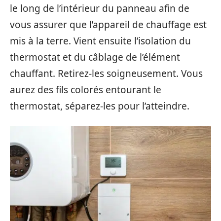
le long de l’intérieur du panneau afin de
vous assurer que l’appareil de chauffage est
mis à la terre. Vient ensuite l’isolation du
thermostat et du câblage de l’élément
chauffant. Retirez-les soigneusement. Vous
aurez des fils colorés entourant le
thermostat, séparez-les pour l’atteindre.