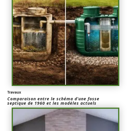
Travaux
Comparaison entre le schéma d’une fosse
septique de 1960 et les modèles actuels