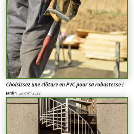
Choisissez une clôture en PVC pour sa robustesse !
Jardin
28 avril 2022