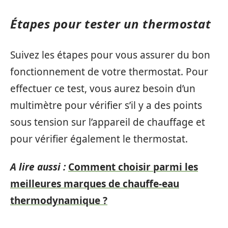
Étapes pour tester un thermostat
Suivez les étapes pour vous assurer du bon
fonctionnement de votre thermostat. Pour
effectuer ce test, vous aurez besoin d’un
multimètre pour vérifier s’il y a des points
sous tension sur l’appareil de chauffage et
pour vérifier également le thermostat.
A lire aussi :
Comment choisir parmi les
meilleures marques de chauffe-eau
thermodynamique ?