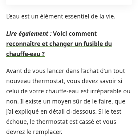
L’eau est un élément essentiel de la vie.
Lire également :
Voici comment
reconnaître et changer un fusible du
chauffe-eau ?
Avant de vous lancer dans l’achat d’un tout
nouveau thermostat, vous devez savoir si
celui de votre chauffe-eau est irréparable ou
non. Il existe un moyen sûr de le faire, que
j’ai expliqué en détail ci-dessous. Si le test
échoue, le thermostat est cassé et vous
devrez le remplacer.