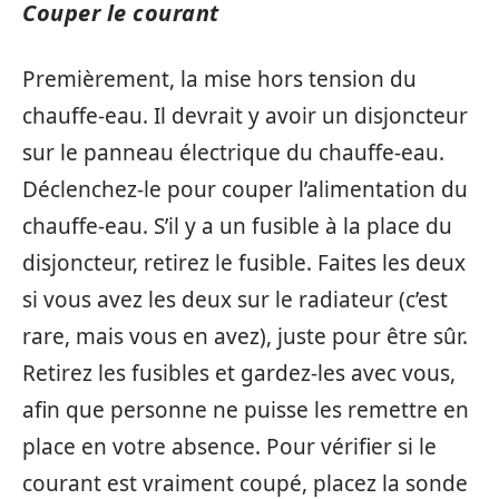
Couper le courant
Premièrement, la mise hors tension du
chauffe-eau. Il devrait y avoir un disjoncteur
sur le panneau électrique du chauffe-eau.
Déclenchez-le pour couper l’alimentation du
chauffe-eau. S’il y a un fusible à la place du
disjoncteur, retirez le fusible. Faites les deux
si vous avez les deux sur le radiateur (c’est
rare, mais vous en avez), juste pour être sûr.
Retirez les fusibles et gardez-les avec vous,
afin que personne ne puisse les remettre en
place en votre absence. Pour vérifier si le
courant est vraiment coupé, placez la sonde