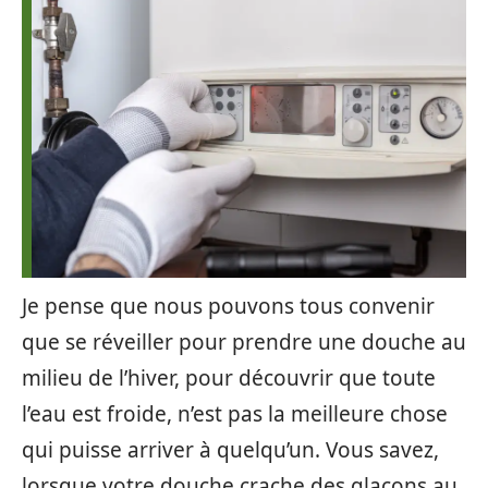
Je pense que nous pouvons tous convenir
que se réveiller pour prendre une douche au
milieu de l’hiver, pour découvrir que toute
l’eau est froide, n’est pas la meilleure chose
qui puisse arriver à quelqu’un. Vous savez,
lorsque votre douche crache des glaçons au