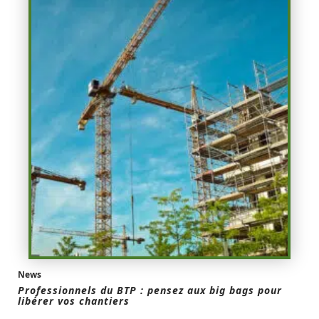
News
Professionnels du BTP : pensez aux big bags pour
libérer vos chantiers