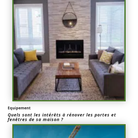
Equipement
Quels sont les intérêts à rénover les portes et
fenêtres de sa maison ?