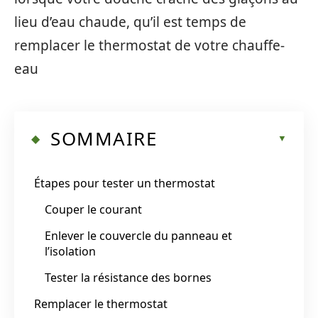
lieu d’eau chaude, qu’il est temps de
remplacer le thermostat de votre chauffe-
eau
SOMMAIRE
Étapes pour tester un thermostat
Couper le courant
Enlever le couvercle du panneau et
l’isolation
Tester la résistance des bornes
Remplacer le thermostat