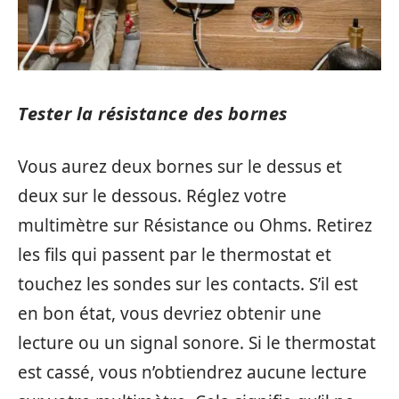
Tester la résistance des bornes
Vous aurez deux bornes sur le dessus et
deux sur le dessous. Réglez votre
multimètre sur Résistance ou Ohms. Retirez
les fils qui passent par le thermostat et
touchez les sondes sur les contacts. S’il est
en bon état, vous devriez obtenir une
lecture ou un signal sonore. Si le thermostat
est cassé, vous n’obtiendrez aucune lecture