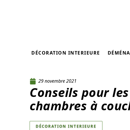
DÉCORATION INTERIEURE
DÉMÉNA
29 novembre 2021
Conseils pour les
chambres à couc
DÉCORATION INTERIEURE