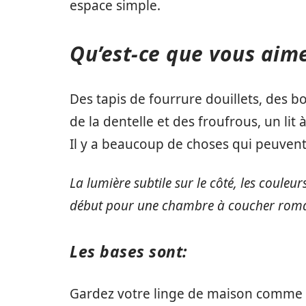
espace simple.
Qu’est-ce que vous aime
Des tapis de fourrure douillets, des b
de la dentelle et des froufrous, un lit
Il y a beaucoup de choses qui peuve
La lumière subtile sur le côté, les couleur
début pour une chambre à coucher rom
Les bases sont:
Gardez votre linge de maison comme i