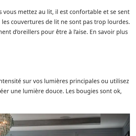
vous mettez au lit, il est confortable et se sent
les couvertures de lit ne sont pas trop lourdes.
t d’oreillers pour être à l’aise. En savoir plus
ntensité sur vos lumières principales ou utilisez
éer une lumière douce. Les bougies sont ok,