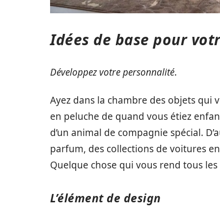
Idées de base pour vo
Développez votre personnalité
.
Ayez dans la chambre des objets qui vo
en peluche de quand vous étiez enfan
d’un animal de compagnie spécial. D’au
parfum, des collections de voitures en
Quelque chose qui vous rend tous les
L’élément de design