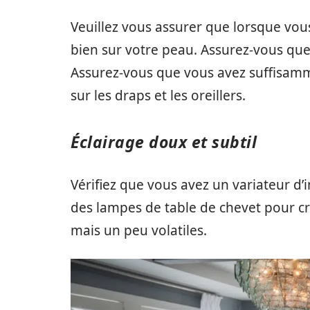
Veuillez vous assurer que lorsque vous 
bien sur votre peau. Assurez-vous que 
Assurez-vous que vous avez suffisammen
sur les draps et les oreillers.
Éclairage doux et subtil
Vérifiez que vous avez un variateur d’i
des lampes de table de chevet pour cr
mais un peu volatiles.