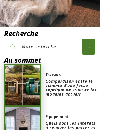
Recherche
Au sommet
Travaux
Comparaison entre le
schéma d’une fosse
septique de 1960 et les
modèles actuels
Equipement
Quels sont les intérêts
à rénover les portes et