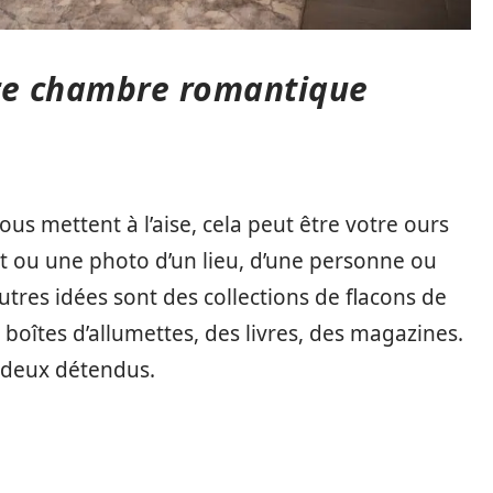
tre chambre romantique
us mettent à l’aise, cela peut être votre ours
t ou une photo d’un lieu, d’une personne ou
tres idées sont des collections de flacons de
 boîtes d’allumettes, des livres, des magazines.
 deux détendus.