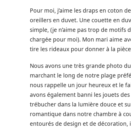
Pour moi, j’aime les draps en coton de 
oreillers en duvet. Une couette en du
simple, (je n’aime pas trop de motifs 
chargée pour moi). Mon mari aime avoi
tire les rideaux pour donner à la pièce
Nous avons une très grande photo du 
marchant le long de notre plage préfér
nous rappelle un jour heureux et le 
avons également banni les jouets des 
trébucher dans la lumière douce et sub
romantique dans notre chambre à couc
entourés de design et de décoration, i