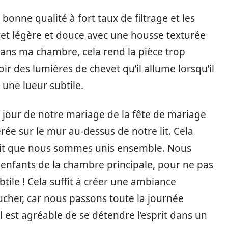
bonne qualité à fort taux de filtrage et les
vet légère et douce avec une housse texturée
dans ma chambre, cela rend la pièce trop
r des lumières de chevet qu’il allume lorsqu’il
 une lueur subtile.
jour de notre mariage de la fête de mariage
ée sur le mur au-dessus de notre lit. Cela
fait que nous sommes unis ensemble. Nous
enfants de la chambre principale, pour ne pas
tile ! Cela suffit à créer une ambiance
her, car nous passons toute la journée
l est agréable de se détendre l’esprit dans un