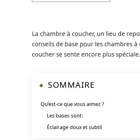
La chambre à coucher, un lieu de rep
conseils de base pour les chambres à
coucher se sente encore plus spéciale
SOMMAIRE
Qu’est-ce que vous aimez ?
Les bases sont:
Éclairage doux et subtil