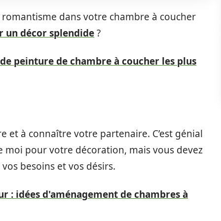
e romantisme dans votre chambre à coucher
r un décor splendide
?
 de peinture de chambre à coucher les plus
 et à connaître votre partenaire. C’est génial
 moi pour votre décoration, mais vous devez
 vos besoins et vos désirs.
eur : idées d'aménagement de chambres à