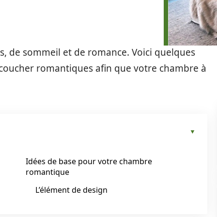
os, de sommeil et de romance. Voici quelques
 coucher romantiques afin que votre chambre à
.
Idées de base pour votre chambre
romantique
L’élément de design