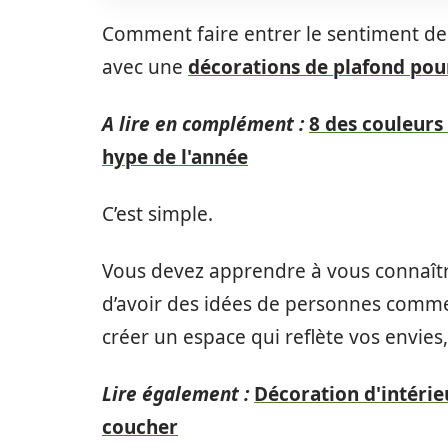
Comment faire entrer le sentiment d
avec une
décorations de plafond pou
A lire en complément :
8 des couleurs
hype de l'année
C’est simple.
Vous devez apprendre à vous connaître
d’avoir des idées de personnes comme
créer un espace qui reflète vos envies,
Lire également :
Décoration d'intéri
coucher