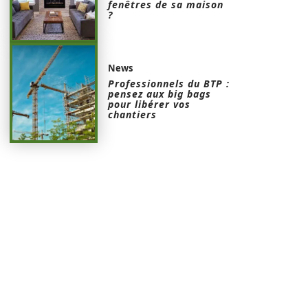
fenêtres de sa maison
?
News
Professionnels du BTP :
pensez aux big bags
pour libérer vos
chantiers