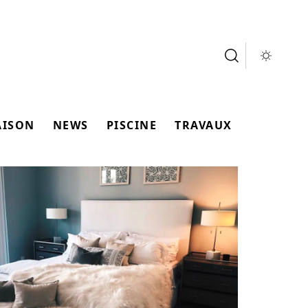
AISON
NEWS
PISCINE
TRAVAUX