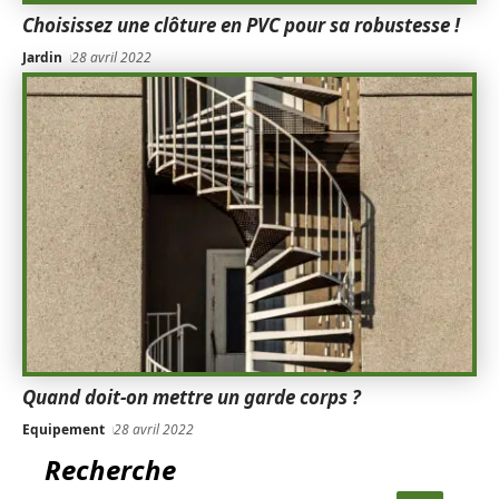
Choisissez une clôture en PVC pour sa robustesse !
Jardin
28 avril 2022
Quand doit-on mettre un garde corps ?
Equipement
28 avril 2022
Recherche