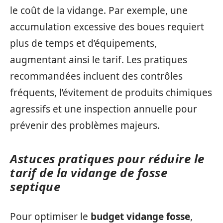
le coût de la vidange. Par exemple, une
accumulation excessive des boues requiert
plus de temps et d’équipements,
augmentant ainsi le tarif. Les pratiques
recommandées incluent des contrôles
fréquents, l’évitement de produits chimiques
agressifs et une inspection annuelle pour
prévenir des problèmes majeurs.
Astuces pratiques pour réduire le
tarif de la vidange de fosse
septique
Pour optimiser le
budget vidange fosse
,