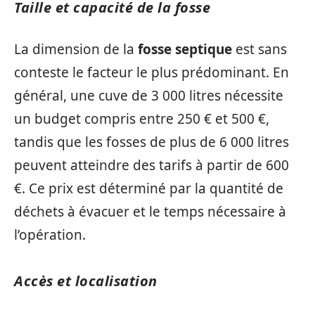
Taille et capacité de la fosse
La dimension de la
fosse septique
est sans
conteste le facteur le plus prédominant. En
général, une cuve de 3 000 litres nécessite
un budget compris entre 250 € et 500 €,
tandis que les fosses de plus de 6 000 litres
peuvent atteindre des tarifs à partir de 600
€. Ce prix est déterminé par la quantité de
déchets à évacuer et le temps nécessaire à
l’opération.
Accès et localisation