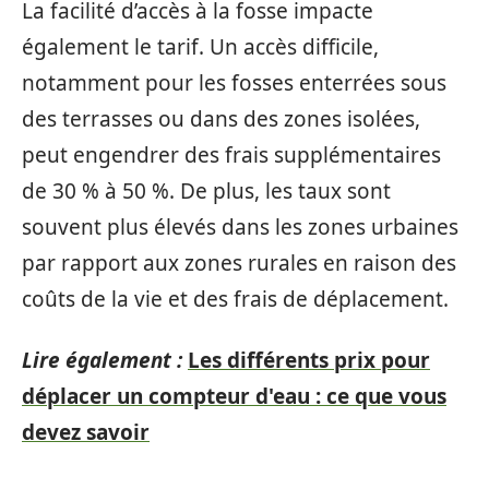
La facilité d’accès à la fosse impacte
également le tarif. Un accès difficile,
notamment pour les fosses enterrées sous
des terrasses ou dans des zones isolées,
peut engendrer des frais supplémentaires
de 30 % à 50 %. De plus, les taux sont
souvent plus élevés dans les zones urbaines
par rapport aux zones rurales en raison des
coûts de la vie et des frais de déplacement.
Lire également :
Les différents prix pour
déplacer un compteur d'eau : ce que vous
devez savoir