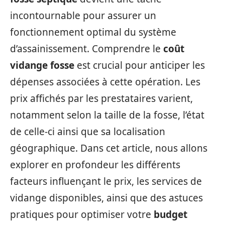
incontournable pour assurer un
fonctionnement optimal du système
d’assainissement. Comprendre le
coût
vidange fosse
est crucial pour anticiper les
dépenses associées à cette opération. Les
prix affichés par les prestataires varient,
notamment selon la taille de la fosse, l’état
de celle-ci ainsi que sa localisation
géographique. Dans cet article, nous allons
explorer en profondeur les différents
facteurs influençant le prix, les services de
vidange disponibles, ainsi que des astuces
pratiques pour optimiser votre
budget