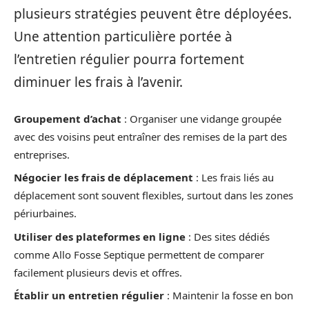
plusieurs stratégies peuvent être déployées.
Une attention particulière portée à
l’entretien régulier pourra fortement
diminuer les frais à l’avenir.
Groupement d’achat
: Organiser une vidange groupée
avec des voisins peut entraîner des remises de la part des
entreprises.
Négocier les frais de déplacement
: Les frais liés au
déplacement sont souvent flexibles, surtout dans les zones
périurbaines.
Utiliser des plateformes en ligne
: Des sites dédiés
comme Allo Fosse Septique permettent de comparer
facilement plusieurs devis et offres.
Établir un entretien régulier
: Maintenir la fosse en bon