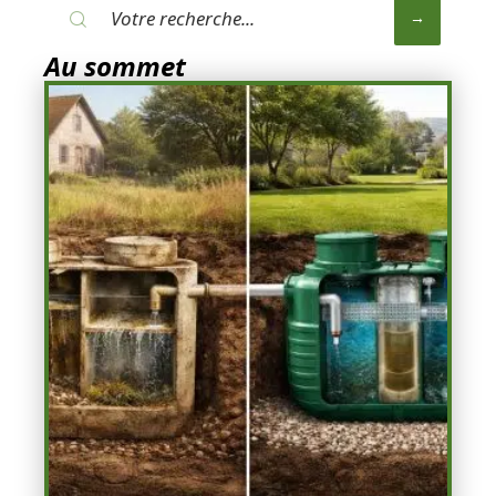
Au sommet