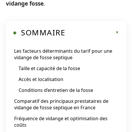
vidange fosse
.
SOMMAIRE
Les facteurs déterminants du tarif pour une
vidange de fosse septique
Taille et capacité de la fosse
Accès et localisation
Conditions d’entretien de la fosse
Comparatif des principaux prestataires de
vidange de fosse septique en France
Fréquence de vidange et optimisation des
coûts