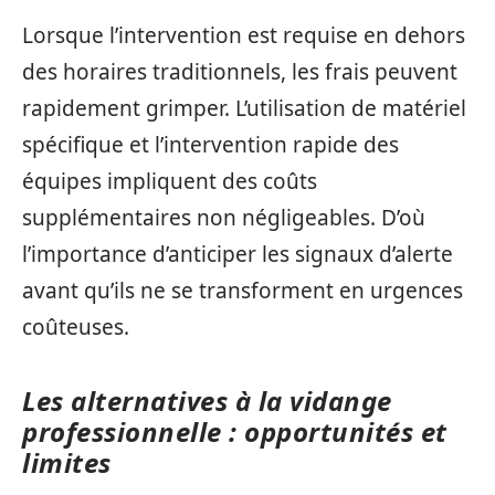
Lorsque l’intervention est requise en dehors
des horaires traditionnels, les frais peuvent
rapidement grimper. L’utilisation de matériel
spécifique et l’intervention rapide des
équipes impliquent des coûts
supplémentaires non négligeables. D’où
l’importance d’anticiper les signaux d’alerte
avant qu’ils ne se transforment en urgences
coûteuses.
Les alternatives à la vidange
professionnelle : opportunités et
limites