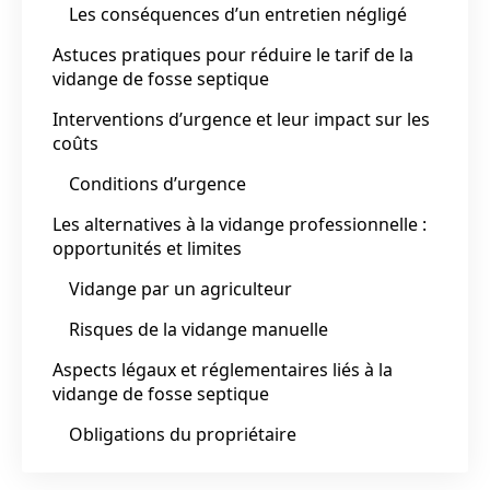
Les conséquences d’un entretien négligé
Astuces pratiques pour réduire le tarif de la
vidange de fosse septique
Interventions d’urgence et leur impact sur les
coûts
Conditions d’urgence
Les alternatives à la vidange professionnelle :
opportunités et limites
Vidange par un agriculteur
Risques de la vidange manuelle
Aspects légaux et réglementaires liés à la
vidange de fosse septique
Obligations du propriétaire