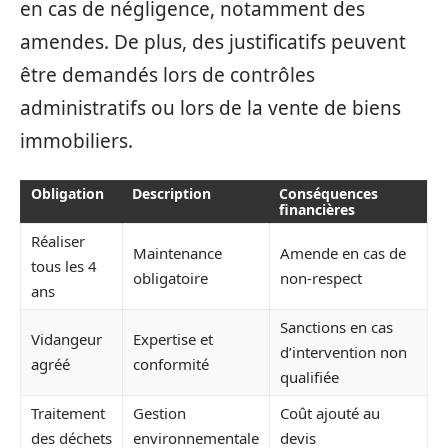
en cas de négligence, notamment des
amendes. De plus, des justificatifs peuvent
être demandés lors de contrôles
administratifs ou lors de la vente de biens
immobiliers.
Obligation
Description
Conséquences
financières
Réaliser
Maintenance
Amende en cas de
tous les 4
obligatoire
non-respect
ans
Sanctions en cas
Vidangeur
Expertise et
d’intervention non
agréé
conformité
qualifiée
Traitement
Gestion
Coût ajouté au
des déchets
environnementale
devis