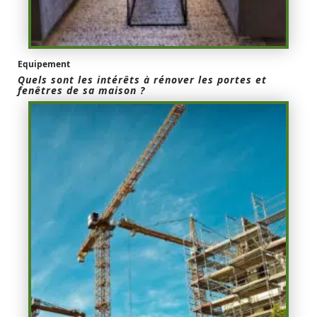
Equipement
Quels sont les intérêts à rénover les portes et
fenêtres de sa maison ?