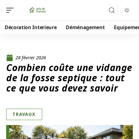
Décoration Interieure
Déménagement
Equipeme
28 février 2026
Combien coûte une vidange
de la fosse septique : tout
ce que vous devez savoir
TRAVAUX