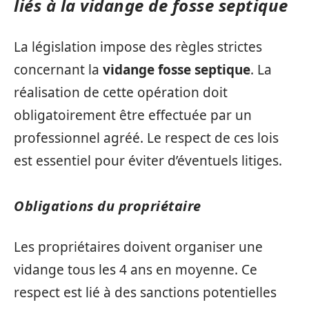
liés à la vidange de fosse septique
La législation impose des règles strictes
concernant la
vidange fosse septique
. La
réalisation de cette opération doit
obligatoirement être effectuée par un
professionnel agréé. Le respect de ces lois
est essentiel pour éviter d’éventuels litiges.
Obligations du propriétaire
Les propriétaires doivent organiser une
vidange tous les 4 ans en moyenne. Ce
respect est lié à des sanctions potentielles