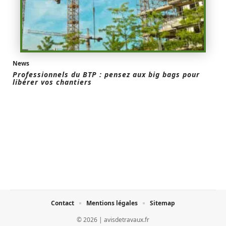
News
Professionnels du BTP : pensez aux big bags pour
libérer vos chantiers
Contact
Mentions légales
Sitemap
© 2026 | avisdetravaux.fr