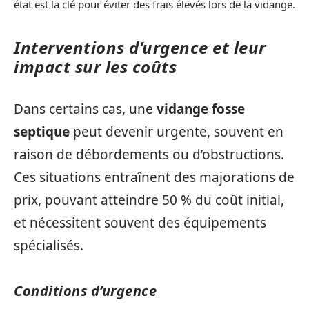
état est la clé pour éviter des frais élevés lors de la vidange.
Interventions d’urgence et leur
impact sur les coûts
Dans certains cas, une
vidange fosse
septique
peut devenir urgente, souvent en
raison de débordements ou d’obstructions.
Ces situations entraînent des majorations de
prix, pouvant atteindre 50 % du coût initial,
et nécessitent souvent des équipements
spécialisés.
Conditions d’urgence