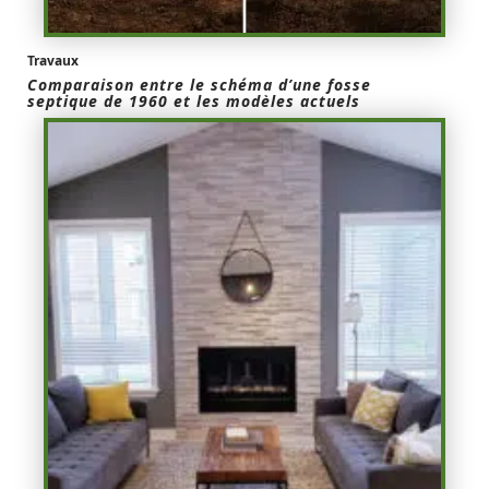
Travaux
Comparaison entre le schéma d’une fosse
septique de 1960 et les modèles actuels