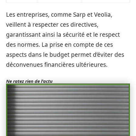
Les entreprises, comme Sarp et Veolia,
veillent à respecter ces directives,
garantissant ainsi la sécurité et le respect
des normes. La prise en compte de ces
aspects dans le budget permet d’éviter des
déconvenues financières ultérieures.
Ne ratez rien de l'actu