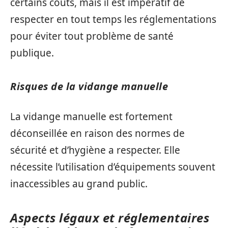
certains coûts, mais il est impératif de
respecter en tout temps les réglementations
pour éviter tout problème de santé
publique.
Risques de la vidange manuelle
La vidange manuelle est fortement
déconseillée en raison des normes de
sécurité et d’hygiène a respecter. Elle
nécessite l’utilisation d’équipements souvent
inaccessibles au grand public.
Aspects légaux et réglementaires