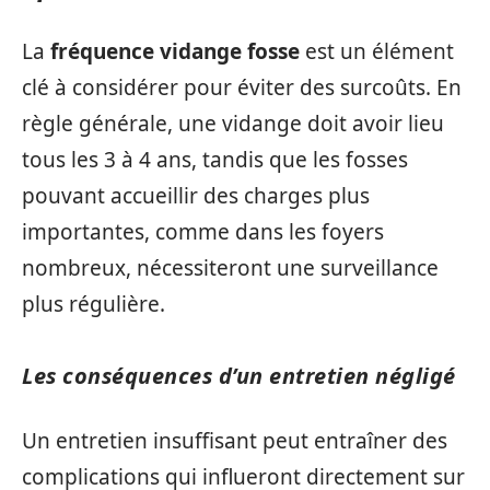
La
fréquence vidange fosse
est un élément
clé à considérer pour éviter des surcoûts. En
règle générale, une vidange doit avoir lieu
tous les 3 à 4 ans, tandis que les fosses
pouvant accueillir des charges plus
importantes, comme dans les foyers
nombreux, nécessiteront une surveillance
plus régulière.
Les conséquences d’un entretien négligé
Un entretien insuffisant peut entraîner des
complications qui influeront directement sur