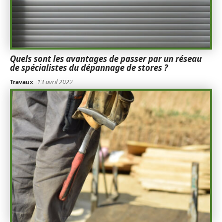
Quels sont les avantages de passer par un réseau
de spécialistes du dépannage de stores ?
Travaux
13 avril 2022