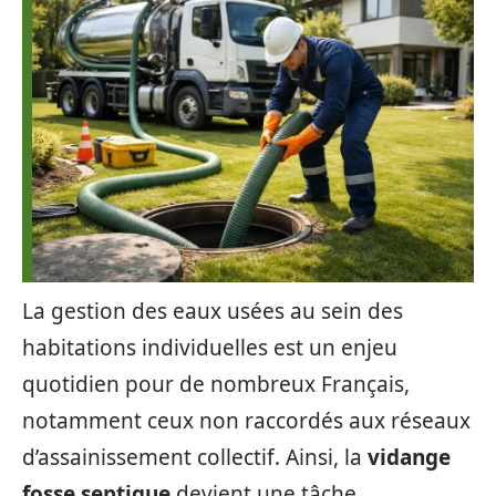
La gestion des eaux usées au sein des
habitations individuelles est un enjeu
quotidien pour de nombreux Français,
notamment ceux non raccordés aux réseaux
d’assainissement collectif. Ainsi, la
vidange
fosse septique
devient une tâche