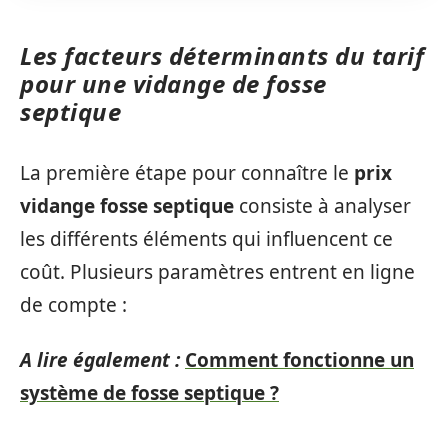
Les facteurs déterminants du tarif
pour une vidange de fosse
septique
La première étape pour connaître le
prix
vidange fosse septique
consiste à analyser
les différents éléments qui influencent ce
coût. Plusieurs paramètres entrent en ligne
de compte :
A lire également :
Comment fonctionne un
système de fosse septique ?