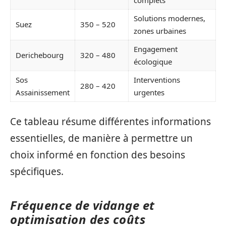
complets
Solutions modernes,
Suez
350 – 520
zones urbaines
Engagement
Derichebourg
320 – 480
écologique
Sos
Interventions
280 – 420
Assainissement
urgentes
Ce tableau résume différentes informations
essentielles, de manière à permettre un
choix informé en fonction des besoins
spécifiques.
Fréquence de vidange et
optimisation des coûts