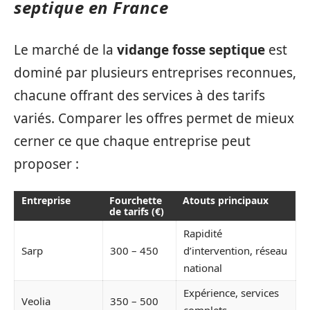
septique en France
Le marché de la
vidange fosse septique
est
dominé par plusieurs entreprises reconnues,
chacune offrant des services à des tarifs
variés. Comparer les offres permet de mieux
cerner ce que chaque entreprise peut
proposer :
Entreprise
Fourchette
Atouts principaux
de tarifs (€)
Rapidité
Sarp
300 – 450
d’intervention, réseau
national
Expérience, services
Veolia
350 – 500