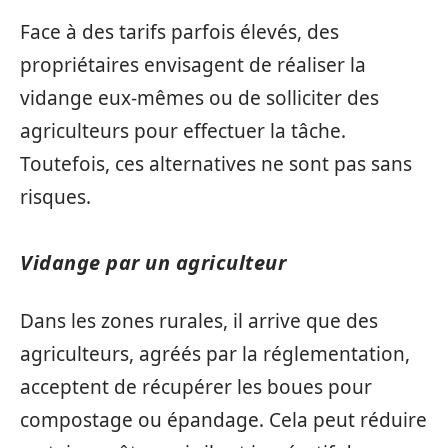
Face à des tarifs parfois élevés, des
propriétaires envisagent de réaliser la
vidange eux-mêmes ou de solliciter des
agriculteurs pour effectuer la tâche.
Toutefois, ces alternatives ne sont pas sans
risques.
Vidange par un agriculteur
Dans les zones rurales, il arrive que des
agriculteurs, agréés par la réglementation,
acceptent de récupérer les boues pour
compostage ou épandage. Cela peut réduire