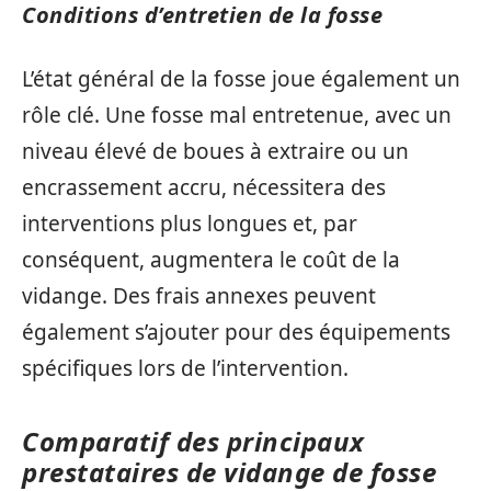
Conditions d’entretien de la fosse
L’état général de la fosse joue également un
rôle clé. Une fosse mal entretenue, avec un
niveau élevé de boues à extraire ou un
encrassement accru, nécessitera des
interventions plus longues et, par
conséquent, augmentera le coût de la
vidange. Des frais annexes peuvent
également s’ajouter pour des équipements
spécifiques lors de l’intervention.
Comparatif des principaux
prestataires de vidange de fosse