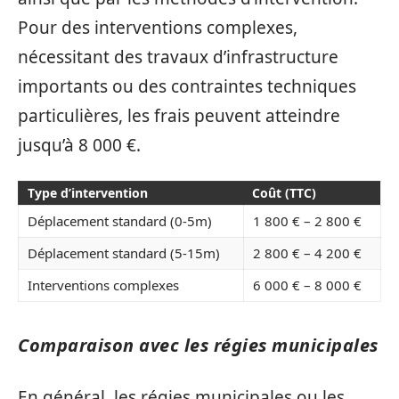
Pour des interventions complexes,
nécessitant des travaux d’infrastructure
importants ou des contraintes techniques
particulières, les frais peuvent atteindre
jusqu’à 8 000 €.
Type d’intervention
Coût (TTC)
Déplacement standard (0-5m)
1 800 € – 2 800 €
Déplacement standard (5-15m)
2 800 € – 4 200 €
Interventions complexes
6 000 € – 8 000 €
Comparaison avec les régies municipales
En général, les régies municipales ou les