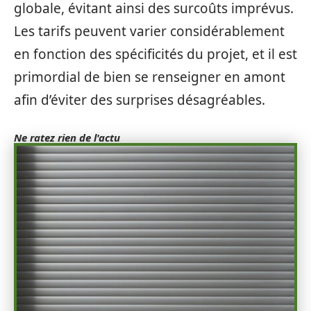
globale, évitant ainsi des surcoûts imprévus.
Les tarifs peuvent varier considérablement
en fonction des spécificités du projet, et il est
primordial de bien se renseigner en amont
afin d’éviter des surprises désagréables.
Ne ratez rien de l'actu