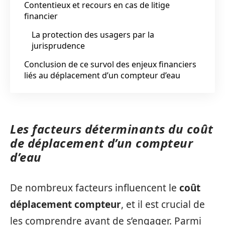
Contentieux et recours en cas de litige
financier
La protection des usagers par la
jurisprudence
Conclusion de ce survol des enjeux financiers
liés au déplacement d’un compteur d’eau
Les facteurs déterminants du coût
de déplacement d’un compteur
d’eau
De nombreux facteurs influencent le
coût
déplacement compteur
, et il est crucial de
les comprendre avant de s’engager. Parmi