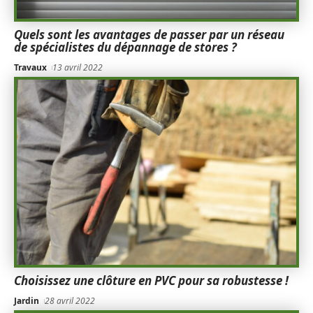
Quels sont les avantages de passer par un réseau
de spécialistes du dépannage de stores ?
Travaux
13 avril 2022
Choisissez une clôture en PVC pour sa robustesse !
Jardin
28 avril 2022