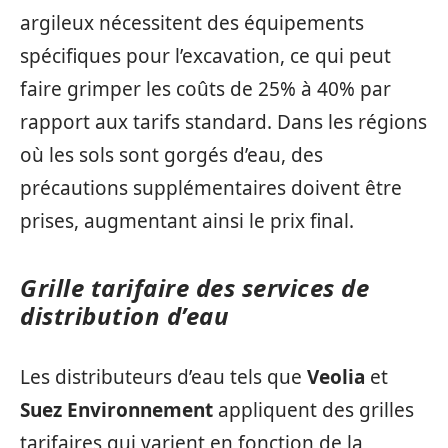
argileux nécessitent des équipements
spécifiques pour l’excavation, ce qui peut
faire grimper les coûts de 25% à 40% par
rapport aux tarifs standard. Dans les régions
où les sols sont gorgés d’eau, des
précautions supplémentaires doivent être
prises, augmentant ainsi le prix final.
Grille tarifaire des services de
distribution d’eau
Les distributeurs d’eau tels que
Veolia
et
Suez Environnement
appliquent des grilles
tarifaires qui varient en fonction de la