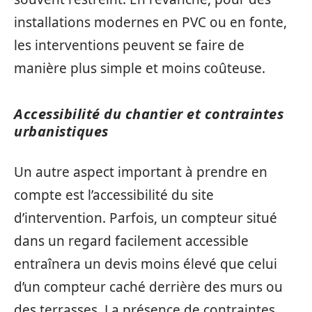
installations modernes en PVC ou en fonte,
les interventions peuvent se faire de
manière plus simple et moins coûteuse.
Accessibilité du chantier et contraintes
urbanistiques
Un autre aspect important à prendre en
compte est l’accessibilité du site
d’intervention. Parfois, un compteur situé
dans un regard facilement accessible
entraînera un devis moins élevé que celui
d’un compteur caché derrière des murs ou
des terrasses. La présence de contraintes