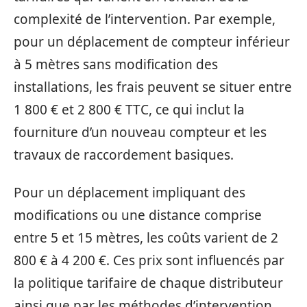
complexité de l’intervention. Par exemple,
pour un déplacement de compteur inférieur
à 5 mètres sans modification des
installations, les frais peuvent se situer entre
1 800 € et 2 800 € TTC, ce qui inclut la
fourniture d’un nouveau compteur et les
travaux de raccordement basiques.
Pour un déplacement impliquant des
modifications ou une distance comprise
entre 5 et 15 mètres, les coûts varient de 2
800 € à 4 200 €. Ces prix sont influencés par
la politique tarifaire de chaque distributeur
ainsi que par les méthodes d’intervention.