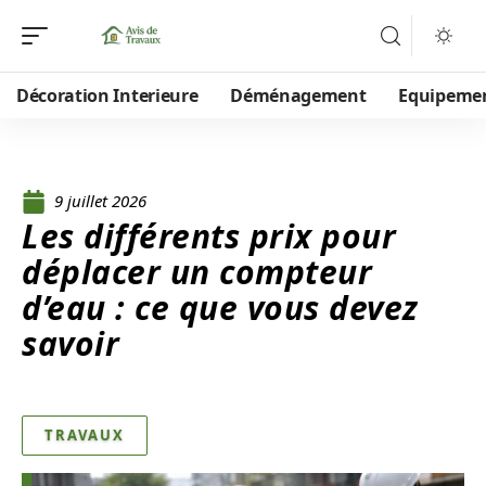
Décoration Interieure
Déménagement
Equipeme
9 juillet 2026
Les différents prix pour
déplacer un compteur
d’eau : ce que vous devez
savoir
TRAVAUX