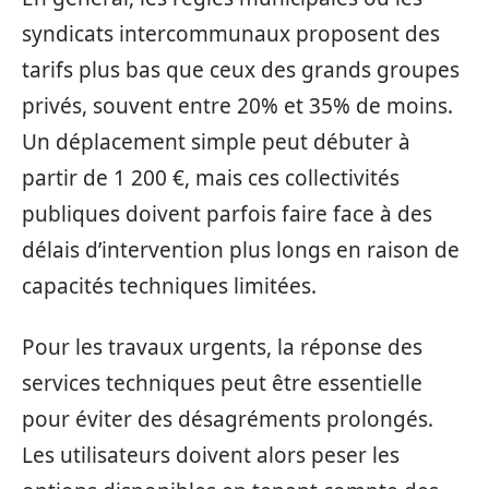
syndicats intercommunaux proposent des
tarifs plus bas que ceux des grands groupes
privés, souvent entre 20% et 35% de moins.
Un déplacement simple peut débuter à
partir de 1 200 €, mais ces collectivités
publiques doivent parfois faire face à des
délais d’intervention plus longs en raison de
capacités techniques limitées.
Pour les travaux urgents, la réponse des
services techniques peut être essentielle
pour éviter des désagréments prolongés.
Les utilisateurs doivent alors peser les