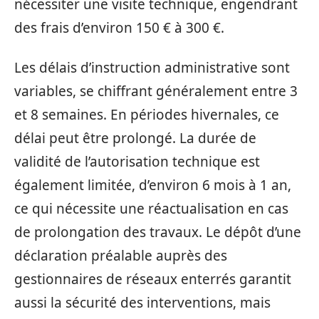
nécessiter une visite technique, engendrant
des frais d’environ 150 € à 300 €.
Les délais d’instruction administrative sont
variables, se chiffrant généralement entre 3
et 8 semaines. En périodes hivernales, ce
délai peut être prolongé. La durée de
validité de l’autorisation technique est
également limitée, d’environ 6 mois à 1 an,
ce qui nécessite une réactualisation en cas
de prolongation des travaux. Le dépôt d’une
déclaration préalable auprès des
gestionnaires de réseaux enterrés garantit
aussi la sécurité des interventions, mais