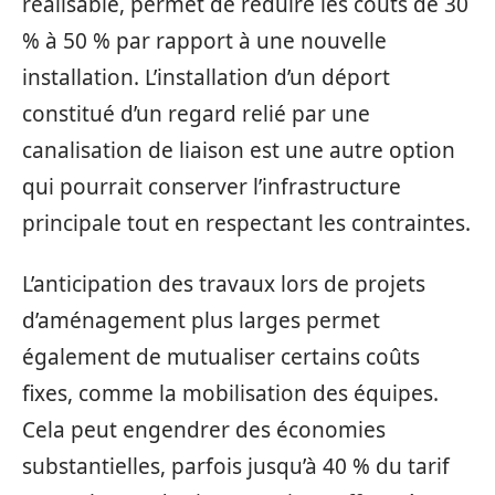
réalisable, permet de réduire les coûts de 30
% à 50 % par rapport à une nouvelle
installation. L’installation d’un déport
constitué d’un regard relié par une
canalisation de liaison est une autre option
qui pourrait conserver l’infrastructure
principale tout en respectant les contraintes.
L’anticipation des travaux lors de projets
d’aménagement plus larges permet
également de mutualiser certains coûts
fixes, comme la mobilisation des équipes.
Cela peut engendrer des économies
substantielles, parfois jusqu’à 40 % du tarif