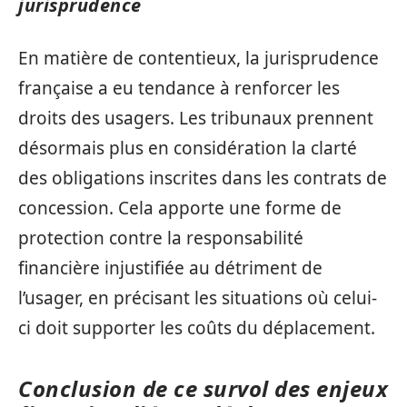
jurisprudence
En matière de contentieux, la jurisprudence
française a eu tendance à renforcer les
droits des usagers. Les tribunaux prennent
désormais plus en considération la clarté
des obligations inscrites dans les contrats de
concession. Cela apporte une forme de
protection contre la responsabilité
financière injustifiée au détriment de
l’usager, en précisant les situations où celui-
ci doit supporter les coûts du déplacement.
Conclusion de ce survol des enjeux