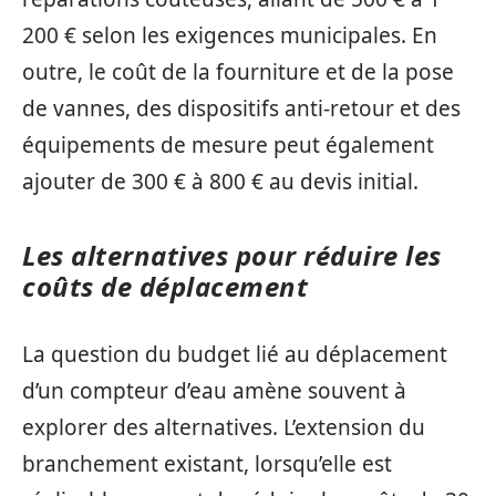
200 € selon les exigences municipales. En
outre, le coût de la fourniture et de la pose
de vannes, des dispositifs anti-retour et des
équipements de mesure peut également
ajouter de 300 € à 800 € au devis initial.
Les alternatives pour réduire les
coûts de déplacement
La question du budget lié au déplacement
d’un compteur d’eau amène souvent à
explorer des alternatives. L’extension du
branchement existant, lorsqu’elle est