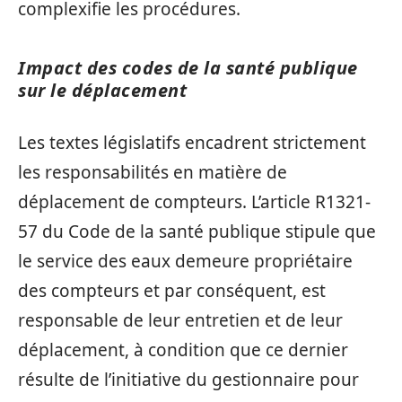
complexifie les procédures.
Impact des codes de la santé publique
sur le déplacement
Les textes législatifs encadrent strictement
les responsabilités en matière de
déplacement de compteurs. L’article R1321-
57 du Code de la santé publique stipule que
le service des eaux demeure propriétaire
des compteurs et par conséquent, est
responsable de leur entretien et de leur
déplacement, à condition que ce dernier
résulte de l’initiative du gestionnaire pour