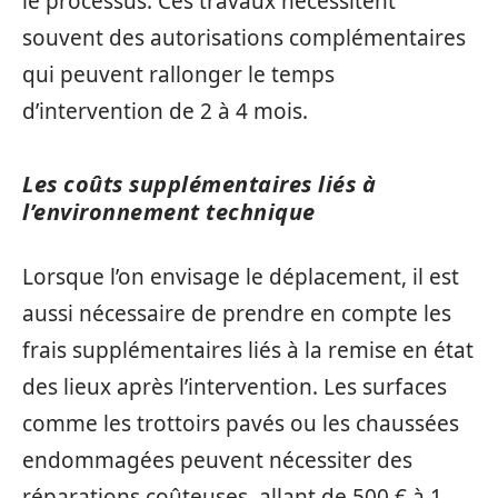
le processus. Ces travaux nécessitent
souvent des autorisations complémentaires
qui peuvent rallonger le temps
d’intervention de 2 à 4 mois.
Les coûts supplémentaires liés à
l’environnement technique
Lorsque l’on envisage le déplacement, il est
aussi nécessaire de prendre en compte les
frais supplémentaires liés à la remise en état
des lieux après l’intervention. Les surfaces
comme les trottoirs pavés ou les chaussées
endommagées peuvent nécessiter des
réparations coûteuses, allant de 500 € à 1