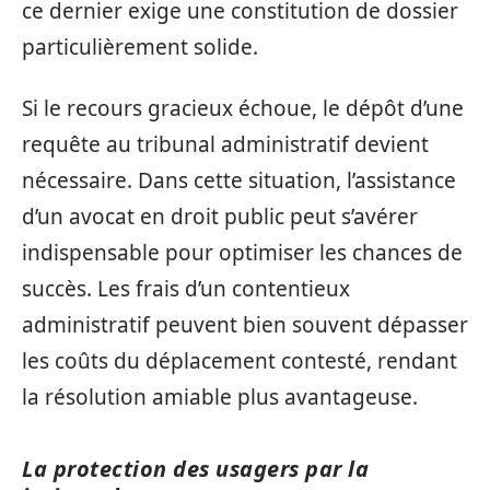
ce dernier exige une constitution de dossier
particulièrement solide.
Si le recours gracieux échoue, le dépôt d’une
requête au tribunal administratif devient
nécessaire. Dans cette situation, l’assistance
d’un avocat en droit public peut s’avérer
indispensable pour optimiser les chances de
succès. Les frais d’un contentieux
administratif peuvent bien souvent dépasser
les coûts du déplacement contesté, rendant
la résolution amiable plus avantageuse.
La protection des usagers par la