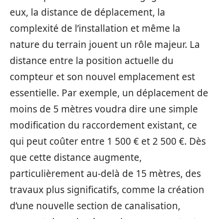
eux, la distance de déplacement, la
complexité de l’installation et même la
nature du terrain jouent un rôle majeur. La
distance entre la position actuelle du
compteur et son nouvel emplacement est
essentielle. Par exemple, un déplacement de
moins de 5 mètres voudra dire une simple
modification du raccordement existant, ce
qui peut coûter entre 1 500 € et 2 500 €. Dès
que cette distance augmente,
particulièrement au-delà de 15 mètres, des
travaux plus significatifs, comme la création
d’une nouvelle section de canalisation,