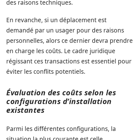
des raisons techniques.
En revanche, si un déplacement est
demandé par un usager pour des raisons
personnelles, alors ce dernier devra prendre
en charge les coûts. Le cadre juridique
régissant ces transactions est essentiel pour
éviter les conflits potentiels.
Évaluation des coûts selon les
configurations d’installation
existantes
Parmi les différentes configurations, la
situation la plus courante est celle