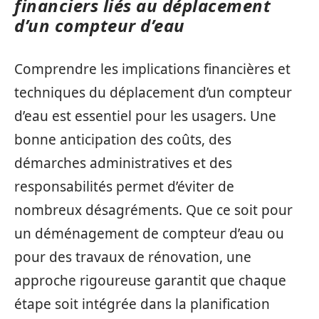
financiers liés au déplacement
d’un compteur d’eau
Comprendre les implications financières et
techniques du déplacement d’un compteur
d’eau est essentiel pour les usagers. Une
bonne anticipation des coûts, des
démarches administratives et des
responsabilités permet d’éviter de
nombreux désagréments. Que ce soit pour
un déménagement de compteur d’eau ou
pour des travaux de rénovation, une
approche rigoureuse garantit que chaque
étape soit intégrée dans la planification