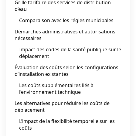
Grille tarifaire des services de distribution
d’eau
Comparaison avec les régies municipales
Démarches administratives et autorisations
nécessaires
Impact des codes de la santé publique sur le
déplacement
Évaluation des coûts selon les configurations
d’installation existantes
Les coûts supplémentaires liés à
l’environnement technique
Les alternatives pour réduire les coûts de
déplacement
L’impact de la flexibilité temporelle sur les
coûts