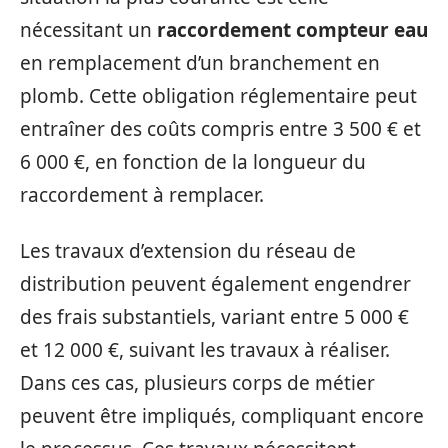
nécessitant un
raccordement compteur eau
en remplacement d’un branchement en
plomb. Cette obligation réglementaire peut
entraîner des coûts compris entre 3 500 € et
6 000 €, en fonction de la longueur du
raccordement à remplacer.
Les travaux d’extension du réseau de
distribution peuvent également engendrer
des frais substantiels, variant entre 5 000 €
et 12 000 €, suivant les travaux à réaliser.
Dans ces cas, plusieurs corps de métier
peuvent être impliqués, compliquant encore