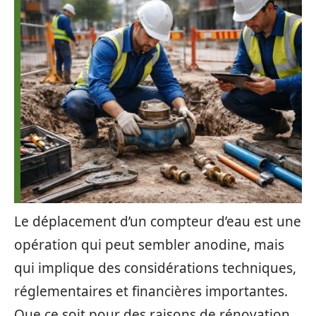
Le déplacement d’un compteur d’eau est une
opération qui peut sembler anodine, mais
qui implique des considérations techniques,
réglementaires et financières importantes.
Que ce soit pour des raisons de rénovation,