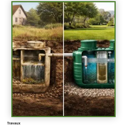
Travaux