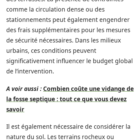
comme la circulation dense ou des
stationnements peut également engendrer
des frais supplémentaires pour les mesures
de sécurité nécessaires. Dans les milieux
urbains, ces conditions peuvent
significativement influencer le budget global
de l’intervention.
A voir aussi :
Combien coûte une vidange de
la fosse septique : tout ce que vous devez
savoir
Il est également nécessaire de considérer la
nature du sol. Les terrains rocheux ou