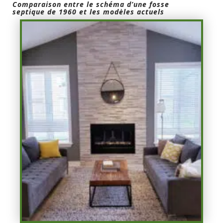
Comparaison entre le schéma d’une fosse
septique de 1960 et les modèles actuels