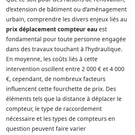
d’extension de bâtiment ou d’aménagement
urbain, comprendre les divers enjeux liés au
prix déplacement compteur eau
est
fondamental pour toute personne engagée
dans des travaux touchant à l’hydraulique.
En moyenne, les coûts liés à cette
intervention oscillent entre 2 000 € et 4 000
€, cependant, de nombreux facteurs
influencent cette fourchette de prix. Des
éléments tels que la distance à déplacer le
compteur, le type de raccordement
nécessaire et les types de compteurs en
question peuvent faire varier