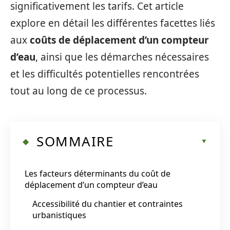
significativement les tarifs. Cet article
explore en détail les différentes facettes liés
aux
coûts de déplacement d’un compteur
d’eau
, ainsi que les démarches nécessaires
et les difficultés potentielles rencontrées
tout au long de ce processus.
SOMMAIRE
Les facteurs déterminants du coût de
déplacement d’un compteur d’eau
Accessibilité du chantier et contraintes
urbanistiques