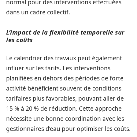
normal pour des interventions effectuées
dans un cadre collectif.
L’impact de la flexibilité temporelle sur
les coûts
Le calendrier des travaux peut également
influer sur les tarifs. Les interventions
planifiées en dehors des périodes de forte
activité bénéficient souvent de conditions
tarifaires plus favorables, pouvant aller de
15 % à 20 % de réduction. Cette approche
nécessite une bonne coordination avec les
gestionnaires d’eau pour optimiser les coûts.