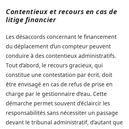
Contentieux et recours en cas de
litige financier
Les désaccords concernant le financement
du déplacement d’un compteur peuvent
conduire à des contentieux administratifs.
Tout d’abord, le recours gracieux, qui
constitue une contestation par écrit, doit
être envisagé en cas de refus de prise en
charge par le gestionnaire d’eau. Cette
démarche permet souvent d’éclaircir les
responsabilités sans nécessiter un passage
devant le tribunal administratif, d’autant que