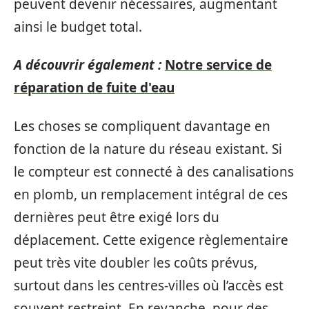
peuvent devenir nécessaires, augmentant
ainsi le budget total.
A découvrir également :
Notre service de
réparation de fuite d'eau
Les choses se compliquent davantage en
fonction de la nature du réseau existant. Si
le compteur est connecté à des canalisations
en plomb, un remplacement intégral de ces
dernières peut être exigé lors du
déplacement. Cette exigence règlementaire
peut très vite doubler les coûts prévus,
surtout dans les centres-villes où l’accès est
souvent restreint. En revanche, pour des