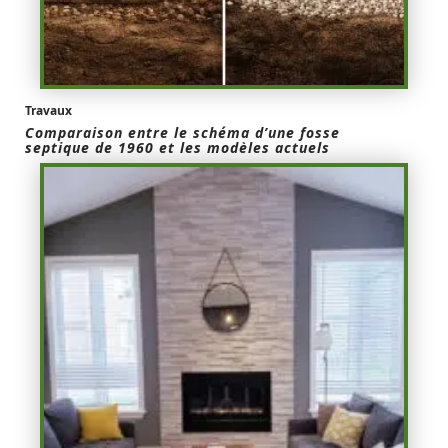
Travaux
Comparaison entre le schéma d’une fosse
septique de 1960 et les modèles actuels