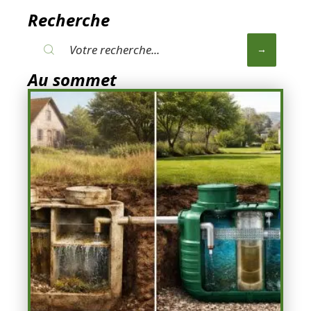
Recherche
Au sommet