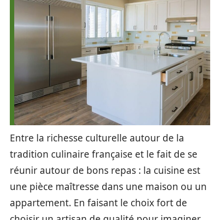
Entre la richesse culturelle autour de la
tradition culinaire française et le fait de se
réunir autour de bons repas : la cuisine est
une pièce maîtresse dans une maison ou un
appartement. En faisant le choix fort de
choisir un artisan de qualité pour imaginer