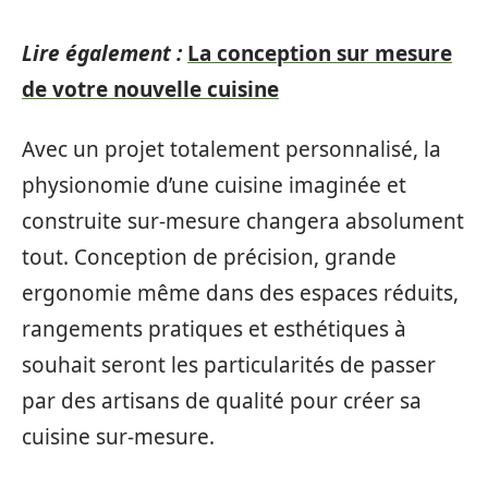
Lire également :
La conception sur mesure
de votre nouvelle cuisine
Avec un projet totalement personnalisé, la
physionomie d’une cuisine imaginée et
construite sur-mesure changera absolument
tout. Conception de précision, grande
ergonomie même dans des espaces réduits,
rangements pratiques et esthétiques à
souhait seront les particularités de passer
par des artisans de qualité pour créer sa
cuisine sur-mesure.