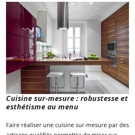
Cuisine sur-mesure : robustesse et
esthétisme au menu
Faire réaliser une cuisine sur-mesure par des
artisans qualifiés permettra de miser sur