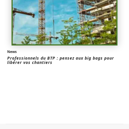
News
Professionnels du BTP : pensez aux big bags pour
libérer vos chantiers