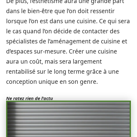
De plus, l’esthétisme aura une grande part
dans le bien-être que l’on doit ressentir
lorsque l’on est dans une cuisine. Ce qui sera
le cas quand l’on décide de contacter des
spécialistes de l’aménagement de cuisine et
d’espaces sur-mesure. Créer une cuisine
aura un coût, mais sera largement
rentabilisé sur le long terme grâce à une
conception unique en son genre.
Ne ratez rien de l'actu