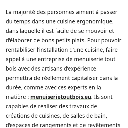
La majorité des personnes aiment à passer
du temps dans une cuisine ergonomique,
dans laquelle il est facile de se mouvoir et
d’élaborer de bons petits plats. Pour pouvoir
rentabiliser l’installation d’une cuisine, faire
appel à une entreprise de menuiserie tout
bois avec des artisans d’expérience
permettra de réellement capitaliser dans la
durée, comme avec ces experts en la
matière :
menuiserietoutbois.eu
. Ils sont
capables de réaliser des travaux de
créations de cuisines, de salles de bain,
d’espaces de rangements et de revêtements