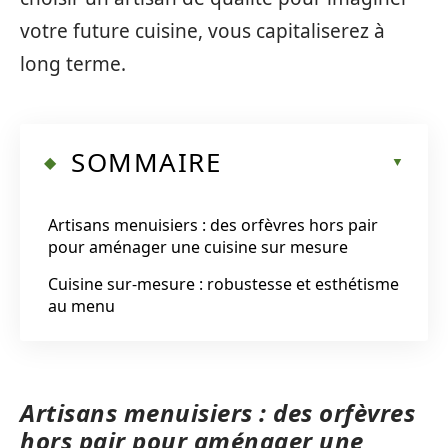
votre future cuisine, vous capitaliserez à
long terme.
SOMMAIRE
Artisans menuisiers : des orfèvres hors pair
pour aménager une cuisine sur mesure
Cuisine sur-mesure : robustesse et esthétisme
au menu
Artisans menuisiers : des orfèvres
hors pair pour aménager une