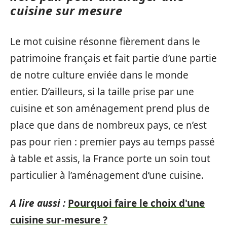
cuisine sur mesure
Le mot cuisine résonne fièrement dans le
patrimoine français et fait partie d’une partie
de notre culture enviée dans le monde
entier. D’ailleurs, si la taille prise par une
cuisine et son aménagement prend plus de
place que dans de nombreux pays, ce n’est
pas pour rien : premier pays au temps passé
à table et assis, la France porte un soin tout
particulier à l’aménagement d’une cuisine.
A lire aussi :
Pourquoi faire le choix d'une
cuisine sur-mesure ?