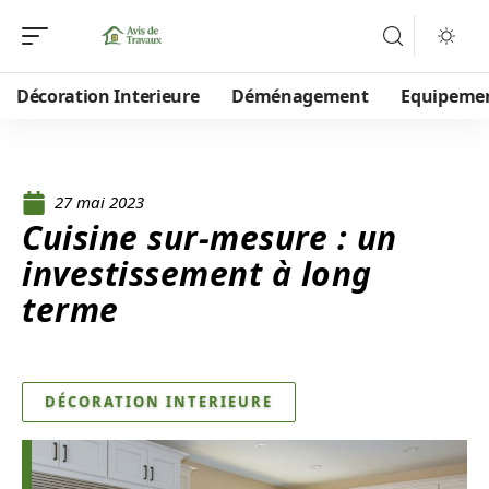
Décoration Interieure
Déménagement
Equipeme
27 mai 2023
Cuisine sur-mesure : un
investissement à long
terme
DÉCORATION INTERIEURE