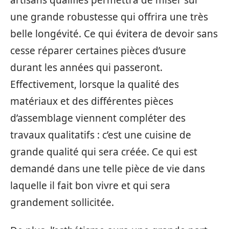
une grande robustesse qui offrira une très
belle longévité. Ce qui évitera de devoir sans
cesse réparer certaines pièces d’usure
durant les années qui passeront.
Effectivement, lorsque la qualité des
matériaux et des différentes pièces
d’assemblage viennent compléter des
travaux qualitatifs : c’est une cuisine de
grande qualité qui sera créée. Ce qui est
demandé dans une telle pièce de vie dans
laquelle il fait bon vivre et qui sera
grandement sollicitée.