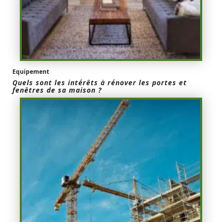
Equipement
Quels sont les intérêts à rénover les portes et
fenêtres de sa maison ?