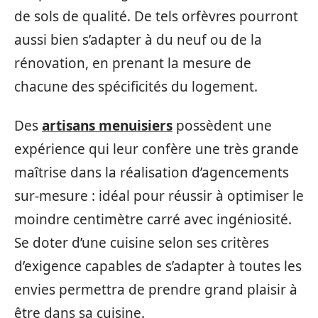
de sols de qualité. De tels orfèvres pourront
aussi bien s’adapter à du neuf ou de la
rénovation, en prenant la mesure de
chacune des spécificités du logement.
Des
artisans menuisiers
possèdent une
expérience qui leur confère une très grande
maîtrise dans la réalisation d’agencements
sur-mesure : idéal pour réussir à optimiser le
moindre centimètre carré avec ingéniosité.
Se doter d’une cuisine selon ses critères
d’exigence capables de s’adapter à toutes les
envies permettra de prendre grand plaisir à
être dans sa cuisine.