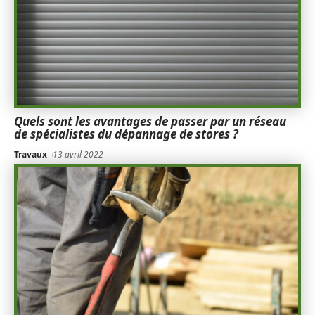
Quels sont les avantages de passer par un réseau
de spécialistes du dépannage de stores ?
Travaux
13 avril 2022