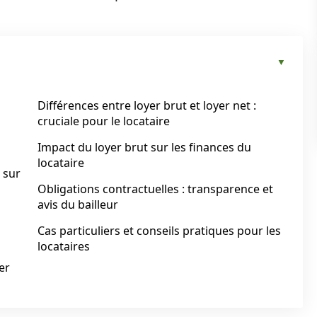
Différences entre loyer brut et loyer net :
cruciale pour le locataire
Impact du loyer brut sur les finances du
locataire
 sur
Obligations contractuelles : transparence et
avis du bailleur
Cas particuliers et conseils pratiques pour les
locataires
er