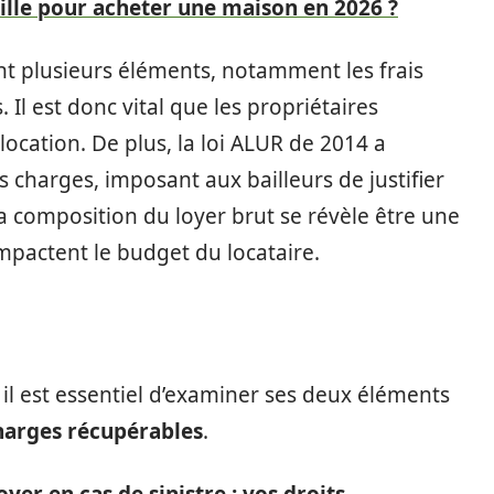
ville pour acheter une maison en 2026 ?
 plusieurs éléments, notamment les frais
. Il est donc vital que les propriétaires
location. De plus, la loi ALUR de 2014 a
 charges, imposant aux bailleurs de justifier
la composition du loyer brut se révèle être une
pactent le budget du locataire.
il est essentiel d’examiner ses deux éléments
harges récupérables
.