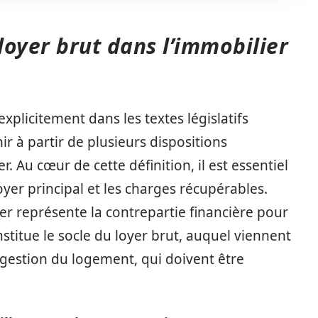
 loyer brut dans l’immobilier
xplicitement dans les textes législatifs
ir à partir de plusieurs dispositions
 Au cœur de cette définition, il est essentiel
yer principal et les charges récupérables.
oyer représente la contrepartie financière pour
stitue le socle du loyer brut, auquel viennent
a gestion du logement, qui doivent être