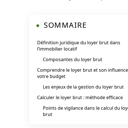
SOMMAIRE
Définition juridique du loyer brut dans
l’immobilier locatif
Composantes du loyer brut
Comprendre le loyer brut et son influence
votre budget
Les enjeux de la gestion du loyer brut
Calculer le loyer brut : méthode efficace
Points de vigilance dans le calcul du loy
brut