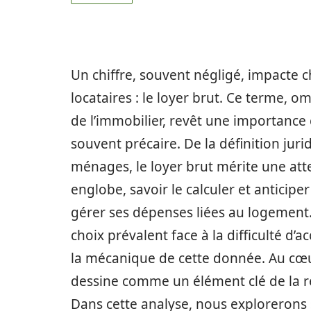
Un chiffre, souvent négligé, impacte c
locataires : le loyer brut. Ce terme, 
de l’immobilier, revêt une importance 
souvent précaire. De la définition juri
ménages, le loyer brut mérite une atte
englobe, savoir le calculer et anticipe
gérer ses dépenses liées au logement.
choix prévalent face à la difficulté d’ac
la mécanique de cette donnée. Au cœur
dessine comme un élément clé de la rel
Dans cette analyse, nous explorerons 