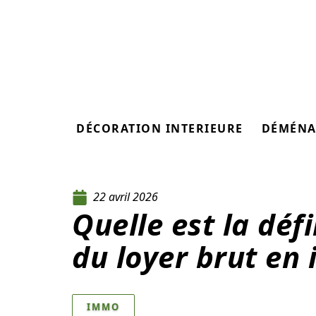
DÉCORATION INTERIEURE
DÉMÉNA
22 avril 2026
Quelle est la défi
du loyer brut en 
IMMO