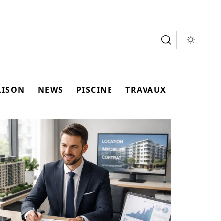
AISON
NEWS
PISCINE
TRAVAUX