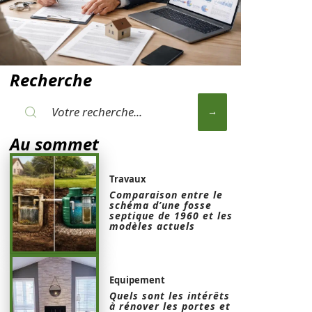
Recherche
Au sommet
Travaux
Comparaison entre le
schéma d’une fosse
septique de 1960 et les
modèles actuels
Equipement
Quels sont les intérêts
à rénover les portes et