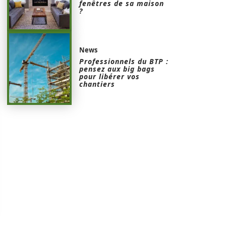
fenêtres de sa maison
?
News
Professionnels du BTP :
pensez aux big bags
pour libérer vos
chantiers