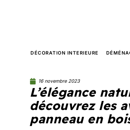
DÉCORATION INTERIEURE
DÉMÉNA
16 novembre 2023
L’élégance natur
découvrez les a
panneau en boi