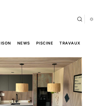
ISON
NEWS
PISCINE
TRAVAUX