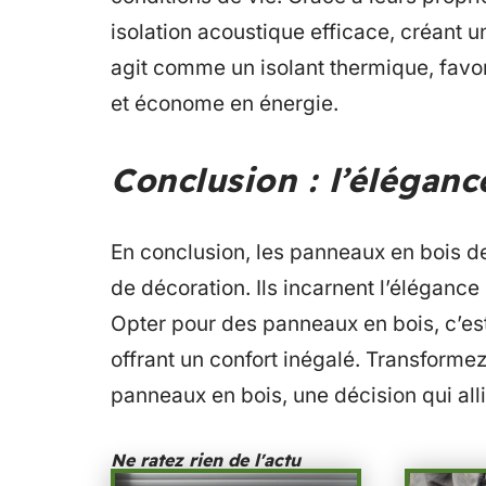
isolation acoustique efficace, créant u
agit comme un isolant thermique, favor
et économe en énergie.
Conclusion : l’éléganc
En conclusion, les panneaux en bois 
de décoration. Ils incarnent l’élégance
Opter pour des panneaux en bois, c’est 
offrant un confort inégalé. Transforme
panneaux en bois, une décision qui all
Ne ratez rien de l'actu