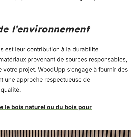
 de l’environnement
est leur contribution à la durabilité
 matériaux provenant de sources responsables,
 votre projet. WoodUpp s’engage à fournir des
ant une approche respectueuse de
qualité.
 le bois naturel ou du bois pour