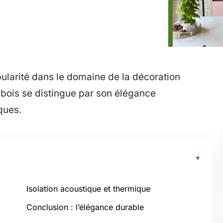
ularité dans le domaine de la décoration
n bois se distingue par son élégance
ques.
Isolation acoustique et thermique
Conclusion : l’élégance durable