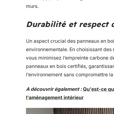
murs.
Durabilité et respect
Un aspect crucial des panneaux en bois 
environnementale. En choisissant des
vous minimisez l’empreinte carbone de
panneaux en bois certifiés, garantiss
l’environnement sans compromettre la 
A découvrir également :
Qu'est-ce que
l'aménagement intérieur