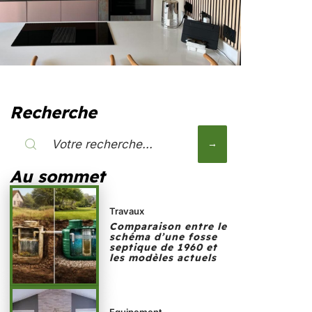
Recherche
Au sommet
Travaux
Comparaison entre le
schéma d’une fosse
septique de 1960 et
les modèles actuels
Equipement