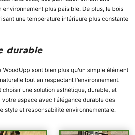
n environnement plus paisible. De plus, le bois
isant une température intérieure plus constante
e durable
de WoodUpp sont bien plus qu’un simple élément
 naturelle tout en respectant l’environnement.
choisir une solution esthétique, durable, et
z votre espace avec l’élégance durable des
ie style et responsabilité environnementale.