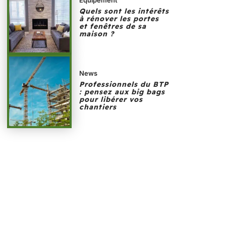
Quels sont les intérêts
à rénover les portes
et fenêtres de sa
maison ?
News
Professionnels du BTP
: pensez aux big bags
pour libérer vos
chantiers