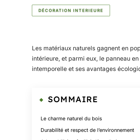
DÉCORATION INTERIEURE
Les matériaux naturels gagnent en pop
intérieure, et parmi eux, le panneau e
intemporelle et ses avantages écologi
SOMMAIRE
Le charme naturel du bois
Durabilité et respect de l’environnement