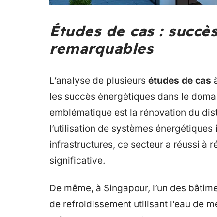
Études de cas : succè
remarquables
L’analyse de plusieurs
études de cas
à
les succès énergétiques dans le doma
emblématique est la rénovation du dist
l’utilisation de systèmes énergétiques
infrastructures, ce secteur a réussi à
significative.
De même, à Singapour, l’un des bâtimen
de refroidissement utilisant l’eau de 