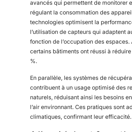
avancés qui permettent de monitorer e
régulant la consommation des appareil
technologies optimisent la performanc
l’utilisation de capteurs qui adaptent 
fonction de l’occupation des espaces. 
certains bâtiments ont réussi à rédui
%.
En parallèle, les systèmes de récupérat
contribuent à un usage optimisé des re
naturels, réduisant ainsi les besoins en
l’air environnant. Ces pratiques sont
climatiques, confirmant leur efficacité.