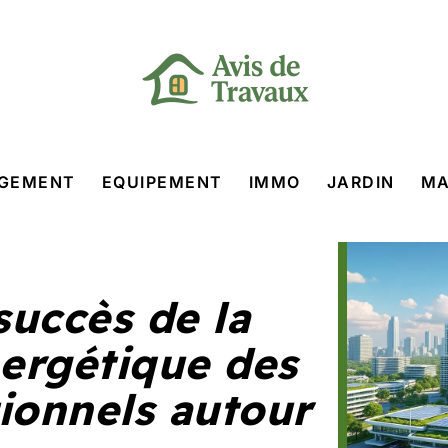
GEMENT
EQUIPEMENT
IMMO
JARDIN
MA
succès de la
ergétique des
ionnels autour