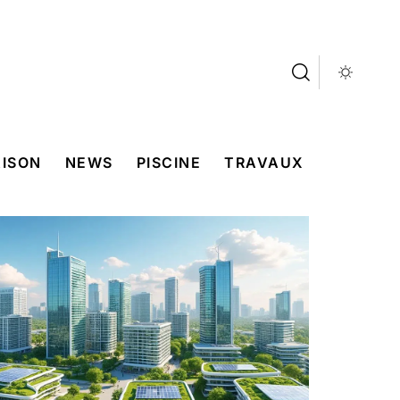
ISON
NEWS
PISCINE
TRAVAUX