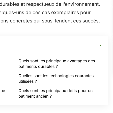
 durables et respectueux de l’environnement.
uelques-uns de ces cas exemplaires pour
ions concrètes qui sous-tendent ces succès.
Quels sont les principaux avantages des
bâtiments durables ?
Quelles sont les technologies courantes
utilisées ?
que
Quels sont les principaux défis pour un
bâtiment ancien ?