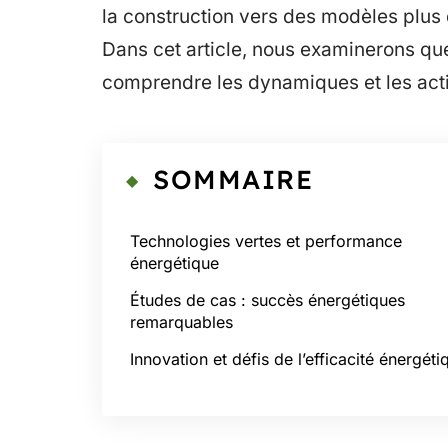
la construction vers des modèles plus
Dans cet article, nous examinerons q
comprendre les dynamiques et les act
SOMMAIRE
Technologies vertes et performance
énergétique
Études de cas : succès énergétiques
remarquables
Innovation et défis de l’efficacité énergéti