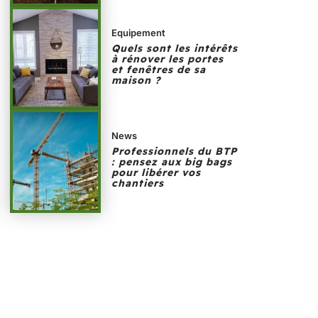
Equipement
Quels sont les intérêts
à rénover les portes
et fenêtres de sa
maison ?
News
Professionnels du BTP
: pensez aux big bags
pour libérer vos
chantiers