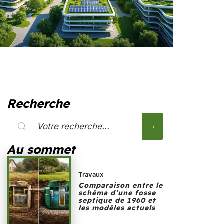
Recherche
Au sommet
Travaux
Comparaison entre le
schéma d’une fosse
septique de 1960 et
les modèles actuels