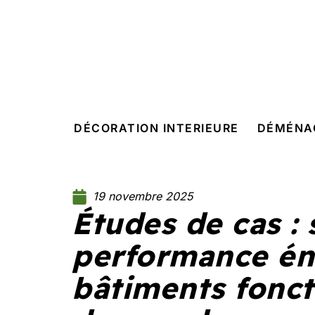
DÉCORATION INTERIEURE
DÉMÉNA
19 novembre 2025
Études de cas : 
performance én
bâtiments fonct