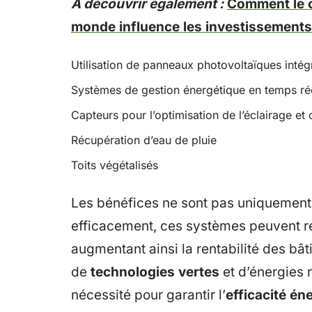
A découvrir également :
Comment le c
monde influence les investissements
Utilisation de panneaux photovoltaïques intég
Systèmes de gestion énergétique en temps ré
Capteurs pour l’optimisation de l’éclairage et 
Récupération d’eau de pluie
Toits végétalisés
Les bénéfices ne sont pas uniquemen
efficacement, ces systèmes peuvent réd
augmentant ainsi la rentabilité des bât
de
technologies vertes
et d’énergies 
nécessité pour garantir l’
efficacité én