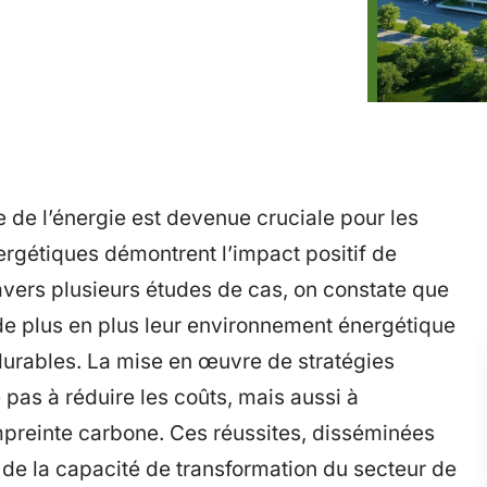
e de l’énergie est devenue cruciale pour les
rgétiques démontrent l’impact positif de
ravers plusieurs études de cas, on constate que
 de plus en plus leur environnement énergétique
urables. La mise en œuvre de stratégies
 pas à réduire les coûts, mais aussi à
mpreinte carbone. Ces réussites, disséminées
 de la capacité de transformation du secteur de