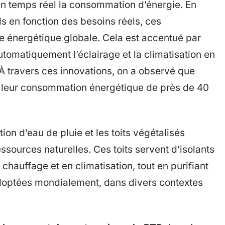
n temps réel la consommation d’énergie. En
s en fonction des besoins réels, ces
e énergétique globale. Cela est accentué par
automatiquement l’éclairage et la climatisation en
À travers ces innovations, on a observé que
re leur consommation énergétique de près de 40
ion d’eau de pluie et les toits végétalisés
ssources naturelles. Ces toits servent d’isolants
 chauffage et en climatisation, tout en purifiant
 adoptées mondialement, dans divers contextes