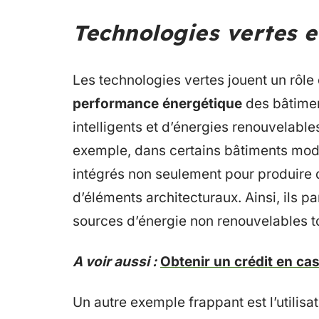
Technologies vertes 
Les technologies vertes jouent un rôle
performance énergétique
des bâtimen
intelligents et d’énergies renouvelabl
exemple, dans certains bâtiments mod
intégrés non seulement pour produire d
d’éléments architecturaux. Ainsi, ils par
sources d’énergie non renouvelables to
A voir aussi :
Obtenir un crédit en cas
Un autre exemple frappant est l’utilis