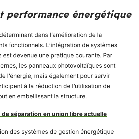
et performance énergétique
 déterminant dans l’amélioration de la
ts fonctionnels. L’intégration de systèmes
es est devenue une pratique courante. Par
ernes, les panneaux photovoltaïques sont
e l’énergie, mais également pour servir
ticipent à la réduction de l’utilisation de
ut en embellissant la structure.
 de séparation en union libre actuelle
ation des systèmes de gestion énergétique