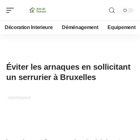
Décoration Interieure
Déménagement
Equipement
14 novembre 2022
Éviter les arnaques en sollicitant
un serrurier à Bruxelles
EQUIPEMENT