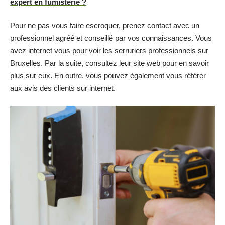
expert en fumisterie ?
Pour ne pas vous faire escroquer, prenez contact avec un
professionnel agréé et conseillé par vos connaissances. Vous
avez internet vous pour voir les serruriers professionnels sur
Bruxelles. Par la suite, consultez leur site web pour en savoir
plus sur eux. En outre, vous pouvez également vous référer
aux avis des clients sur internet.