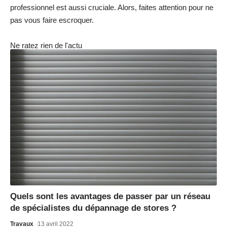
professionnel est aussi cruciale. Alors, faites attention pour ne
pas vous faire escroquer.
Ne ratez rien de l'actu
Quels sont les avantages de passer par un réseau
de spécialistes du dépannage de stores ?
Travaux
13 avril 2022