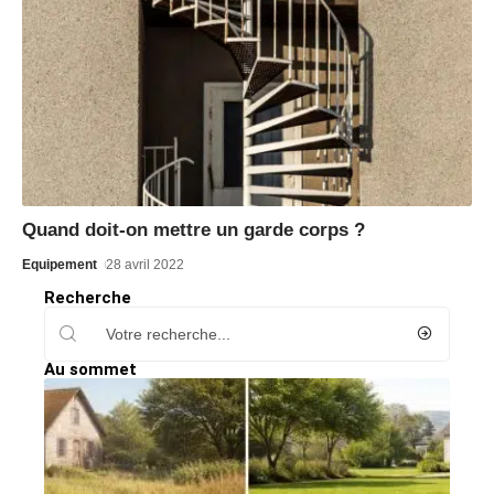
Quand doit-on mettre un garde corps ?
Equipement
28 avril 2022
Recherche
Au sommet