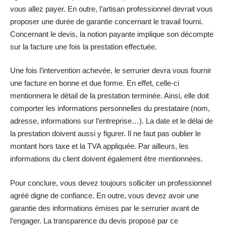
vous allez payer. En outre, l’artisan professionnel devrait vous
proposer une durée de garantie concernant le travail fourni.
Concernant le devis, la notion payante implique son décompte
sur la facture une fois la prestation effectuée.
Une fois l’intervention achevée, le serrurier devra vous fournir
une facture en bonne et due forme. En effet, celle-ci
mentionnera le détail de la prestation terminée. Ainsi, elle doit
comporter les informations personnelles du prestataire (nom,
adresse, informations sur l’entreprise…). La date et le délai de
la prestation doivent aussi y figurer. Il ne faut pas oublier le
montant hors taxe et la TVA appliquée. Par ailleurs, les
informations du client doivent également être mentionnées.
Pour conclure, vous devez toujours solliciter un professionnel
agréé digne de confiance. En outre, vous devez avoir une
garantie des informations émises par le serrurier avant de
l’engager. La transparence du devis proposé par ce