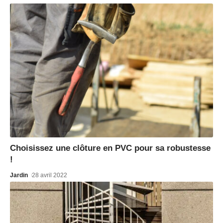
Choisissez une clôture en PVC pour sa robustesse
!
Jardin
28 avril 2022