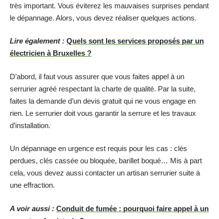
très important. Vous éviterez les mauvaises surprises pendant
le dépannage. Alors, vous devez réaliser quelques actions.
Lire également :
Quels sont les services proposés par un
électricien à Bruxelles ?
D’abord, il faut vous assurer que vous faites appel à un
serrurier agréé respectant la charte de qualité. Par la suite,
faites la demande d’un devis gratuit qui ne vous engage en
rien. Le serrurier doit vous garantir la serrure et les travaux
d’installation.
Un dépannage en urgence est requis pour les cas : clés
perdues, clés cassée ou bloquée, barillet boqué… Mis à part
cela, vous devez aussi contacter un artisan serrurier suite à
une effraction.
A voir aussi :
Conduit de fumée : pourquoi faire appel à un