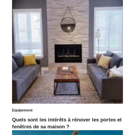
Equipement
Quels sont les intérêts à rénover les portes et
fenêtres de sa maison ?