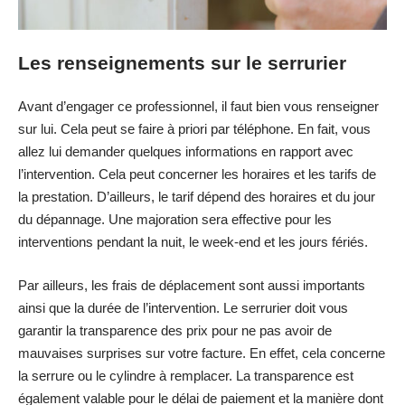
Les renseignements sur le serrurier
Avant d’engager ce professionnel, il faut bien vous renseigner
sur lui. Cela peut se faire à priori par téléphone. En fait, vous
allez lui demander quelques informations en rapport avec
l’intervention. Cela peut concerner les horaires et les tarifs de
la prestation. D’ailleurs, le tarif dépend des horaires et du jour
du dépannage. Une majoration sera effective pour les
interventions pendant la nuit, le week-end et les jours fériés.
Par ailleurs, les frais de déplacement sont aussi importants
ainsi que la durée de l’intervention. Le serrurier doit vous
garantir la transparence des prix pour ne pas avoir de
mauvaises surprises sur votre facture. En effet, cela concerne
la serrure ou le cylindre à remplacer. La transparence est
également valable pour le délai de paiement et la manière dont