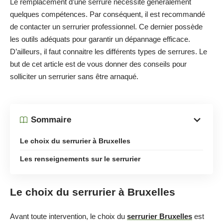
Le remplacement d’une serrure nécessite généralement
quelques compétences. Par conséquent, il est recommandé
de contacter un serrurier professionnel. Ce dernier possède
les outils adéquats pour garantir un dépannage efficace.
D’ailleurs, il faut connaitre les différents types de serrures. Le
but de cet article est de vous donner des conseils pour
solliciter un serrurier sans être arnaqué.
Sommaire
Le choix du serrurier à Bruxelles
Les renseignements sur le serrurier
Le choix du serrurier à Bruxelles
Avant toute intervention, le choix du
serrurier Bruxelles
est