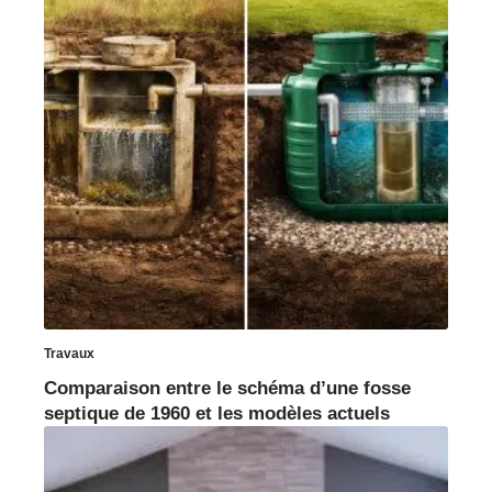
Travaux
Comparaison entre le schéma d’une fosse
septique de 1960 et les modèles actuels