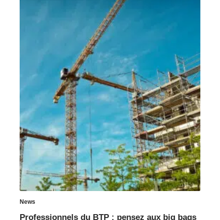
News
Professionnels du BTP : pensez aux big bags