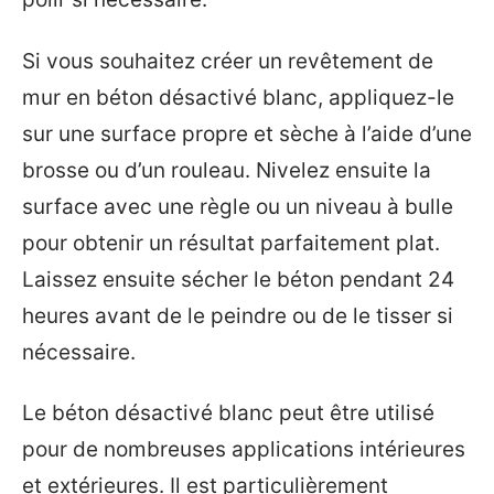
Si vous souhaitez créer un revêtement de
mur en béton désactivé blanc, appliquez-le
sur une surface propre et sèche à l’aide d’une
brosse ou d’un rouleau. Nivelez ensuite la
surface avec une règle ou un niveau à bulle
pour obtenir un résultat parfaitement plat.
Laissez ensuite sécher le béton pendant 24
heures avant de le peindre ou de le tisser si
nécessaire.
Le béton désactivé blanc peut être utilisé
pour de nombreuses applications intérieures
et extérieures. Il est particulièrement