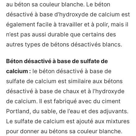
au béton sa couleur blanche. Le béton
désactivé à base d’hydroxyde de calcium est
également facile à travailler et à polir, mais il
n’est pas aussi durable que certains des
autres types de bétons désactivés blancs.
Béton désactivé à base de sulfate de
calcium :
le béton désactivé à base de
sulfate de calcium est similaire aux bétons
désactivé à base de chaux et à l’hydroxyde
de calcium. Il est fabriqué avec du ciment
Portland, du sable, de l’eau et des adjuvants.
Le sulfate de calcium est ajouté aux mixtures
pour donner au bétons sa couleur blanche.