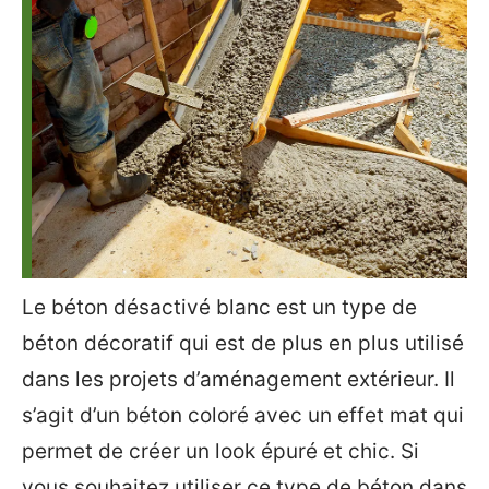
Le béton désactivé blanc est un type de
béton décoratif qui est de plus en plus utilisé
dans les projets d’aménagement extérieur. Il
s’agit d’un béton coloré avec un effet mat qui
permet de créer un look épuré et chic. Si
vous souhaitez utiliser ce type de béton dans