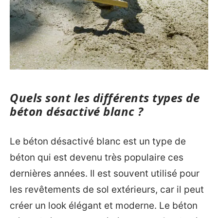
Quels sont les différents types de
béton désactivé blanc ?
Le béton désactivé blanc est un type de
béton qui est devenu très populaire ces
dernières années. Il est souvent utilisé pour
les revêtements de sol extérieurs, car il peut
créer un look élégant et moderne. Le béton