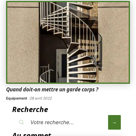
Quand doit-on mettre un garde corps ?
Equipement
28 avril 2022
Recherche
Au sommet