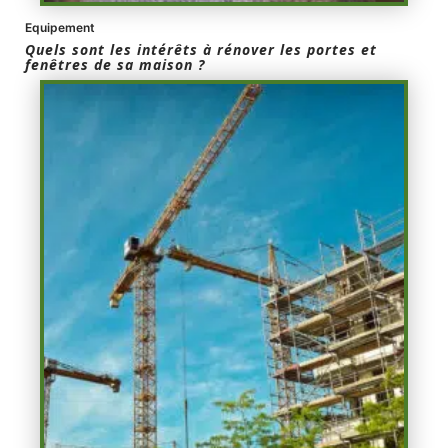
Equipement
Quels sont les intérêts à rénover les portes et
fenêtres de sa maison ?