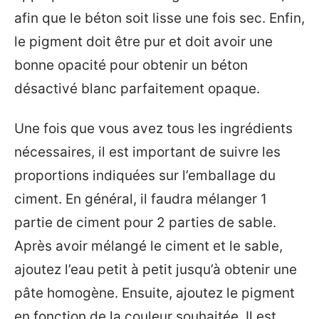
afin que le béton soit lisse une fois sec. Enfin,
le pigment doit être pur et doit avoir une
bonne opacité pour obtenir un béton
désactivé blanc parfaitement opaque.
Une fois que vous avez tous les ingrédients
nécessaires, il est important de suivre les
proportions indiquées sur l’emballage du
ciment. En général, il faudra mélanger 1
partie de ciment pour 2 parties de sable.
Après avoir mélangé le ciment et le sable,
ajoutez l’eau petit à petit jusqu’à obtenir une
pâte homogène. Ensuite, ajoutez le pigment
en fonction de la couleur souhaitée. Il est