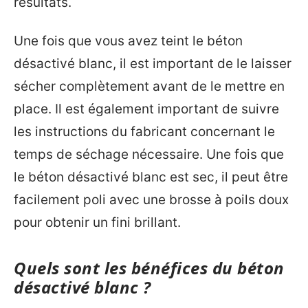
résultats.
Une fois que vous avez teint le béton
désactivé blanc, il est important de le laisser
sécher complètement avant de le mettre en
place. Il est également important de suivre
les instructions du fabricant concernant le
temps de séchage nécessaire. Une fois que
le béton désactivé blanc est sec, il peut être
facilement poli avec une brosse à poils doux
pour obtenir un fini brillant.
Quels sont les bénéfices du béton
désactivé blanc ?