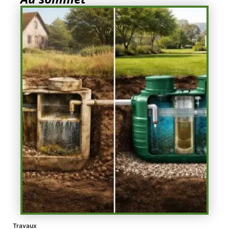
Travaux