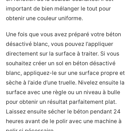
important de bien mélanger le tout pour
obtenir une couleur uniforme.
Une fois que vous avez préparé votre béton
désactivé blanc, vous pouvez l’appliquer
directement sur la surface à traiter. Si vous
souhaitez créer un sol en béton désactivé
blanc, appliquez-le sur une surface propre et
sèche à l’aide d’une truelle. Nivelez ensuite la
surface avec une règle ou un niveau à bulle
pour obtenir un résultat parfaitement plat.
Laissez ensuite sécher le béton pendant 24
heures avant de le polir avec une machine à
polir si nécessaire.