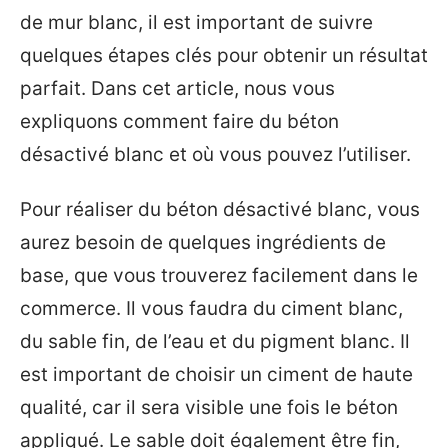
de mur blanc, il est important de suivre
quelques étapes clés pour obtenir un résultat
parfait. Dans cet article, nous vous
expliquons comment faire du béton
désactivé blanc et où vous pouvez l’utiliser.
Pour réaliser du béton désactivé blanc, vous
aurez besoin de quelques ingrédients de
base, que vous trouverez facilement dans le
commerce. Il vous faudra du ciment blanc,
du sable fin, de l’eau et du pigment blanc. Il
est important de choisir un ciment de haute
qualité, car il sera visible une fois le béton
appliqué. Le sable doit également être fin,