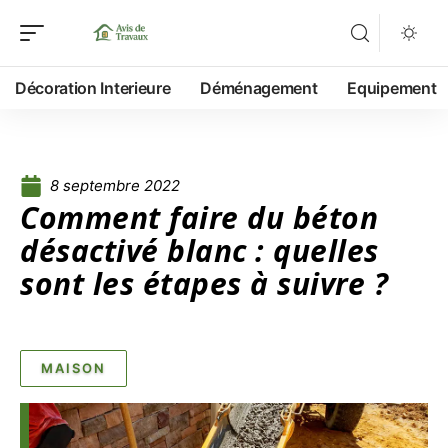
Décoration Interieure
Déménagement
Equipement
8 septembre 2022
Comment faire du béton
désactivé blanc : quelles
sont les étapes à suivre ?
MAISON