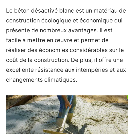
Le béton désactivé blanc est un matériau de
construction écologique et économique qui
présente de nombreux avantages. Il est
facile à mettre en œuvre et permet de
réaliser des économies considérables sur le
coût de la construction. De plus, il offre une
excellente résistance aux intempéries et aux
changements climatiques.