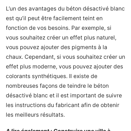
L’un des avantages du béton désactivé blanc
est qu’il peut être facilement teint en
fonction de vos besoins. Par exemple, si
vous souhaitez créer un effet plus naturel,
vous pouvez ajouter des pigments à la
chaux. Cependant, si vous souhaitez créer un
effet plus moderne, vous pouvez ajouter des
colorants synthétiques. Il existe de
nombreuses façons de teindre le béton
désactivé blanc et il est important de suivre
les instructions du fabricant afin de obtenir
les meilleurs résultats.