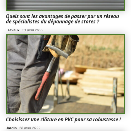
Quels sont les avantages de passer par un réseau
de spécialistes du dépannage de stores ?
Travaux
13 avril 2022
Choisissez une clôture en PVC pour sa robustesse !
Jardin
28 avril 2022