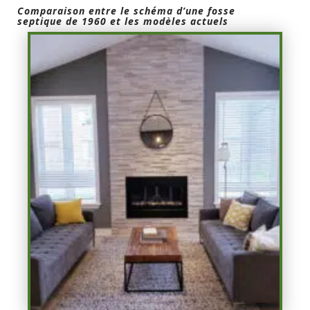
Comparaison entre le schéma d’une fosse
septique de 1960 et les modèles actuels