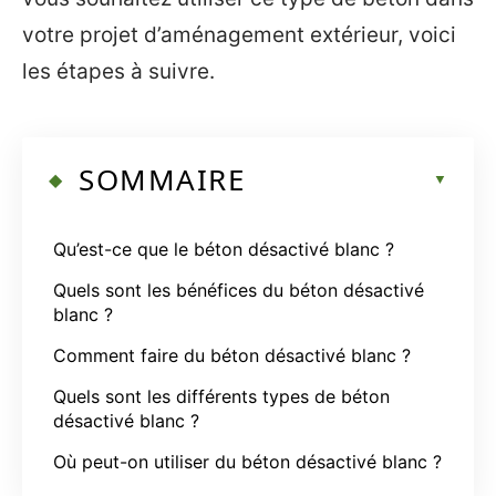
votre projet d’aménagement extérieur, voici
les étapes à suivre.
SOMMAIRE
Qu’est-ce que le béton désactivé blanc ?
Quels sont les bénéfices du béton désactivé
blanc ?
Comment faire du béton désactivé blanc ?
Quels sont les différents types de béton
désactivé blanc ?
Où peut-on utiliser du béton désactivé blanc ?