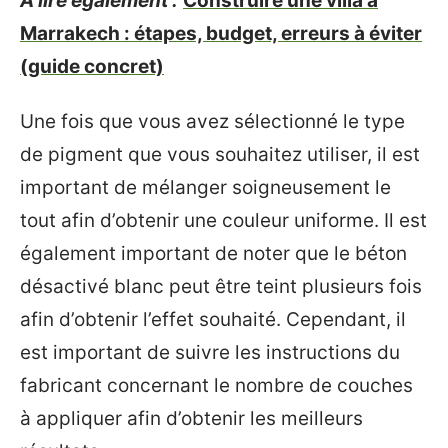
A lire également :
Construire une villa à
Marrakech : étapes, budget, erreurs à éviter
(guide concret)
Une fois que vous avez sélectionné le type
de pigment que vous souhaitez utiliser, il est
important de mélanger soigneusement le
tout afin d’obtenir une couleur uniforme. Il est
également important de noter que le béton
désactivé blanc peut être teint plusieurs fois
afin d’obtenir l’effet souhaité. Cependant, il
est important de suivre les instructions du
fabricant concernant le nombre de couches
à appliquer afin d’obtenir les meilleurs