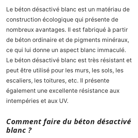
Le béton désactivé blanc est un matériau de
construction écologique qui présente de
nombreux avantages. Il est fabriqué à partir
de béton ordinaire et de pigments minéraux,
ce qui lui donne un aspect blanc immaculé.
Le béton désactivé blanc est très résistant et
peut être utilisé pour les murs, les sols, les
escaliers, les toitures, etc. Il présente
également une excellente résistance aux
intempéries et aux UV.
Comment faire du béton désactivé
blanc ?