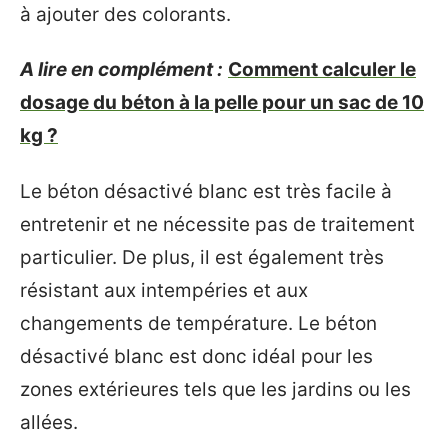
à ajouter des colorants.
A lire en complément :
Comment calculer le
dosage du béton à la pelle pour un sac de 10
kg ?
Le béton désactivé blanc est très facile à
entretenir et ne nécessite pas de traitement
particulier. De plus, il est également très
résistant aux intempéries et aux
changements de température. Le béton
désactivé blanc est donc idéal pour les
zones extérieures tels que les jardins ou les
allées.