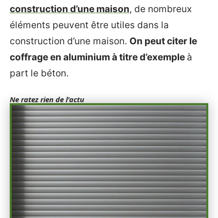
construction d’une maison
, de nombreux
éléments peuvent être utiles dans la
construction d’une maison.
On peut citer le
coffrage en aluminium à titre d’exemple
à
part le béton.
Ne ratez rien de l'actu