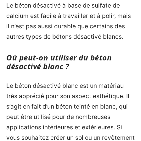
Le béton désactivé à base de sulfate de
calcium est facile à travailler et à polir, mais
il n’est pas aussi durable que certains des
autres types de bétons désactivé blancs.
Où peut-on utiliser du béton
désactivé blanc ?
Le béton désactivé blanc est un matériau
très apprécié pour son aspect esthétique. Il
s’agit en fait d’un béton teinté en blanc, qui
peut être utilisé pour de nombreuses
applications intérieures et extérieures. Si
vous souhaitez créer un sol ou un revêtement