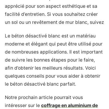
apprécié pour son aspect esthétique et sa
facilité d’entretien. Si vous souhaitez créer
un sol ou un revêtement de mur blanc, suivez
Le béton désactivé blanc est un matériau
moderne et élégant qui peut être utilisé pour
de nombreuses applications. Il est important
de suivre les bonnes étapes pour le faire,
afin d’obtenir les meilleurs résultats. Voici
quelques conseils pour vous aider à obtenir
le béton désactivé blanc parfait.
Notre prochain article pourrait vous
intéresser sur le
coffrage en aluminium de