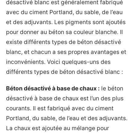
désactivé blanc est généralement fabriqué
avec du ciment Portland, du sable, de l’eau
et des adjuvants. Les pigments sont ajoutés
pour donner au béton sa couleur blanche. Il
existe différents types de béton désactivé
blanc, et chacun a ses propres avantages et
inconvénients. Voici quelques-uns des
différents types de béton désactivé blanc :
Béton désactivé à base de chaux :
le béton
désactivé à base de chaux est l’un des plus
courants. Il est fabriqué avec du ciment
Portland, du sable, de l’eau et des adjuvants.
La chaux est ajoutée au mélange pour