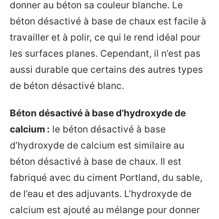
donner au béton sa couleur blanche. Le
béton désactivé à base de chaux est facile à
travailler et à polir, ce qui le rend idéal pour
les surfaces planes. Cependant, il n’est pas
aussi durable que certains des autres types
de béton désactivé blanc.
Béton désactivé à base d’hydroxyde de
calcium :
le béton désactivé à base
d’hydroxyde de calcium est similaire au
béton désactivé à base de chaux. Il est
fabriqué avec du ciment Portland, du sable,
de l’eau et des adjuvants. L’hydroxyde de
calcium est ajouté au mélange pour donner