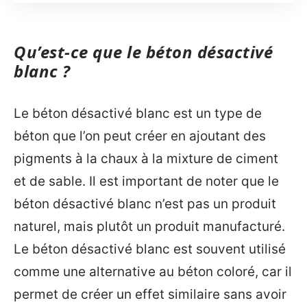
Qu’est-ce que le béton désactivé
blanc ?
Le béton désactivé blanc est un type de
béton que l’on peut créer en ajoutant des
pigments à la chaux à la mixture de ciment
et de sable. Il est important de noter que le
béton désactivé blanc n’est pas un produit
naturel, mais plutôt un produit manufacturé.
Le béton désactivé blanc est souvent utilisé
comme une alternative au béton coloré, car il
permet de créer un effet similaire sans avoir