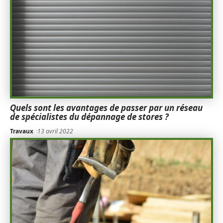
Quels sont les avantages de passer par un réseau
de spécialistes du dépannage de stores ?
Travaux
13 avril 2022