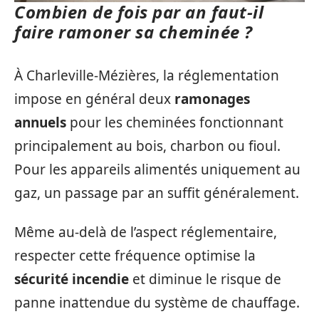
Combien de fois par an faut-il
faire ramoner sa cheminée ?
À Charleville-Mézières, la réglementation
impose en général deux
ramonages
annuels
pour les cheminées fonctionnant
principalement au bois, charbon ou fioul.
Pour les appareils alimentés uniquement au
gaz, un passage par an suffit généralement.
Même au-delà de l’aspect réglementaire,
respecter cette fréquence optimise la
sécurité incendie
et diminue le risque de
panne inattendue du système de chauffage.