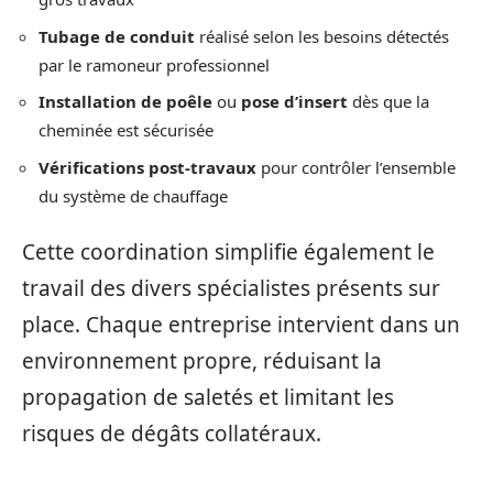
Tubage de conduit
réalisé selon les besoins détectés
par le ramoneur professionnel
Installation de poêle
ou
pose d’insert
dès que la
cheminée est sécurisée
Vérifications post-travaux
pour contrôler l’ensemble
du système de chauffage
Cette coordination simplifie également le
travail des divers spécialistes présents sur
place. Chaque entreprise intervient dans un
environnement propre, réduisant la
propagation de saletés et limitant les
risques de dégâts collatéraux.