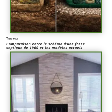
Travaux
Comparaison entre le schéma d’une fosse
septique de 1960 et les modèles actuels