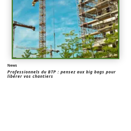
News
Professionnels du BTP : pensez aux big bags pour
libérer vos chantiers