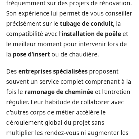
fréquemment sur des projets de rénovation.
Son expérience lui permet de vous conseiller
précisément sur le
tubage de conduit
, la
compatibilité avec l’
installation de poêle
et
le meilleur moment pour intervenir lors de
la
pose d’insert
ou de chaudière.
Des
entreprises spécialisées
proposent
souvent un service complet comprenant à la
fois le
ramonage de cheminée
et l’entretien
régulier. Leur habitude de collaborer avec
d’autres corps de métier accélère le
déroulement global du projet sans
multiplier les rendez-vous ni augmenter les