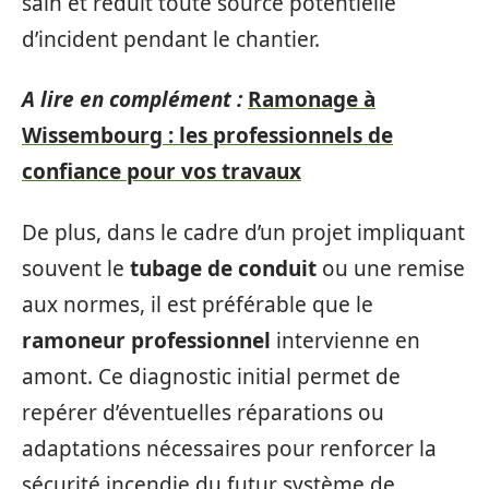
sain et réduit toute source potentielle
d’incident pendant le chantier.
A lire en complément :
Ramonage à
Wissembourg : les professionnels de
confiance pour vos travaux
De plus, dans le cadre d’un projet impliquant
souvent le
tubage de conduit
ou une remise
aux normes, il est préférable que le
ramoneur professionnel
intervienne en
amont. Ce diagnostic initial permet de
repérer d’éventuelles réparations ou
adaptations nécessaires pour renforcer la
sécurité incendie du futur système de