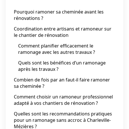
Pourquoi ramoner sa cheminée avant les
rénovations ?
Coordination entre artisans et ramoneur sur
le chantier de rénovation
Comment planifier efficacement le
ramonage avec les autres travaux ?
Quels sont les bénéfices d’un ramonage
après les travaux ?
Combien de fois par an faut-il faire ramoner
sa cheminée ?
Comment choisir un ramoneur professionnel
adapté à vos chantiers de rénovation ?
Quelles sont les recommandations pratiques
pour un ramonage sans accroc à Charleville-
Mézières ?