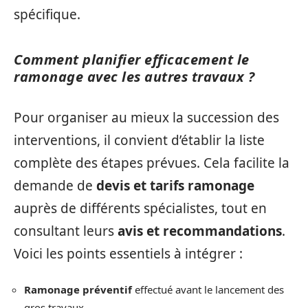
spécifique.
Comment planifier efficacement le
ramonage avec les autres travaux ?
Pour organiser au mieux la succession des
interventions, il convient d’établir la liste
complète des étapes prévues. Cela facilite la
demande de
devis et tarifs ramonage
auprès de différents spécialistes, tout en
consultant leurs
avis et recommandations
.
Voici les points essentiels à intégrer :
Ramonage préventif
effectué avant le lancement des
gros travaux