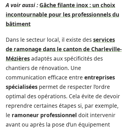
A voir aussi :
Gâche filante inox : un choix
incontournable pour les professionnels du
bâtiment
Dans le secteur local, il existe des
services
de ramonage dans le canton de Charleville-
Mézières
adaptés aux spécificités des
chantiers de rénovation. Une
communication efficace entre
entreprises
spécialisées
permet de respecter l’ordre
optimal des opérations. Cela évite de devoir
reprendre certaines étapes si, par exemple,
le
ramoneur professionnel
doit intervenir
avant ou après la pose d’un équipement