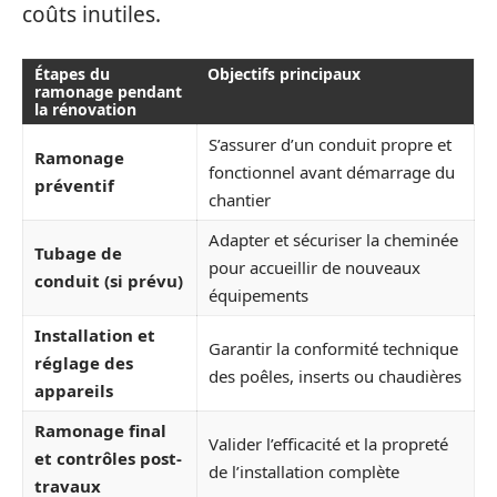
coûts inutiles.
Étapes du
Objectifs principaux
ramonage pendant
la rénovation
S’assurer d’un conduit propre et
Ramonage
fonctionnel avant démarrage du
préventif
chantier
Adapter et sécuriser la cheminée
Tubage de
pour accueillir de nouveaux
conduit (si prévu)
équipements
Installation et
Garantir la conformité technique
réglage des
des poêles, inserts ou chaudières
appareils
Ramonage final
Valider l’efficacité et la propreté
et contrôles post-
de l’installation complète
travaux