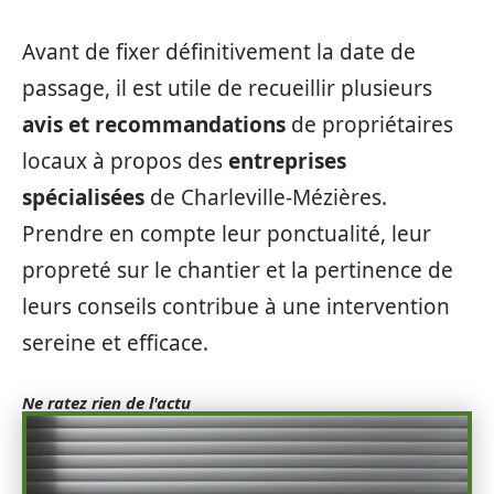
Avant de fixer définitivement la date de
passage, il est utile de recueillir plusieurs
avis et recommandations
de propriétaires
locaux à propos des
entreprises
spécialisées
de Charleville-Mézières.
Prendre en compte leur ponctualité, leur
propreté sur le chantier et la pertinence de
leurs conseils contribue à une intervention
sereine et efficace.
Ne ratez rien de l'actu