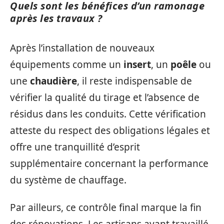
Quels sont les bénéfices d’un ramonage
après les travaux ?
Après l’installation de nouveaux
équipements comme un
insert
, un
poêle
ou
une
chaudière
, il reste indispensable de
vérifier la qualité du tirage et l’absence de
résidus dans les conduits. Cette vérification
atteste du respect des obligations légales et
offre une tranquillité d’esprit
supplémentaire concernant la performance
du système de chauffage.
Par ailleurs, ce contrôle final marque la fin