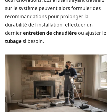
des rénovations. Les artisans ayant travaillé
sur le système peuvent alors formuler des
recommandations pour prolonger la
durabilité de l’installation, effectuer un
dernier
entretien de chaudière
ou ajuster le
tubage
si besoin.