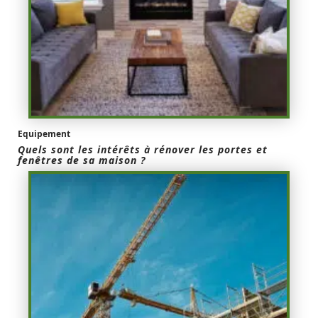
Equipement
Quels sont les intérêts à rénover les portes et
fenêtres de sa maison ?