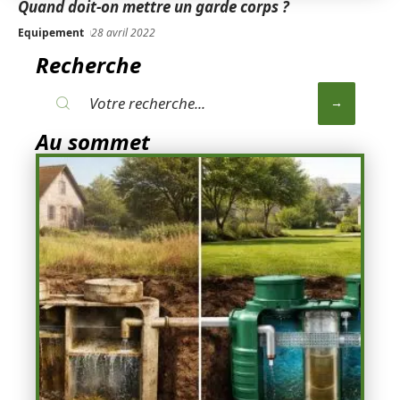
Quand doit-on mettre un garde corps ?
Equipement
28 avril 2022
Recherche
Au sommet