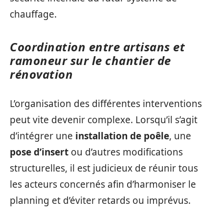
chauffage.
Coordination entre artisans et
ramoneur sur le chantier de
rénovation
L’organisation des différentes interventions
peut vite devenir complexe. Lorsqu’il s’agit
d’intégrer une
installation de poêle
, une
pose d’insert
ou d’autres modifications
structurelles, il est judicieux de réunir tous
les acteurs concernés afin d’harmoniser le
planning et d’éviter retards ou imprévus.