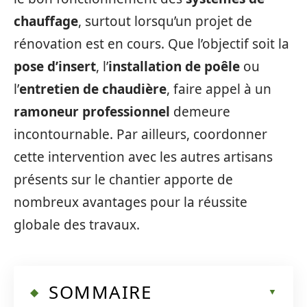
chauffage
, surtout lorsqu’un projet de
rénovation est en cours. Que l’objectif soit la
pose d’insert
, l’
installation de poêle
ou
l’
entretien de chaudière
, faire appel à un
ramoneur professionnel
demeure
incontournable. Par ailleurs, coordonner
cette intervention avec les autres artisans
présents sur le chantier apporte de
nombreux avantages pour la réussite
globale des travaux.
SOMMAIRE