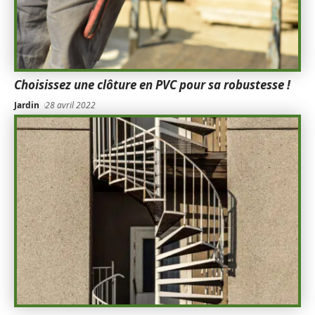
Choisissez une clôture en PVC pour sa robustesse !
Jardin
28 avril 2022