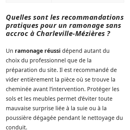
Quelles sont les recommandations
pratiques pour un ramonage sans
accroc à Charleville-Mézières ?
Un
ramonage réussi
dépend autant du
choix du professionnel que de la
préparation du site. Il est recommandé de
vider entièrement la pièce où se trouve la
cheminée avant l’intervention. Protéger les
sols et les meubles permet d’éviter toute
mauvaise surprise liée à la suie ou à la
poussière dégagée pendant le nettoyage du
conduit.