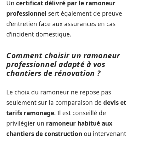
Un
certificat délivré par le ramoneur
professionnel
sert également de preuve
d’entretien face aux assurances en cas
d’incident domestique.
Comment choisir un ramoneur
professionnel adapté à vos
chantiers de rénovation ?
Le choix du ramoneur ne repose pas
seulement sur la comparaison de
devis et
tarifs ramonage
. Il est conseillé de
privilégier un
ramoneur habitué aux
chantiers de construction
ou intervenant