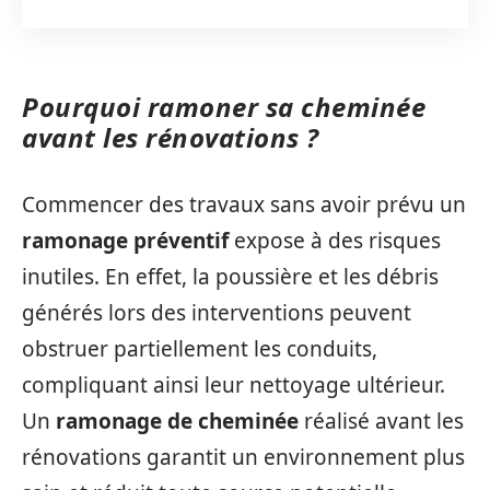
Pourquoi ramoner sa cheminée
avant les rénovations ?
Commencer des travaux sans avoir prévu un
ramonage préventif
expose à des risques
inutiles. En effet, la poussière et les débris
générés lors des interventions peuvent
obstruer partiellement les conduits,
compliquant ainsi leur nettoyage ultérieur.
Un
ramonage de cheminée
réalisé avant les
rénovations garantit un environnement plus