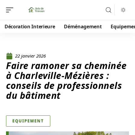
Décoration Interieure
Déménagement
Equipeme
22 janvier 2026
Faire ramoner sa cheminée
à Charleville-Mézières :
conseils de professionnels
du bâtiment
EQUIPEMENT