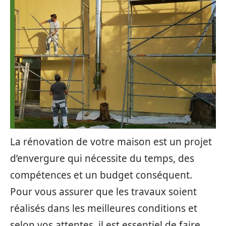
La rénovation de votre maison est un projet
d’envergure qui nécessite du temps, des
compétences et un budget conséquent.
Pour vous assurer que les travaux soient
réalisés dans les meilleures conditions et
selon vos attentes, il est essentiel de faire