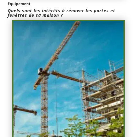
Equipement
Quels sont les intérêts à rénover les portes et
fenêtres de sa maison ?