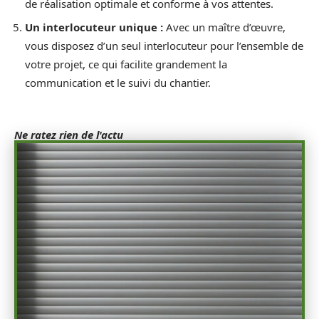
de réalisation optimale et conforme à vos attentes.
Un interlocuteur unique :
Avec un maître d’œuvre,
vous disposez d’un seul interlocuteur pour l’ensemble de
votre projet, ce qui facilite grandement la
communication et le suivi du chantier.
Ne ratez rien de l'actu