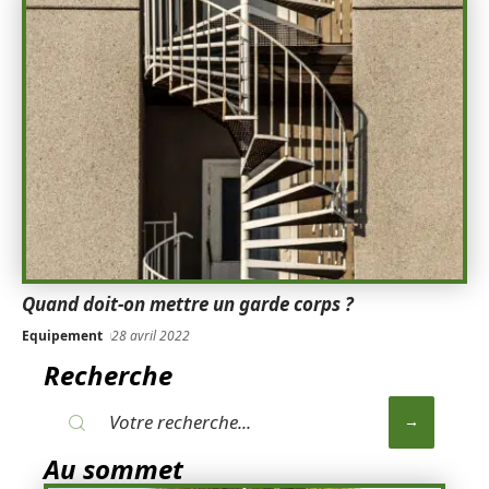
Quand doit-on mettre un garde corps ?
Equipement
28 avril 2022
Recherche
Au sommet