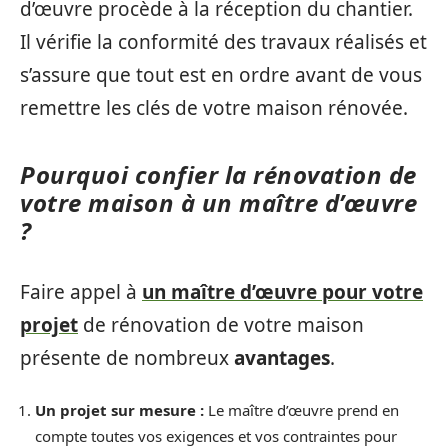
d’œuvre procède à la réception du chantier.
Il vérifie la conformité des travaux réalisés et
s’assure que tout est en ordre avant de vous
remettre les clés de votre maison rénovée.
Pourquoi confier la rénovation de
votre maison à un maître d’œuvre
?
Faire appel à
un maître d’œuvre pour votre
projet
de rénovation de votre maison
présente de nombreux
avantages
.
Un projet sur mesure :
Le maître d’œuvre prend en
compte toutes vos exigences et vos contraintes pour