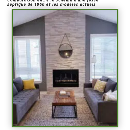
septique de 1960 et les modèles actuels