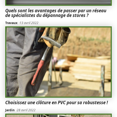
Quels sont les avantages de passer par un réseau
de spécialistes du dépannage de stores ?
Travaux
13 avril 2022
Choisissez une clôture en PVC pour sa robustesse !
Jardin
28 avril 2022