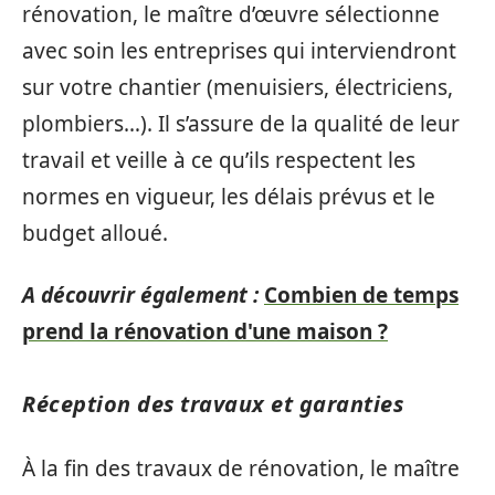
rénovation, le maître d’œuvre sélectionne
avec soin les entreprises qui interviendront
sur votre chantier (menuisiers, électriciens,
plombiers…). Il s’assure de la qualité de leur
travail et veille à ce qu’ils respectent les
normes en vigueur, les délais prévus et le
budget alloué.
A découvrir également :
Combien de temps
prend la rénovation d'une maison ?
Réception des travaux et garanties
À la fin des travaux de rénovation, le maître