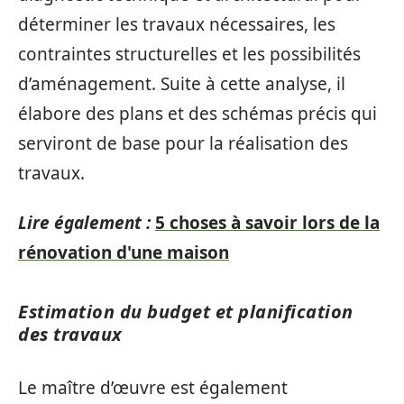
déterminer les travaux nécessaires, les
contraintes structurelles et les possibilités
d’aménagement. Suite à cette analyse, il
élabore des plans et des schémas précis qui
serviront de base pour la réalisation des
travaux.
Lire également :
5 choses à savoir lors de la
rénovation d'une maison
Estimation du budget et planification
des travaux
Le maître d’œuvre est également