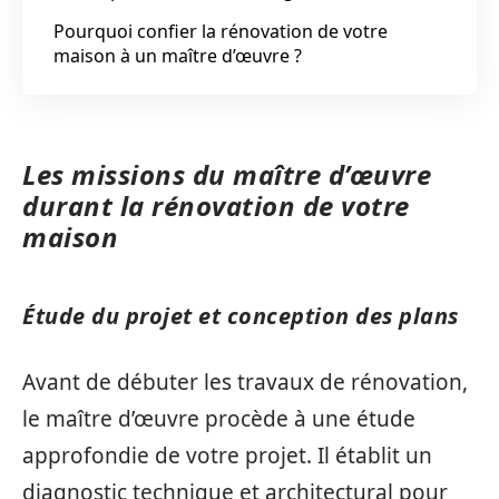
Pourquoi confier la rénovation de votre
maison à un maître d’œuvre ?
Les missions du maître d’œuvre
durant la rénovation de votre
maison
Étude du projet et conception des plans
Avant de débuter les travaux de rénovation,
le maître d’œuvre procède à une étude
approfondie de votre projet. Il établit un
diagnostic technique et architectural pour