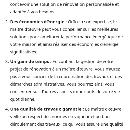
concevoir une solution de rénovation personnalisée et
adaptée à vos besoins.
Des économies d’énergie :
Grâce à son expertise, le
maître d’œuvre peut vous conseiller sur les meilleures
solutions pour améliorer la performance énergétique de
votre maison et ainsi réaliser des économies d’énergie
significatives.
Un gain de temps :
En confiant la gestion de votre
projet de rénovation à un maître d’œuvre, vous n’aurez
pas à vous soucier de la coordination des travaux et des
démarches administratives. Vous pourrez ainsi vous
concentrer sur d’autres aspects importants de votre vie
quotidienne.
Une qualité de travaux garantie :
Le maître d’œuvre
veille au respect des normes en vigueur et au bon
déroulement des travaux, ce qui vous assure une qualité