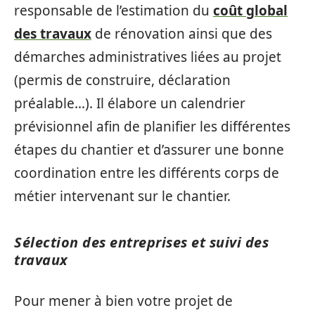
responsable de l’estimation du
coût global
des travaux
de rénovation ainsi que des
démarches administratives liées au projet
(permis de construire, déclaration
préalable…). Il élabore un calendrier
prévisionnel afin de planifier les différentes
étapes du chantier et d’assurer une bonne
coordination entre les différents corps de
métier intervenant sur le chantier.
Sélection des entreprises et suivi des
travaux
Pour mener à bien votre projet de