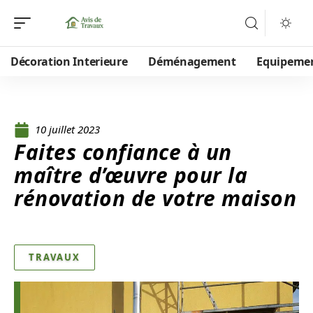
Décoration Interieure
Déménagement
Equipeme
10 juillet 2023
Faites confiance à un
maître d’œuvre pour la
rénovation de votre maison
TRAVAUX