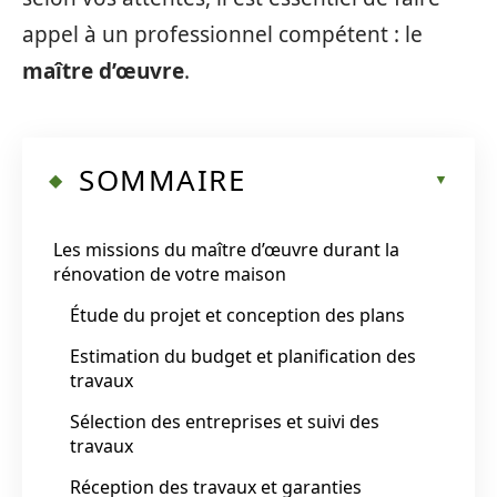
appel à un professionnel compétent : le
maître d’œuvre
.
SOMMAIRE
Les missions du maître d’œuvre durant la
rénovation de votre maison
Étude du projet et conception des plans
Estimation du budget et planification des
travaux
Sélection des entreprises et suivi des
travaux
Réception des travaux et garanties