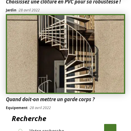
Choisissez une clôture en PVC pour sa robustesse !
Jardin
28 avril 2022
Quand doit-on mettre un garde corps ?
Equipement
28 avril 2022
Recherche