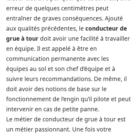
erreur de quelques centimètres peut
entraîner de graves conséquences. Ajouté
aux qualités précédentes, le
conducteur de
grue à tour
doit avoir une facilité à travailler
en équipe. Il est appelé à être en
communication permanente avec les
équipes au sol et son chef d’équipe et à
suivre leurs recommandations. De même, il
doit avoir des notions de base sur le
fonctionnement de l’engin qu’il pilote et peut
intervenir en cas de petite panne.
Le métier de conducteur de grue à tour est
un métier passionnant. Une fois votre