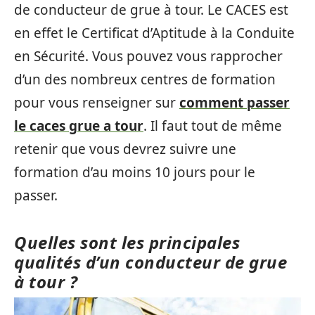
de conducteur de grue à tour. Le CACES est
en effet le Certificat d’Aptitude à la Conduite
en Sécurité. Vous pouvez vous rapprocher
d’un des nombreux centres de formation
pour vous renseigner sur
comment passer
le caces grue a tour
. Il faut tout de même
retenir que vous devrez suivre une
formation d’au moins 10 jours pour le
passer.
Quelles sont les principales
qualités d’un conducteur de grue
à tour ?