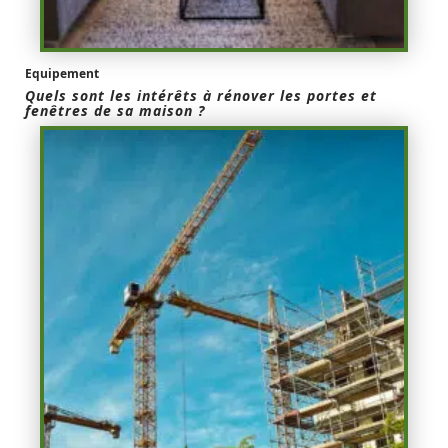
Equipement
Quels sont les intérêts à rénover les portes et
fenêtres de sa maison ?