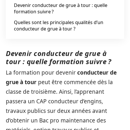
Devenir conducteur de grue à tour : quelle
formation suivre ?
Quelles sont les principales qualités d’un
conducteur de grue à tour ?
Devenir conducteur de grue à
tour : quelle formation suivre ?
La formation pour devenir
conducteur de
grue à tour
peut être commencée dès la
classe de troisième. Ainsi, l’apprenant
passera un CAP conducteur d’engins,
travaux publics sur deux années avant
d’obtenir un Bac pro maintenance des