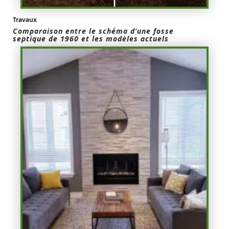
Travaux
Comparaison entre le schéma d’une fosse
septique de 1960 et les modèles actuels