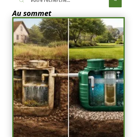
Au sommet