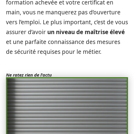
formation achevée et votre certificat en
main, vous ne manquerez pas d’ouverture
vers l’emploi. Le plus important, c’est de vous
assurer d’avoir
un niveau de
maîtrise
élevé
et une parfaite connaissance des mesures
de sécurité requises pour le métier.
Ne ratez rien de l'actu