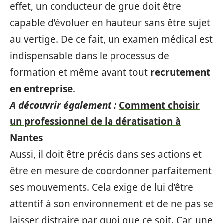
effet, un conducteur de grue doit être
capable d’évoluer en hauteur sans être sujet
au vertige. De ce fait, un examen médical est
indispensable dans le processus de
formation et même avant tout
recrutement
en entreprise
.
A découvrir également :
Comment choisir
un professionnel de la dératisation à
Nantes
Aussi, il doit être précis dans ses actions et
être en mesure de coordonner parfaitement
ses mouvements. Cela exige de lui d’être
attentif à son environnement et de ne pas se
laisser distraire par quoi que ce soit. Car, une