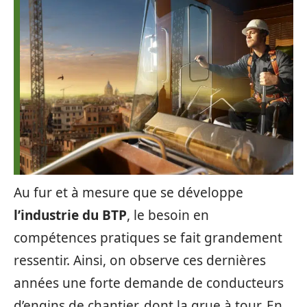
Au fur et à mesure que se développe
l’industrie du BTP
, le besoin en
compétences pratiques se fait grandement
ressentir. Ainsi, on observe ces dernières
années une forte demande de conducteurs
d’engins de chantier, dont la grue à tour. En