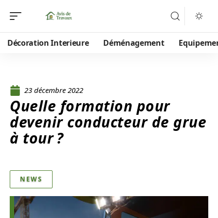
Décoration Interieure
Déménagement
Equipeme
23 décembre 2022
Quelle formation pour
devenir conducteur de grue
à tour ?
NEWS