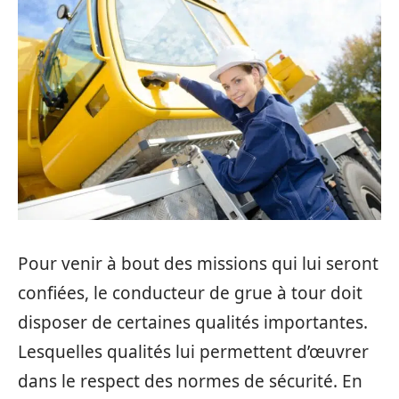
Pour venir à bout des missions qui lui seront
confiées, le conducteur de grue à tour doit
disposer de certaines qualités importantes.
Lesquelles qualités lui permettent d’œuvrer
dans le respect des normes de sécurité. En