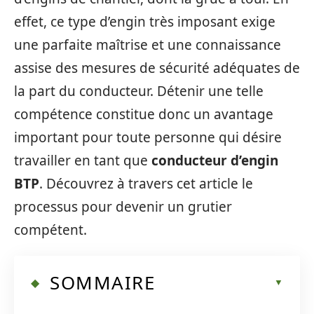
effet, ce type d’engin très imposant exige
une parfaite maîtrise et une connaissance
assise des mesures de sécurité adéquates de
la part du conducteur. Détenir une telle
compétence constitue donc un avantage
important pour toute personne qui désire
travailler en tant que
conducteur
d’engin
BTP
. Découvrez à travers cet article le
processus pour devenir un grutier
compétent.
SOMMAIRE