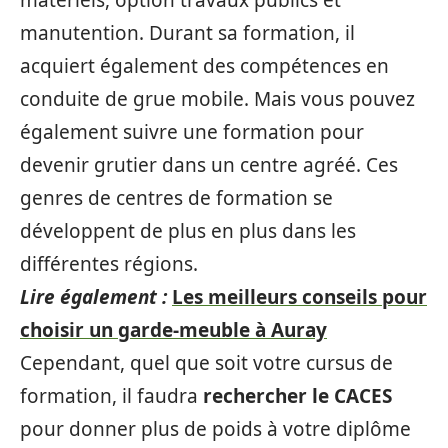
matériels, option travaux publics et
manutention. Durant sa formation, il
acquiert également des compétences en
conduite de grue mobile. Mais vous pouvez
également suivre une formation pour
devenir grutier dans un centre agréé. Ces
genres de centres de formation se
développent de plus en plus dans les
différentes régions.
Lire également :
Les meilleurs conseils pour
choisir un garde-meuble à Auray
Cependant, quel que soit votre cursus de
formation, il faudra
rechercher le
CACES
pour donner plus de poids à votre diplôme