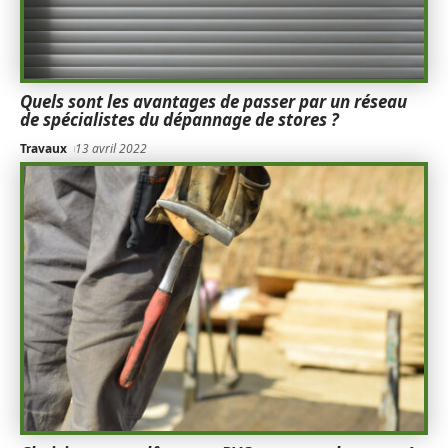
Quels sont les avantages de passer par un réseau
de spécialistes du dépannage de stores ?
Travaux
13 avril 2022