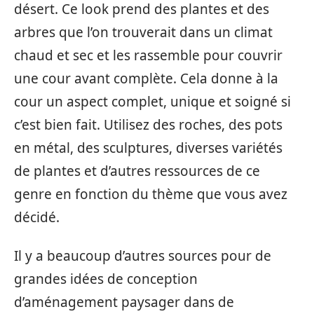
désert. Ce look prend des plantes et des
arbres que l’on trouverait dans un climat
chaud et sec et les rassemble pour couvrir
une cour avant complète. Cela donne à la
cour un aspect complet, unique et soigné si
c’est bien fait. Utilisez des roches, des pots
en métal, des sculptures, diverses variétés
de plantes et d’autres ressources de ce
genre en fonction du thème que vous avez
décidé.
Il y a beaucoup d’autres sources pour de
grandes idées de conception
d’aménagement paysager dans de