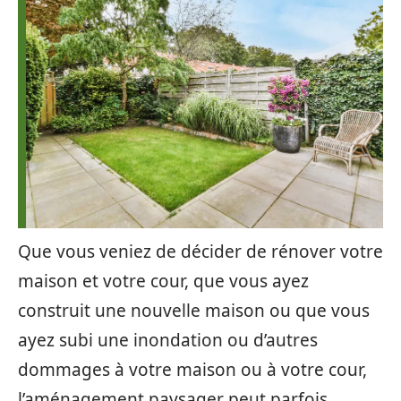
Que vous veniez de décider de rénover votre
maison et votre cour, que vous ayez
construit une nouvelle maison ou que vous
ayez subi une inondation ou d’autres
dommages à votre maison ou à votre cour,
l’aménagement paysager peut parfois