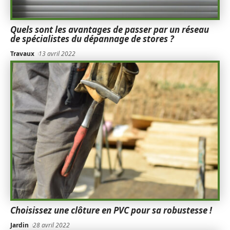
Quels sont les avantages de passer par un réseau
de spécialistes du dépannage de stores ?
Travaux
13 avril 2022
Choisissez une clôture en PVC pour sa robustesse !
Jardin
28 avril 2022