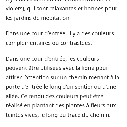
violets), qui sont relaxantes et bonnes pour
les jardins de méditation
Dans une cour d’entrée, il y a des couleurs
complémentaires ou contrastées.
Dans une cour d’entrée, les couleurs
peuvent être utilisées avec la ligne pour
attirer l’attention sur un chemin menant à la
porte d’entrée le long d’un sentier ou d’une
allée. Ce rendu des couleurs peut être
réalisé en plantant des plantes à fleurs aux
teintes vives, le long du tracé du chemin.