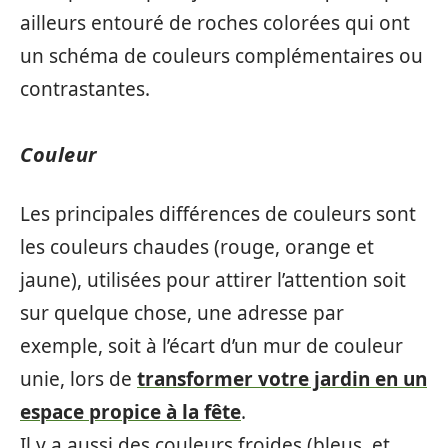
ailleurs entouré de roches colorées qui ont
un schéma de couleurs complémentaires ou
contrastantes.
Couleur
Les principales différences de couleurs sont
les couleurs chaudes (rouge, orange et
jaune), utilisées pour attirer l’attention soit
sur quelque chose, une adresse par
exemple, soit à l’écart d’un mur de couleur
unie, lors de
transformer votre jardin en un
espace propice à la fête
.
Il y a aussi des couleurs froides (bleus, et