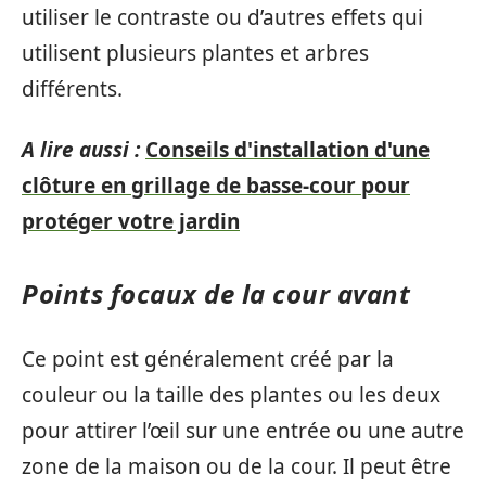
utiliser le contraste ou d’autres effets qui
utilisent plusieurs plantes et arbres
différents.
A lire aussi :
Conseils d'installation d'une
clôture en grillage de basse-cour pour
protéger votre jardin
Points focaux de la cour avant
Ce point est généralement créé par la
couleur ou la taille des plantes ou les deux
pour attirer l’œil sur une entrée ou une autre
zone de la maison ou de la cour. Il peut être