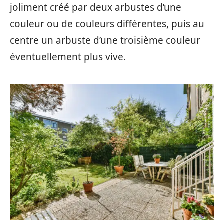
joliment créé par deux arbustes d’une
couleur ou de couleurs différentes, puis au
centre un arbuste d’une troisième couleur
éventuellement plus vive.