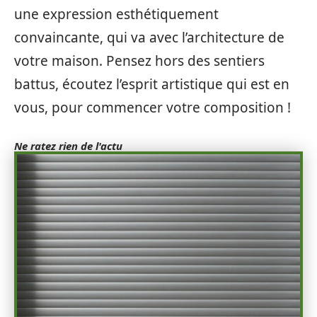
une expression esthétiquement
convaincante, qui va avec l’architecture de
votre maison. Pensez hors des sentiers
battus, écoutez l’esprit artistique qui est en
vous, pour commencer votre composition !
Ne ratez rien de l'actu