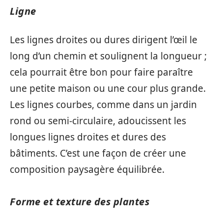
Ligne
Les lignes droites ou dures dirigent l’œil le
long d’un chemin et soulignent la longueur ;
cela pourrait être bon pour faire paraître
une petite maison ou une cour plus grande.
Les lignes courbes, comme dans un jardin
rond ou semi-circulaire, adoucissent les
longues lignes droites et dures des
bâtiments. C’est une façon de créer une
composition paysagère équilibrée.
Forme et texture des plantes