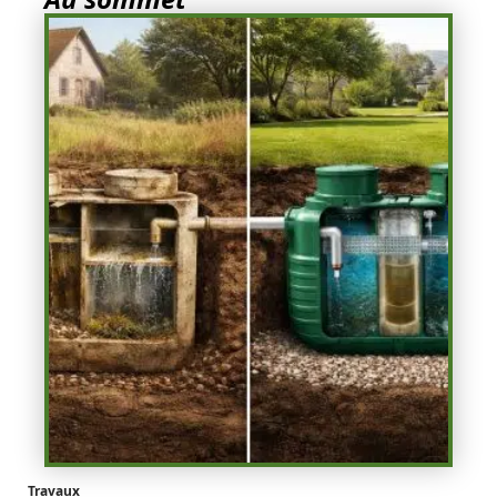
Travaux