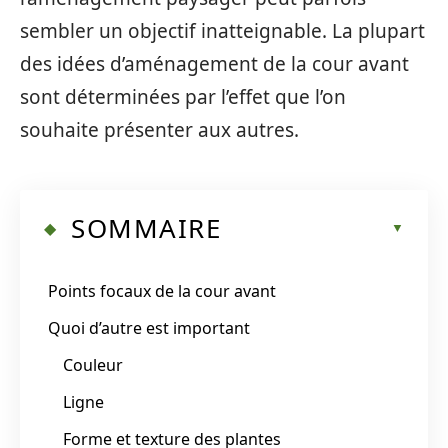
sembler un objectif inatteignable. La plupart
des idées d’aménagement de la cour avant
sont déterminées par l’effet que l’on
souhaite présenter aux autres.
SOMMAIRE
Points focaux de la cour avant
Quoi d’autre est important
Couleur
Ligne
Forme et texture des plantes