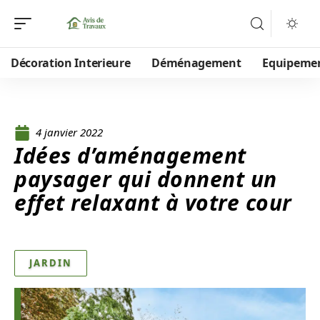
Décoration Interieure
Déménagement
Equipeme
4 janvier 2022
Idées d’aménagement
paysager qui donnent un
effet relaxant à votre cour
JARDIN