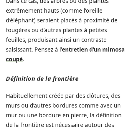
Dans ce cas, des arbres ou des plantes
extrêmement hauts (comme l’oreille
d’éléphant) seraient placés à proximité de
fougères ou d’autres plantes à petites
feuilles, produisant ainsi un contraste
saisissant. Pensez à l’
entretien d’un mimosa
coupé
.
Définition de la frontière
Habituellement créée par des clôtures, des
murs ou d’autres bordures comme avec un
mur ou une bordure en pierre, la définition
de la frontière est nécessaire autour des