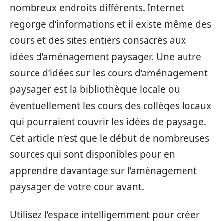
nombreux endroits différents. Internet
regorge d’informations et il existe même des
cours et des sites entiers consacrés aux
idées d’aménagement paysager. Une autre
source d’idées sur les cours d’aménagement
paysager est la bibliothèque locale ou
éventuellement les cours des collèges locaux
qui pourraient couvrir les idées de paysage.
Cet article n’est que le début de nombreuses
sources qui sont disponibles pour en
apprendre davantage sur l’aménagement
paysager de votre cour avant.
Utilisez l’espace intelligemment pour créer