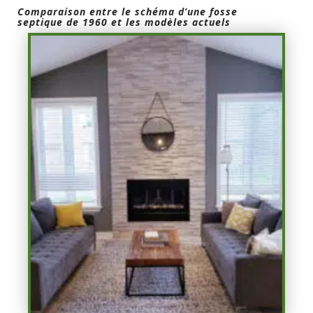
Comparaison entre le schéma d’une fosse
septique de 1960 et les modèles actuels