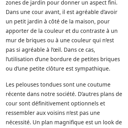
zones de jardin pour donner un aspect fini.
Dans une cour avant, il est agréable d’avoir
un petit jardin à côté de la maison, pour
apporter de la couleur et du contraste à un
mur de briques ou à une couleur qui n’est
pas si agréable à l’œil. Dans ce cas,
l’utilisation d’une bordure de petites briques
ou d’une petite clôture est sympathique.
Les pelouses tondues sont une coutume
récente dans notre société. D’autres plans de
cour sont définitivement optionnels et
ressembler aux voisins n’est pas une
nécessité. Un plan magnifique est un look de