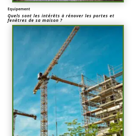
Equipement
Quels sont les intérêts à rénover les portes et
fenêtres de sa maison ?