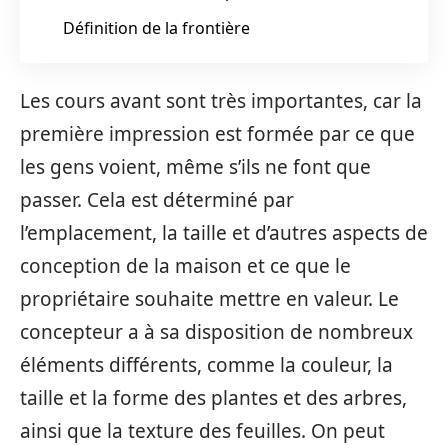
Définition de la frontière
Les cours avant sont très importantes, car la
première impression est formée par ce que
les gens voient, même s’ils ne font que
passer. Cela est déterminé par
l’emplacement, la taille et d’autres aspects de
conception de la maison et ce que le
propriétaire souhaite mettre en valeur. Le
concepteur a à sa disposition de nombreux
éléments différents, comme la couleur, la
taille et la forme des plantes et des arbres,
ainsi que la texture des feuilles. On peut