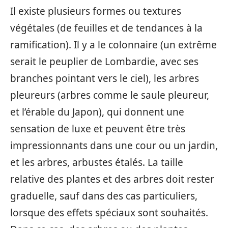
Il existe plusieurs formes ou textures
végétales (de feuilles et de tendances à la
ramification). Il y a le colonnaire (un extrême
serait le peuplier de Lombardie, avec ses
branches pointant vers le ciel), les arbres
pleureurs (arbres comme le saule pleureur,
et l’érable du Japon), qui donnent une
sensation de luxe et peuvent être très
impressionnants dans une cour ou un jardin,
et les arbres, arbustes étalés. La taille
relative des plantes et des arbres doit rester
graduelle, sauf dans des cas particuliers,
lorsque des effets spéciaux sont souhaités.