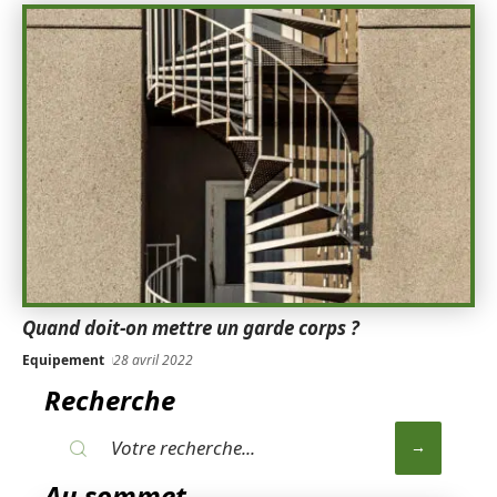
Quand doit-on mettre un garde corps ?
Equipement
28 avril 2022
Recherche
Au sommet