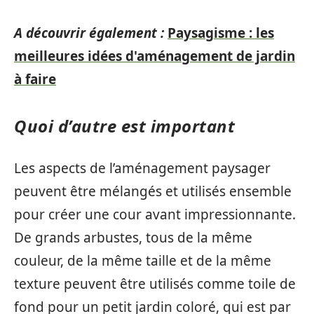
A découvrir également :
Paysagisme : les
meilleures idées d'aménagement de jardin
à faire
Quoi d’autre est important
Les aspects de l’aménagement paysager
peuvent être mélangés et utilisés ensemble
pour créer une cour avant impressionnante.
De grands arbustes, tous de la même
couleur, de la même taille et de la même
texture peuvent être utilisés comme toile de
fond pour un petit jardin coloré, qui est par