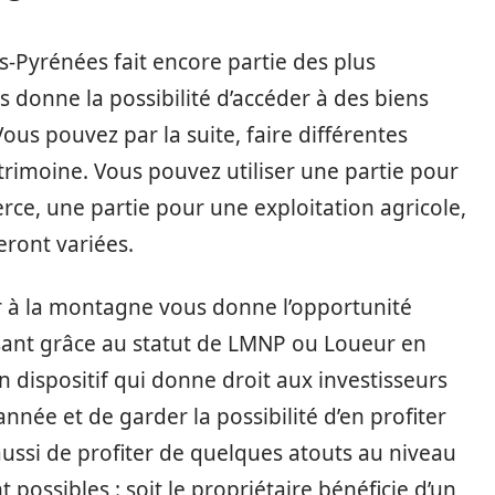
s-Pyrénées fait encore partie des plus
 donne la possibilité d’accéder à des biens
us pouvez par la suite, faire différentes
atrimoine. Vous pouvez utiliser une partie pour
rce, une partie pour une exploitation agricole,
eront variées.
ir à la montagne vous donne l’opportunité
ssant grâce au statut de LMNP ou Loueur en
n dispositif qui donne droit aux investisseurs
année et de garder la possibilité d’en profiter
ussi de profiter de quelques atouts au niveau
 possibles : soit le propriétaire bénéficie d’un