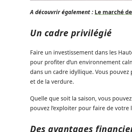
A découvrir également :
Le marché de l
Un cadre privilégié
Faire un investissement dans les Hau
pour profiter d’un environnement calm
dans un cadre idyllique. Vous pouvez 
et de la verdure.
Quelle que soit la saison, vous pouve
pouvez l’exploiter pour faire de votr
Des avantages financie