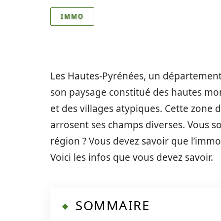
IMMO
Les Hautes-Pyrénées, un département d
son paysage constitué des hautes mo
et des villages atypiques. Cette zone d
arrosent ses champs diverses. Vous so
région ? Vous devez savoir que l’immo
Voici les infos que vous devez savoir.
SOMMAIRE