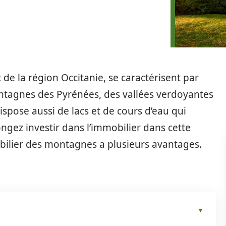
e la région Occitanie, se caractérisent par
ntagnes des Pyrénées, des vallées verdoyantes
ispose aussi de lacs et de cours d’eau qui
ngez investir dans l’immobilier dans cette
bilier des montagnes a plusieurs avantages.