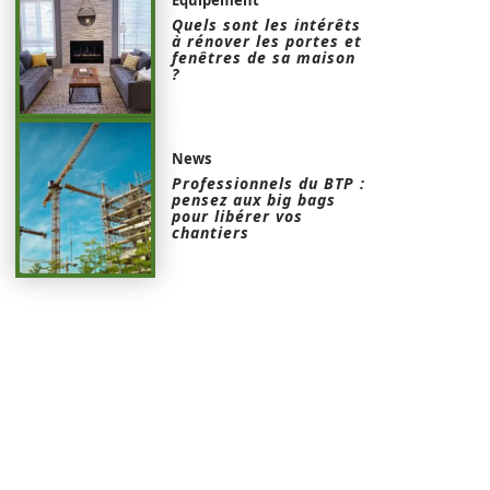
Quels sont les intérêts
à rénover les portes et
fenêtres de sa maison
?
News
Professionnels du BTP :
pensez aux big bags
pour libérer vos
chantiers