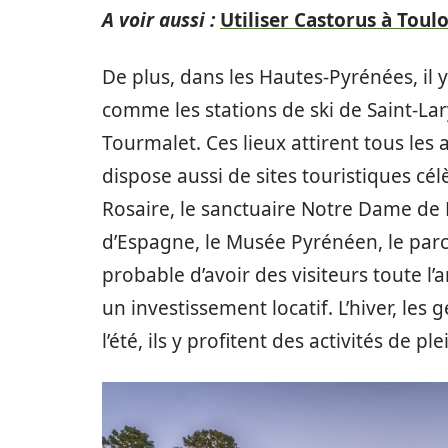
A voir aussi :
Utiliser Castorus à Toul
De plus, dans les Hautes-Pyrénées, il y
comme les stations de ski de Saint-Lar
Tourmalet. Ces lieux attirent tous les 
dispose aussi de sites touristiques c
Rosaire, le sanctuaire Notre Dame de 
d’Espagne, le Musée Pyrénéen, le parc 
probable d’avoir des visiteurs toute l’a
un investissement locatif. L’hiver, les 
l’été, ils y profitent des activités de 