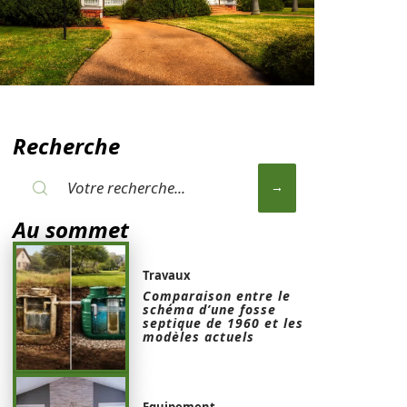
Recherche
Au sommet
Travaux
Comparaison entre le
schéma d’une fosse
septique de 1960 et les
modèles actuels
Equipement