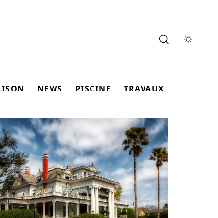
AISON
NEWS
PISCINE
TRAVAUX