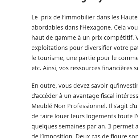
Le prix de l’immobilier dans les Haute
abordables dans l’Hexagone. Cela vous
haut de gamme à un prix compétitif. Vo
exploitations pour diversifier votre p
le tourisme, une partie pour le comme
etc. Ainsi, vos ressources financières s
En outre, vous devez savoir qu’invest
d’accéder à un avantage fiscal intére
Meublé Non Professionnel. Il s’agit d’u
de faire louer leurs logements toute l’
quelques semaines par an. Il permet a
de l’imposition. Deux cas de figure sont