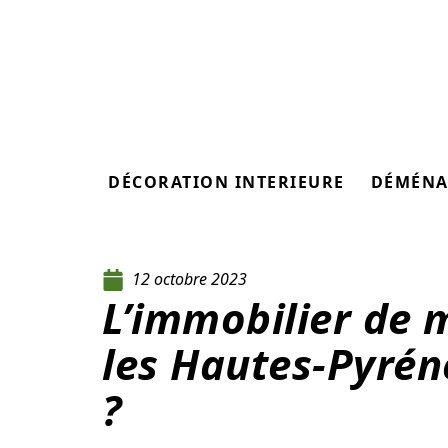
DÉCORATION INTERIEURE
DÉMÉNA
12 octobre 2023
L’immobilier de
les Hautes-Pyrén
?