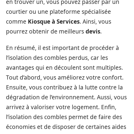
en trouver un, vous pouvez passer par un
courtier ou une plateforme spécialisée
comme
Kiosque à Services
. Ainsi, vous
pourrez obtenir de meilleurs
devis
.
En résumé, il est important de procéder à
l’isolation des combles perdus, car les
avantages qui en découlent sont multiples.
Tout d’abord, vous améliorez votre confort.
Ensuite, vous contribuez à la lutte contre la
dégradation de l’environnement. Aussi, vous
arrivez à valoriser votre logement. Enfin,
l’isolation des combles permet de faire des
économies et de disposer de certaines aides