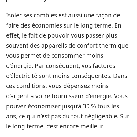
Isoler ses combles est aussi une façon de
faire des économies sur le long terme. En
effet, le fait de pouvoir vous passer plus
souvent des appareils de confort thermique
vous permet de consommer moins
d’énergie. Par conséquent, vos factures
d’électricité sont moins conséquentes. Dans
ces conditions, vous dépensez moins
d’argent à votre fournisseur d’énergie. Vous
pouvez économiser jusqu’à 30 % tous les
ans, ce qui n’est pas du tout négligeable. Sur
le long terme, c’est encore meilleur.