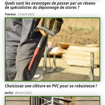
Quels sont les avantages de passer par un réseau
de spécialistes du dépannage de stores ?
Travaux
13 avril 2022
Choisissez une clôture en PVC pour sa robustesse !
Jardin
28 avril 2022