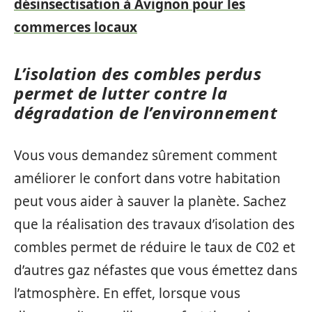
désinsectisation à Avignon pour les
commerces locaux
L’isolation des combles perdus
permet de lutter contre la
dégradation de l’environnement
Vous vous demandez sûrement comment
améliorer le confort dans votre habitation
peut vous aider à sauver la planète. Sachez
que la réalisation des travaux d’isolation des
combles permet de réduire le taux de C02 et
d’autres gaz néfastes que vous émettez dans
l’atmosphère. En effet, lorsque vous