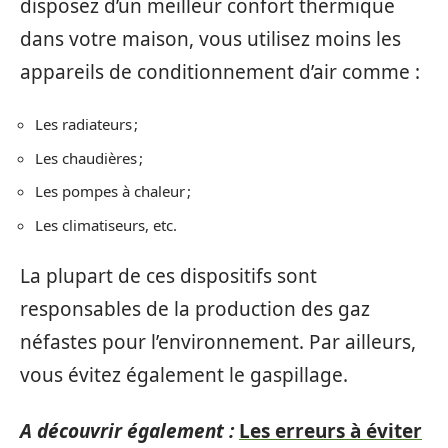
disposez d’un meilleur confort thermique
dans votre maison, vous utilisez moins les
appareils de conditionnement d’air comme :
Les radiateurs ;
Les chaudières ;
Les pompes à chaleur ;
Les climatiseurs, etc.
La plupart de ces dispositifs sont
responsables de la production des gaz
néfastes pour l’environnement. Par ailleurs,
vous évitez également le gaspillage.
A découvrir également :
Les erreurs à éviter