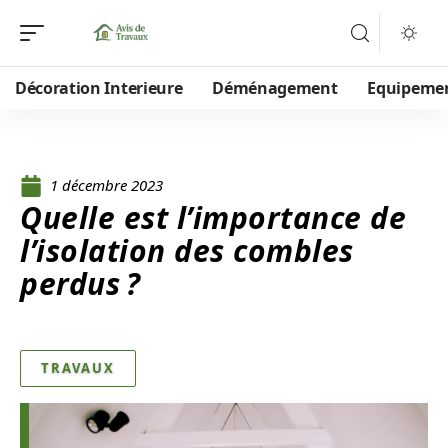
Décoration Interieure
Déménagement
Equipeme
1 décembre 2023
Quelle est l’importance de
l’isolation des combles
perdus ?
TRAVAUX