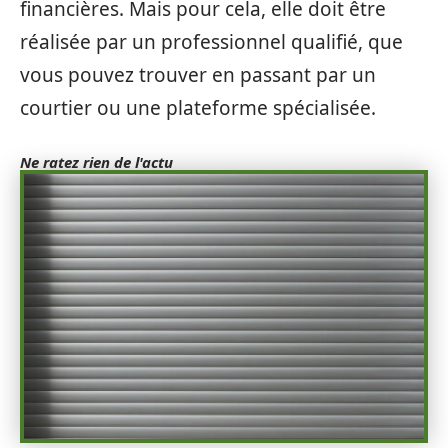
financières. Mais pour cela, elle doit être
réalisée par un professionnel qualifié, que
vous pouvez trouver en passant par un
courtier ou une plateforme spécialisée.
Ne ratez rien de l'actu