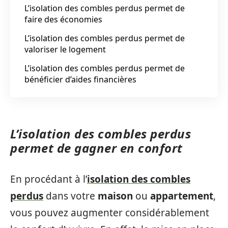
L’isolation des combles perdus permet de
faire des économies
L’isolation des combles perdus permet de
valoriser le logement
L’isolation des combles perdus permet de
bénéficier d’aides financières
L’isolation des combles perdus
permet de gagner en confort
En procédant à l’
isolation des combles
perdus
dans votre
maison
ou
appartement
,
vous pouvez augmenter considérablement