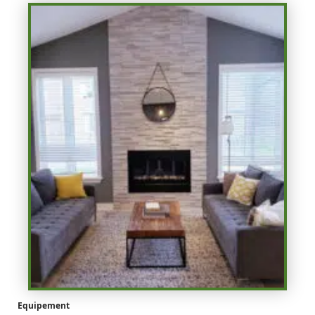
Equipement