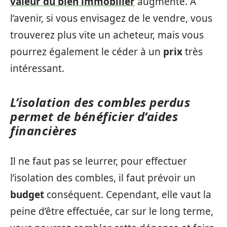
valeur du bien immobilier
augmente. À
l’avenir, si vous envisagez de le vendre, vous
trouverez plus vite un acheteur, mais vous
pourrez également le céder à un
prix
très
intéressant.
L’isolation des combles perdus
permet de bénéficier d’aides
financières
Il ne faut pas se leurrer, pour effectuer
l’isolation des combles, il faut prévoir un
budget
conséquent. Cependant, elle vaut la
peine d’être effectuée, car sur le long terme,