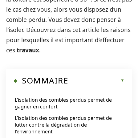
le cas chez vous, alors vous disposez d’un
comble perdu. Vous devez donc penser à
l’isoler. Découvrez dans cet article les raisons
pour lesquelles il est important d’effectuer
ces
travaux
.
SOMMAIRE
L’isolation des combles perdus permet de
gagner en confort
L’isolation des combles perdus permet de
lutter contre la dégradation de
l’environnement