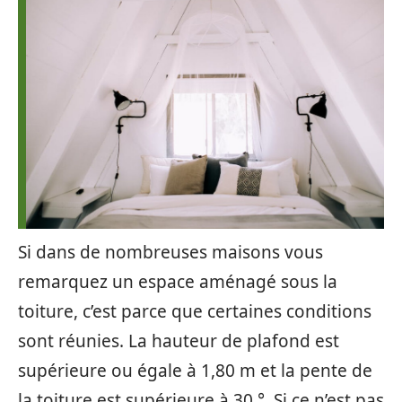
Si dans de nombreuses maisons vous
remarquez un espace aménagé sous la
toiture, c’est parce que certaines conditions
sont réunies. La hauteur de plafond est
supérieure ou égale à 1,80 m et la pente de
la toiture est supérieure à 30 °. Si ce n’est pas