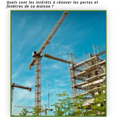
Quels sont les intérêts à rénover les portes et
fenêtres de sa maison ?