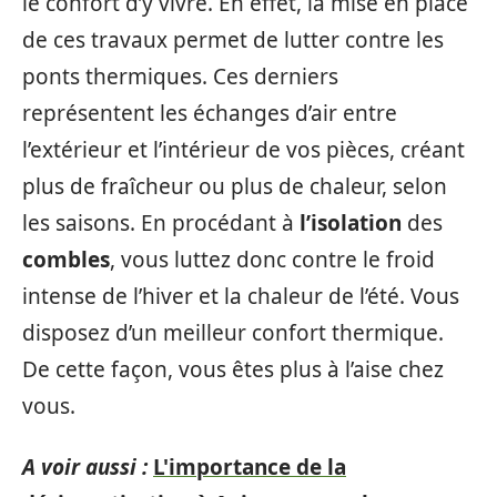
le confort d’y vivre. En effet, la mise en place
de ces travaux permet de lutter contre les
ponts thermiques. Ces derniers
représentent les échanges d’air entre
l’extérieur et l’intérieur de vos pièces, créant
plus de fraîcheur ou plus de chaleur, selon
les saisons. En procédant à
l’isolation
des
combles
, vous luttez donc contre le froid
intense de l’hiver et la chaleur de l’été. Vous
disposez d’un meilleur confort thermique.
De cette façon, vous êtes plus à l’aise chez
vous.
A voir aussi :
L'importance de la