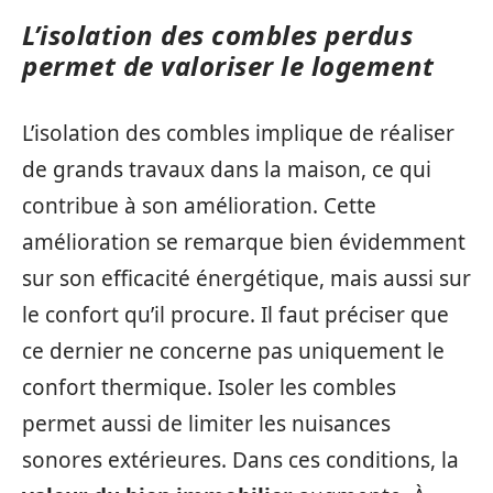
L’isolation des combles perdus
permet de valoriser le logement
L’isolation des combles implique de réaliser
de grands travaux dans la maison, ce qui
contribue à son amélioration. Cette
amélioration se remarque bien évidemment
sur son efficacité énergétique, mais aussi sur
le confort qu’il procure. Il faut préciser que
ce dernier ne concerne pas uniquement le
confort thermique. Isoler les combles
permet aussi de limiter les nuisances
sonores extérieures. Dans ces conditions, la