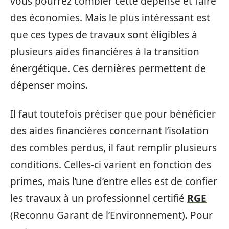
vous pourrez combler cette dépense et faire
des économies. Mais le plus intéressant est
que ces types de travaux sont éligibles à
plusieurs aides financières à la transition
énergétique. Ces dernières permettent de
dépenser moins.
Il faut toutefois préciser que pour bénéficier
des aides financières concernant l’isolation
des combles perdus, il faut remplir plusieurs
conditions. Celles-ci varient en fonction des
primes, mais l’une d’entre elles est de confier
les travaux à un professionnel certifié
RGE
(Reconnu Garant de l’Environnement). Pour