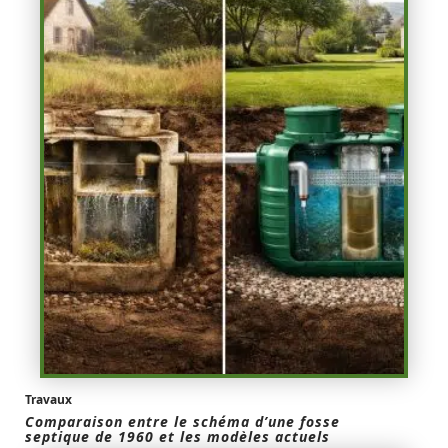
Travaux
Comparaison entre le schéma d’une fosse
septique de 1960 et les modèles actuels