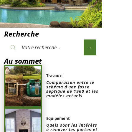
Recherche
Au sommet
Travaux
Comparaison entre le
schéma d’une fosse
septique de 1960 et les
modèles actuels
Equipement
Quels sont les intérêts
à rénover les portes et