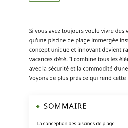
Si vous avez toujours voulu vivre des 
qu’une piscine de plage immergée inst
concept unique et innovant devient r
vacances d’été. Il combine tous les é
avec la sécurité et la commodité d’un
Voyons de plus près ce qui rend cette
SOMMAIRE
La conception des piscines de plage