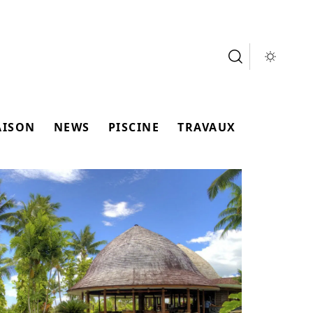
AISON
NEWS
PISCINE
TRAVAUX