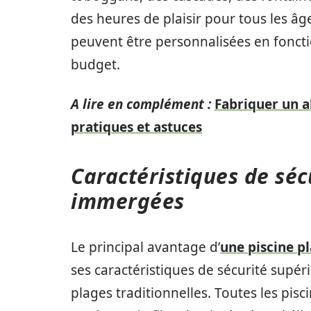
des heures de plaisir pour tous les âge
peuvent être personnalisées en foncti
budget.
A lire en complément :
Fabriquer un a
pratiques et astuces
Caractéristiques de séc
immergées
Le principal avantage d’
une piscine 
ses caractéristiques de sécurité supér
plages traditionnelles. Toutes les pi