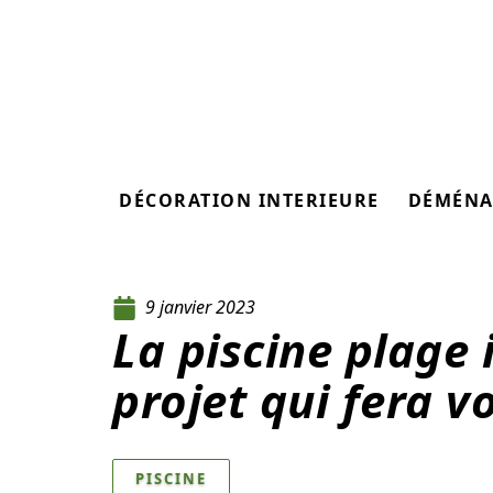
DÉCORATION INTERIEURE
DÉMÉNA
9 janvier 2023
La piscine plage
projet qui fera vo
PISCINE