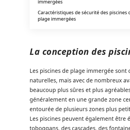
immergées
Caractéristiques de sécurité des piscines 
plage immergées
La conception des pisc
Les piscines de plage immergée sont 
naturelles, mais avec de nombreux av
beaucoup plus sûres et plus agréables 
généralement en une grande zone cent
entourée de plusieurs zones plus petit
Les piscines peuvent également être é
toboggans, des cascades, des fontaines