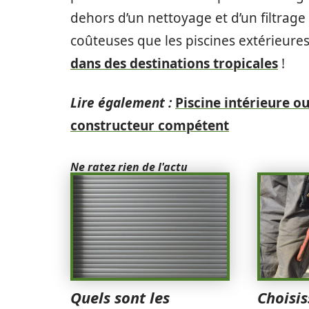
dehors d’un nettoyage et d’un filtrage
coûteuses que les piscines extérieur
dans des destinations tropicales
!
Lire également :
Piscine intérieure ou
constructeur compétent
Ne ratez rien de l'actu
Quels sont les
Choisis