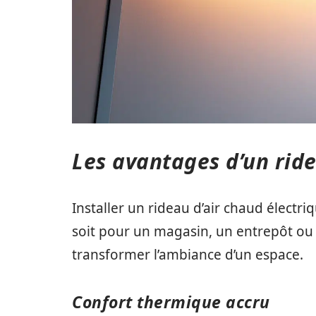
Les avantages d’un ride
Installer un rideau d’air chaud élect
soit pour un magasin, un entrepôt ou 
transformer l’ambiance d’un espace.
Confort thermique accru