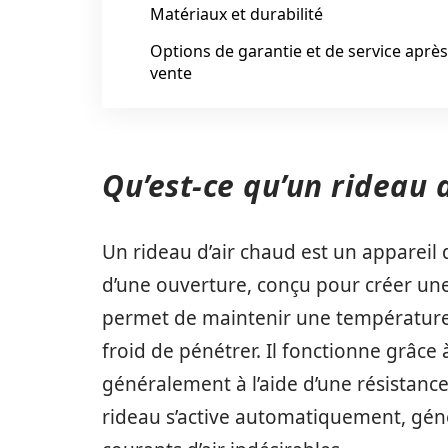
Matériaux et durabilité
Options de garantie et de service après
vente
Qu’est-ce qu’un rideau d
Un rideau d’air chaud est un appareil 
d’une ouverture, conçu pour créer une b
permet de maintenir une température 
froid de pénétrer. Il fonctionne grâce à
généralement à l’aide d’une résistance
rideau s’active automatiquement, géné