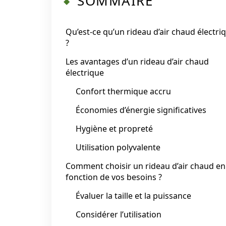
SOMMAIRE
Qu’est-ce qu’un rideau d’air chaud électri
?
Les avantages d’un rideau d’air chaud
électrique
Confort thermique accru
Économies d’énergie significatives
Hygiène et propreté
Utilisation polyvalente
Comment choisir un rideau d’air chaud en
fonction de vos besoins ?
Évaluer la taille et la puissance
Considérer l’utilisation