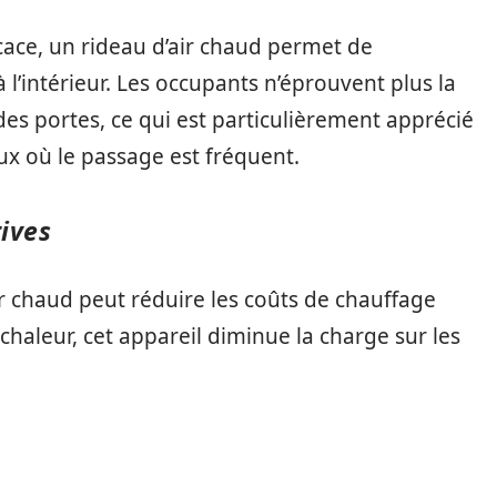
cace, un rideau d’air chaud permet de
l’intérieur. Les occupants n’éprouvent plus la
 des portes, ce qui est particulièrement apprécié
 où le passage est fréquent.
ives
r chaud peut réduire les coûts de chauffage
 chaleur, cet appareil diminue la charge sur les