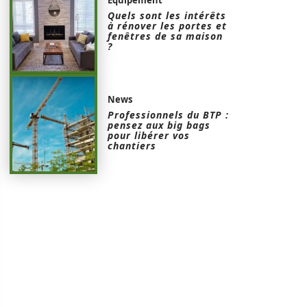
Quels sont les intérêts
à rénover les portes et
fenêtres de sa maison
?
News
Professionnels du BTP :
pensez aux big bags
pour libérer vos
chantiers