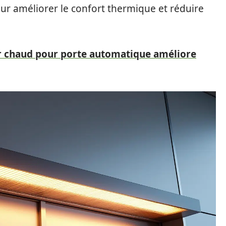
r améliorer le confort thermique et réduire
r chaud pour porte automatique améliore