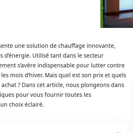
ésente une solution de chauffage innovante,
 d’énergie. Utilisé tant dans le secteur
ement s’avère indispensable pour lutter contre
les mois d’hiver. Mais quel est son prix et quels
n achat ? Dans cet article, nous plongeons dans
riques pour vous fournir toutes les
un choix éclairé.