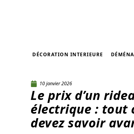
DÉCORATION INTERIEURE
DÉMÉNA
10 janvier 2026
Le prix d’un ride
électrique : tout
devez savoir ava