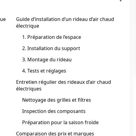
que
Guide d’installation d’un rideau d’air chaud
électrique
1. Préparation de l’espace
2. Installation du support
3. Montage du rideau
4. Tests et réglages
Entretien régulier des rideaux d’air chaud
électriques
Nettoyage des grilles et filtres
Inspection des composants
Préparation pour la saison froide
Comparaison des prix et marques