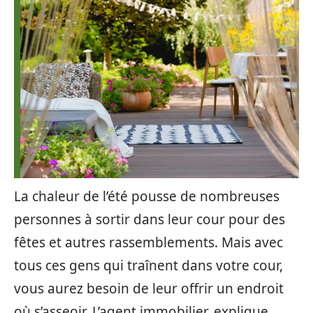
La chaleur de l’été pousse de nombreuses
personnes à sortir dans leur cour pour des
fêtes et autres rassemblements. Mais avec
tous ces gens qui traînent dans votre cour,
vous aurez besoin de leur offrir un endroit
où s’asseoir. L’agent immobilier, explique