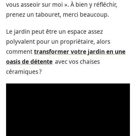
vous asseoir sur moi ». À bien y réfléchir,
prenez un tabouret, merci beaucoup.
Le jardin peut être un espace assez
polyvalent pour un propriétaire, alors
comment
transformer votre jardin en une
oasis de détente
avec vos chaises
céramiques ?