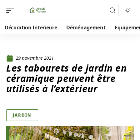
Décoration Interieure
Déménagement
Equipeme
29 novembre 2021
Les tabourets de jardin en
céramique peuvent être
utilisés à l’extérieur
JARDIN