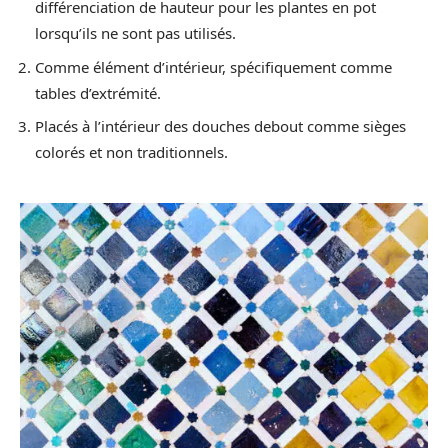
différenciation de hauteur pour les plantes en pot
lorsqu’ils ne sont pas utilisés.
Comme élément d’intérieur, spécifiquement comme
tables d’extrémité.
Placés à l’intérieur des douches debout comme sièges
colorés et non traditionnels.