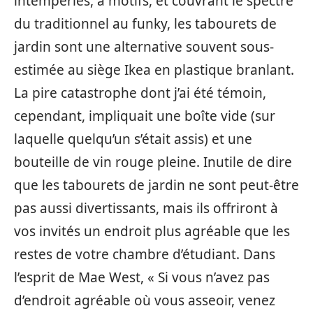
intempéries, à motifs, et couvrant le spectre
du traditionnel au funky, les tabourets de
jardin sont une alternative souvent sous-
estimée au siège Ikea en plastique branlant.
La pire catastrophe dont j’ai été témoin,
cependant, impliquait une boîte vide (sur
laquelle quelqu’un s’était assis) et une
bouteille de vin rouge pleine. Inutile de dire
que les tabourets de jardin ne sont peut-être
pas aussi divertissants, mais ils offriront à
vos invités un endroit plus agréable que les
restes de votre chambre d’étudiant. Dans
l’esprit de Mae West, « Si vous n’avez pas
d’endroit agréable où vous asseoir, venez