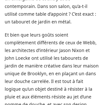
contemporain. Dans son salon, qu’a-t-il
utilisé comme table d’appoint ? C’est exact :
un tabouret de jardin en métal.
Et bien que leurs goûts soient
complètement différents de ceux de Webb,
les architectes d’intérieur Jason Nixon et
John Loecke ont utilisé les tabourets de
jardin de manière créative dans leur maison
unique de Brooklyn, en en plaçant un dans
leur douche carrelée. Il est tout à fait
logique qu’un objet destiné à résister à la
pluie et aux éléments résiste au jet d’une
pomme de douche, et avec son design