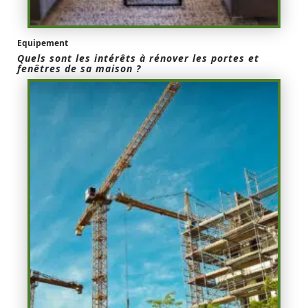
Equipement
Quels sont les intérêts à rénover les portes et
fenêtres de sa maison ?