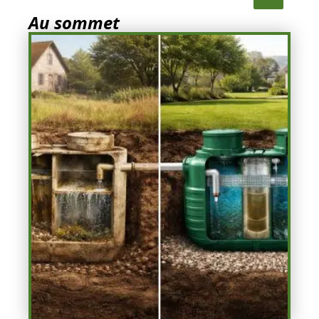
Au sommet