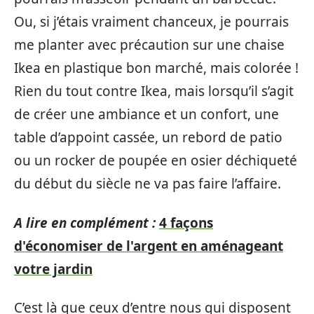
Ou, si j’étais vraiment chanceux, je pourrais
me planter avec précaution sur une chaise
Ikea en plastique bon marché, mais colorée !
Rien du tout contre Ikea, mais lorsqu’il s’agit
de créer une ambiance et un confort, une
table d’appoint cassée, un rebord de patio
ou un rocker de poupée en osier déchiqueté
du début du siècle ne va pas faire l’affaire.
A lire en complément :
4 façons
d'économiser de l'argent en aménageant
votre jardin
C’est là que ceux d’entre nous qui disposent