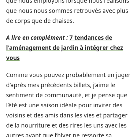
que nous employons lorsque nous réalisons
que nous nous sommes retrouvés avec plus
de corps que de chaises.
A lire en complément :
7 tendances de
l'aménagement de jardin à intégrer chez
vous
Comme vous pouvez probablement en juger
d’après mes précédents billets, j’aime le
sentiment de communauté, et je pense que
l’été est une saison idéale pour inviter des
voisins et des amis dans les vies et partager
de la nourriture et des rires les uns avec les
autres avant que l’hiver ne ressorte sa