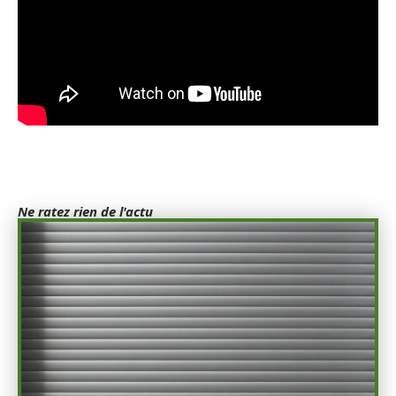
Ne ratez rien de l'actu