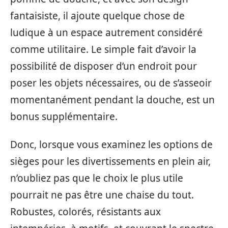
fantaisiste, il ajoute quelque chose de
ludique à un espace autrement considéré
comme utilitaire. Le simple fait d’avoir la
possibilité de disposer d’un endroit pour
poser les objets nécessaires, ou de s’asseoir
momentanément pendant la douche, est un
bonus supplémentaire.
Donc, lorsque vous examinez les options de
sièges pour les divertissements en plein air,
n’oubliez pas que le choix le plus utile
pourrait ne pas être une chaise du tout.
Robustes, colorés, résistants aux