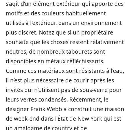
s’agit d’un élément extérieur qui apporte des
motifs et des couleurs habituellement
utilisés à l’extérieur, dans un environnement
plus discret. Notez que si un propriétaire
souhaite que les choses restent relativement
neutres, de nombreux tabourets sont
disponibles en métaux réfléchissants.
Comme ces matériaux sont résistants à l’eau,
il n’est plus nécessaire de courir après les
invités qui n’utilisent pas de sous-verre pour
leurs verres condensés. Récemment, le
designer Frank Webb a construit une maison
de week-end dans l’État de New York qui est
un amalgame de country et de