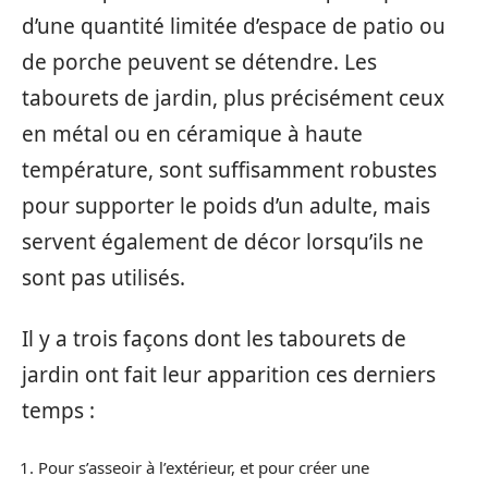
d’une quantité limitée d’espace de patio ou
de porche peuvent se détendre. Les
tabourets de jardin, plus précisément ceux
en métal ou en céramique à haute
température, sont suffisamment robustes
pour supporter le poids d’un adulte, mais
servent également de décor lorsqu’ils ne
sont pas utilisés.
Il y a trois façons dont les tabourets de
jardin ont fait leur apparition ces derniers
temps :
Pour s’asseoir à l’extérieur, et pour créer une