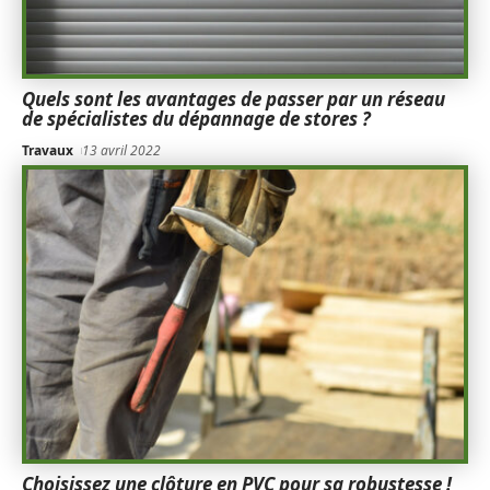
Quels sont les avantages de passer par un réseau
de spécialistes du dépannage de stores ?
Travaux
13 avril 2022
Choisissez une clôture en PVC pour sa robustesse !