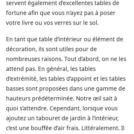
servent également d’excellentes tables de
fortune afin que vous n’ayez pas à poser
votre livre ou vos verres sur le sol.
En tant que table d’intérieur ou élément de
décoration, ils sont utiles pour de
nombreuses raisons. Tout d’abord, on ne les
attend pas. En général, les tables
d’extrémité, les tables d’appoint et les tables
basses sont proposées dans une gamme de
hauteurs prédéterminée. Notre œil sait à
quoi s’attendre. Cependant, lorsque vous
ajoutez un tabouret de jardin à l’intérieur,
c’est une bouffée d’air frais. Littéralement. Il