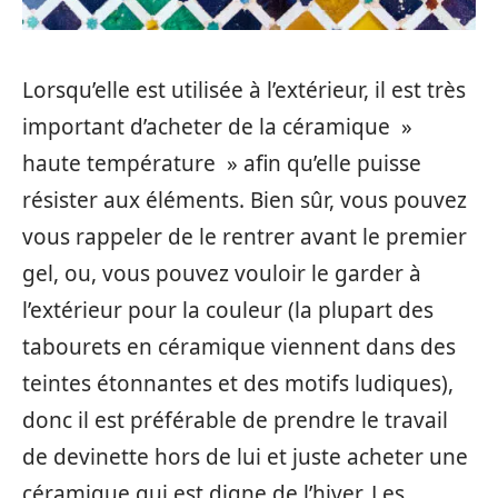
Lorsqu’elle est utilisée à l’extérieur, il est très
important d’acheter de la céramique »
haute température » afin qu’elle puisse
résister aux éléments. Bien sûr, vous pouvez
vous rappeler de le rentrer avant le premier
gel, ou, vous pouvez vouloir le garder à
l’extérieur pour la couleur (la plupart des
tabourets en céramique viennent dans des
teintes étonnantes et des motifs ludiques),
donc il est préférable de prendre le travail
de devinette hors de lui et juste acheter une
céramique qui est digne de l’hiver. Les