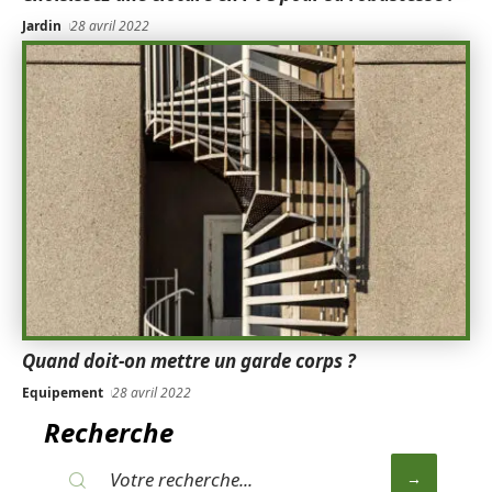
Jardin
28 avril 2022
Quand doit-on mettre un garde corps ?
Equipement
28 avril 2022
Recherche