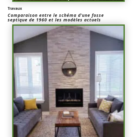
Travaux
Comparaison entre le schéma d’une fosse
septique de 1960 et les modèles actuels