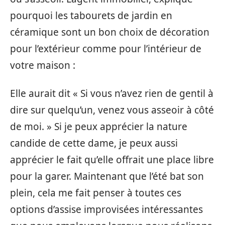
pourquoi les tabourets de jardin en
céramique sont un bon choix de décoration
pour l’extérieur comme pour l’intérieur de
votre maison :
Elle aurait dit « Si vous n’avez rien de gentil à
dire sur quelqu’un, venez vous asseoir à côté
de moi. » Si je peux apprécier la nature
candide de cette dame, je peux aussi
apprécier le fait qu’elle offrait une place libre
pour la garer. Maintenant que l’été bat son
plein, cela me fait penser à toutes ces
options d’assise improvisées intéressantes