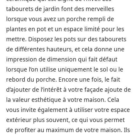
tabourets de jardin font des merveilles
lorsque vous avez un porche rempli de
plantes en pot et un espace limité pour les
mettre. Disposez les pots sur des tabourets
de différentes hauteurs, et cela donne une
impression de dimension qui fait défaut
lorsque l’on utilise uniquement le sol ou le
rebord du porche. Encore une fois, le fait
d’ajouter de l’intérêt à votre façade ajoute de
la valeur esthétique à votre maison. Cela
vous invite également à utiliser votre espace
extérieur plus souvent, ce qui vous permet
de profiter au maximum de votre maison. Ils