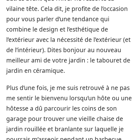
vilaine tête. Cela dit, je profite de l’occasion
pour vous parler d’une tendance qui
combine le design et l’esthétique de
l’extérieur avec la nécessité de l’extérieur (et
de l’intérieur). Dites bonjour au nouveau
meilleur ami de votre jardin : le tabouret de
jardin en céramique.
Plus d’une fois, je me suis retrouvé à ne pas
me sentir le bienvenu lorsqu’un hôte ou une
hôtesse a dû parcourir les coins de son
garage pour trouver une vieille chaise de
jardin rouillée et branlante sur laquelle je
pourrais m’asseoir pendant un barbecue.