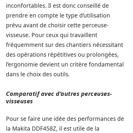
inconfortables. Il est donc conseillé de
prendre en compte le type d’utilisation
prévu avant de choisir cette perceuse-
visseuse. Pour ceux qui travaillent
fréquemment sur des chantiers nécessitant
des opérations répétitives ou prolongées,
l’ergonomie devient un critère fondamental
dans le choix des outils.
Comparatif avec d’autres perceuses-
visseuses
Pour se faire une idée des performances de
la Makita DDF458Z, il est utile de la