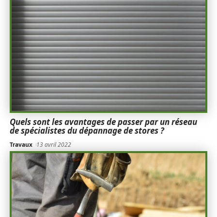
Quels sont les avantages de passer par un réseau
de spécialistes du dépannage de stores ?
Travaux
13 avril 2022