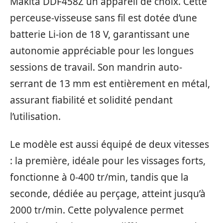
Makita DDF458Z un appareil de choix. Cette
perceuse-visseuse sans fil est dotée d’une
batterie Li-ion de 18 V, garantissant une
autonomie appréciable pour les longues
sessions de travail. Son mandrin auto-
serrant de 13 mm est entièrement en métal,
assurant fiabilité et solidité pendant
l’utilisation.
Le modèle est aussi équipé de deux vitesses
: la première, idéale pour les vissages forts,
fonctionne à 0-400 tr/min, tandis que la
seconde, dédiée au perçage, atteint jusqu’à
2000 tr/min. Cette polyvalence permet