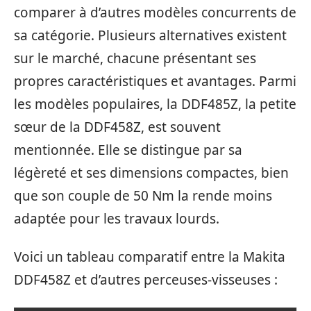
comparer à d’autres modèles concurrents de
sa catégorie. Plusieurs alternatives existent
sur le marché, chacune présentant ses
propres caractéristiques et avantages. Parmi
les modèles populaires, la DDF485Z, la petite
sœur de la DDF458Z, est souvent
mentionnée. Elle se distingue par sa
légèreté et ses dimensions compactes, bien
que son couple de 50 Nm la rende moins
adaptée pour les travaux lourds.
Voici un tableau comparatif entre la Makita
DDF458Z et d’autres perceuses-visseuses :