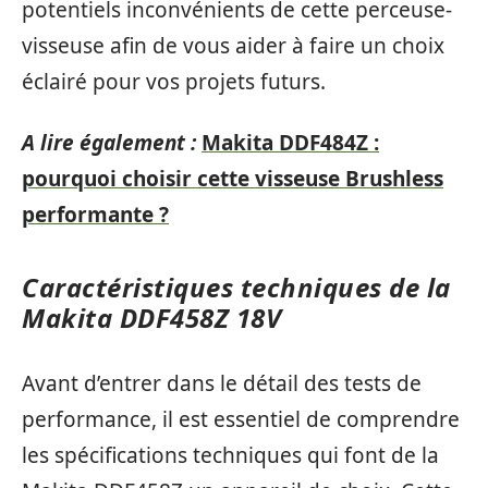
potentiels inconvénients de cette perceuse-
visseuse afin de vous aider à faire un choix
éclairé pour vos projets futurs.
A lire également :
Makita DDF484Z :
pourquoi choisir cette visseuse Brushless
performante ?
Caractéristiques techniques de la
Makita DDF458Z 18V
Avant d’entrer dans le détail des tests de
performance, il est essentiel de comprendre
les spécifications techniques qui font de la