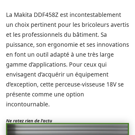
La Makita DDF458Z est incontestablement
un choix pertinent pour les bricoleurs avertis
et les professionnels du bâtiment. Sa
puissance, son ergonomie et ses innovations
en font un outil adapté à une très large
gamme d’applications. Pour ceux qui
envisagent d’acquérir un équipement
d’exception, cette perceuse-visseuse 18V se
présente comme une option
incontournable.
Ne ratez rien de l'actu