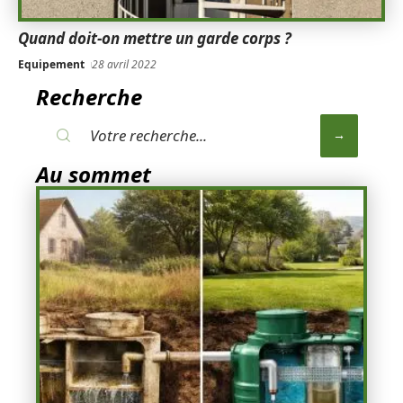
Quand doit-on mettre un garde corps ?
Equipement
28 avril 2022
Recherche
Au sommet