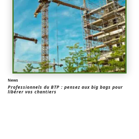
News
Professionnels du BTP : pensez aux big bags pour
libérer vos chantiers