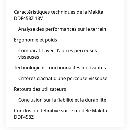
Caractéristiques techniques de la Makita
DDF458Z 18V
Analyse des performances sur le terrain
Ergonomie et poids
Comparatif avec d’autres perceuses-
visseuses
Technologie et fonctionnalités innovantes
Critères d’achat d’une perceuse-visseuse
Retours des utilisateurs
Conclusion sur la fiabilité et la durabilité
Conclusion définitive sur le modèle Makita
DDF458Z