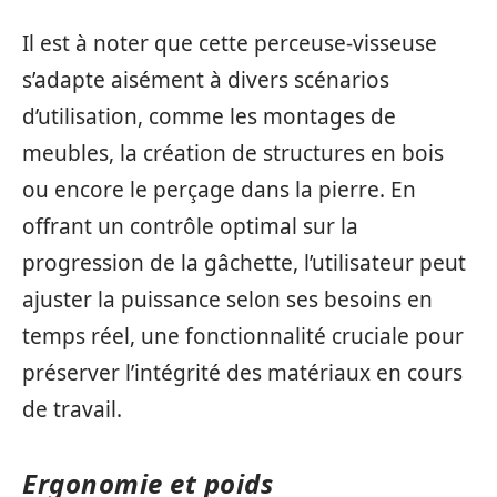
Il est à noter que cette perceuse-visseuse
s’adapte aisément à divers scénarios
d’utilisation, comme les montages de
meubles, la création de structures en bois
ou encore le perçage dans la pierre. En
offrant un contrôle optimal sur la
progression de la gâchette, l’utilisateur peut
ajuster la puissance selon ses besoins en
temps réel, une fonctionnalité cruciale pour
préserver l’intégrité des matériaux en cours
de travail.
Ergonomie et poids