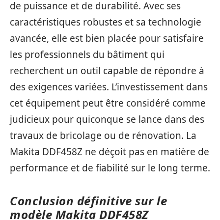
de puissance et de durabilité. Avec ses
caractéristiques robustes et sa technologie
avancée, elle est bien placée pour satisfaire
les professionnels du bâtiment qui
recherchent un outil capable de répondre à
des exigences variées. L’investissement dans
cet équipement peut être considéré comme
judicieux pour quiconque se lance dans des
travaux de bricolage ou de rénovation. La
Makita DDF458Z ne déçoit pas en matière de
performance et de fiabilité sur le long terme.
Conclusion définitive sur le
modèle Makita DDF458Z