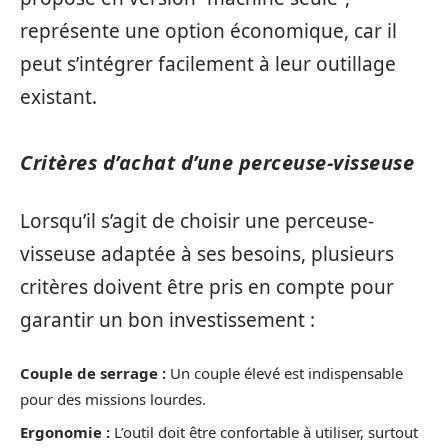
représente une option économique, car il
peut s’intégrer facilement à leur outillage
existant.
Critères d’achat d’une perceuse-visseuse
Lorsqu’il s’agit de choisir une perceuse-
visseuse adaptée à ses besoins, plusieurs
critères doivent être pris en compte pour
garantir un bon investissement :
Couple de serrage :
Un couple élevé est indispensable
pour des missions lourdes.
Ergonomie :
L’outil doit être confortable à utiliser, surtout