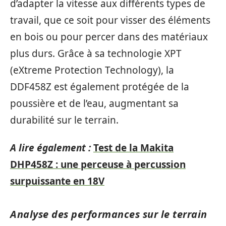
d’adapter la vitesse aux différents types de
travail, que ce soit pour visser des éléments
en bois ou pour percer dans des matériaux
plus durs. Grâce à sa technologie XPT
(eXtreme Protection Technology), la
DDF458Z est également protégée de la
poussière et de l’eau, augmentant sa
durabilité sur le terrain.
A lire également :
Test de la Makita
DHP458Z : une perceuse à percussion
surpuissante en 18V
Analyse des performances sur le terrain