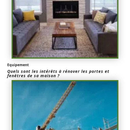
Equipement
Quels sont les intérêts à rénover les portes et
fenêtres de sa maison ?