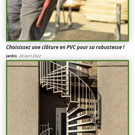
Choisissez une clôture en PVC pour sa robustesse !
Jardin
28 avril 2022