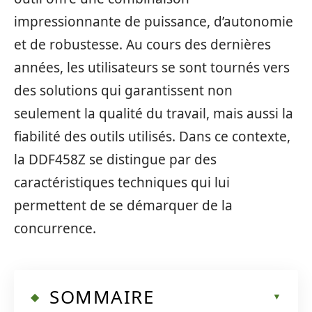
impressionnante de puissance, d’autonomie
et de robustesse. Au cours des dernières
années, les utilisateurs se sont tournés vers
des solutions qui garantissent non
seulement la qualité du travail, mais aussi la
fiabilité des outils utilisés. Dans ce contexte,
la DDF458Z se distingue par des
caractéristiques techniques qui lui
permettent de se démarquer de la
concurrence.
SOMMAIRE