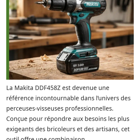
La Makita DDF458Z est devenue une
référence incontournable dans l’univers des
perceuses-visseuses professionnelles.
Conçue pour répondre aux besoins les plus
exigeants des bricoleurs et des artisans, cet
outil offre une combinaison