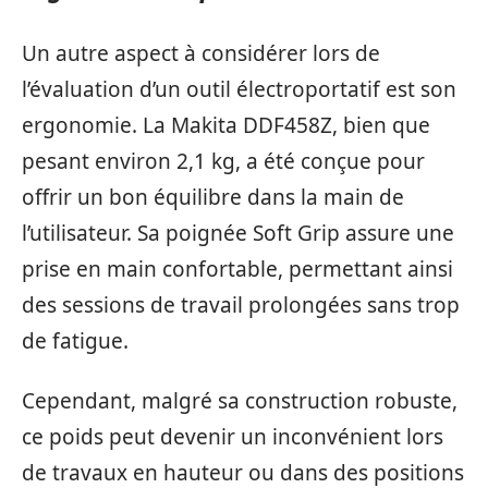
Un autre aspect à considérer lors de
l’évaluation d’un outil électroportatif est son
ergonomie. La Makita DDF458Z, bien que
pesant environ 2,1 kg, a été conçue pour
offrir un bon équilibre dans la main de
l’utilisateur. Sa poignée Soft Grip assure une
prise en main confortable, permettant ainsi
des sessions de travail prolongées sans trop
de fatigue.
Cependant, malgré sa construction robuste,
ce poids peut devenir un inconvénient lors
de travaux en hauteur ou dans des positions