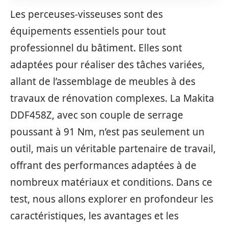
Les perceuses-visseuses sont des
équipements essentiels pour tout
professionnel du bâtiment. Elles sont
adaptées pour réaliser des tâches variées,
allant de l’assemblage de meubles à des
travaux de rénovation complexes. La Makita
DDF458Z, avec son couple de serrage
poussant à 91 Nm, n’est pas seulement un
outil, mais un véritable partenaire de travail,
offrant des performances adaptées à de
nombreux matériaux et conditions. Dans ce
test, nous allons explorer en profondeur les
caractéristiques, les avantages et les