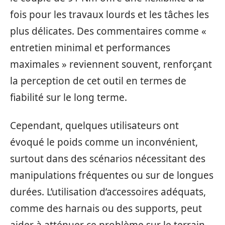
fois pour les travaux lourds et les tâches les
plus délicates. Des commentaires comme «
entretien minimal et performances
maximales » reviennent souvent, renforçant
la perception de cet outil en termes de
fiabilité sur le long terme.
Cependant, quelques utilisateurs ont
évoqué le poids comme un inconvénient,
surtout dans des scénarios nécessitant des
manipulations fréquentes ou sur de longues
durées. L’utilisation d’accessoires adéquats,
comme des harnais ou des supports, peut
aider à atténuer ce problème sur le terrain.