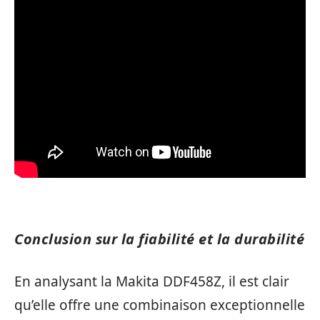
Conclusion sur la fiabilité et la durabilité
En analysant la Makita DDF458Z, il est clair
qu’elle offre une combinaison exceptionnelle