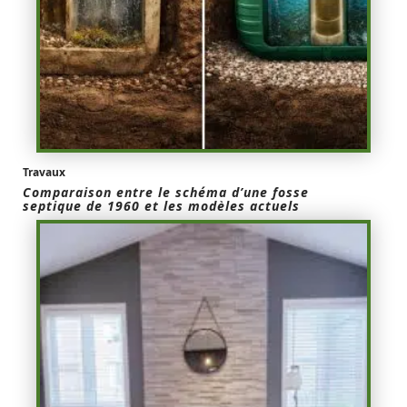
Travaux
Comparaison entre le schéma d’une fosse
septique de 1960 et les modèles actuels