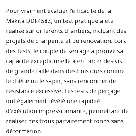
Pour vraiment évaluer l’efficacité de la
Makita DDF458Z, un test pratique a été
réalisé sur différents chantiers, incluant des
projets de charpente et de rénovation. Lors
des tests, le couple de serrage a prouvé sa
capacité exceptionnelle à enfoncer des vis
de grande taille dans des bois durs comme
le chêne ou le sapin, sans rencontrer de
résistance excessive. Les tests de perçage
ont également révélé une rapidité
d’exécution impressionnante, permettant de
réaliser des trous parfaitement ronds sans
déformation.