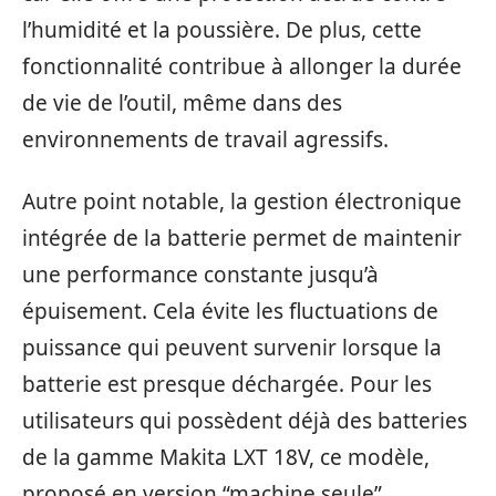
l’humidité et la poussière. De plus, cette
fonctionnalité contribue à allonger la durée
de vie de l’outil, même dans des
environnements de travail agressifs.
Autre point notable, la gestion électronique
intégrée de la batterie permet de maintenir
une performance constante jusqu’à
épuisement. Cela évite les fluctuations de
puissance qui peuvent survenir lorsque la
batterie est presque déchargée. Pour les
utilisateurs qui possèdent déjà des batteries
de la gamme Makita LXT 18V, ce modèle,
proposé en version “machine seule”,