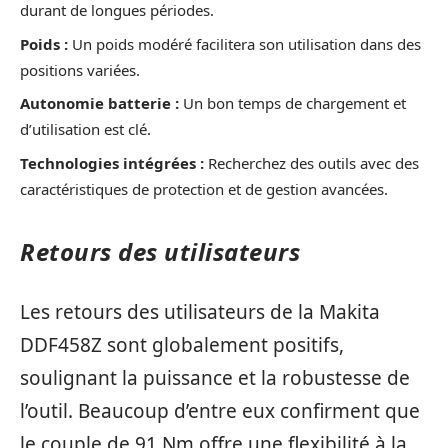
durant de longues périodes.
Poids :
Un poids modéré facilitera son utilisation dans des
positions variées.
Autonomie batterie :
Un bon temps de chargement et
d’utilisation est clé.
Technologies intégrées :
Recherchez des outils avec des
caractéristiques de protection et de gestion avancées.
Retours des utilisateurs
Les retours des utilisateurs de la Makita
DDF458Z sont globalement positifs,
soulignant la puissance et la robustesse de
l’outil. Beaucoup d’entre eux confirment que
le couple de 91 Nm offre une flexibilité à la