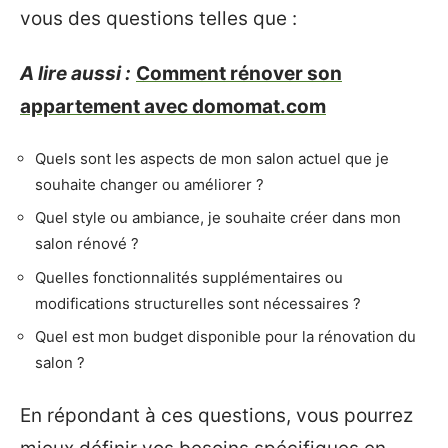
vous des questions telles que :
A lire aussi :
Comment rénover son
appartement avec domomat.com
Quels sont les aspects de mon salon actuel que je
souhaite changer ou améliorer ?
Quel style ou ambiance, je souhaite créer dans mon
salon rénové ?
Quelles fonctionnalités supplémentaires ou
modifications structurelles sont nécessaires ?
Quel est mon budget disponible pour la rénovation du
salon ?
En répondant à ces questions, vous pourrez