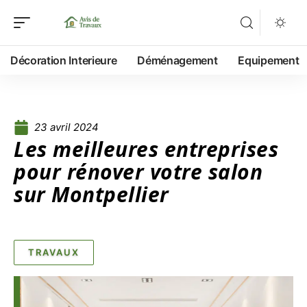
Décoration Interieure
Déménagement
Equipement
23 avril 2024
Les meilleures entreprises
pour rénover votre salon
sur Montpellier
TRAVAUX