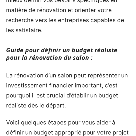
mieux définir vos besoins spécifiques en
matière de rénovation et orienter votre
recherche vers les entreprises capables de
les satisfaire.
Guide pour définir un budget réaliste
pour la rénovation du salon :
La rénovation d’un salon peut représenter un
investissement financier important, c’est
pourquoi il est crucial d’établir un budget
réaliste dès le départ.
Voici quelques étapes pour vous aider à
définir un budget approprié pour votre projet