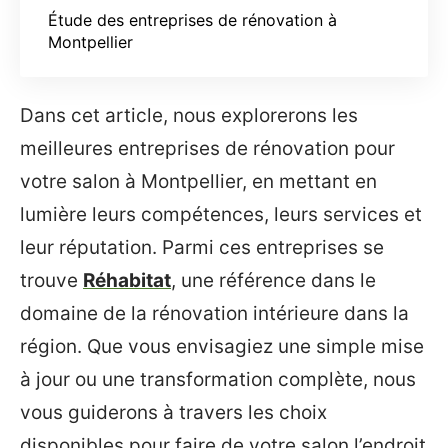
Étude des entreprises de rénovation à
Montpellier
Dans cet article, nous explorerons les
meilleures entreprises de rénovation pour
votre salon à Montpellier, en mettant en
lumière leurs compétences, leurs services et
leur réputation. Parmi ces entreprises se
trouve
Réhabitat
, une référence dans le
domaine de la rénovation intérieure dans la
région. Que vous envisagiez une simple mise
à jour ou une transformation complète, nous
vous guiderons à travers les choix
disponibles pour faire de votre salon l’endroit