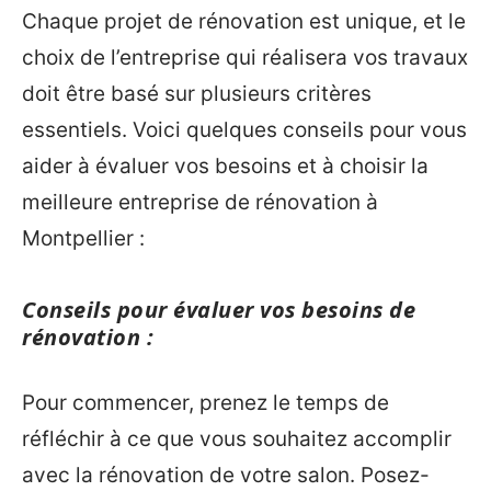
Chaque projet de rénovation est unique, et le
choix de l’entreprise qui réalisera vos travaux
doit être basé sur plusieurs critères
essentiels. Voici quelques conseils pour vous
aider à évaluer vos besoins et à choisir la
meilleure entreprise de rénovation à
Montpellier :
Conseils pour évaluer vos besoins de
rénovation :
Pour commencer, prenez le temps de
réfléchir à ce que vous souhaitez accomplir
avec la rénovation de votre salon. Posez-