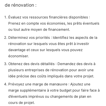
de rénovation :
Évaluez vos ressources financières disponibles :
Prenez en compte vos économies, les prêts éventuels
ou tout autre moyen de financement.
Déterminez vos priorités : Identifiez les aspects de la
rénovation sur lesquels vous êtes prêt à investir
davantage et ceux sur lesquels vous pouvez
économiser.
Obtenez des devis détaillés : Demandez des devis à
plusieurs entreprises de rénovation pour avoir une
idée précise des coûts impliqués dans votre projet.
Prévoyez une marge de manœuvre : Ajoutez une
marge supplémentaire à votre budget pour faire face à
d’éventuels imprévus ou changements de plan en
cours de projet.