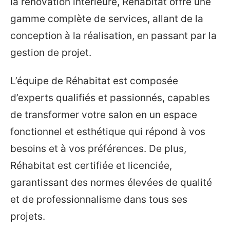
la rénovation intérieure, Réhabitat offre une
gamme complète de services, allant de la
conception à la réalisation, en passant par la
gestion de projet.
L’équipe de Réhabitat est composée
d’experts qualifiés et passionnés, capables
de transformer votre salon en un espace
fonctionnel et esthétique qui répond à vos
besoins et à vos préférences. De plus,
Réhabitat est certifiée et licenciée,
garantissant des normes élevées de qualité
et de professionnalisme dans tous ses
projets.