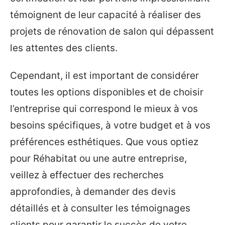
témoignent de leur capacité à réaliser des
projets de rénovation de salon qui dépassent
les attentes des clients.
Cependant, il est important de considérer
toutes les options disponibles et de choisir
l’entreprise qui correspond le mieux à vos
besoins spécifiques, à votre budget et à vos
préférences esthétiques. Que vous optiez
pour Réhabitat ou une autre entreprise,
veillez à effectuer des recherches
approfondies, à demander des devis
détaillés et à consulter les témoignages
clients pour garantir le succès de votre