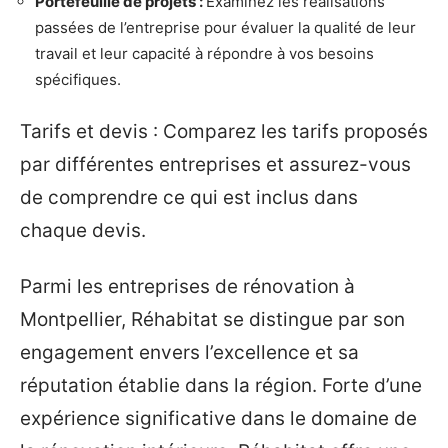
Portefeuille de projets :
Examinez les réalisations
passées de l’entreprise pour évaluer la qualité de leur
travail et leur capacité à répondre à vos besoins
spécifiques.
Tarifs et devis : Comparez les tarifs proposés
par différentes entreprises et assurez-vous
de comprendre ce qui est inclus dans
chaque devis.
Parmi les entreprises de rénovation à
Montpellier, Réhabitat se distingue par son
engagement envers l’excellence et sa
réputation établie dans la région. Forte d’une
expérience significative dans le domaine de