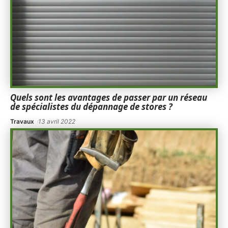
Quels sont les avantages de passer par un réseau
de spécialistes du dépannage de stores ?
Travaux
13 avril 2022