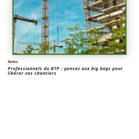
News
Professionnels du BTP : pensez aux big bags pour
libérer vos chantiers