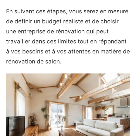
En suivant ces étapes, vous serez en mesure
de définir un budget réaliste et de choisir
une entreprise de rénovation qui peut
travailler dans ces limites tout en répondant
à vos besoins et à vos attentes en matière de
rénovation de salon.