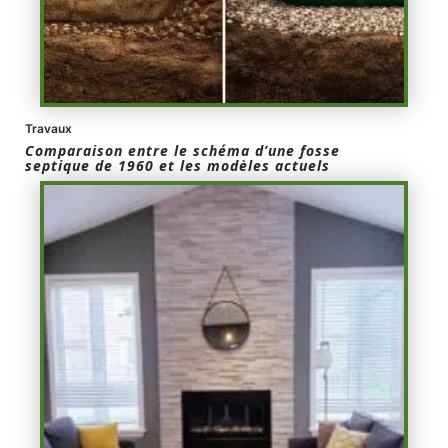
Travaux
Comparaison entre le schéma d’une fosse
septique de 1960 et les modèles actuels