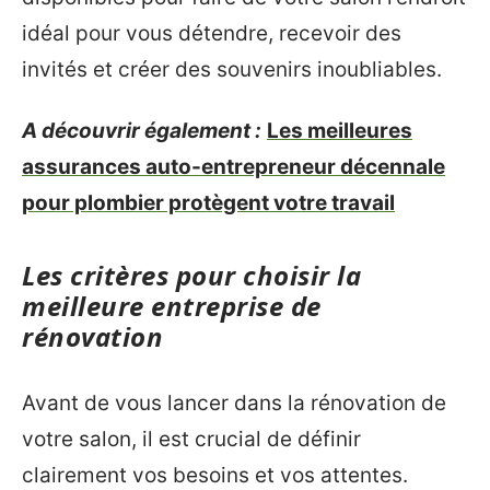
idéal pour vous détendre, recevoir des
invités et créer des souvenirs inoubliables.
A découvrir également :
Les meilleures
assurances auto-entrepreneur décennale
pour plombier protègent votre travail
Les critères pour choisir la
meilleure entreprise de
rénovation
Avant de vous lancer dans la rénovation de
votre salon, il est crucial de définir
clairement vos besoins et vos attentes.