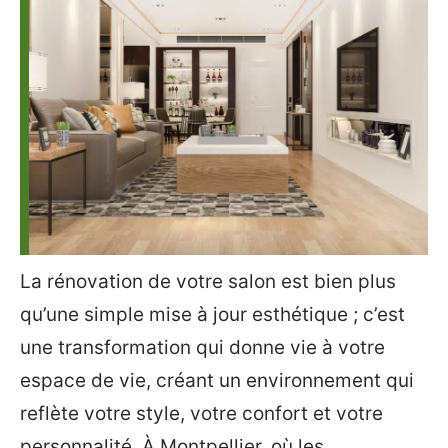
La rénovation de votre salon est bien plus
qu’une simple mise à jour esthétique ; c’est
une transformation qui donne vie à votre
espace de vie, créant un environnement qui
reflète votre style, votre confort et votre
personnalité. À Montpellier, où les