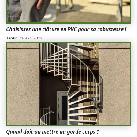
Choisissez une clôture en PVC pour sa robustesse !
Jardin
28 avril 2022
Quand doit-on mettre un garde corps ?