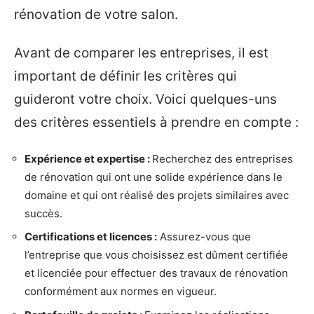
rénovation de votre salon.
Avant de comparer les entreprises, il est
important de définir les critères qui
guideront votre choix. Voici quelques-uns
des critères essentiels à prendre en compte :
Expérience et expertise :
Recherchez des entreprises
de rénovation qui ont une solide expérience dans le
domaine et qui ont réalisé des projets similaires avec
succès.
Certifications et licences :
Assurez-vous que
l’entreprise que vous choisissez est dûment certifiée
et licenciée pour effectuer des travaux de rénovation
conformément aux normes en vigueur.