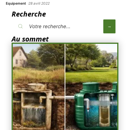
Equipement
28 avril 2022
Recherche
Au sommet