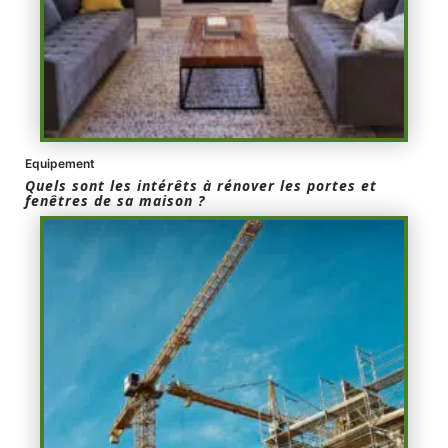
Equipement
Quels sont les intérêts à rénover les portes et
fenêtres de sa maison ?