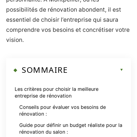
possibilités de rénovation abondent, il est
essentiel de choisir l’entreprise qui saura
comprendre vos besoins et concrétiser votre
vision.
SOMMAIRE
Les critères pour choisir la meilleure
entreprise de rénovation
Conseils pour évaluer vos besoins de
rénovation :
Guide pour définir un budget réaliste pour la
rénovation du salon :