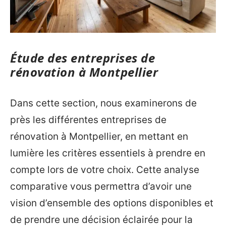
Étude des entreprises de
rénovation à Montpellier
Dans cette section, nous examinerons de
près les différentes entreprises de
rénovation à Montpellier, en mettant en
lumière les critères essentiels à prendre en
compte lors de votre choix. Cette analyse
comparative vous permettra d’avoir une
vision d’ensemble des options disponibles et
de prendre une décision éclairée pour la