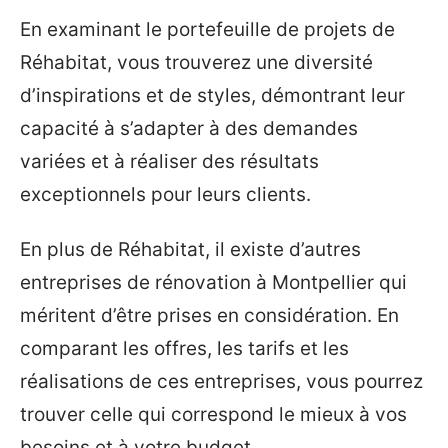
En examinant le portefeuille de projets de
Réhabitat, vous trouverez une diversité
d’inspirations et de styles, démontrant leur
capacité à s’adapter à des demandes
variées et à réaliser des résultats
exceptionnels pour leurs clients.
En plus de Réhabitat, il existe d’autres
entreprises de rénovation à Montpellier qui
méritent d’être prises en considération. En
comparant les offres, les tarifs et les
réalisations de ces entreprises, vous pourrez
trouver celle qui correspond le mieux à vos
besoins et à votre budget.