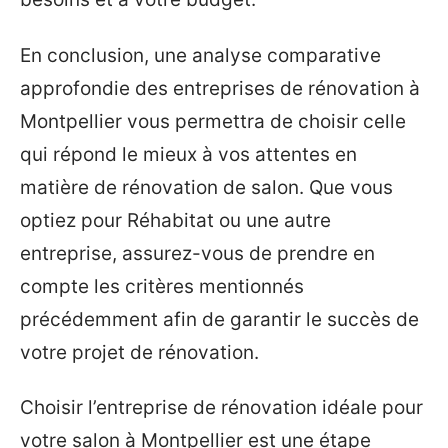
En conclusion, une analyse comparative
approfondie des entreprises de rénovation à
Montpellier vous permettra de choisir celle
qui répond le mieux à vos attentes en
matière de rénovation de salon. Que vous
optiez pour Réhabitat ou une autre
entreprise, assurez-vous de prendre en
compte les critères mentionnés
précédemment afin de garantir le succès de
votre projet de rénovation.
Choisir l’entreprise de rénovation idéale pour
votre salon à Montpellier est une étape