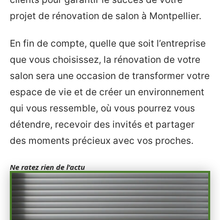
projet de rénovation de salon à Montpellier.
En fin de compte, quelle que soit l’entreprise
que vous choisissez, la rénovation de votre
salon sera une occasion de transformer votre
espace de vie et de créer un environnement
qui vous ressemble, où vous pourrez vous
détendre, recevoir des invités et partager
des moments précieux avec vos proches.
Ne ratez rien de l'actu