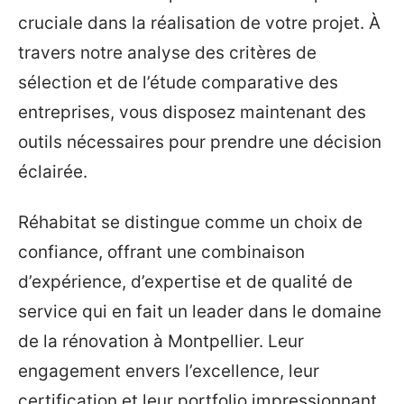
cruciale dans la réalisation de votre projet. À
travers notre analyse des critères de
sélection et de l’étude comparative des
entreprises, vous disposez maintenant des
outils nécessaires pour prendre une décision
éclairée.
Réhabitat se distingue comme un choix de
confiance, offrant une combinaison
d’expérience, d’expertise et de qualité de
service qui en fait un leader dans le domaine
de la rénovation à Montpellier. Leur
engagement envers l’excellence, leur
certification et leur portfolio impressionnant