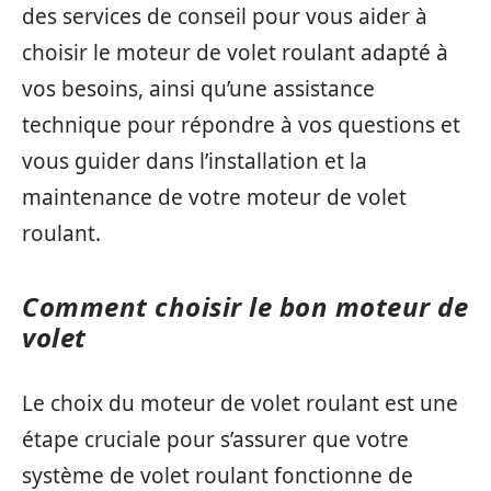
des services de conseil pour vous aider à
choisir le moteur de volet roulant adapté à
vos besoins, ainsi qu’une assistance
technique pour répondre à vos questions et
vous guider dans l’installation et la
maintenance de votre moteur de volet
roulant.
Comment choisir le bon moteur de
volet
Le choix du moteur de volet roulant est une
étape cruciale pour s’assurer que votre
système de volet roulant fonctionne de