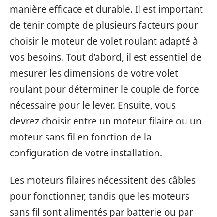
manière efficace et durable. Il est important
de tenir compte de plusieurs facteurs pour
choisir le moteur de volet roulant adapté à
vos besoins. Tout d’abord, il est essentiel de
mesurer les dimensions de votre volet
roulant pour déterminer le couple de force
nécessaire pour le lever. Ensuite, vous
devrez choisir entre un moteur filaire ou un
moteur sans fil en fonction de la
configuration de votre installation.
Les moteurs filaires nécessitent des câbles
pour fonctionner, tandis que les moteurs
sans fil sont alimentés par batterie ou par