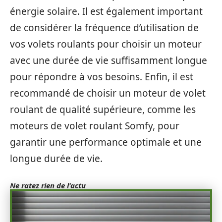
énergie solaire. Il est également important
de considérer la fréquence d’utilisation de
vos volets roulants pour choisir un moteur
avec une durée de vie suffisamment longue
pour répondre à vos besoins. Enfin, il est
recommandé de choisir un moteur de volet
roulant de qualité supérieure, comme les
moteurs de volet roulant Somfy, pour
garantir une performance optimale et une
longue durée de vie.
Ne ratez rien de l'actu