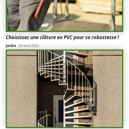
Choisissez une clôture en PVC pour sa robustesse !
Jardin
28 avril 2022