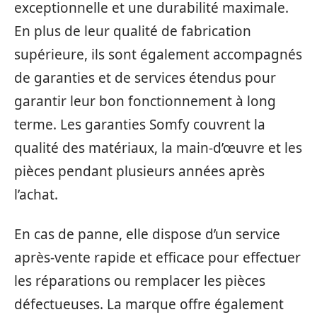
exceptionnelle et une durabilité maximale.
En plus de leur qualité de fabrication
supérieure, ils sont également accompagnés
de garanties et de services étendus pour
garantir leur bon fonctionnement à long
terme. Les garanties Somfy couvrent la
qualité des matériaux, la main-d’œuvre et les
pièces pendant plusieurs années après
l’achat.
En cas de panne, elle dispose d’un service
après-vente rapide et efficace pour effectuer
les réparations ou remplacer les pièces
défectueuses. La marque offre également