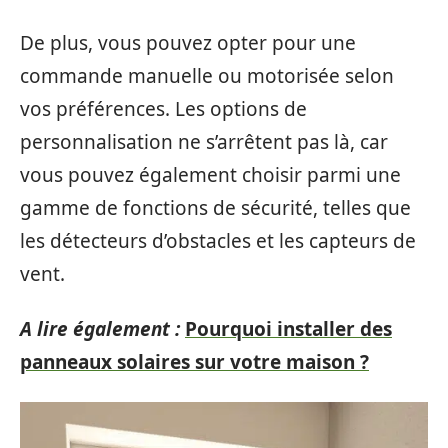
De plus, vous pouvez opter pour une
commande manuelle ou motorisée selon
vos préférences. Les options de
personnalisation ne s’arrêtent pas là, car
vous pouvez également choisir parmi une
gamme de fonctions de sécurité, telles que
les détecteurs d’obstacles et les capteurs de
vent.
A lire également :
Pourquoi installer des
panneaux solaires sur votre maison ?