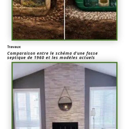
Travaux
Comparaison entre le schéma d’une fosse
septique de 1960 et les modèles actuels