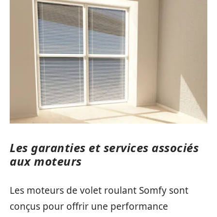
Les garanties et services associés
aux moteurs
Les moteurs de volet roulant Somfy sont
conçus pour offrir une performance