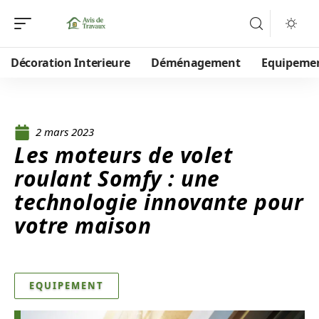
Décoration Interieure
Déménagement
Equipeme
2 mars 2023
Les moteurs de volet
roulant Somfy : une
technologie innovante pour
votre maison
EQUIPEMENT