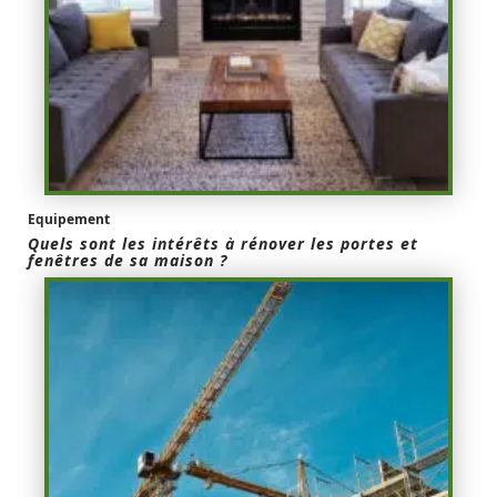
Equipement
Quels sont les intérêts à rénover les portes et
fenêtres de sa maison ?