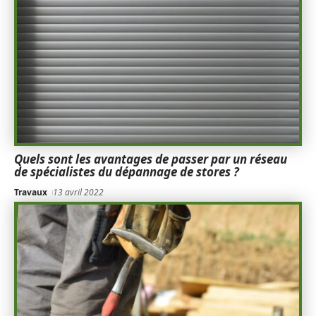
Quels sont les avantages de passer par un réseau
de spécialistes du dépannage de stores ?
Travaux
13 avril 2022