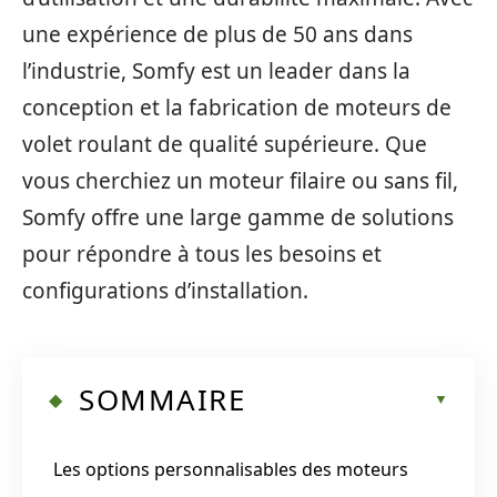
une expérience de plus de 50 ans dans
l’industrie, Somfy est un leader dans la
conception et la fabrication de moteurs de
volet roulant de qualité supérieure. Que
vous cherchiez un moteur filaire ou sans fil,
Somfy offre une large gamme de solutions
pour répondre à tous les besoins et
configurations d’installation.
SOMMAIRE
Les options personnalisables des moteurs