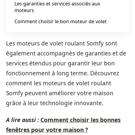
Les garanties et services associés aux
moteurs
Comment choisir le bon moteur de volet
Les moteurs de volet roulant Somfy sont
également accompagnés de garanties et de
services étendus pour garantir leur bon
fonctionnement à long terme. Découvrez
comment les moteurs de volet roulant
Somfy peuvent améliorer votre maison
grâce à leur technologie innovante.
A lire aussi :
Comment choisir les bonnes
fenêtres pour votre maison ?