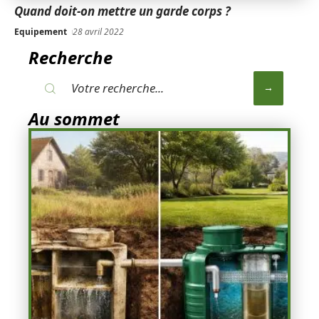
Quand doit-on mettre un garde corps ?
Equipement
28 avril 2022
Recherche
Au sommet