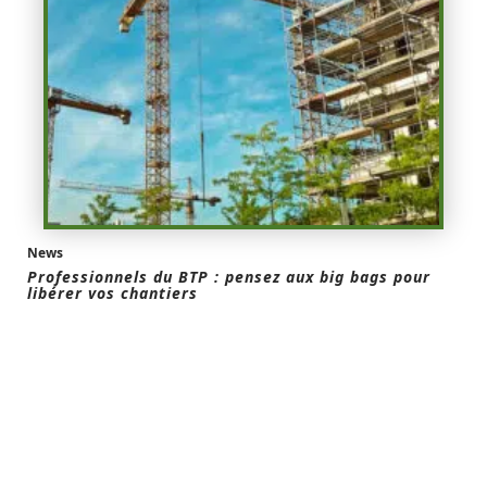
News
Professionnels du BTP : pensez aux big bags pour
libérer vos chantiers