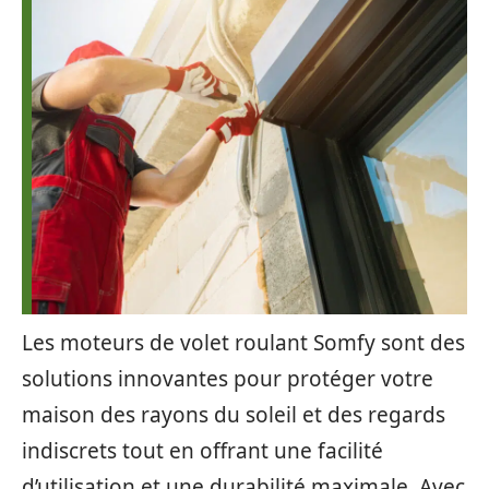
Les moteurs de volet roulant Somfy sont des
solutions innovantes pour protéger votre
maison des rayons du soleil et des regards
indiscrets tout en offrant une facilité
d’utilisation et une durabilité maximale. Avec