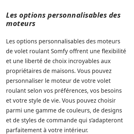
Les options personnalisables des
moteurs
Les options personnalisables des moteurs
de volet roulant Somfy offrent une flexibilité
et une liberté de choix incroyables aux
propriétaires de maisons. Vous pouvez
personnaliser le moteur de votre volet
roulant selon vos préférences, vos besoins
et votre style de vie. Vous pouvez choisir
parmi une gamme de couleurs, de designs
et de styles de commande qui s’adapteront
parfaitement à votre intérieur.